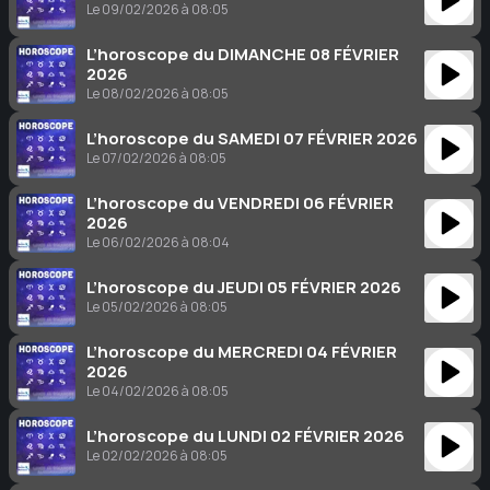
Le 09/02/2026 à 08:05
L’horoscope du DIMANCHE 08 FÉVRIER
2026
Le 08/02/2026 à 08:05
L’horoscope du SAMEDI 07 FÉVRIER 2026
Le 07/02/2026 à 08:05
L’horoscope du VENDREDI 06 FÉVRIER
2026
Le 06/02/2026 à 08:04
L’horoscope du JEUDI 05 FÉVRIER 2026
Le 05/02/2026 à 08:05
L’horoscope du MERCREDI 04 FÉVRIER
2026
Le 04/02/2026 à 08:05
L’horoscope du LUNDI 02 FÉVRIER 2026
Le 02/02/2026 à 08:05