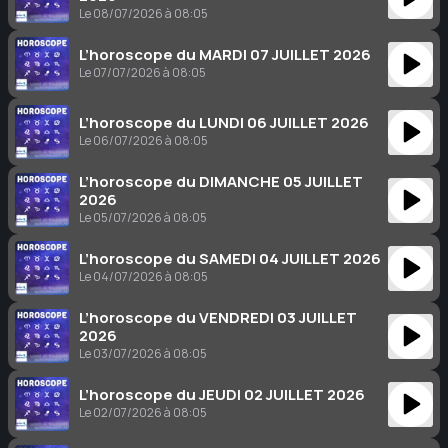
Le 08/07/2026 à 08:05
L’horoscope du MARDI 07 JUILLET 2026
Le 07/07/2026 à 08:05
L’horoscope du LUNDI 06 JUILLET 2026
Le 06/07/2026 à 08:05
L’horoscope du DIMANCHE 05 JUILLET
2026
Le 05/07/2026 à 08:05
L’horoscope du SAMEDI 04 JUILLET 2026
Le 04/07/2026 à 08:05
L’horoscope du VENDREDI 03 JUILLET
2026
Le 03/07/2026 à 08:05
L’horoscope du JEUDI 02 JUILLET 2026
Le 02/07/2026 à 08:05