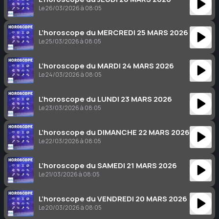
Le 26/03/2026 à 08:05
L’horoscope du MERCREDI 25 MARS 2026
Le 25/03/2026 à 08:05
L’horoscope du MARDI 24 MARS 2026
Le 24/03/2026 à 08:05
L’horoscope du LUNDI 23 MARS 2026
Le 23/03/2026 à 08:05
L’horoscope du DIMANCHE 22 MARS 2026
Le 22/03/2026 à 08:05
L’horoscope du SAMEDI 21 MARS 2026
Le 21/03/2026 à 08:05
L’horoscope du VENDREDI 20 MARS 2026
Le 20/03/2026 à 08:05