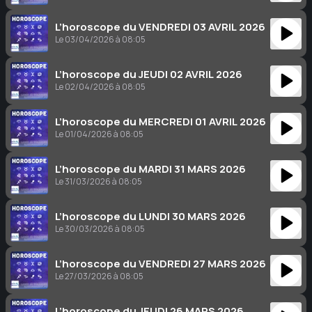
L’horoscope du VENDREDI 03 AVRIL 2026
Le 03/04/2026 à 08:05
L’horoscope du JEUDI 02 AVRIL 2026
Le 02/04/2026 à 08:05
L’horoscope du MERCREDI 01 AVRIL 2026
Le 01/04/2026 à 08:05
L’horoscope du MARDI 31 MARS 2026
Le 31/03/2026 à 08:05
L’horoscope du LUNDI 30 MARS 2026
Le 30/03/2026 à 08:05
L’horoscope du VENDREDI 27 MARS 2026
Le 27/03/2026 à 08:05
L’horoscope du JEUDI 26 MARS 2026