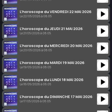
L’horoscope du VENDREDI 22 MAI 2026
Le 22/05/2026 à 08:05
L’horoscope du JEUDI 21 MAI 2026
Le 21/05/2026 à 08:05
L’horoscope du MERCREDI 20 MAI 2026
Le 20/05/2026 à 08:05
L’horoscope du MARDI 19 MAI 2026
Le 19/05/2026 à 08:05
L’horoscope du LUNDI 18 MAI 2026
Le 18/05/2026 à 08:05
L’horoscope du DIMANCHE 17 MAI 2026
Le 17/05/2026 à 08:05