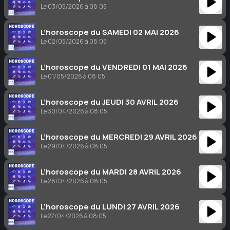
Le 03/05/2026 à 08:05
L’horoscope du SAMEDI 02 MAI 2026
Le 02/05/2026 à 08:05
L’horoscope du VENDREDI 01 MAI 2026
Le 01/05/2026 à 08:05
L’horoscope du JEUDI 30 AVRIL 2026
Le 30/04/2026 à 08:05
L’horoscope du MERCREDI 29 AVRIL 2026
Le 29/04/2026 à 08:05
L’horoscope du MARDI 28 AVRIL 2026
Le 28/04/2026 à 08:05
L’horoscope du LUNDI 27 AVRIL 2026
Le 27/04/2026 à 08:05