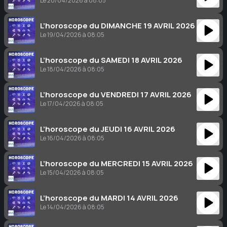
Le 20/04/2026 à 08:05
L’horoscope du DIMANCHE 19 AVRIL 2026
Le 19/04/2026 à 08:05
L’horoscope du SAMEDI 18 AVRIL 2026
Le 18/04/2026 à 08:05
L’horoscope du VENDREDI 17 AVRIL 2026
Le 17/04/2026 à 08:05
L’horoscope du JEUDI 16 AVRIL 2026
Le 16/04/2026 à 08:05
L’horoscope du MERCREDI 15 AVRIL 2026
Le 15/04/2026 à 08:05
L’horoscope du MARDI 14 AVRIL 2026
Le 14/04/2026 à 08:05