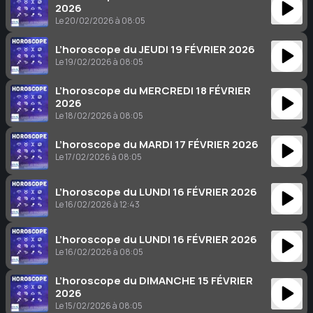
2026
Le 20/02/2026 à 08:05
L’horoscope du JEUDI 19 FÉVRIER 2026
Le 19/02/2026 à 08:05
L’horoscope du MERCREDI 18 FÉVRIER
2026
Le 18/02/2026 à 08:05
L’horoscope du MARDI 17 FÉVRIER 2026
Le 17/02/2026 à 08:05
L’horoscope du LUNDI 16 FÉVRIER 2026
Le 16/02/2026 à 12:43
L’horoscope du LUNDI 16 FÉVRIER 2026
Le 16/02/2026 à 08:05
L’horoscope du DIMANCHE 15 FÉVRIER
2026
Le 15/02/2026 à 08:05