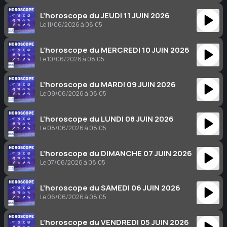
L’horoscope du JEUDI 11 JUIN 2026
Le 11/06/2026 à 08:05
L’horoscope du MERCREDI 10 JUIN 2026
Le 10/06/2026 à 08:05
L’horoscope du MARDI 09 JUIN 2026
Le 09/06/2026 à 08:05
L’horoscope du LUNDI 08 JUIN 2026
Le 08/06/2026 à 08:05
L’horoscope du DIMANCHE 07 JUIN 2026
Le 07/06/2026 à 08:05
L’horoscope du SAMEDI 06 JUIN 2026
Le 06/06/2026 à 08:05
L’horoscope du VENDREDI 05 JUIN 2026