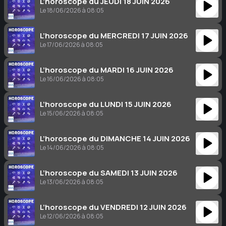
L’horoscope du JEUDI 18 JUIN 2026
Le 18/06/2026 à 08:05
L’horoscope du MERCREDI 17 JUIN 2026
Le 17/06/2026 à 08:05
L’horoscope du MARDI 16 JUIN 2026
Le 16/06/2026 à 08:05
L’horoscope du LUNDI 15 JUIN 2026
Le 15/06/2026 à 08:05
L’horoscope du DIMANCHE 14 JUIN 2026
Le 14/06/2026 à 08:05
L’horoscope du SAMEDI 13 JUIN 2026
Le 13/06/2026 à 08:05
L’horoscope du VENDREDI 12 JUIN 2026
Le 12/06/2026 à 08:05