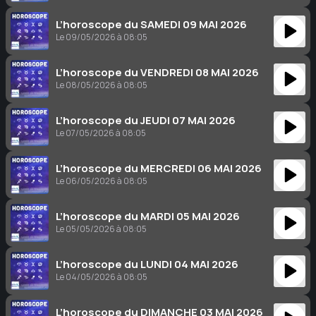
L’horoscope du SAMEDI 09 MAI 2026
Le 09/05/2026 à 08:05
L’horoscope du VENDREDI 08 MAI 2026
Le 08/05/2026 à 08:05
L’horoscope du JEUDI 07 MAI 2026
Le 07/05/2026 à 08:05
L’horoscope du MERCREDI 06 MAI 2026
Le 06/05/2026 à 08:05
L’horoscope du MARDI 05 MAI 2026
Le 05/05/2026 à 08:05
L’horoscope du LUNDI 04 MAI 2026
Le 04/05/2026 à 08:05
L’horoscope du DIMANCHE 03 MAI 2026