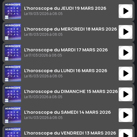
L’horoscope du JEUDI 19 MARS 2026
Le 19/03/2026 à 08:05
L’horoscope du MERCREDI 18 MARS 2026
Le 18/03/2026 à 08:05
L’horoscope du MARDI 17 MARS 2026
Le 17/03/2026 à 08:05
L’horoscope du LUNDI 16 MARS 2026
Le 16/03/2026 à 08:05
L’horoscope du DIMANCHE 15 MARS 2026
Le 15/03/2026 à 08:05
L’horoscope du SAMEDI 14 MARS 2026
Le 14/03/2026 à 08:05
L’horoscope du VENDREDI 13 MARS 2026