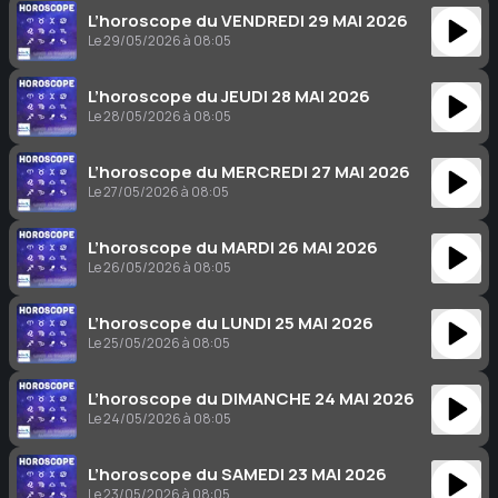
L’horoscope du VENDREDI 29 MAI 2026
Le 29/05/2026 à 08:05
L’horoscope du JEUDI 28 MAI 2026
Le 28/05/2026 à 08:05
L’horoscope du MERCREDI 27 MAI 2026
Le 27/05/2026 à 08:05
L’horoscope du MARDI 26 MAI 2026
Le 26/05/2026 à 08:05
L’horoscope du LUNDI 25 MAI 2026
Le 25/05/2026 à 08:05
L’horoscope du DIMANCHE 24 MAI 2026
Le 24/05/2026 à 08:05
L’horoscope du SAMEDI 23 MAI 2026
Le 23/05/2026 à 08:05