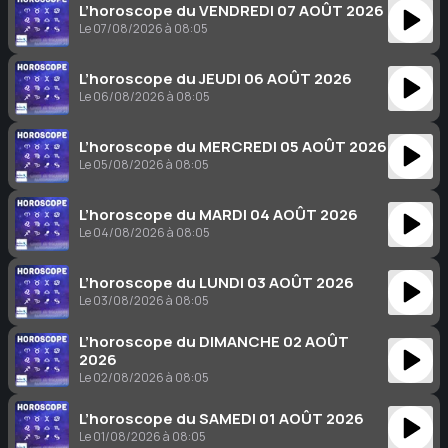
L’horoscope du VENDREDI 07 AOÛT 2026
Le 07/08/2026 à 08:05
L’horoscope du JEUDI 06 AOÛT 2026
Le 06/08/2026 à 08:05
L’horoscope du MERCREDI 05 AOÛT 2026
Le 05/08/2026 à 08:05
L’horoscope du MARDI 04 AOÛT 2026
Le 04/08/2026 à 08:05
L’horoscope du LUNDI 03 AOÛT 2026
Le 03/08/2026 à 08:05
L’horoscope du DIMANCHE 02 AOÛT
2026
Le 02/08/2026 à 08:05
L’horoscope du SAMEDI 01 AOÛT 2026
Le 01/08/2026 à 08:05