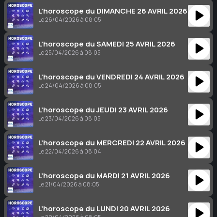
L’horoscope du DIMANCHE 26 AVRIL 2026
Le 26/04/2026 à 08:05
L’horoscope du SAMEDI 25 AVRIL 2026
Le 25/04/2026 à 08:05
L’horoscope du VENDREDI 24 AVRIL 2026
Le 24/04/2026 à 08:05
L’horoscope du JEUDI 23 AVRIL 2026
Le 23/04/2026 à 08:05
L’horoscope du MERCREDI 22 AVRIL 2026
Le 22/04/2026 à 08:04
L’horoscope du MARDI 21 AVRIL 2026
Le 21/04/2026 à 08:05
L’horoscope du LUNDI 20 AVRIL 2026