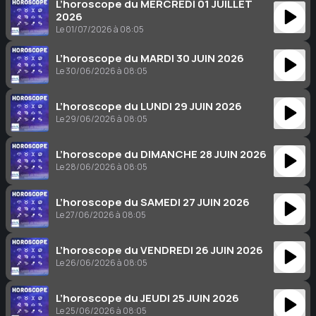
L’horoscope du MERCREDI 01 JUILLET
2026
Le 01/07/2026 à 08:05
L’horoscope du MARDI 30 JUIN 2026
Le 30/06/2026 à 08:05
L’horoscope du LUNDI 29 JUIN 2026
Le 29/06/2026 à 08:05
L’horoscope du DIMANCHE 28 JUIN 2026
Le 28/06/2026 à 08:05
L’horoscope du SAMEDI 27 JUIN 2026
Le 27/06/2026 à 08:05
L’horoscope du VENDREDI 26 JUIN 2026
Le 26/06/2026 à 08:05
L’horoscope du JEUDI 25 JUIN 2026
Le 25/06/2026 à 08:05