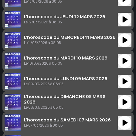
Le 13/03/2026 à 08:05
L’horoscope du JEUDI 12 MARS 2026
Le 12/03/2026 à 08:05
L’horoscope du MERCREDI 11 MARS 2026
Le 11/03/2026 à 08:05
L’horoscope du MARDI 10 MARS 2026
Le 10/03/2026 à 08:05
L’horoscope du LUNDI 09 MARS 2026
Le 09/03/2026 à 08:05
L’horoscope du DIMANCHE 08 MARS
2026
Le 08/03/2026 à 08:05
L’horoscope du SAMEDI 07 MARS 2026
Le 07/03/2026 à 08:05