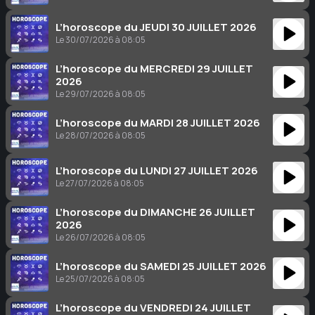
L’horoscope du JEUDI 30 JUILLET 2026
Le 30/07/2026 à 08:05
L’horoscope du MERCREDI 29 JUILLET
2026
Le 29/07/2026 à 08:05
L’horoscope du MARDI 28 JUILLET 2026
Le 28/07/2026 à 08:05
L’horoscope du LUNDI 27 JUILLET 2026
Le 27/07/2026 à 08:05
L’horoscope du DIMANCHE 26 JUILLET
2026
Le 26/07/2026 à 08:05
L’horoscope du SAMEDI 25 JUILLET 2026
Le 25/07/2026 à 08:05
L’horoscope du VENDREDI 24 JUILLET