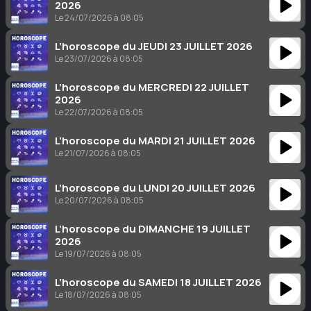
2026
Le 24/07/2026 à 08:05
L’horoscope du JEUDI 23 JUILLET 2026
Le 23/07/2026 à 08:05
L’horoscope du MERCREDI 22 JUILLET
2026
Le 22/07/2026 à 08:05
L’horoscope du MARDI 21 JUILLET 2026
Le 21/07/2026 à 08:05
L’horoscope du LUNDI 20 JUILLET 2026
Le 20/07/2026 à 08:05
L’horoscope du DIMANCHE 19 JUILLET
2026
Le 19/07/2026 à 08:05
L’horoscope du SAMEDI 18 JUILLET 2026
Le 18/07/2026 à 08:05