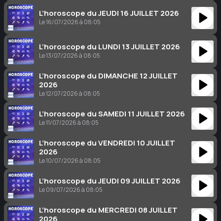
L’horoscope du JEUDI 16 JUILLET 2026
Le 16/07/2026 à 08:05
L’horoscope du LUNDI 13 JUILLET 2026
Le 13/07/2026 à 08:05
L’horoscope du DIMANCHE 12 JUILLET
2026
Le 12/07/2026 à 08:05
L’horoscope du SAMEDI 11 JUILLET 2026
Le 11/07/2026 à 08:05
L’horoscope du VENDREDI 10 JUILLET
2026
Le 10/07/2026 à 08:05
L’horoscope du JEUDI 09 JUILLET 2026
Le 09/07/2026 à 08:05
L’horoscope du MERCREDI 08 JUILLET
2026