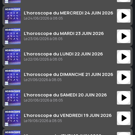
L’horoscope du MERCREDI 24 JUIN 2026
Le 24/06/2026 à 08:05
L’horoscope du MARDI 23 JUIN 2026
Le 23/06/2026 à 08:05
L’horoscope du LUNDI 22 JUIN 2026
Le 22/06/2026 à 08:05
L’horoscope du DIMANCHE 21 JUIN 2026
Le 21/06/2026 à 08:05
L’horoscope du SAMEDI 20 JUIN 2026
Le 20/06/2026 à 08:05
L’horoscope du VENDREDI 19 JUIN 2026
Le 19/06/2026 à 08:05