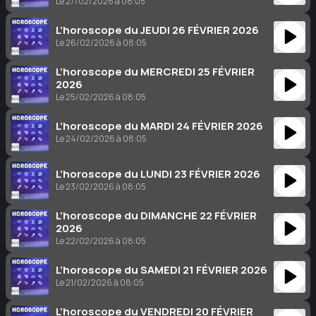
Le 27/02/2026 à 08:05
L’horoscope du JEUDI 26 FÉVRIER 2026
Le 26/02/2026 à 08:05
L’horoscope du MERCREDI 25 FÉVRIER
2026
Le 25/02/2026 à 08:05
L’horoscope du MARDI 24 FÉVRIER 2026
Le 24/02/2026 à 08:05
L’horoscope du LUNDI 23 FÉVRIER 2026
Le 23/02/2026 à 08:05
L’horoscope du DIMANCHE 22 FÉVRIER
2026
Le 22/02/2026 à 08:05
L’horoscope du SAMEDI 21 FÉVRIER 2026
Le 21/02/2026 à 08:05
L’horoscope du VENDREDI 20 FÉVRIER