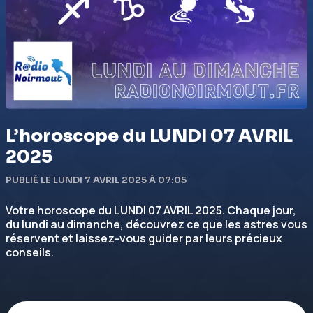
L’horoscope du LUNDI 07 AVRIL
2025
PUBLIÉ LE LUNDI 7 AVRIL 2025 À 07:05
Votre horoscope du LUNDI 07 AVRIL 2025. Chaque jour,
du lundi au dimanche, découvrez ce que les astres vous
réservent et laissez-vous guider par leurs précieux
conseils.