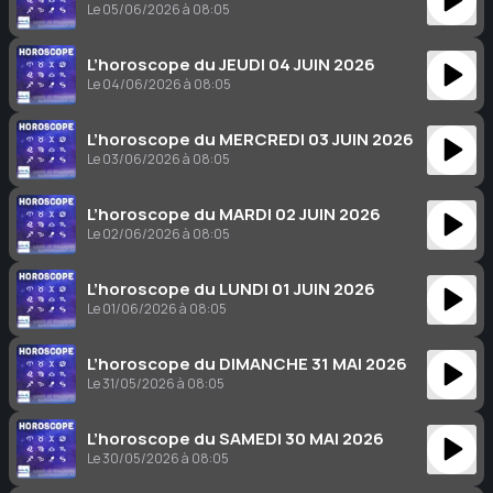
Le 05/06/2026 à 08:05
L’horoscope du JEUDI 04 JUIN 2026
Le 04/06/2026 à 08:05
L’horoscope du MERCREDI 03 JUIN 2026
Le 03/06/2026 à 08:05
L’horoscope du MARDI 02 JUIN 2026
Le 02/06/2026 à 08:05
L’horoscope du LUNDI 01 JUIN 2026
Le 01/06/2026 à 08:05
L’horoscope du DIMANCHE 31 MAI 2026
Le 31/05/2026 à 08:05
L’horoscope du SAMEDI 30 MAI 2026
Le 30/05/2026 à 08:05