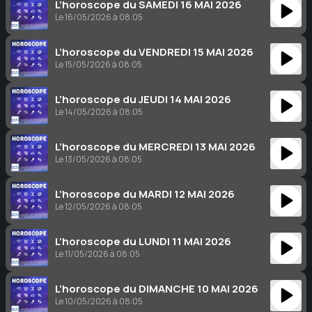
L’horoscope du SAMEDI 16 MAI 2026
Le 16/05/2026 à 08:05
L’horoscope du VENDREDI 15 MAI 2026
Le 15/05/2026 à 08:05
L’horoscope du JEUDI 14 MAI 2026
Le 14/05/2026 à 08:05
L’horoscope du MERCREDI 13 MAI 2026
Le 13/05/2026 à 08:05
L’horoscope du MARDI 12 MAI 2026
Le 12/05/2026 à 08:05
L’horoscope du LUNDI 11 MAI 2026
Le 11/05/2026 à 08:05
L’horoscope du DIMANCHE 10 MAI 2026
Le 10/05/2026 à 08:05