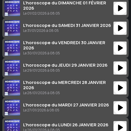
L’horoscope du DIMANCHE 01 FÉVRIER
2026
Le 01/02/2026 à 08:05
L’horoscope du SAMEDI 31 JANVIER 2026
Le 31/01/2026 à 08:05
L’horoscope du VENDREDI 30 JANVIER
2026
Le 30/01/2026 à 08:05
L’horoscope du JEUDI 29 JANVIER 2026
Le 29/01/2026 à 08:05
L’horoscope du MERCREDI 28 JANVIER
2026
Le 28/01/2026 à 08:05
L’horoscope du MARDI 27 JANVIER 2026
Le 27/01/2026 à 08:05
L’horoscope du LUNDI 26 JANVIER 2026
Le 26/01/2026 à 08:05