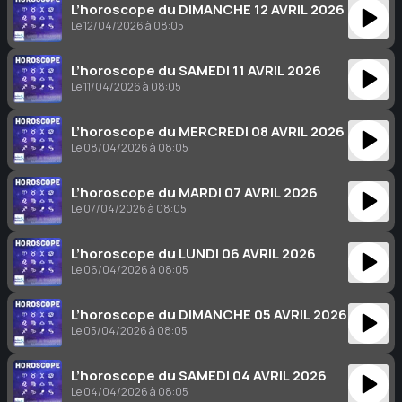
L’horoscope du DIMANCHE 12 AVRIL 2026
Le 12/04/2026 à 08:05
L’horoscope du SAMEDI 11 AVRIL 2026
Le 11/04/2026 à 08:05
L’horoscope du MERCREDI 08 AVRIL 2026
Le 08/04/2026 à 08:05
L’horoscope du MARDI 07 AVRIL 2026
Le 07/04/2026 à 08:05
L’horoscope du LUNDI 06 AVRIL 2026
Le 06/04/2026 à 08:05
L’horoscope du DIMANCHE 05 AVRIL 2026
Le 05/04/2026 à 08:05
L’horoscope du SAMEDI 04 AVRIL 2026
Le 04/04/2026 à 08:05