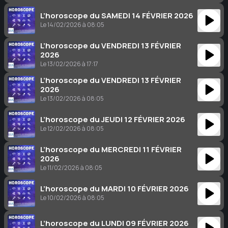
L’horoscope du SAMEDI 14 FÉVRIER 2026
Le 14/02/2026 à 08:05
L’horoscope du VENDREDI 13 FÉVRIER
2026
Le 13/02/2026 à 17:17
L’horoscope du VENDREDI 13 FÉVRIER
2026
Le 13/02/2026 à 08:05
L’horoscope du JEUDI 12 FÉVRIER 2026
Le 12/02/2026 à 08:05
L’horoscope du MERCREDI 11 FÉVRIER
2026
Le 11/02/2026 à 08:05
L’horoscope du MARDI 10 FÉVRIER 2026
Le 10/02/2026 à 08:05
L’horoscope du LUNDI 09 FÉVRIER 2026