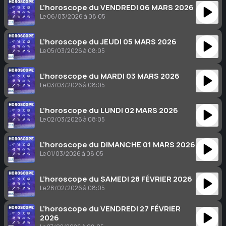
L’horoscope du VENDREDI 06 MARS 2026
Le 06/03/2026 à 08:05
L’horoscope du JEUDI 05 MARS 2026
Le 05/03/2026 à 08:05
L’horoscope du MARDI 03 MARS 2026
Le 03/03/2026 à 08:05
L’horoscope du LUNDI 02 MARS 2026
Le 02/03/2026 à 08:05
L’horoscope du DIMANCHE 01 MARS 2026
Le 01/03/2026 à 08:05
L’horoscope du SAMEDI 28 FÉVRIER 2026
Le 28/02/2026 à 08:05
L’horoscope du VENDREDI 27 FÉVRIER
2026