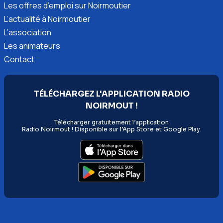
Les offres d’emploi sur Noirmoutier
L’actualité à Noirmoutier
L’association
Les animateurs
Contact
TÉLÉCHARGEZ L'APPLICATION RADIO
NOIRMOUT !
Télécharger gratuitement l’application
Radio Noirmout ! Disponible sur l’App Store et Google Play.