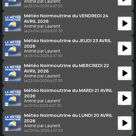
Animé par Laurent
Le 25/04/2026 à 07:30
Météo Noirmoutrine du VENDREDI 24
AVRIL 2026
Animé par Laurent
Le 24/04/2026 à 07:30
Météo Noirmoutrine du JEUDI 23 AVRIL
2026
Animé par Laurent
Le 23/04/2026 à 07:30
Météo Noirmoutrine du MERCREDI 22
AVRIL 2026
Animé par Laurent
Le 22/04/2026 à 07:30
Météo Noirmoutrine du MARDI 21 AVRIL
2026
Animé par Laurent
Le 21/04/2026 à 07:30
Météo Noirmoutrine du LUNDI 20 AVRIL
2026
Animé par Laurent
Le 20/04/2026 à 07:29