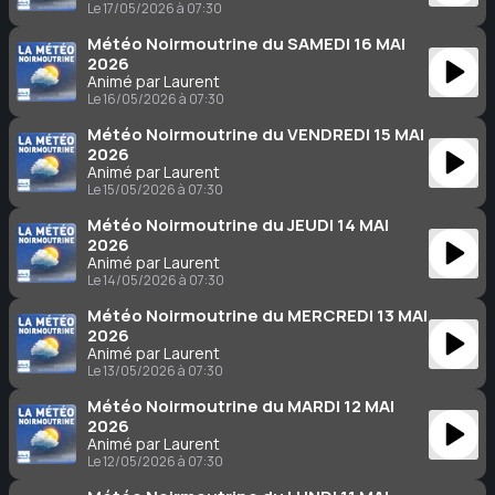
Le 17/05/2026 à 07:30
Météo Noirmoutrine du SAMEDI 16 MAI
2026
Animé par Laurent
Le 16/05/2026 à 07:30
Météo Noirmoutrine du VENDREDI 15 MAI
2026
Animé par Laurent
Le 15/05/2026 à 07:30
Météo Noirmoutrine du JEUDI 14 MAI
2026
Animé par Laurent
Le 14/05/2026 à 07:30
Météo Noirmoutrine du MERCREDI 13 MAI
2026
Animé par Laurent
Le 13/05/2026 à 07:30
Météo Noirmoutrine du MARDI 12 MAI
2026
Animé par Laurent
Le 12/05/2026 à 07:30