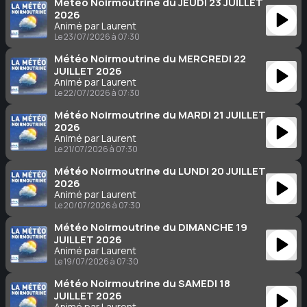
Météo Noirmoutrine du JEUDI 23 JUILLET
2026
Animé par Laurent
Le 23/07/2026 à 07:30
Météo Noirmoutrine du MERCREDI 22
JUILLET 2026
Animé par Laurent
Le 22/07/2026 à 07:30
Météo Noirmoutrine du MARDI 21 JUILLET
2026
Animé par Laurent
Le 21/07/2026 à 07:30
Météo Noirmoutrine du LUNDI 20 JUILLET
2026
Animé par Laurent
Le 20/07/2026 à 07:30
Météo Noirmoutrine du DIMANCHE 19
JUILLET 2026
Animé par Laurent
Le 19/07/2026 à 07:30
Météo Noirmoutrine du SAMEDI 18
JUILLET 2026
Animé par Laurent