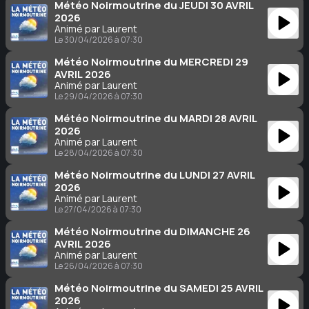
Météo Noirmoutrine du JEUDI 30 AVRIL
2026
Animé par Laurent
Le 30/04/2026 à 07:30
Météo Noirmoutrine du MERCREDI 29
AVRIL 2026
Animé par Laurent
Le 29/04/2026 à 07:30
Météo Noirmoutrine du MARDI 28 AVRIL
2026
Animé par Laurent
Le 28/04/2026 à 07:30
Météo Noirmoutrine du LUNDI 27 AVRIL
2026
Animé par Laurent
Le 27/04/2026 à 07:30
Météo Noirmoutrine du DIMANCHE 26
AVRIL 2026
Animé par Laurent
Le 26/04/2026 à 07:30
Météo Noirmoutrine du SAMEDI 25 AVRIL
2026