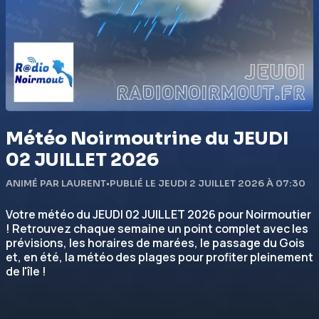
Météo Noirmoutrine du JEUDI
02 JUILLET 2026
ANIMÉ PAR LAURENT
•
PUBLIÉ LE JEUDI 2 JUILLET 2026 À 07:30
Votre météo du JEUDI 02 JUILLET 2026 pour Noirmoutier
! Retrouvez chaque semaine un point complet avec les
prévisions, les horaires de marées, le passage du Gois
et, en été, la météo des plages pour profiter pleinement
de l'île !