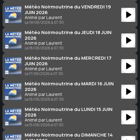
Météo Noirmoutrine du VENDREDI 19
JUIN 2026
Animé par Laurent
Le 19/06/2026 à 07:30
Météo Noirmoutrine du JEUDI 18 JUIN
2026
Animé par Laurent
Le 18/06/2026 à 07:30
Météo Noirmoutrine du MERCREDI 17
JUIN 2026
Animé par Laurent
Le 17/06/2026 à 07:30
Météo Noirmoutrine du MARDI 16 JUIN
2026
Animé par Laurent
Le 16/06/2026 à 07:30
Météo Noirmoutrine du LUNDI 15 JUIN
2026
Animé par Laurent
Le 15/06/2026 à 07:30
Météo Noirmoutrine du DIMANCHE 14