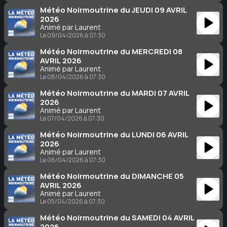
Météo Noirmoutrine du JEUDI 09 AVRIL
2026
Animé par Laurent
Le 09/04/2026 à 07:30
Météo Noirmoutrine du MERCREDI 08
AVRIL 2026
Animé par Laurent
Le 08/04/2026 à 07:30
Météo Noirmoutrine du MARDI 07 AVRIL
2026
Animé par Laurent
Le 07/04/2026 à 07:30
Météo Noirmoutrine du LUNDI 06 AVRIL
2026
Animé par Laurent
Le 06/04/2026 à 07:30
Météo Noirmoutrine du DIMANCHE 05
AVRIL 2026
Animé par Laurent
Le 05/04/2026 à 07:30
Météo Noirmoutrine du SAMEDI 04 AVRIL
2026