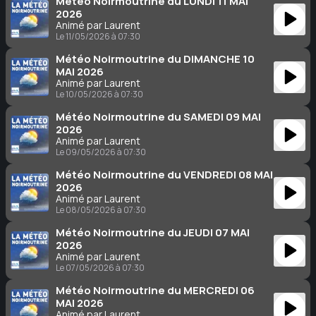
Météo Noirmoutrine du LUNDI 11 MAI
2026
Animé par Laurent
Le 11/05/2026 à 07:30
Météo Noirmoutrine du DIMANCHE 10
MAI 2026
Animé par Laurent
Le 10/05/2026 à 07:30
Météo Noirmoutrine du SAMEDI 09 MAI
2026
Animé par Laurent
Le 09/05/2026 à 07:30
Météo Noirmoutrine du VENDREDI 08 MAI
2026
Animé par Laurent
Le 08/05/2026 à 07:30
Météo Noirmoutrine du JEUDI 07 MAI
2026
Animé par Laurent
Le 07/05/2026 à 07:30
Météo Noirmoutrine du MERCREDI 06
MAI 2026
Animé par Laurent