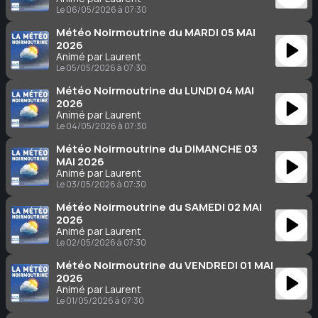
Le 06/05/2026 à 07:30
Météo Noirmoutrine du MARDI 05 MAI
2026
Animé par Laurent
Le 05/05/2026 à 07:30
Météo Noirmoutrine du LUNDI 04 MAI
2026
Animé par Laurent
Le 04/05/2026 à 07:30
Météo Noirmoutrine du DIMANCHE 03
MAI 2026
Animé par Laurent
Le 03/05/2026 à 07:30
Météo Noirmoutrine du SAMEDI 02 MAI
2026
Animé par Laurent
Le 02/05/2026 à 07:30
Météo Noirmoutrine du VENDREDI 01 MAI
2026
Animé par Laurent
Le 01/05/2026 à 07:30