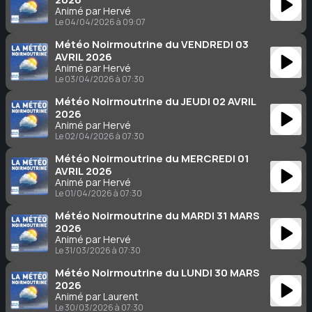
Animé par Hervé
Le 04/04/2026 à 09:07
Météo Noirmoutrine du VENDREDI 03
AVRIL 2026
Animé par Hervé
Le 03/04/2026 à 07:30
Météo Noirmoutrine du JEUDI 02 AVRIL
2026
Animé par Hervé
Le 02/04/2026 à 07:30
Météo Noirmoutrine du MERCREDI 01
AVRIL 2026
Animé par Hervé
Le 01/04/2026 à 07:30
Météo Noirmoutrine du MARDI 31 MARS
2026
Animé par Hervé
Le 31/03/2026 à 07:30
Météo Noirmoutrine du LUNDI 30 MARS
2026
Animé par Laurent
Le 30/03/2026 à 07:30