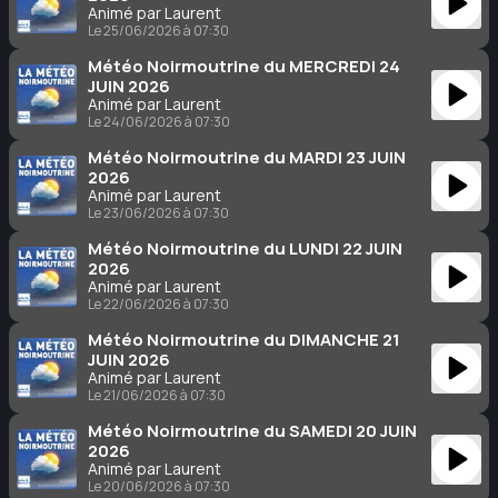
Animé par Laurent
Le 25/06/2026 à 07:30
Météo Noirmoutrine du MERCREDI 24
JUIN 2026
Animé par Laurent
Le 24/06/2026 à 07:30
Météo Noirmoutrine du MARDI 23 JUIN
2026
Animé par Laurent
Le 23/06/2026 à 07:30
Météo Noirmoutrine du LUNDI 22 JUIN
2026
Animé par Laurent
Le 22/06/2026 à 07:30
Météo Noirmoutrine du DIMANCHE 21
JUIN 2026
Animé par Laurent
Le 21/06/2026 à 07:30
Météo Noirmoutrine du SAMEDI 20 JUIN
2026
Animé par Laurent
Le 20/06/2026 à 07:30