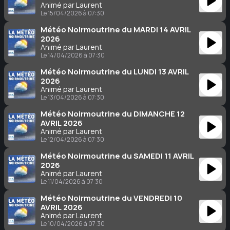
Animé par Laurent
Le 15/04/2026 à 07:30
Météo Noirmoutrine du MARDI 14 AVRIL
2026
Animé par Laurent
Le 14/04/2026 à 07:30
Météo Noirmoutrine du LUNDI 13 AVRIL
2026
Animé par Laurent
Le 13/04/2026 à 07:30
Météo Noirmoutrine du DIMANCHE 12
AVRIL 2026
Animé par Laurent
Le 12/04/2026 à 07:30
Météo Noirmoutrine du SAMEDI 11 AVRIL
2026
Animé par Laurent
Le 11/04/2026 à 07:30
Météo Noirmoutrine du VENDREDI 10
AVRIL 2026
Animé par Laurent
Le 10/04/2026 à 07:30