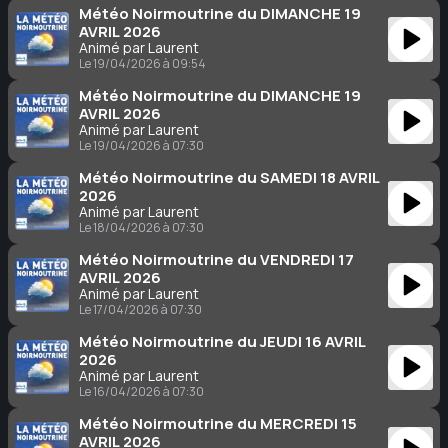
Météo Noirmoutrine du DIMANCHE 19
AVRIL 2026
Animé par Laurent
Le 19/04/2026 à 09:54
Météo Noirmoutrine du DIMANCHE 19
AVRIL 2026
Animé par Laurent
Le 19/04/2026 à 07:30
Météo Noirmoutrine du SAMEDI 18 AVRIL
2026
Animé par Laurent
Le 18/04/2026 à 07:30
Météo Noirmoutrine du VENDREDI 17
AVRIL 2026
Animé par Laurent
Le 17/04/2026 à 07:30
Météo Noirmoutrine du JEUDI 16 AVRIL
2026
Animé par Laurent
Le 16/04/2026 à 07:30
Météo Noirmoutrine du MERCREDI 15
AVRIL 2026