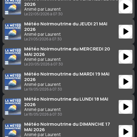
2026
Animé par Laurent
Le 22/05/2026 à 07:30
Météo Noirmoutrine du JEUDI 21 MAI
2026
Animé par Laurent
Le 21/05/2026 à 07:30
Météo Noirmoutrine du MERCREDI 20
MAI 2026
Animé par Laurent
Le 20/05/2026 à 07:30
Météo Noirmoutrine du MARDI 19 MAI
2026
Animé par Laurent
Le 19/05/2026 à 07:30
Météo Noirmoutrine du LUNDI 18 MAI
2026
Animé par Laurent
Le 18/05/2026 à 07:30
Météo Noirmoutrine du DIMANCHE 17
MAI 2026
Animé par Laurent