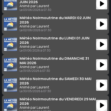
JUIN 2026
Animé par Laurent
Le 03/06/2026 à 07:30
Météo Noirmoutrine du MARDI 02 JUIN
2026
Animé par Laurent
Le 02/06/2026 à 07:30
Météo Noirmoutrine du LUNDI 01 JUIN
2026
Animé par Laurent
Le 01/06/2026 à 07:30
Météo Noirmoutrine du DIMANCHE 31
MAI 2026
Animé par Laurent
Le 31/05/2026 à 07:30
Météo Noirmoutrine du SAMEDI 30 MAI
2026
Animé par Laurent
Le 30/05/2026 à 07:30
Météo Noirmoutrine du VENDREDI 29 MAI
2026
Animé par Laurent