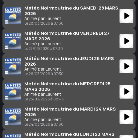
Météo Noirmoutrine du SAMEDI 28 MARS
2026
Animé par Laurent
Le 28/03/2026 à 07:30
Météo Noirmoutrine du VENDREDI 27
MARS 2026
Animé par Laurent
Le 27/03/2026 à 07:30
Météo Noirmoutrine du JEUDI 26 MARS
2026
Animé par Laurent
Le 26/03/2026 à 07:30
Météo Noirmoutrine du MERCREDI 25
MARS 2026
Animé par Laurent
Le 25/03/2026 à 08:45
Météo Noirmoutrine du MARDI 24 MARS
2026
Animé par Laurent
Le 24/03/2026 à 07:30
Météo Noirmoutrine du LUNDI 23 MARS