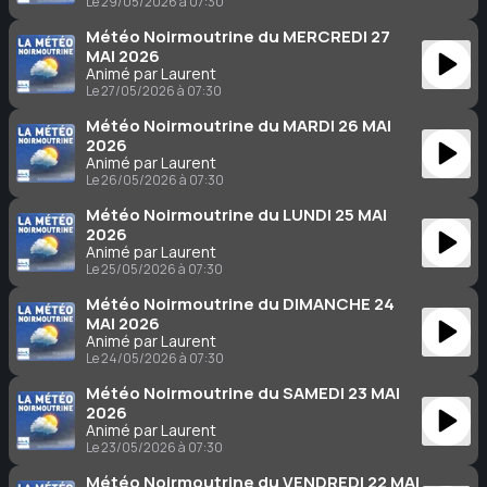
Le 29/05/2026 à 07:30
Météo Noirmoutrine du MERCREDI 27
MAI 2026
Animé par Laurent
Le 27/05/2026 à 07:30
Météo Noirmoutrine du MARDI 26 MAI
2026
Animé par Laurent
Le 26/05/2026 à 07:30
Météo Noirmoutrine du LUNDI 25 MAI
2026
Animé par Laurent
Le 25/05/2026 à 07:30
Météo Noirmoutrine du DIMANCHE 24
MAI 2026
Animé par Laurent
Le 24/05/2026 à 07:30
Météo Noirmoutrine du SAMEDI 23 MAI
2026
Animé par Laurent
Le 23/05/2026 à 07:30
Météo Noirmoutrine du VENDREDI 22 MAI