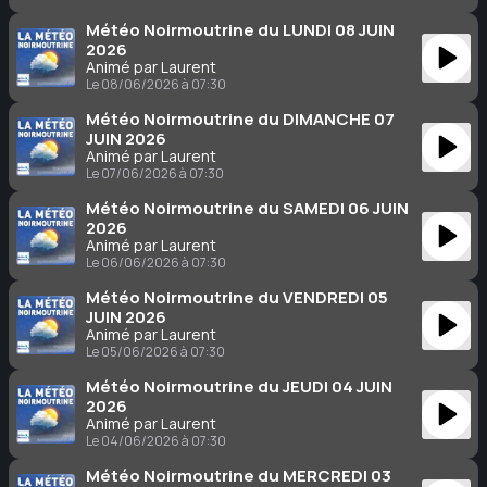
Météo Noirmoutrine du LUNDI 08 JUIN
2026
Animé par Laurent
Le 08/06/2026 à 07:30
Météo Noirmoutrine du DIMANCHE 07
JUIN 2026
Animé par Laurent
Le 07/06/2026 à 07:30
Météo Noirmoutrine du SAMEDI 06 JUIN
2026
Animé par Laurent
Le 06/06/2026 à 07:30
Météo Noirmoutrine du VENDREDI 05
JUIN 2026
Animé par Laurent
Le 05/06/2026 à 07:30
Météo Noirmoutrine du JEUDI 04 JUIN
2026
Animé par Laurent
Le 04/06/2026 à 07:30
Météo Noirmoutrine du MERCREDI 03