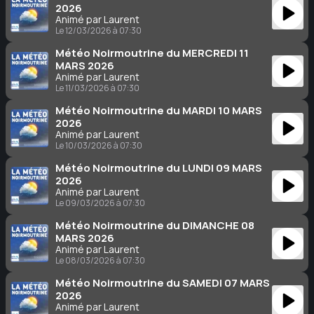
2026
Animé par Laurent
Le 12/03/2026 à 07:30
Météo Noirmoutrine du MERCREDI 11
MARS 2026
Animé par Laurent
Le 11/03/2026 à 07:30
Météo Noirmoutrine du MARDI 10 MARS
2026
Animé par Laurent
Le 10/03/2026 à 07:30
Météo Noirmoutrine du LUNDI 09 MARS
2026
Animé par Laurent
Le 09/03/2026 à 07:30
Météo Noirmoutrine du DIMANCHE 08
MARS 2026
Animé par Laurent
Le 08/03/2026 à 07:30
Météo Noirmoutrine du SAMEDI 07 MARS
2026
Animé par Laurent