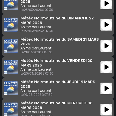
2026
Animé par Laurent
Le 23/03/2026 à 07:30
Météo Noirmoutrine du DIMANCHE 22
MARS 2026
Animé par Laurent
Le 22/03/2026 à 07:30
Météo Noirmoutrine du SAMEDI 21 MARS
2026
Animé par Laurent
Le 21/03/2026 à 07:30
Météo Noirmoutrine du VENDREDI 20
MARS 2026
Animé par Laurent
Le 20/03/2026 à 07:30
Météo Noirmoutrine du JEUDI 19 MARS
2026
Animé par Laurent
Le 19/03/2026 à 07:30
Météo Noirmoutrine du MERCREDI 18
MARS 2026
Animé par Laurent
Le 18/03/2026 à 07:30