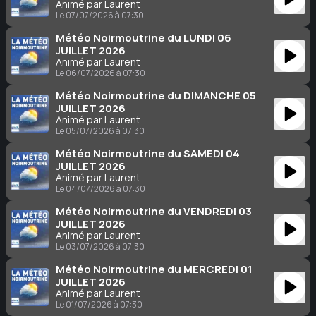
Animé par Laurent
Le 07/07/2026 à 07:30
Météo Noirmoutrine du LUNDI 06
JUILLET 2026
Animé par Laurent
Le 06/07/2026 à 07:30
Météo Noirmoutrine du DIMANCHE 05
JUILLET 2026
Animé par Laurent
Le 05/07/2026 à 07:30
Météo Noirmoutrine du SAMEDI 04
JUILLET 2026
Animé par Laurent
Le 04/07/2026 à 07:30
Météo Noirmoutrine du VENDREDI 03
JUILLET 2026
Animé par Laurent
Le 03/07/2026 à 07:30
Météo Noirmoutrine du MERCREDI 01
JUILLET 2026
Animé par Laurent
Le 01/07/2026 à 07:30