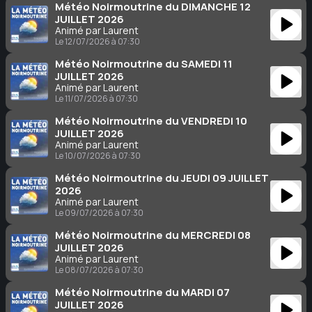
Météo Noirmoutrine du DIMANCHE 12
JUILLET 2026
Animé par Laurent
Le 12/07/2026 à 07:30
Météo Noirmoutrine du SAMEDI 11
JUILLET 2026
Animé par Laurent
Le 11/07/2026 à 07:30
Météo Noirmoutrine du VENDREDI 10
JUILLET 2026
Animé par Laurent
Le 10/07/2026 à 07:30
Météo Noirmoutrine du JEUDI 09 JUILLET
2026
Animé par Laurent
Le 09/07/2026 à 07:30
Météo Noirmoutrine du MERCREDI 08
JUILLET 2026
Animé par Laurent
Le 08/07/2026 à 07:30
Météo Noirmoutrine du MARDI 07
JUILLET 2026