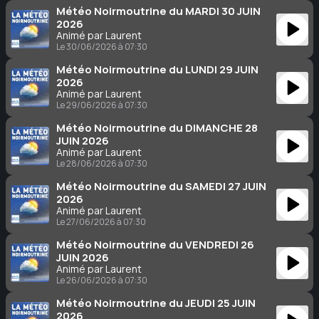
Météo Noirmoutrine du MARDI 30 JUIN
2026
Animé par Laurent
Le 30/06/2026 à 07:30
Météo Noirmoutrine du LUNDI 29 JUIN
2026
Animé par Laurent
Le 29/06/2026 à 07:30
Météo Noirmoutrine du DIMANCHE 28
JUIN 2026
Animé par Laurent
Le 28/06/2026 à 07:30
Météo Noirmoutrine du SAMEDI 27 JUIN
2026
Animé par Laurent
Le 27/06/2026 à 07:30
Météo Noirmoutrine du VENDREDI 26
JUIN 2026
Animé par Laurent
Le 26/06/2026 à 07:30
Météo Noirmoutrine du JEUDI 25 JUIN
2026