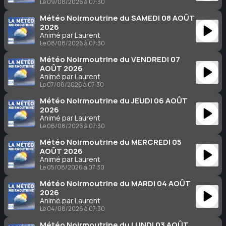
Le 09/08/2026 à 07:30
Météo Noirmoutrine du SAMEDI 08 AOÛT
2026
Animé par Laurent
Le 08/08/2026 à 07:30
Météo Noirmoutrine du VENDREDI 07
AOÛT 2026
Animé par Laurent
Le 07/08/2026 à 07:30
Météo Noirmoutrine du JEUDI 06 AOÛT
2026
Animé par Laurent
Le 06/08/2026 à 07:30
Météo Noirmoutrine du MERCREDI 05
AOÛT 2026
Animé par Laurent
Le 05/08/2026 à 07:30
Météo Noirmoutrine du MARDI 04 AOÛT
2026
Animé par Laurent
Le 04/08/2026 à 07:30
Météo Noirmoutrine du LUNDI 03 AOÛT