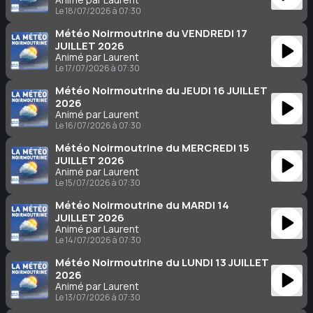
Le 18/07/2026 à 07:30
Météo Noirmoutrine du VENDREDI 17
JUILLET 2026
Animé par Laurent
Le 17/07/2026 à 07:30
Météo Noirmoutrine du JEUDI 16 JUILLET
2026
Animé par Laurent
Le 16/07/2026 à 07:30
Météo Noirmoutrine du MERCREDI 15
JUILLET 2026
Animé par Laurent
Le 15/07/2026 à 07:30
Météo Noirmoutrine du MARDI 14
JUILLET 2026
Animé par Laurent
Le 14/07/2026 à 07:30
Météo Noirmoutrine du LUNDI 13 JUILLET
2026
Animé par Laurent
Le 13/07/2026 à 07:30