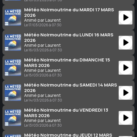
Météo Noirmoutrine du MARDI 17 MARS
2026
Animé par Laurent
Le 17/03/2026 à 07:30
Météo Noirmoutrine du LUNDI 16 MARS
2026
Animé par Laurent
Le 16/03/2026 à 07:30
Météo Noirmoutrine du DIMANCHE 15
MARS 2026
Animé par Laurent
Le 15/03/2026 à 07:30
Météo Noirmoutrine du SAMEDI 14 MARS
2026
Animé par Laurent
Le 14/03/2026 à 07:30
Météo Noirmoutrine du VENDREDI 13
MARS 2026
Animé par Laurent
Le 13/03/2026 à 07:30
Météo Noirmoutrine du JEUDI 12 MARS