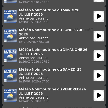
Le 29/07/2026 à 07:30
Météo Noirmoutrine du MARDI 28
JUILLET 2026
Animé par Laurent
Le 28/07/2026 à 07:30
Météo Noirmoutrine du LUNDI 27 JUILLET
2026
Animé par Laurent
Le 27/07/2026 à 07:30
Météo Noirmoutrine du DIMANCHE 26
JUILLET 2026
Animé par Laurent
Le 26/07/2026 à 07:30
Météo Noirmoutrine du SAMEDI 25
JUILLET 2026
Animé par Laurent
Le 25/07/2026 à 07:30
Météo Noirmoutrine du VENDREDI 24
JUILLET 2026
Animé par Laurent
Le 24/07/2026 à 07:30