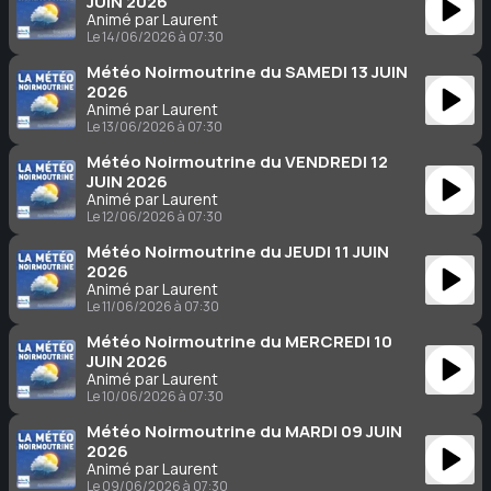
JUIN 2026
Animé par Laurent
Le 14/06/2026 à 07:30
Météo Noirmoutrine du SAMEDI 13 JUIN
2026
Animé par Laurent
Le 13/06/2026 à 07:30
Météo Noirmoutrine du VENDREDI 12
JUIN 2026
Animé par Laurent
Le 12/06/2026 à 07:30
Météo Noirmoutrine du JEUDI 11 JUIN
2026
Animé par Laurent
Le 11/06/2026 à 07:30
Météo Noirmoutrine du MERCREDI 10
JUIN 2026
Animé par Laurent
Le 10/06/2026 à 07:30
Météo Noirmoutrine du MARDI 09 JUIN
2026
Animé par Laurent
Le 09/06/2026 à 07:30