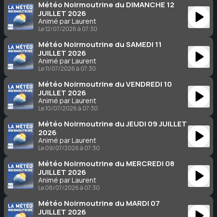
Météo Noirmoutrine du DIMANCHE 12
JUILLET 2026
Animé par Laurent
Le 12/07/2026 à 07:30
Météo Noirmoutrine du SAMEDI 11
JUILLET 2026
Animé par Laurent
Le 11/07/2026 à 07:30
Météo Noirmoutrine du VENDREDI 10
JUILLET 2026
Animé par Laurent
Le 10/07/2026 à 07:30
Météo Noirmoutrine du JEUDI 09 JUILLET
2026
Animé par Laurent
Le 09/07/2026 à 07:30
Météo Noirmoutrine du MERCREDI 08
JUILLET 2026
Animé par Laurent
Le 08/07/2026 à 07:30
Météo Noirmoutrine du MARDI 07
JUILLET 2026