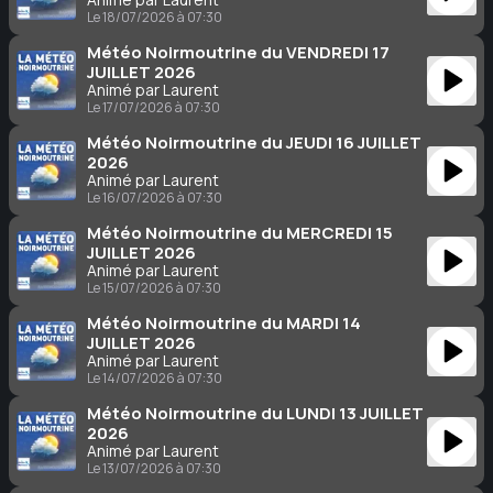
Le 18/07/2026 à 07:30
Météo Noirmoutrine du VENDREDI 17
JUILLET 2026
Animé par Laurent
Le 17/07/2026 à 07:30
Météo Noirmoutrine du JEUDI 16 JUILLET
2026
Animé par Laurent
Le 16/07/2026 à 07:30
Météo Noirmoutrine du MERCREDI 15
JUILLET 2026
Animé par Laurent
Le 15/07/2026 à 07:30
Météo Noirmoutrine du MARDI 14
JUILLET 2026
Animé par Laurent
Le 14/07/2026 à 07:30
Météo Noirmoutrine du LUNDI 13 JUILLET
2026
Animé par Laurent
Le 13/07/2026 à 07:30