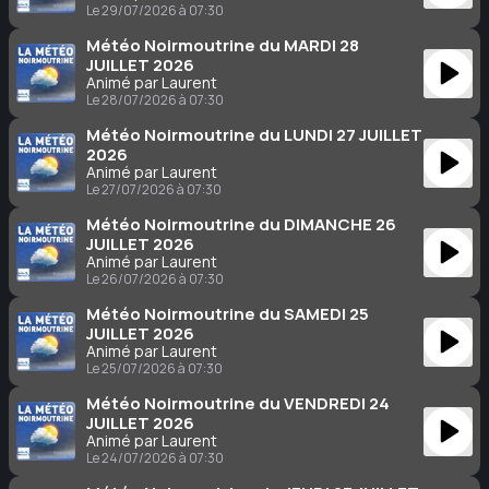
Le 29/07/2026 à 07:30
Météo Noirmoutrine du MARDI 28
JUILLET 2026
Animé par Laurent
Le 28/07/2026 à 07:30
Météo Noirmoutrine du LUNDI 27 JUILLET
2026
Animé par Laurent
Le 27/07/2026 à 07:30
Météo Noirmoutrine du DIMANCHE 26
JUILLET 2026
Animé par Laurent
Le 26/07/2026 à 07:30
Météo Noirmoutrine du SAMEDI 25
JUILLET 2026
Animé par Laurent
Le 25/07/2026 à 07:30
Météo Noirmoutrine du VENDREDI 24
JUILLET 2026
Animé par Laurent
Le 24/07/2026 à 07:30