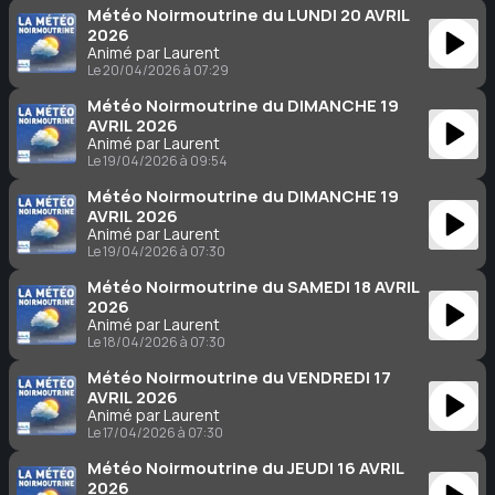
Météo Noirmoutrine du LUNDI 20 AVRIL
2026
Animé par Laurent
Le 20/04/2026 à 07:29
Météo Noirmoutrine du DIMANCHE 19
AVRIL 2026
Animé par Laurent
Le 19/04/2026 à 09:54
Météo Noirmoutrine du DIMANCHE 19
AVRIL 2026
Animé par Laurent
Le 19/04/2026 à 07:30
Météo Noirmoutrine du SAMEDI 18 AVRIL
2026
Animé par Laurent
Le 18/04/2026 à 07:30
Météo Noirmoutrine du VENDREDI 17
AVRIL 2026
Animé par Laurent
Le 17/04/2026 à 07:30
Météo Noirmoutrine du JEUDI 16 AVRIL
2026