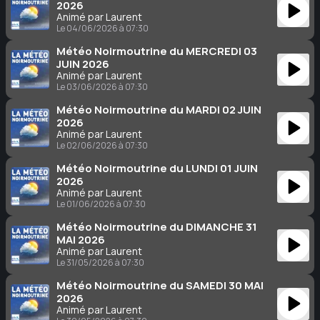
2026
Animé par Laurent
Le 04/06/2026 à 07:30
Météo Noirmoutrine du MERCREDI 03
JUIN 2026
Animé par Laurent
Le 03/06/2026 à 07:30
Météo Noirmoutrine du MARDI 02 JUIN
2026
Animé par Laurent
Le 02/06/2026 à 07:30
Météo Noirmoutrine du LUNDI 01 JUIN
2026
Animé par Laurent
Le 01/06/2026 à 07:30
Météo Noirmoutrine du DIMANCHE 31
MAI 2026
Animé par Laurent
Le 31/05/2026 à 07:30
Météo Noirmoutrine du SAMEDI 30 MAI
2026
Animé par Laurent