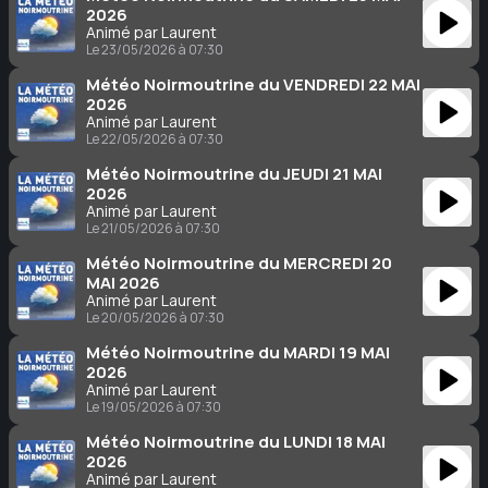
2026
Animé par Laurent
Le 23/05/2026 à 07:30
Météo Noirmoutrine du VENDREDI 22 MAI
2026
Animé par Laurent
Le 22/05/2026 à 07:30
Météo Noirmoutrine du JEUDI 21 MAI
2026
Animé par Laurent
Le 21/05/2026 à 07:30
Météo Noirmoutrine du MERCREDI 20
MAI 2026
Animé par Laurent
Le 20/05/2026 à 07:30
Météo Noirmoutrine du MARDI 19 MAI
2026
Animé par Laurent
Le 19/05/2026 à 07:30
Météo Noirmoutrine du LUNDI 18 MAI
2026
Animé par Laurent