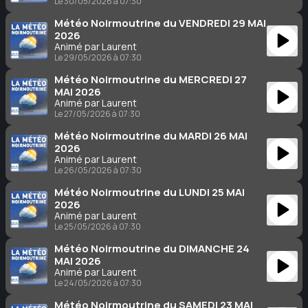
Le 30/05/2026 à 07:30
Météo Noirmoutrine du VENDREDI 29 MAI
2026
Animé par Laurent
Le 29/05/2026 à 07:30
Météo Noirmoutrine du MERCREDI 27
MAI 2026
Animé par Laurent
Le 27/05/2026 à 07:30
Météo Noirmoutrine du MARDI 26 MAI
2026
Animé par Laurent
Le 26/05/2026 à 07:30
Météo Noirmoutrine du LUNDI 25 MAI
2026
Animé par Laurent
Le 25/05/2026 à 07:30
Météo Noirmoutrine du DIMANCHE 24
MAI 2026
Animé par Laurent
Le 24/05/2026 à 07:30
Météo Noirmoutrine du SAMEDI 23 MAI