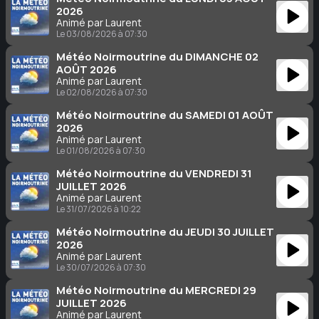
2026
Animé par Laurent
Le 03/08/2026 à 07:30
Météo Noirmoutrine du DIMANCHE 02
AOÛT 2026
Animé par Laurent
Le 02/08/2026 à 07:30
Météo Noirmoutrine du SAMEDI 01 AOÛT
2026
Animé par Laurent
Le 01/08/2026 à 07:30
Météo Noirmoutrine du VENDREDI 31
JUILLET 2026
Animé par Laurent
Le 31/07/2026 à 10:22
Météo Noirmoutrine du JEUDI 30 JUILLET
2026
Animé par Laurent
Le 30/07/2026 à 07:30
Météo Noirmoutrine du MERCREDI 29
JUILLET 2026
Animé par Laurent