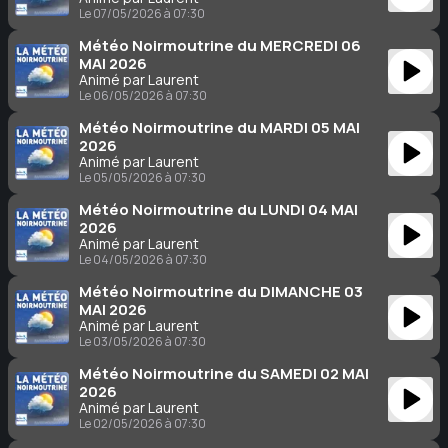
Le 07/05/2026 à 07:30
Météo Noirmoutrine du MERCREDI 06
MAI 2026
Animé par Laurent
Le 06/05/2026 à 07:30
Météo Noirmoutrine du MARDI 05 MAI
2026
Animé par Laurent
Le 05/05/2026 à 07:30
Météo Noirmoutrine du LUNDI 04 MAI
2026
Animé par Laurent
Le 04/05/2026 à 07:30
Météo Noirmoutrine du DIMANCHE 03
MAI 2026
Animé par Laurent
Le 03/05/2026 à 07:30
Météo Noirmoutrine du SAMEDI 02 MAI
2026
Animé par Laurent
Le 02/05/2026 à 07:30