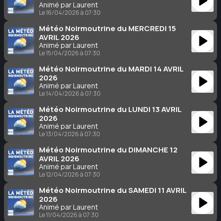
Animé par Laurent
Le 16/04/2026 à 07:30
Météo Noirmoutrine du MERCREDI 15
AVRIL 2026
Animé par Laurent
Le 15/04/2026 à 07:30
Météo Noirmoutrine du MARDI 14 AVRIL
2026
Animé par Laurent
Le 14/04/2026 à 07:30
Météo Noirmoutrine du LUNDI 13 AVRIL
2026
Animé par Laurent
Le 13/04/2026 à 07:30
Météo Noirmoutrine du DIMANCHE 12
AVRIL 2026
Animé par Laurent
Le 12/04/2026 à 07:30
Météo Noirmoutrine du SAMEDI 11 AVRIL
2026
Animé par Laurent
Le 11/04/2026 à 07:30