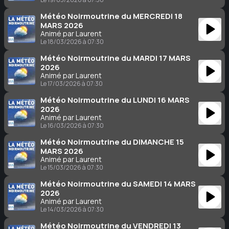
Météo Noirmoutrine du MERCREDI 18
MARS 2026
Animé par Laurent
Le 18/03/2026 à 07:30
Météo Noirmoutrine du MARDI 17 MARS
2026
Animé par Laurent
Le 17/03/2026 à 07:30
Météo Noirmoutrine du LUNDI 16 MARS
2026
Animé par Laurent
Le 16/03/2026 à 07:30
Météo Noirmoutrine du DIMANCHE 15
MARS 2026
Animé par Laurent
Le 15/03/2026 à 07:30
Météo Noirmoutrine du SAMEDI 14 MARS
2026
Animé par Laurent
Le 14/03/2026 à 07:30
Météo Noirmoutrine du VENDREDI 13