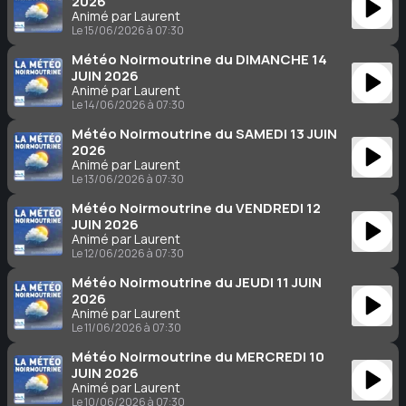
2026
Animé par Laurent
Le 15/06/2026 à 07:30
Météo Noirmoutrine du DIMANCHE 14
JUIN 2026
Animé par Laurent
Le 14/06/2026 à 07:30
Météo Noirmoutrine du SAMEDI 13 JUIN
2026
Animé par Laurent
Le 13/06/2026 à 07:30
Météo Noirmoutrine du VENDREDI 12
JUIN 2026
Animé par Laurent
Le 12/06/2026 à 07:30
Météo Noirmoutrine du JEUDI 11 JUIN
2026
Animé par Laurent
Le 11/06/2026 à 07:30
Météo Noirmoutrine du MERCREDI 10
JUIN 2026
Animé par Laurent
Le 10/06/2026 à 07:30