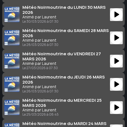
Météo Noirmoutrine du LUNDI 30 MARS
2026
Animé par Laurent
Le 30/03/2026 à 07:30
Météo Noirmoutrine du SAMEDI 28 MARS
2026
Animé par Laurent
Le 28/03/2026 à 07:30
Météo Noirmoutrine du VENDREDI 27
MARS 2026
Animé par Laurent
Le 27/03/2026 à 07:30
Météo Noirmoutrine du JEUDI 26 MARS
2026
Animé par Laurent
Le 26/03/2026 à 07:30
Météo Noirmoutrine du MERCREDI 25
MARS 2026
Animé par Laurent
Le 25/03/2026 à 08:45
Météo Noirmoutrine du MARDI 24 MARS