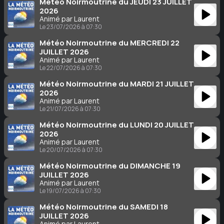
Météo Noirmoutrine du JEUDI 23 JUILLET
2026
Animé par Laurent
Le 23/07/2026 à 07:30
Météo Noirmoutrine du MERCREDI 22
JUILLET 2026
Animé par Laurent
Le 22/07/2026 à 07:30
Météo Noirmoutrine du MARDI 21 JUILLET
2026
Animé par Laurent
Le 21/07/2026 à 07:30
Météo Noirmoutrine du LUNDI 20 JUILLET
2026
Animé par Laurent
Le 20/07/2026 à 07:30
Météo Noirmoutrine du DIMANCHE 19
JUILLET 2026
Animé par Laurent
Le 19/07/2026 à 07:30
Météo Noirmoutrine du SAMEDI 18
JUILLET 2026
Animé par Laurent