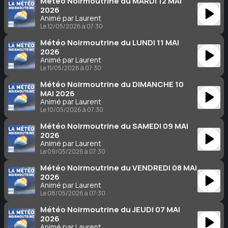
Météo Noirmoutrine du MARDI 12 MAI
2026
Animé par Laurent
Le 12/05/2026 à 07:30
Météo Noirmoutrine du LUNDI 11 MAI
2026
Animé par Laurent
Le 11/05/2026 à 07:30
Météo Noirmoutrine du DIMANCHE 10
MAI 2026
Animé par Laurent
Le 10/05/2026 à 07:30
Météo Noirmoutrine du SAMEDI 09 MAI
2026
Animé par Laurent
Le 09/05/2026 à 07:30
Météo Noirmoutrine du VENDREDI 08 MAI
2026
Animé par Laurent
Le 08/05/2026 à 07:30
Météo Noirmoutrine du JEUDI 07 MAI
2026
Animé par Laurent