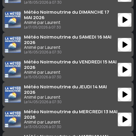
Le 18/05/2026 à 07:30
Météo Noirmoutrine du DIMANCHE 17
MAI 2026
Animé par Laurent
Le 17/05/2026 à 07:30
Météo Noirmoutrine du SAMEDI 16 MAI
2026
Animé par Laurent
Le 16/05/2026 à 07:30
Météo Noirmoutrine du VENDREDI 15 MAI
2026
Animé par Laurent
Le 15/05/2026 à 07:30
Météo Noirmoutrine du JEUDI 14 MAI
2026
Animé par Laurent
Le 14/05/2026 à 07:30
Météo Noirmoutrine du MERCREDI 13 MAI
2026
Animé par Laurent
Le 13/05/2026 à 07:30