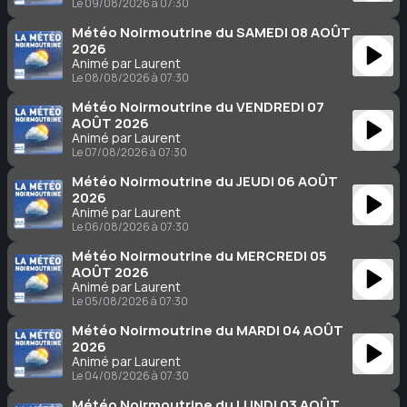
Le 09/08/2026 à 07:30
Météo Noirmoutrine du SAMEDI 08 AOÛT
2026
Animé par Laurent
Le 08/08/2026 à 07:30
Météo Noirmoutrine du VENDREDI 07
AOÛT 2026
Animé par Laurent
Le 07/08/2026 à 07:30
Météo Noirmoutrine du JEUDI 06 AOÛT
2026
Animé par Laurent
Le 06/08/2026 à 07:30
Météo Noirmoutrine du MERCREDI 05
AOÛT 2026
Animé par Laurent
Le 05/08/2026 à 07:30
Météo Noirmoutrine du MARDI 04 AOÛT
2026
Animé par Laurent
Le 04/08/2026 à 07:30
Météo Noirmoutrine du LUNDI 03 AOÛT