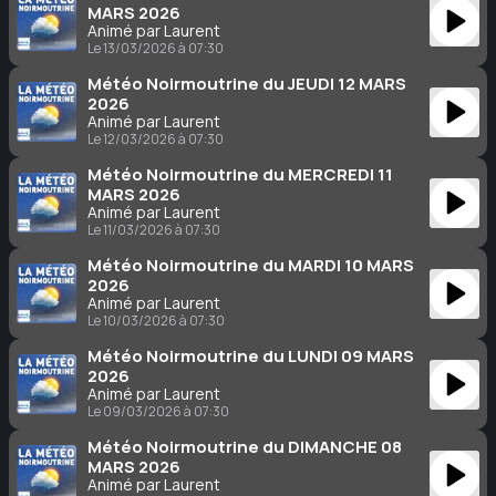
MARS 2026
Animé par Laurent
Le 13/03/2026 à 07:30
Météo Noirmoutrine du JEUDI 12 MARS
2026
Animé par Laurent
Le 12/03/2026 à 07:30
Météo Noirmoutrine du MERCREDI 11
MARS 2026
Animé par Laurent
Le 11/03/2026 à 07:30
Météo Noirmoutrine du MARDI 10 MARS
2026
Animé par Laurent
Le 10/03/2026 à 07:30
Météo Noirmoutrine du LUNDI 09 MARS
2026
Animé par Laurent
Le 09/03/2026 à 07:30
Météo Noirmoutrine du DIMANCHE 08
MARS 2026
Animé par Laurent