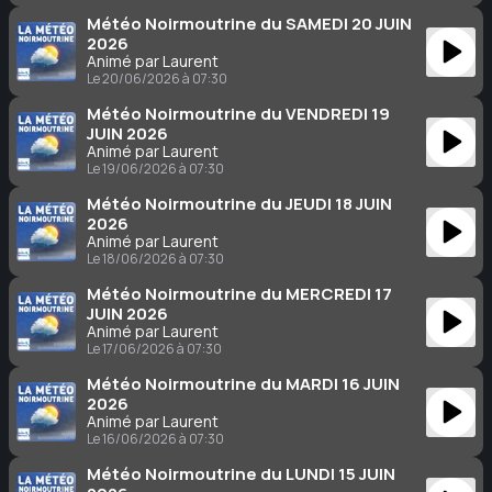
Météo Noirmoutrine du SAMEDI 20 JUIN
2026
Animé par Laurent
Le 20/06/2026 à 07:30
Météo Noirmoutrine du VENDREDI 19
JUIN 2026
Animé par Laurent
Le 19/06/2026 à 07:30
Météo Noirmoutrine du JEUDI 18 JUIN
2026
Animé par Laurent
Le 18/06/2026 à 07:30
Météo Noirmoutrine du MERCREDI 17
JUIN 2026
Animé par Laurent
Le 17/06/2026 à 07:30
Météo Noirmoutrine du MARDI 16 JUIN
2026
Animé par Laurent
Le 16/06/2026 à 07:30
Météo Noirmoutrine du LUNDI 15 JUIN