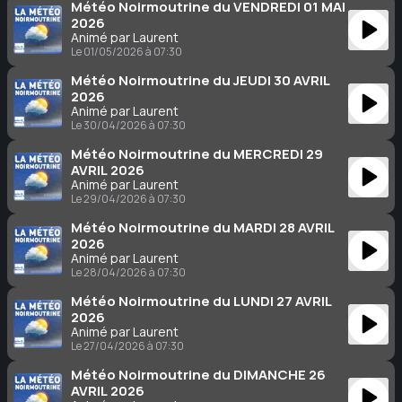
Météo Noirmoutrine du VENDREDI 01 MAI
2026
Animé par Laurent
Le 01/05/2026 à 07:30
Météo Noirmoutrine du JEUDI 30 AVRIL
2026
Animé par Laurent
Le 30/04/2026 à 07:30
Météo Noirmoutrine du MERCREDI 29
AVRIL 2026
Animé par Laurent
Le 29/04/2026 à 07:30
Météo Noirmoutrine du MARDI 28 AVRIL
2026
Animé par Laurent
Le 28/04/2026 à 07:30
Météo Noirmoutrine du LUNDI 27 AVRIL
2026
Animé par Laurent
Le 27/04/2026 à 07:30
Météo Noirmoutrine du DIMANCHE 26
AVRIL 2026