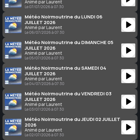
Animé par Laurent
Le 07/07/2026 à 07:30
Météo Noirmoutrine du LUNDI 06
JUILLET 2026
Animé par Laurent
Le 06/07/2026 à 07:30
Météo Noirmoutrine du DIMANCHE 05
JUILLET 2026
Animé par Laurent
Le 05/07/2026 à 07:30
Météo Noirmoutrine du SAMEDI 04
JUILLET 2026
Animé par Laurent
Le 04/07/2026 à 07:30
Météo Noirmoutrine du VENDREDI 03
JUILLET 2026
Animé par Laurent
Le 03/07/2026 à 07:30
Météo Noirmoutrine du JEUDI 02 JUILLET
2026
Animé par Laurent
Le 02/07/2026 à 07:30