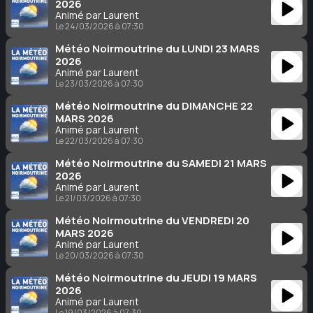
2026
Animé par Laurent
Le 24/03/2026 à 07:30
Météo Noirmoutrine du LUNDI 23 MARS
2026
Animé par Laurent
Le 23/03/2026 à 07:30
Météo Noirmoutrine du DIMANCHE 22
MARS 2026
Animé par Laurent
Le 22/03/2026 à 07:30
Météo Noirmoutrine du SAMEDI 21 MARS
2026
Animé par Laurent
Le 21/03/2026 à 07:30
Météo Noirmoutrine du VENDREDI 20
MARS 2026
Animé par Laurent
Le 20/03/2026 à 07:30
Météo Noirmoutrine du JEUDI 19 MARS
2026
Animé par Laurent
Le 19/03/2026 à 07:30