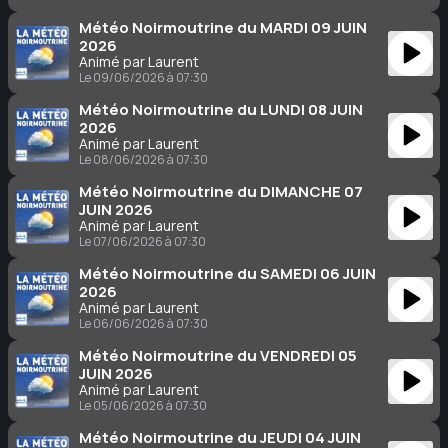
Météo Noirmoutrine du MARDI 09 JUIN
2026
Animé par Laurent
Le 09/06/2026 à 07:30
Météo Noirmoutrine du LUNDI 08 JUIN
2026
Animé par Laurent
Le 08/06/2026 à 07:30
Météo Noirmoutrine du DIMANCHE 07
JUIN 2026
Animé par Laurent
Le 07/06/2026 à 07:30
Météo Noirmoutrine du SAMEDI 06 JUIN
2026
Animé par Laurent
Le 06/06/2026 à 07:30
Météo Noirmoutrine du VENDREDI 05
JUIN 2026
Animé par Laurent
Le 05/06/2026 à 07:30
Météo Noirmoutrine du JEUDI 04 JUIN