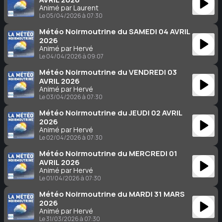
Animé par Laurent
Le 05/04/2026 à 07:30
Météo Noirmoutrine du SAMEDI 04 AVRIL
2026
Animé par Hervé
Le 04/04/2026 à 09:07
Météo Noirmoutrine du VENDREDI 03
AVRIL 2026
Animé par Hervé
Le 03/04/2026 à 07:30
Météo Noirmoutrine du JEUDI 02 AVRIL
2026
Animé par Hervé
Le 02/04/2026 à 07:30
Météo Noirmoutrine du MERCREDI 01
AVRIL 2026
Animé par Hervé
Le 01/04/2026 à 07:30
Météo Noirmoutrine du MARDI 31 MARS
2026
Animé par Hervé
Le 31/03/2026 à 07:30