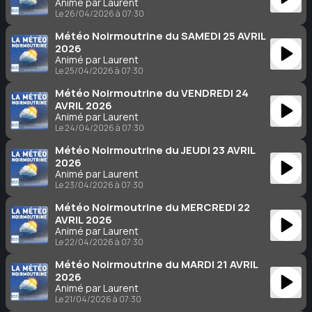
Animé par Laurent
Le 26/04/2026 à 07:30
Météo Noirmoutrine du SAMEDI 25 AVRIL
2026
Animé par Laurent
Le 25/04/2026 à 07:30
Météo Noirmoutrine du VENDREDI 24
AVRIL 2026
Animé par Laurent
Le 24/04/2026 à 07:30
Météo Noirmoutrine du JEUDI 23 AVRIL
2026
Animé par Laurent
Le 23/04/2026 à 07:30
Météo Noirmoutrine du MERCREDI 22
AVRIL 2026
Animé par Laurent
Le 22/04/2026 à 07:30
Météo Noirmoutrine du MARDI 21 AVRIL
2026
Animé par Laurent
Le 21/04/2026 à 07:30