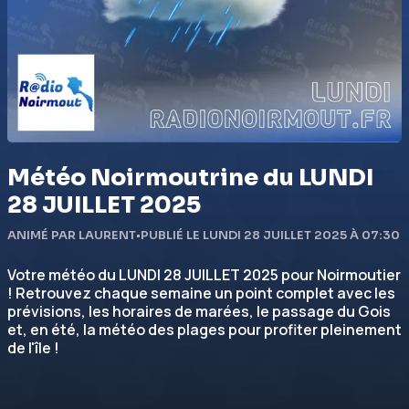
Météo Noirmoutrine du LUNDI
28 JUILLET 2025
ANIMÉ PAR LAURENT
•
PUBLIÉ LE LUNDI 28 JUILLET 2025 À 07:30
Votre météo du LUNDI 28 JUILLET 2025 pour Noirmoutier
! Retrouvez chaque semaine un point complet avec les
prévisions, les horaires de marées, le passage du Gois
et, en été, la météo des plages pour profiter pleinement
de l'île !