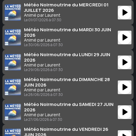
Météo Noirmoutrine du MERCREDI 01
JUILLET 2026
Animé par Laurent
Le 01/07/2026 à 07:30
Météo Noirmoutrine du MARDI 30 JUIN
2026
Animé par Laurent
Le 30/06/2026 à 07:30
Météo Noirmoutrine du LUNDI 29 JUIN
2026
Animé par Laurent
Le 29/06/2026 à 07:30
Météo Noirmoutrine du DIMANCHE 28
JUIN 2026
Animé par Laurent
Le 28/06/2026 à 07:30
Météo Noirmoutrine du SAMEDI 27 JUIN
2026
Animé par Laurent
Le 27/06/2026 à 07:30
Météo Noirmoutrine du VENDREDI 26
JUIN 2026