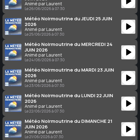
Animé par Laurent
Le 26/06/2026 à 07:30
Météo Noirmoutrine du JEUDI 25 JUIN
2026
Animé par Laurent
Le 25/06/2026 à 07:30
Météo Noirmoutrine du MERCREDI 24
JUIN 2026
Animé par Laurent
Le 24/06/2026 à 07:30
Météo Noirmoutrine du MARDI 23 JUIN
2026
Animé par Laurent
Le 23/06/2026 à 07:30
Météo Noirmoutrine du LUNDI 22 JUIN
2026
Animé par Laurent
Le 22/06/2026 à 07:30
Météo Noirmoutrine du DIMANCHE 21
JUIN 2026
Animé par Laurent
Le 21/06/2026 à 07:30