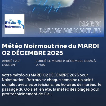
Météo Noirmoutrine du MARDI
02 DÉCEMBRE 2025
ANIMÉ PAR
PUBLIÉ LE MARDI 2 DÉCEMBRE 2025 À
•
LAURENT
07:30
Votre météo du MARDI 02 DÉCEMBRE 2025 pour
Noirmoutier ! Retrouvez chaque semaine un point
complet avec les prévisions, les horaires de marées, le
passage du Gois et, en été, la météo des plages pour
profiter pleinement de l'île !