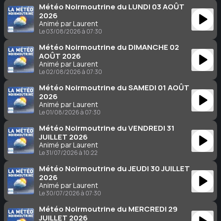
Météo Noirmoutrine du LUNDI 03 AOÛT
2026
Animé par Laurent
Le 03/08/2026 à 07:30
Météo Noirmoutrine du DIMANCHE 02
AOÛT 2026
Animé par Laurent
Le 02/08/2026 à 07:30
Météo Noirmoutrine du SAMEDI 01 AOÛT
2026
Animé par Laurent
Le 01/08/2026 à 07:30
Météo Noirmoutrine du VENDREDI 31
JUILLET 2026
Animé par Laurent
Le 31/07/2026 à 10:22
Météo Noirmoutrine du JEUDI 30 JUILLET
2026
Animé par Laurent
Le 30/07/2026 à 07:30
Météo Noirmoutrine du MERCREDI 29
JUILLET 2026