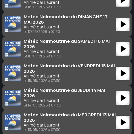
Animé par Laurent
Le 18/05/2026 à 07:30
Météo Noirmoutrine du DIMANCHE 17
MAI 2026
Animé par Laurent
Le 17/05/2026 à 07:30
Météo Noirmoutrine du SAMEDI 16 MAI
2026
Animé par Laurent
Le 16/05/2026 à 07:30
Météo Noirmoutrine du VENDREDI 15 MAI
2026
Animé par Laurent
Le 15/05/2026 à 07:30
Météo Noirmoutrine du JEUDI 14 MAI
2026
Animé par Laurent
Le 14/05/2026 à 07:30
Météo Noirmoutrine du MERCREDI 13 MAI
2026
Animé par Laurent
Le 13/05/2026 à 07:30