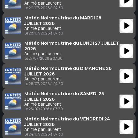
Animé par Laurent
Le 29/07/2026 à 07:30
Météo Noirmoutrine du MARDI 28
JUILLET 2026
Animé par Laurent
Le 28/07/2026 à 07:30
Météo Noirmoutrine du LUNDI 27 JUILLET
2026
Animé par Laurent
Le 27/07/2026 à 07:30
Météo Noirmoutrine du DIMANCHE 26
JUILLET 2026
Animé par Laurent
Le 26/07/2026 à 07:30
Météo Noirmoutrine du SAMEDI 25
JUILLET 2026
Animé par Laurent
Le 25/07/2026 à 07:30
Météo Noirmoutrine du VENDREDI 24
JUILLET 2026
Animé par Laurent
Le 24/07/2026 à 07:30