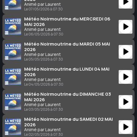
Animé par Laurent
Le 07/05/2026 à 07:30
Météo Noirmoutrine du MERCREDI 06
MAI 2026
Animé par Laurent
Le 06/05/2026 à 07:30
Météo Noirmoutrine du MARDI 05 MAI
2026
Animé par Laurent
Le 05/05/2026 à 07:30
Météo Noirmoutrine du LUNDI 04 MAI
2026
Animé par Laurent
Le 04/05/2026 à 07:30
Météo Noirmoutrine du DIMANCHE 03
MAI 2026
Animé par Laurent
Le 03/05/2026 à 07:30
Météo Noirmoutrine du SAMEDI 02 MAI
2026
Animé par Laurent
Le 02/05/2026 à 07:30