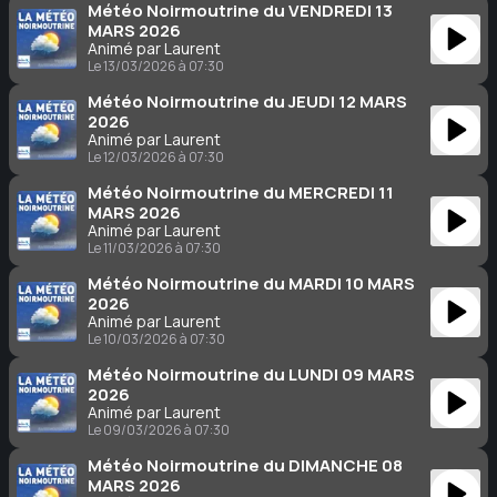
Météo Noirmoutrine du VENDREDI 13
MARS 2026
Animé par Laurent
Le 13/03/2026 à 07:30
Météo Noirmoutrine du JEUDI 12 MARS
2026
Animé par Laurent
Le 12/03/2026 à 07:30
Météo Noirmoutrine du MERCREDI 11
MARS 2026
Animé par Laurent
Le 11/03/2026 à 07:30
Météo Noirmoutrine du MARDI 10 MARS
2026
Animé par Laurent
Le 10/03/2026 à 07:30
Météo Noirmoutrine du LUNDI 09 MARS
2026
Animé par Laurent
Le 09/03/2026 à 07:30
Météo Noirmoutrine du DIMANCHE 08
MARS 2026