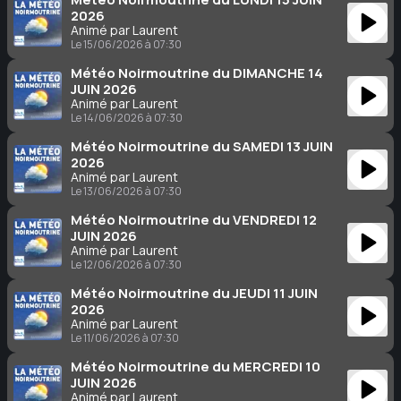
2026
Animé par Laurent
Le 15/06/2026 à 07:30
Météo Noirmoutrine du DIMANCHE 14
JUIN 2026
Animé par Laurent
Le 14/06/2026 à 07:30
Météo Noirmoutrine du SAMEDI 13 JUIN
2026
Animé par Laurent
Le 13/06/2026 à 07:30
Météo Noirmoutrine du VENDREDI 12
JUIN 2026
Animé par Laurent
Le 12/06/2026 à 07:30
Météo Noirmoutrine du JEUDI 11 JUIN
2026
Animé par Laurent
Le 11/06/2026 à 07:30
Météo Noirmoutrine du MERCREDI 10
JUIN 2026
Animé par Laurent