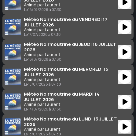
Animé par Laurent
Le 18/07/2026 à 07:30
Météo Noirmoutrine du VENDREDI 17
JUILLET 2026
Animé par Laurent
Le 17/07/2026 à 07:30
Météo Noirmoutrine du JEUDI 16 JUILLET
2026
Animé par Laurent
Le 16/07/2026 à 07:30
Météo Noirmoutrine du MERCREDI 15
JUILLET 2026
Animé par Laurent
Le 15/07/2026 à 07:30
Météo Noirmoutrine du MARDI 14
JUILLET 2026
Animé par Laurent
Le 14/07/2026 à 07:30
Météo Noirmoutrine du LUNDI 13 JUILLET
2026
Animé par Laurent
Le 13/07/2026 à 07:30