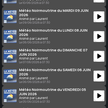
Le 10/06/2026 à 07:30
Météo Noirmoutrine du MARDI 09 JUIN
2026
Animé par Laurent
Le 09/06/2026 à 07:30
Météo Noirmoutrine du LUNDI 08 JUIN
2026
Animé par Laurent
Le 08/06/2026 à 07:30
Météo Noirmoutrine du DIMANCHE 07
JUIN 2026
Animé par Laurent
Le 07/06/2026 à 07:30
Météo Noirmoutrine du SAMEDI 06 JUIN
2026
Animé par Laurent
Le 06/06/2026 à 07:30
Météo Noirmoutrine du VENDREDI 05
JUIN 2026
Animé par Laurent
Le 05/06/2026 à 07:30