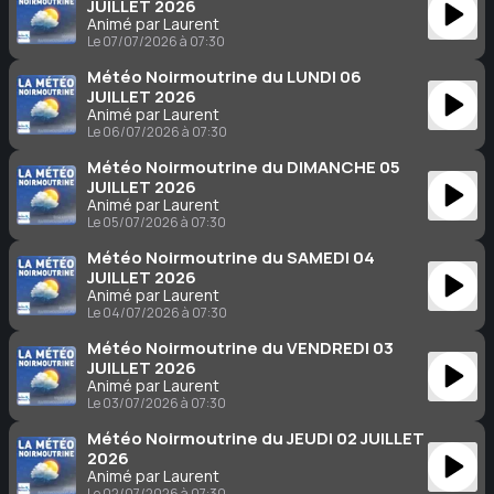
JUILLET 2026
Animé par Laurent
Le 07/07/2026 à 07:30
Météo Noirmoutrine du LUNDI 06
JUILLET 2026
Animé par Laurent
Le 06/07/2026 à 07:30
Météo Noirmoutrine du DIMANCHE 05
JUILLET 2026
Animé par Laurent
Le 05/07/2026 à 07:30
Météo Noirmoutrine du SAMEDI 04
JUILLET 2026
Animé par Laurent
Le 04/07/2026 à 07:30
Météo Noirmoutrine du VENDREDI 03
JUILLET 2026
Animé par Laurent
Le 03/07/2026 à 07:30
Météo Noirmoutrine du JEUDI 02 JUILLET
2026
Animé par Laurent
Le 02/07/2026 à 07:30