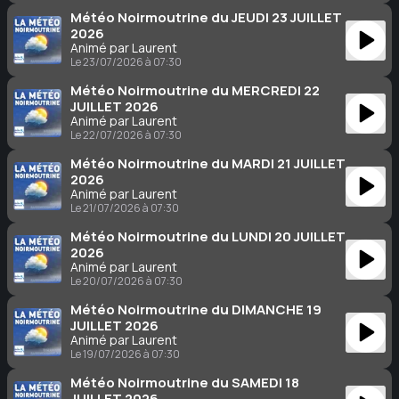
Météo Noirmoutrine du JEUDI 23 JUILLET
2026
Animé par Laurent
Le 23/07/2026 à 07:30
Météo Noirmoutrine du MERCREDI 22
JUILLET 2026
Animé par Laurent
Le 22/07/2026 à 07:30
Météo Noirmoutrine du MARDI 21 JUILLET
2026
Animé par Laurent
Le 21/07/2026 à 07:30
Météo Noirmoutrine du LUNDI 20 JUILLET
2026
Animé par Laurent
Le 20/07/2026 à 07:30
Météo Noirmoutrine du DIMANCHE 19
JUILLET 2026
Animé par Laurent
Le 19/07/2026 à 07:30
Météo Noirmoutrine du SAMEDI 18
JUILLET 2026