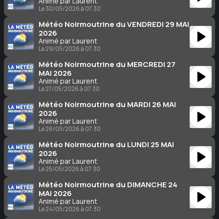
Animé par Laurent
Le 30/05/2026 à 07:30
Météo Noirmoutrine du VENDREDI 29 MAI
2026
Animé par Laurent
Le 29/05/2026 à 07:30
Météo Noirmoutrine du MERCREDI 27
MAI 2026
Animé par Laurent
Le 27/05/2026 à 07:30
Météo Noirmoutrine du MARDI 26 MAI
2026
Animé par Laurent
Le 26/05/2026 à 07:30
Météo Noirmoutrine du LUNDI 25 MAI
2026
Animé par Laurent
Le 25/05/2026 à 07:30
Météo Noirmoutrine du DIMANCHE 24
MAI 2026
Animé par Laurent
Le 24/05/2026 à 07:30