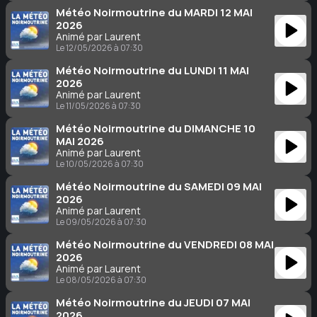
Météo Noirmoutrine du MARDI 12 MAI
2026
Animé par Laurent
Le 12/05/2026 à 07:30
Météo Noirmoutrine du LUNDI 11 MAI
2026
Animé par Laurent
Le 11/05/2026 à 07:30
Météo Noirmoutrine du DIMANCHE 10
MAI 2026
Animé par Laurent
Le 10/05/2026 à 07:30
Météo Noirmoutrine du SAMEDI 09 MAI
2026
Animé par Laurent
Le 09/05/2026 à 07:30
Météo Noirmoutrine du VENDREDI 08 MAI
2026
Animé par Laurent
Le 08/05/2026 à 07:30
Météo Noirmoutrine du JEUDI 07 MAI
2026