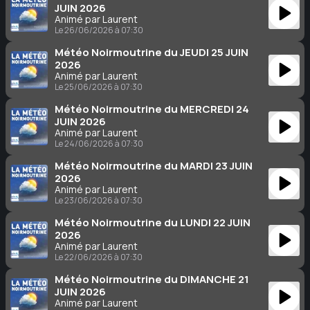
JUIN 2026
Animé par Laurent
Le 26/06/2026 à 07:30
Météo Noirmoutrine du JEUDI 25 JUIN
2026
Animé par Laurent
Le 25/06/2026 à 07:30
Météo Noirmoutrine du MERCREDI 24
JUIN 2026
Animé par Laurent
Le 24/06/2026 à 07:30
Météo Noirmoutrine du MARDI 23 JUIN
2026
Animé par Laurent
Le 23/06/2026 à 07:30
Météo Noirmoutrine du LUNDI 22 JUIN
2026
Animé par Laurent
Le 22/06/2026 à 07:30
Météo Noirmoutrine du DIMANCHE 21
JUIN 2026
Animé par Laurent