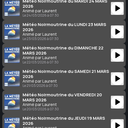
Météo Noirmoutrine du MARDI 24 MARS
2026
Animé par Laurent
Le 24/03/2026 à 07:30
Météo Noirmoutrine du LUNDI 23 MARS
2026
Animé par Laurent
Le 23/03/2026 à 07:30
Météo Noirmoutrine du DIMANCHE 22
MARS 2026
Animé par Laurent
Le 22/03/2026 à 07:30
Météo Noirmoutrine du SAMEDI 21 MARS
2026
Animé par Laurent
Le 21/03/2026 à 07:30
Météo Noirmoutrine du VENDREDI 20
MARS 2026
Animé par Laurent
Le 20/03/2026 à 07:30
Météo Noirmoutrine du JEUDI 19 MARS
2026
Animé par Laurent