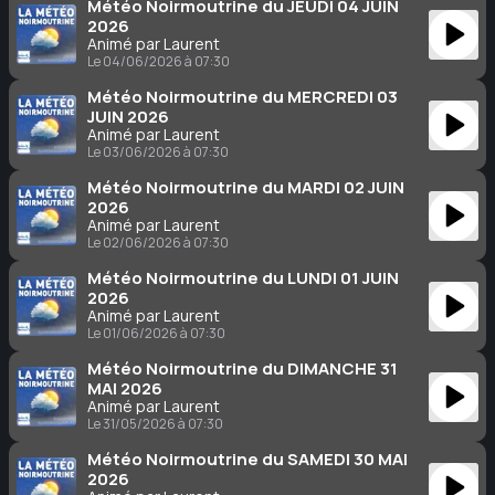
Météo Noirmoutrine du JEUDI 04 JUIN
2026
Animé par Laurent
Le 04/06/2026 à 07:30
Météo Noirmoutrine du MERCREDI 03
JUIN 2026
Animé par Laurent
Le 03/06/2026 à 07:30
Météo Noirmoutrine du MARDI 02 JUIN
2026
Animé par Laurent
Le 02/06/2026 à 07:30
Météo Noirmoutrine du LUNDI 01 JUIN
2026
Animé par Laurent
Le 01/06/2026 à 07:30
Météo Noirmoutrine du DIMANCHE 31
MAI 2026
Animé par Laurent
Le 31/05/2026 à 07:30
Météo Noirmoutrine du SAMEDI 30 MAI
2026