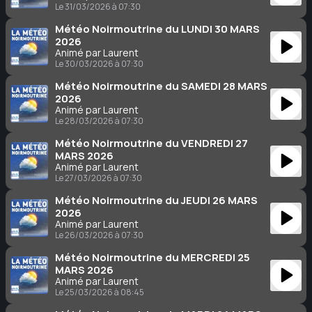
Le 31/03/2026 à 07:30
Météo Noirmoutrine du LUNDI 30 MARS
2026
Animé par Laurent
Le 30/03/2026 à 07:30
Météo Noirmoutrine du SAMEDI 28 MARS
2026
Animé par Laurent
Le 28/03/2026 à 07:30
Météo Noirmoutrine du VENDREDI 27
MARS 2026
Animé par Laurent
Le 27/03/2026 à 07:30
Météo Noirmoutrine du JEUDI 26 MARS
2026
Animé par Laurent
Le 26/03/2026 à 07:30
Météo Noirmoutrine du MERCREDI 25
MARS 2026
Animé par Laurent
Le 25/03/2026 à 08:45