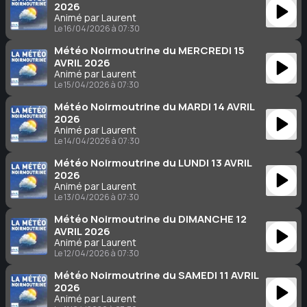
2026
Animé par Laurent
Le 16/04/2026 à 07:30
Météo Noirmoutrine du MERCREDI 15
AVRIL 2026
Animé par Laurent
Le 15/04/2026 à 07:30
Météo Noirmoutrine du MARDI 14 AVRIL
2026
Animé par Laurent
Le 14/04/2026 à 07:30
Météo Noirmoutrine du LUNDI 13 AVRIL
2026
Animé par Laurent
Le 13/04/2026 à 07:30
Météo Noirmoutrine du DIMANCHE 12
AVRIL 2026
Animé par Laurent
Le 12/04/2026 à 07:30
Météo Noirmoutrine du SAMEDI 11 AVRIL
2026
Animé par Laurent