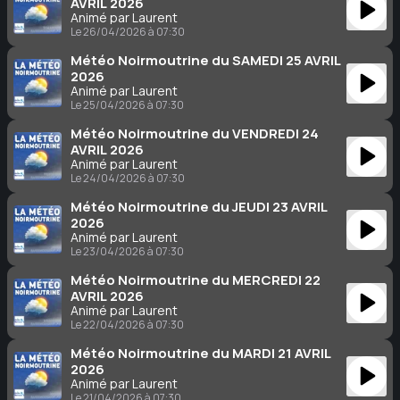
AVRIL 2026
Animé par Laurent
Le 26/04/2026 à 07:30
Météo Noirmoutrine du SAMEDI 25 AVRIL
2026
Animé par Laurent
Le 25/04/2026 à 07:30
Météo Noirmoutrine du VENDREDI 24
AVRIL 2026
Animé par Laurent
Le 24/04/2026 à 07:30
Météo Noirmoutrine du JEUDI 23 AVRIL
2026
Animé par Laurent
Le 23/04/2026 à 07:30
Météo Noirmoutrine du MERCREDI 22
AVRIL 2026
Animé par Laurent
Le 22/04/2026 à 07:30
Météo Noirmoutrine du MARDI 21 AVRIL
2026
Animé par Laurent
Le 21/04/2026 à 07:30