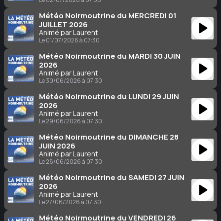
Météo Noirmoutrine du MERCREDI 01
JUILLET 2026
Animé par Laurent
Le 01/07/2026 à 07:30
Météo Noirmoutrine du MARDI 30 JUIN
2026
Animé par Laurent
Le 30/06/2026 à 07:30
Météo Noirmoutrine du LUNDI 29 JUIN
2026
Animé par Laurent
Le 29/06/2026 à 07:30
Météo Noirmoutrine du DIMANCHE 28
JUIN 2026
Animé par Laurent
Le 28/06/2026 à 07:30
Météo Noirmoutrine du SAMEDI 27 JUIN
2026
Animé par Laurent
Le 27/06/2026 à 07:30
Météo Noirmoutrine du VENDREDI 26