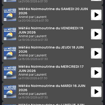
Le 21/06/2026 à 07:30
Météo Noirmoutrine du SAMEDI 20 JUIN
2026
Animé par Laurent
Le 20/06/2026 à 07:30
Météo Noirmoutrine du VENDREDI 19
JUIN 2026
Animé par Laurent
Le 19/06/2026 à 07:30
Météo Noirmoutrine du JEUDI 18 JUIN
2026
Animé par Laurent
Le 18/06/2026 à 07:30
Météo Noirmoutrine du MERCREDI 17
JUIN 2026
Animé par Laurent
Le 17/06/2026 à 07:30
Météo Noirmoutrine du MARDI 16 JUIN
2026
Animé par Laurent
Le 16/06/2026 à 07:30
Météo Noirmoutrine du LUNDI 15 JUIN