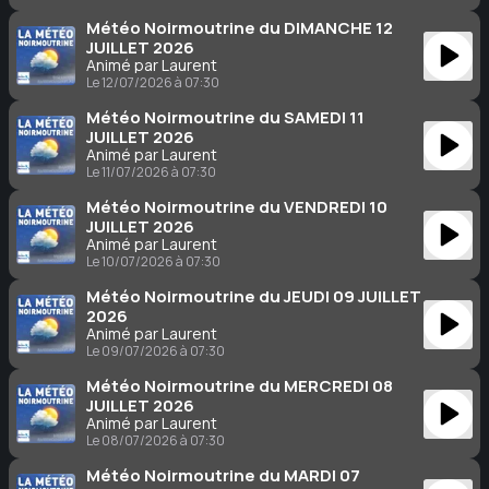
Météo Noirmoutrine du DIMANCHE 12
JUILLET 2026
Animé par Laurent
Le 12/07/2026 à 07:30
Météo Noirmoutrine du SAMEDI 11
JUILLET 2026
Animé par Laurent
Le 11/07/2026 à 07:30
Météo Noirmoutrine du VENDREDI 10
JUILLET 2026
Animé par Laurent
Le 10/07/2026 à 07:30
Météo Noirmoutrine du JEUDI 09 JUILLET
2026
Animé par Laurent
Le 09/07/2026 à 07:30
Météo Noirmoutrine du MERCREDI 08
JUILLET 2026
Animé par Laurent
Le 08/07/2026 à 07:30
Météo Noirmoutrine du MARDI 07