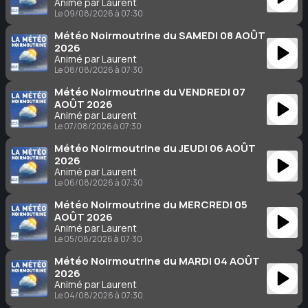
Animé par Laurent
Le 09/08/2026 à 07:30
Météo Noirmoutrine du SAMEDI 08 AOÛT
2026
Animé par Laurent
Le 08/08/2026 à 07:30
Météo Noirmoutrine du VENDREDI 07
AOÛT 2026
Animé par Laurent
Le 07/08/2026 à 07:30
Météo Noirmoutrine du JEUDI 06 AOÛT
2026
Animé par Laurent
Le 06/08/2026 à 07:30
Météo Noirmoutrine du MERCREDI 05
AOÛT 2026
Animé par Laurent
Le 05/08/2026 à 07:30
Météo Noirmoutrine du MARDI 04 AOÛT
2026
Animé par Laurent
Le 04/08/2026 à 07:30