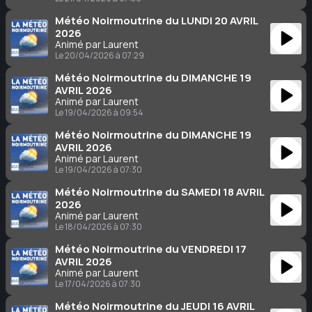
Météo Noirmoutrine du LUNDI 20 AVRIL
2026
Animé par Laurent
Le 20/04/2026 à 07:29
Météo Noirmoutrine du DIMANCHE 19
AVRIL 2026
Animé par Laurent
Le 19/04/2026 à 09:54
Météo Noirmoutrine du DIMANCHE 19
AVRIL 2026
Animé par Laurent
Le 19/04/2026 à 07:30
Météo Noirmoutrine du SAMEDI 18 AVRIL
2026
Animé par Laurent
Le 18/04/2026 à 07:30
Météo Noirmoutrine du VENDREDI 17
AVRIL 2026
Animé par Laurent
Le 17/04/2026 à 07:30
Météo Noirmoutrine du JEUDI 16 AVRIL