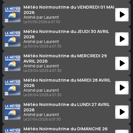
Météo Noirmoutrine du VENDREDI 01 MAI
2026
Animé par Laurent
Le 01/05/2026 à 07:30
Météo Noirmoutrine du JEUDI 30 AVRIL
2026
Animé par Laurent
Le 30/04/2026 à 07:30
Météo Noirmoutrine du MERCREDI 29
AVRIL 2026
Animé par Laurent
Le 29/04/2026 à 07:30
Météo Noirmoutrine du MARDI 28 AVRIL
2026
Animé par Laurent
Le 28/04/2026 à 07:30
Météo Noirmoutrine du LUNDI 27 AVRIL
2026
Animé par Laurent
Le 27/04/2026 à 07:30
Météo Noirmoutrine du DIMANCHE 26