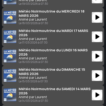
Le 19/03/2026 à 07:30
Météo Noirmoutrine du MERCREDI 18
MARS 2026
Animé par Laurent
Le 18/03/2026 à 07:30
Météo Noirmoutrine du MARDI 17 MARS
2026
Animé par Laurent
Le 17/03/2026 à 07:30
Météo Noirmoutrine du LUNDI 16 MARS
2026
Animé par Laurent
Le 16/03/2026 à 07:30
Météo Noirmoutrine du DIMANCHE 15
MARS 2026
Animé par Laurent
Le 15/03/2026 à 07:30
Météo Noirmoutrine du SAMEDI 14 MARS
2026
Animé par Laurent
Le 14/03/2026 à 07:30