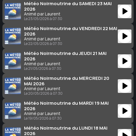
Météo Noirmoutrine du SAMEDI 23 MAI
2026
Animé par Laurent
Le 23/05/2026 à 07:30
Météo Noirmoutrine du VENDREDI 22 MAI
2026
Animé par Laurent
Le 22/05/2026 à 07:30
Météo Noirmoutrine du JEUDI 21 MAI
2026
Animé par Laurent
Le 21/05/2026 à 07:30
Météo Noirmoutrine du MERCREDI 20
MAI 2026
Animé par Laurent
Le 20/05/2026 à 07:30
Météo Noirmoutrine du MARDI 19 MAI
2026
Animé par Laurent
Le 19/05/2026 à 07:30
Météo Noirmoutrine du LUNDI 18 MAI
2026