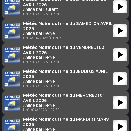
AVRIL 2026
Animé par Laurent
Le 05/04/2026 à 07:30
Météo Noirmoutrine du SAMEDI 04 AVRIL
2026
Animé par Hervé
Le 04/04/2026 à 09:07
Météo Noirmoutrine du VENDREDI 03
AVRIL 2026
Animé par Hervé
Le 03/04/2026 à 07:30
Météo Noirmoutrine du JEUDI 02 AVRIL
2026
Animé par Hervé
Le 02/04/2026 à 07:30
Météo Noirmoutrine du MERCREDI 01
AVRIL 2026
Animé par Hervé
Le 01/04/2026 à 07:30
Météo Noirmoutrine du MARDI 31 MARS
2026
Animé par Hervé