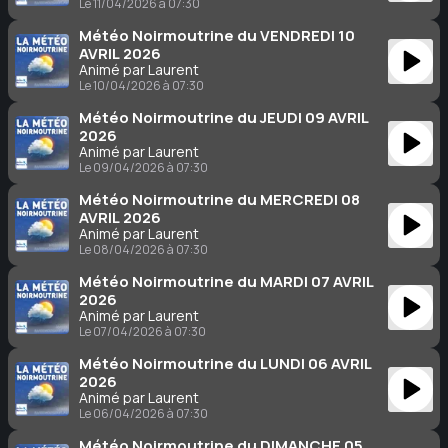
Le 11/04/2026 à 07:30
Météo Noirmoutrine du VENDREDI 10
AVRIL 2026
Animé par Laurent
Le 10/04/2026 à 07:30
Météo Noirmoutrine du JEUDI 09 AVRIL
2026
Animé par Laurent
Le 09/04/2026 à 07:30
Météo Noirmoutrine du MERCREDI 08
AVRIL 2026
Animé par Laurent
Le 08/04/2026 à 07:30
Météo Noirmoutrine du MARDI 07 AVRIL
2026
Animé par Laurent
Le 07/04/2026 à 07:30
Météo Noirmoutrine du LUNDI 06 AVRIL
2026
Animé par Laurent
Le 06/04/2026 à 07:30
Météo Noirmoutrine du DIMANCHE 05