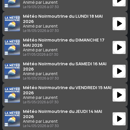
Animé par Laurent
Le 19/05/2026 à 07:30
Météo Noirmoutrine du LUNDI 18 MAI
2026
Animé par Laurent
Le 18/05/2026 à 07:30
Météo Noirmoutrine du DIMANCHE 17
MAI 2026
Animé par Laurent
Le 17/05/2026 à 07:30
Météo Noirmoutrine du SAMEDI 16 MAI
2026
Animé par Laurent
Le 16/05/2026 à 07:30
Météo Noirmoutrine du VENDREDI 15 MAI
2026
Animé par Laurent
Le 15/05/2026 à 07:30
Météo Noirmoutrine du JEUDI 14 MAI
2026
Animé par Laurent
Le 14/05/2026 à 07:30