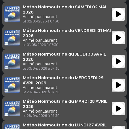
Météo Noirmoutrine du SAMEDI 02 MAI
2026
Animé par Laurent
Le 02/05/2026 à 07:30
Météo Noirmoutrine du VENDREDI 01 MAI
2026
Animé par Laurent
Le 01/05/2026 à 07:30
Météo Noirmoutrine du JEUDI 30 AVRIL
2026
Animé par Laurent
Le 30/04/2026 à 07:30
Météo Noirmoutrine du MERCREDI 29
AVRIL 2026
Animé par Laurent
Le 29/04/2026 à 07:30
Météo Noirmoutrine du MARDI 28 AVRIL
2026
Animé par Laurent
Le 28/04/2026 à 07:30
Météo Noirmoutrine du LUNDI 27 AVRIL