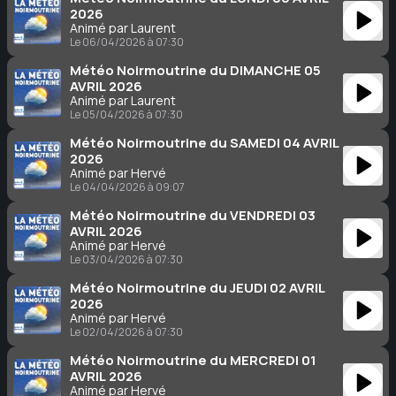
2026
Animé par Laurent
Le 06/04/2026 à 07:30
Météo Noirmoutrine du DIMANCHE 05
AVRIL 2026
Animé par Laurent
Le 05/04/2026 à 07:30
Météo Noirmoutrine du SAMEDI 04 AVRIL
2026
Animé par Hervé
Le 04/04/2026 à 09:07
Météo Noirmoutrine du VENDREDI 03
AVRIL 2026
Animé par Hervé
Le 03/04/2026 à 07:30
Météo Noirmoutrine du JEUDI 02 AVRIL
2026
Animé par Hervé
Le 02/04/2026 à 07:30
Météo Noirmoutrine du MERCREDI 01
AVRIL 2026
Animé par Hervé