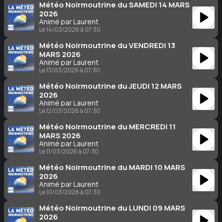
Météo Noirmoutrine du SAMEDI 14 MARS
2026
Animé par Laurent
Le 14/03/2026 à 07:30
Météo Noirmoutrine du VENDREDI 13
MARS 2026
Animé par Laurent
Le 13/03/2026 à 07:30
Météo Noirmoutrine du JEUDI 12 MARS
2026
Animé par Laurent
Le 12/03/2026 à 07:30
Météo Noirmoutrine du MERCREDI 11
MARS 2026
Animé par Laurent
Le 11/03/2026 à 07:30
Météo Noirmoutrine du MARDI 10 MARS
2026
Animé par Laurent
Le 10/03/2026 à 07:30
Météo Noirmoutrine du LUNDI 09 MARS
2026