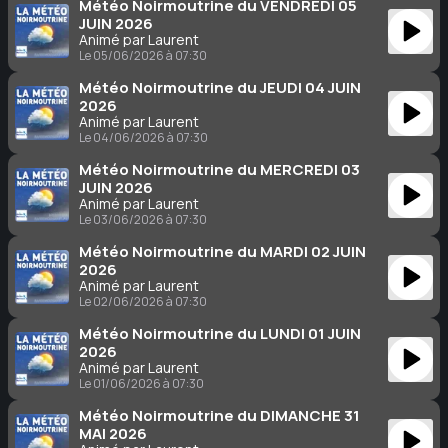
Météo Noirmoutrine du VENDREDI 05
JUIN 2026
Animé par Laurent
Le 05/06/2026 à 07:30
Météo Noirmoutrine du JEUDI 04 JUIN
2026
Animé par Laurent
Le 04/06/2026 à 07:30
Météo Noirmoutrine du MERCREDI 03
JUIN 2026
Animé par Laurent
Le 03/06/2026 à 07:30
Météo Noirmoutrine du MARDI 02 JUIN
2026
Animé par Laurent
Le 02/06/2026 à 07:30
Météo Noirmoutrine du LUNDI 01 JUIN
2026
Animé par Laurent
Le 01/06/2026 à 07:30
Météo Noirmoutrine du DIMANCHE 31
MAI 2026