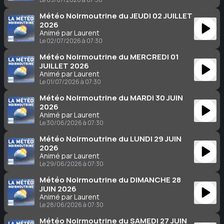
Météo Noirmoutrine du JEUDI 02 JUILLET
2026
Animé par Laurent
Le 02/07/2026 à 07:30
Météo Noirmoutrine du MERCREDI 01
JUILLET 2026
Animé par Laurent
Le 01/07/2026 à 07:30
Météo Noirmoutrine du MARDI 30 JUIN
2026
Animé par Laurent
Le 30/06/2026 à 07:30
Météo Noirmoutrine du LUNDI 29 JUIN
2026
Animé par Laurent
Le 29/06/2026 à 07:30
Météo Noirmoutrine du DIMANCHE 28
JUIN 2026
Animé par Laurent
Le 28/06/2026 à 07:30
Météo Noirmoutrine du SAMEDI 27 JUIN