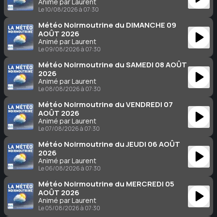
Animé par Laurent
Le 10/08/2026 à 07:30
Météo Noirmoutrine du DIMANCHE 09
AOÛT 2026
Animé par Laurent
Le 09/08/2026 à 07:30
Météo Noirmoutrine du SAMEDI 08 AOÛT
2026
Animé par Laurent
Le 08/08/2026 à 07:30
Météo Noirmoutrine du VENDREDI 07
AOÛT 2026
Animé par Laurent
Le 07/08/2026 à 07:30
Météo Noirmoutrine du JEUDI 06 AOÛT
2026
Animé par Laurent
Le 06/08/2026 à 07:30
Météo Noirmoutrine du MERCREDI 05
AOÛT 2026
Animé par Laurent
Le 05/08/2026 à 07:30