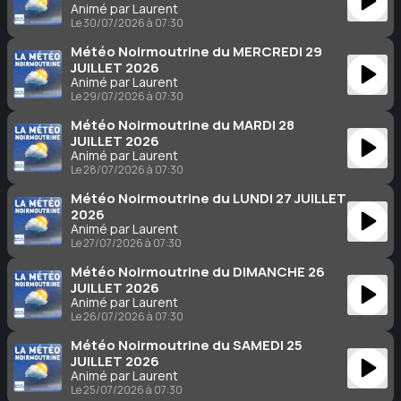
Animé par Laurent
Le 30/07/2026 à 07:30
Météo Noirmoutrine du MERCREDI 29
JUILLET 2026
Animé par Laurent
Le 29/07/2026 à 07:30
Météo Noirmoutrine du MARDI 28
JUILLET 2026
Animé par Laurent
Le 28/07/2026 à 07:30
Météo Noirmoutrine du LUNDI 27 JUILLET
2026
Animé par Laurent
Le 27/07/2026 à 07:30
Météo Noirmoutrine du DIMANCHE 26
JUILLET 2026
Animé par Laurent
Le 26/07/2026 à 07:30
Météo Noirmoutrine du SAMEDI 25
JUILLET 2026
Animé par Laurent
Le 25/07/2026 à 07:30