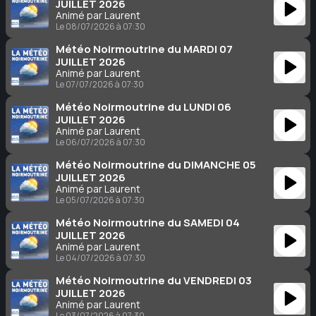
JUILLET 2026
Animé par Laurent
Le 08/07/2026 à 07:30
Météo Noirmoutrine du MARDI 07
JUILLET 2026
Animé par Laurent
Le 07/07/2026 à 07:30
Météo Noirmoutrine du LUNDI 06
JUILLET 2026
Animé par Laurent
Le 06/07/2026 à 07:30
Météo Noirmoutrine du DIMANCHE 05
JUILLET 2026
Animé par Laurent
Le 05/07/2026 à 07:30
Météo Noirmoutrine du SAMEDI 04
JUILLET 2026
Animé par Laurent
Le 04/07/2026 à 07:30
Météo Noirmoutrine du VENDREDI 03
JUILLET 2026
Animé par Laurent
Le 03/07/2026 à 07:30