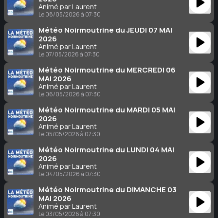
Animé par Laurent
Le 08/05/2026 à 07:30
Météo Noirmoutrine du JEUDI 07 MAI
2026
Animé par Laurent
Le 07/05/2026 à 07:30
Météo Noirmoutrine du MERCREDI 06
MAI 2026
Animé par Laurent
Le 06/05/2026 à 07:30
Météo Noirmoutrine du MARDI 05 MAI
2026
Animé par Laurent
Le 05/05/2026 à 07:30
Météo Noirmoutrine du LUNDI 04 MAI
2026
Animé par Laurent
Le 04/05/2026 à 07:30
Météo Noirmoutrine du DIMANCHE 03
MAI 2026
Animé par Laurent
Le 03/05/2026 à 07:30