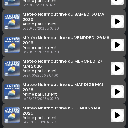
Animé par Laurent
Le 31/05/2026 à 07:30
Météo Noirmoutrine du SAMEDI 30 MAI
2026
Animé par Laurent
Le 30/05/2026 à 07:30
Météo Noirmoutrine du VENDREDI 29 MAI
2026
Animé par Laurent
Le 29/05/2026 à 07:30
Météo Noirmoutrine du MERCREDI 27
MAI 2026
Animé par Laurent
Le 27/05/2026 à 07:30
Météo Noirmoutrine du MARDI 26 MAI
2026
Animé par Laurent
Le 26/05/2026 à 07:30
Météo Noirmoutrine du LUNDI 25 MAI
2026
Animé par Laurent
Le 25/05/2026 à 07:30