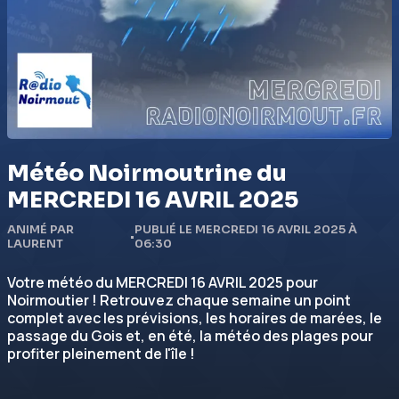
Météo Noirmoutrine du
MERCREDI 16 AVRIL 2025
ANIMÉ PAR
PUBLIÉ LE MERCREDI 16 AVRIL 2025 À
•
LAURENT
06:30
Votre météo du MERCREDI 16 AVRIL 2025 pour
Noirmoutier ! Retrouvez chaque semaine un point
complet avec les prévisions, les horaires de marées, le
passage du Gois et, en été, la météo des plages pour
profiter pleinement de l'île !