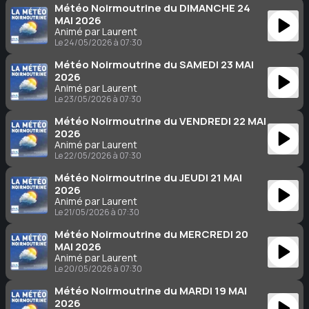
Météo Noirmoutrine du DIMANCHE 24
MAI 2026
Animé par Laurent
Le 24/05/2026 à 07:30
Météo Noirmoutrine du SAMEDI 23 MAI
2026
Animé par Laurent
Le 23/05/2026 à 07:30
Météo Noirmoutrine du VENDREDI 22 MAI
2026
Animé par Laurent
Le 22/05/2026 à 07:30
Météo Noirmoutrine du JEUDI 21 MAI
2026
Animé par Laurent
Le 21/05/2026 à 07:30
Météo Noirmoutrine du MERCREDI 20
MAI 2026
Animé par Laurent
Le 20/05/2026 à 07:30
Météo Noirmoutrine du MARDI 19 MAI
2026