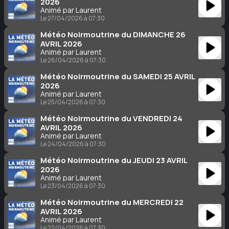
2026
Animé par Laurent
Le 27/04/2026 à 07:30
Météo Noirmoutrine du DIMANCHE 26
AVRIL 2026
Animé par Laurent
Le 26/04/2026 à 07:30
Météo Noirmoutrine du SAMEDI 25 AVRIL
2026
Animé par Laurent
Le 25/04/2026 à 07:30
Météo Noirmoutrine du VENDREDI 24
AVRIL 2026
Animé par Laurent
Le 24/04/2026 à 07:30
Météo Noirmoutrine du JEUDI 23 AVRIL
2026
Animé par Laurent
Le 23/04/2026 à 07:30
Météo Noirmoutrine du MERCREDI 22
AVRIL 2026
Animé par Laurent
Le 22/04/2026 à 07:30