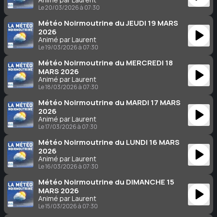
Le 20/03/2026 à 07:30
Météo Noirmoutrine du JEUDI 19 MARS
2026
Animé par Laurent
Le 19/03/2026 à 07:30
Météo Noirmoutrine du MERCREDI 18
MARS 2026
Animé par Laurent
Le 18/03/2026 à 07:30
Météo Noirmoutrine du MARDI 17 MARS
2026
Animé par Laurent
Le 17/03/2026 à 07:30
Météo Noirmoutrine du LUNDI 16 MARS
2026
Animé par Laurent
Le 16/03/2026 à 07:30
Météo Noirmoutrine du DIMANCHE 15
MARS 2026
Animé par Laurent
Le 15/03/2026 à 07:30