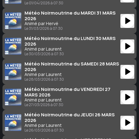
Le 01/04/2026 à 07:30
Météo Noirmoutrine du MARDI 31 MARS
2026
Animé par Hervé
Le 31/03/2026 à 07:30
Météo Noirmoutrine du LUNDI 30 MARS
2026
Animé par Laurent
Le 30/03/2026 à 07:30
Météo Noirmoutrine du SAMEDI 28 MARS
2026
Animé par Laurent
Le 28/03/2026 à 07:30
Météo Noirmoutrine du VENDREDI 27
MARS 2026
Animé par Laurent
Le 27/03/2026 à 07:30
Météo Noirmoutrine du JEUDI 26 MARS
2026
Animé par Laurent
Le 26/03/2026 à 07:30