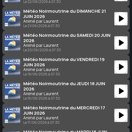
Le 22/06/2026 à 07:30
Météo Noirmoutrine du DIMANCHE 21
JUIN 2026
Animé par Laurent
Le 21/06/2026 à 07:30
Météo Noirmoutrine du SAMEDI 20 JUIN
2026
Animé par Laurent
Le 20/06/2026 à 07:30
Météo Noirmoutrine du VENDREDI 19
JUIN 2026
Animé par Laurent
Le 19/06/2026 à 07:30
Météo Noirmoutrine du JEUDI 18 JUIN
2026
Animé par Laurent
Le 18/06/2026 à 07:30
Météo Noirmoutrine du MERCREDI 17
JUIN 2026
Animé par Laurent
Le 17/06/2026 à 07:30
Météo Noirmoutrine du MARDI 16 JUIN