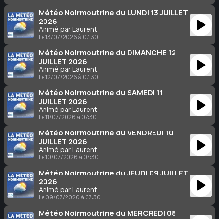
Météo Noirmoutrine du LUNDI 13 JUILLET
2026
Animé par Laurent
Le 13/07/2026 à 07:30
Météo Noirmoutrine du DIMANCHE 12
JUILLET 2026
Animé par Laurent
Le 12/07/2026 à 07:30
Météo Noirmoutrine du SAMEDI 11
JUILLET 2026
Animé par Laurent
Le 11/07/2026 à 07:30
Météo Noirmoutrine du VENDREDI 10
JUILLET 2026
Animé par Laurent
Le 10/07/2026 à 07:30
Météo Noirmoutrine du JEUDI 09 JUILLET
2026
Animé par Laurent
Le 09/07/2026 à 07:30
Météo Noirmoutrine du MERCREDI 08