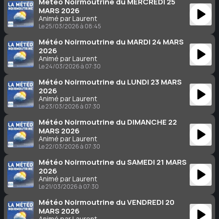
Météo Noirmoutrine du MERCREDI 25
MARS 2026
Animé par Laurent
Le 25/03/2026 à 08:45
Météo Noirmoutrine du MARDI 24 MARS
2026
Animé par Laurent
Le 24/03/2026 à 07:30
Météo Noirmoutrine du LUNDI 23 MARS
2026
Animé par Laurent
Le 23/03/2026 à 07:30
Météo Noirmoutrine du DIMANCHE 22
MARS 2026
Animé par Laurent
Le 22/03/2026 à 07:30
Météo Noirmoutrine du SAMEDI 21 MARS
2026
Animé par Laurent
Le 21/03/2026 à 07:30
Météo Noirmoutrine du VENDREDI 20
MARS 2026
Animé par Laurent