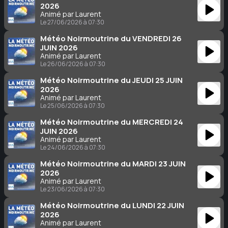
2026
Animé par Laurent
Le 27/06/2026 à 07:30
Météo Noirmoutrine du VENDREDI 26
JUIN 2026
Animé par Laurent
Le 26/06/2026 à 07:30
Météo Noirmoutrine du JEUDI 25 JUIN
2026
Animé par Laurent
Le 25/06/2026 à 07:30
Météo Noirmoutrine du MERCREDI 24
JUIN 2026
Animé par Laurent
Le 24/06/2026 à 07:30
Météo Noirmoutrine du MARDI 23 JUIN
2026
Animé par Laurent
Le 23/06/2026 à 07:30
Météo Noirmoutrine du LUNDI 22 JUIN
2026
Animé par Laurent