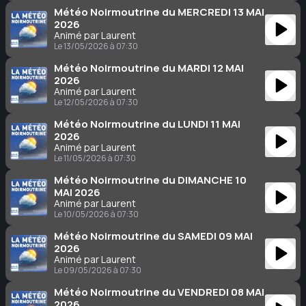
Météo Noirmoutrine du MERCREDI 13 MAI
2026
Animé par Laurent
Le 13/05/2026 à 07:30
Météo Noirmoutrine du MARDI 12 MAI
2026
Animé par Laurent
Le 12/05/2026 à 07:30
Météo Noirmoutrine du LUNDI 11 MAI
2026
Animé par Laurent
Le 11/05/2026 à 07:30
Météo Noirmoutrine du DIMANCHE 10
MAI 2026
Animé par Laurent
Le 10/05/2026 à 07:30
Météo Noirmoutrine du SAMEDI 09 MAI
2026
Animé par Laurent
Le 09/05/2026 à 07:30
Météo Noirmoutrine du VENDREDI 08 MAI
2026