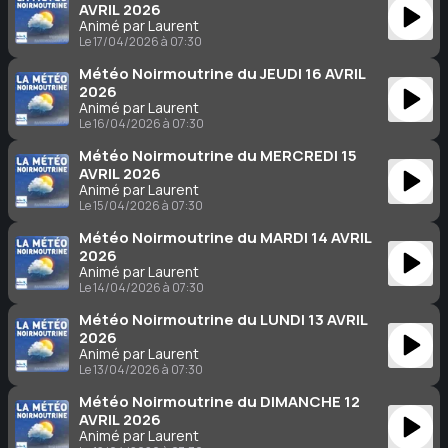
AVRIL 2026
Animé par Laurent
Le 17/04/2026 à 07:30
Météo Noirmoutrine du JEUDI 16 AVRIL
2026
Animé par Laurent
Le 16/04/2026 à 07:30
Météo Noirmoutrine du MERCREDI 15
AVRIL 2026
Animé par Laurent
Le 15/04/2026 à 07:30
Météo Noirmoutrine du MARDI 14 AVRIL
2026
Animé par Laurent
Le 14/04/2026 à 07:30
Météo Noirmoutrine du LUNDI 13 AVRIL
2026
Animé par Laurent
Le 13/04/2026 à 07:30
Météo Noirmoutrine du DIMANCHE 12
AVRIL 2026
Animé par Laurent