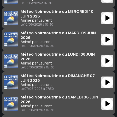
Le 11/06/2026 à 07:30
Météo Noirmoutrine du MERCREDI 10
JUIN 2026
Animé par Laurent
Le 10/06/2026 à 07:30
Météo Noirmoutrine du MARDI 09 JUIN
2026
Animé par Laurent
Le 09/06/2026 à 07:30
Météo Noirmoutrine du LUNDI 08 JUIN
2026
Animé par Laurent
Le 08/06/2026 à 07:30
Météo Noirmoutrine du DIMANCHE 07
JUIN 2026
Animé par Laurent
Le 07/06/2026 à 07:30
Météo Noirmoutrine du SAMEDI 06 JUIN
2026
Animé par Laurent
Le 06/06/2026 à 07:30