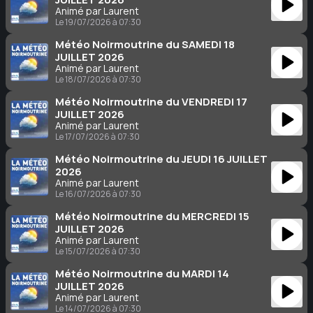
Animé par Laurent
Le 19/07/2026 à 07:30
Météo Noirmoutrine du SAMEDI 18
JUILLET 2026
Animé par Laurent
Le 18/07/2026 à 07:30
Météo Noirmoutrine du VENDREDI 17
JUILLET 2026
Animé par Laurent
Le 17/07/2026 à 07:30
Météo Noirmoutrine du JEUDI 16 JUILLET
2026
Animé par Laurent
Le 16/07/2026 à 07:30
Météo Noirmoutrine du MERCREDI 15
JUILLET 2026
Animé par Laurent
Le 15/07/2026 à 07:30
Météo Noirmoutrine du MARDI 14
JUILLET 2026
Animé par Laurent
Le 14/07/2026 à 07:30