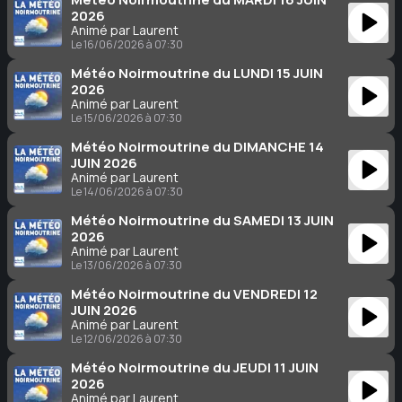
2026
Animé par Laurent
Le 16/06/2026 à 07:30
Météo Noirmoutrine du LUNDI 15 JUIN
2026
Animé par Laurent
Le 15/06/2026 à 07:30
Météo Noirmoutrine du DIMANCHE 14
JUIN 2026
Animé par Laurent
Le 14/06/2026 à 07:30
Météo Noirmoutrine du SAMEDI 13 JUIN
2026
Animé par Laurent
Le 13/06/2026 à 07:30
Météo Noirmoutrine du VENDREDI 12
JUIN 2026
Animé par Laurent
Le 12/06/2026 à 07:30
Météo Noirmoutrine du JEUDI 11 JUIN
2026
Animé par Laurent