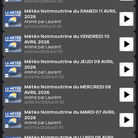
Le 12/04/2026 à 07:30
Météo Noirmoutrine du SAMEDI 11 AVRIL
2026
Animé par Laurent
Le 11/04/2026 à 07:30
Météo Noirmoutrine du VENDREDI 10
AVRIL 2026
Animé par Laurent
Le 10/04/2026 à 07:30
Météo Noirmoutrine du JEUDI 09 AVRIL
2026
Animé par Laurent
Le 09/04/2026 à 07:30
Météo Noirmoutrine du MERCREDI 08
AVRIL 2026
Animé par Laurent
Le 08/04/2026 à 07:30
Météo Noirmoutrine du MARDI 07 AVRIL
2026
Animé par Laurent
Le 07/04/2026 à 07:30
Météo Noirmoutrine du LUNDI 06 AVRIL