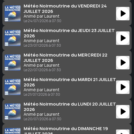
Météo Noirmoutrine du VENDREDI 24
JUILLET 2026
Animé par Laurent
Le 24/07/2026 à 07:30
Météo Noirmoutrine du JEUDI 23 JUILLET
2026
Animé par Laurent
Le 23/07/2026 à 07:30
Météo Noirmoutrine du MERCREDI 22
JUILLET 2026
Animé par Laurent
Le 22/07/2026 à 07:30
Météo Noirmoutrine du MARDI 21 JUILLET
2026
Animé par Laurent
Le 21/07/2026 à 07:30
Météo Noirmoutrine du LUNDI 20 JUILLET
2026
Animé par Laurent
Le 20/07/2026 à 07:30
Météo Noirmoutrine du DIMANCHE 19
JUILLET 2026