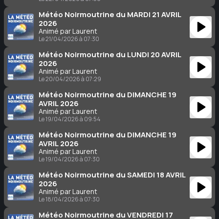
Météo Noirmoutrine du MARDI 21 AVRIL
2026
Animé par Laurent
Le 21/04/2026 à 07:30
Météo Noirmoutrine du LUNDI 20 AVRIL
2026
Animé par Laurent
Le 20/04/2026 à 07:29
Météo Noirmoutrine du DIMANCHE 19
AVRIL 2026
Animé par Laurent
Le 19/04/2026 à 09:54
Météo Noirmoutrine du DIMANCHE 19
AVRIL 2026
Animé par Laurent
Le 19/04/2026 à 07:30
Météo Noirmoutrine du SAMEDI 18 AVRIL
2026
Animé par Laurent
Le 18/04/2026 à 07:30
Météo Noirmoutrine du VENDREDI 17