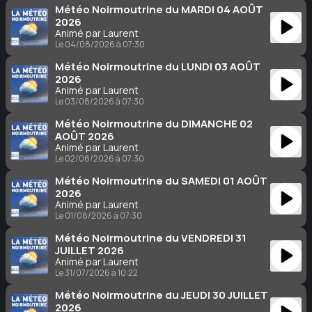
Météo Noirmoutrine du MARDI 04 AOÛT
2026
Animé par Laurent
Le 04/08/2026 à 07:30
Météo Noirmoutrine du LUNDI 03 AOÛT
2026
Animé par Laurent
Le 03/08/2026 à 07:30
Météo Noirmoutrine du DIMANCHE 02
AOÛT 2026
Animé par Laurent
Le 02/08/2026 à 07:30
Météo Noirmoutrine du SAMEDI 01 AOÛT
2026
Animé par Laurent
Le 01/08/2026 à 07:30
Météo Noirmoutrine du VENDREDI 31
JUILLET 2026
Animé par Laurent
Le 31/07/2026 à 10:22
Météo Noirmoutrine du JEUDI 30 JUILLET
2026