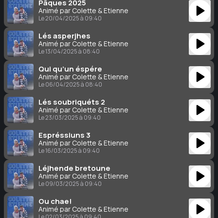
Pâques 2025
Animé par Colette & Étienne
Le 20/04/2025 à 09:40
Lés asperjhes
Animé par Colette & Étienne
Le 13/04/2025 à 08:40
Qui qu’un éspére
Animé par Colette & Étienne
Le 06/04/2025 à 08:40
Lés soubriquéts 2
Animé par Colette & Étienne
Le 23/03/2025 à 09:40
Espréssiuns 3
Animé par Colette & Étienne
Le 16/03/2025 à 09:40
Léjhende bretoune
Animé par Colette & Étienne
Le 09/03/2025 à 09:40
Ou chae!
Animé par Colette & Étienne
Le 02/03/2025 à 09:40