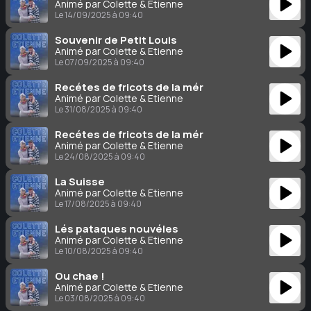
Animé par Colette & Étienne
Le 14/09/2025 à 09:40
Souvenir de Petit Louis
Animé par Colette & Étienne
Le 07/09/2025 à 09:40
Recétes de fricots de la mér
Animé par Colette & Étienne
Le 31/08/2025 à 09:40
Recétes de fricots de la mér
Animé par Colette & Étienne
Le 24/08/2025 à 09:40
La Suisse
Animé par Colette & Étienne
Le 17/08/2025 à 09:40
Lés pataques nouvéles
Animé par Colette & Étienne
Le 10/08/2025 à 09:40
Ou chae !
Animé par Colette & Étienne
Le 03/08/2025 à 09:40