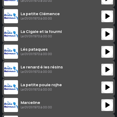
Le 01/01/1970 à 00:00
La petite Clémence
Le 01/01/1970 à 00:00
La Cigale et la fourmi
Le 01/01/1970 à 00:00
Lés pataques
Le 01/01/1970 à 00:00
Le renard é les résins
Le 01/01/1970 à 00:00
La petite poule rojhe
Le 01/01/1970 à 00:00
Marceline
Le 01/01/1970 à 00:00