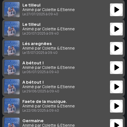
Le tilleul
Animé par Colette & Étienne
Le 27/07/2025 à 09:40
Le tilleul
Animé par Colette & Étienne
Le 20/07/2025 à 09:40
Lés aregnëes
Animé par Colette & Étienne
Le 13/07/2025 à 09:40
A bétout !
Animé par Colette & Étienne
Le 06/07/2025 à 09:40
A bétout !
Animé par Colette & Étienne
Le 29/06/2025 à 09:40
Faete de la musique.
Animé par Colette & Étienne
Le 22/06/2025 à 09:40
Germaine
Animé par Colette & Étienne