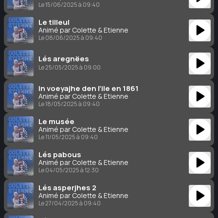
Le 15/06/2025 à 09:40
Le tilleul
Animé par Colette & Étienne
Le 08/06/2025 à 09:40
Lés aregnëes
Le 25/05/2025 à 09:00
In voeyajhe den l’ile en 1861
Animé par Colette & Étienne
Le 18/05/2025 à 09:40
Le musée
Animé par Colette & Étienne
Le 11/05/2025 à 09:40
Lés pabous
Animé par Colette & Étienne
Le 04/05/2025 à 12:30
Lés asperjhes 2
Animé par Colette & Étienne
Le 27/04/2025 à 09:40