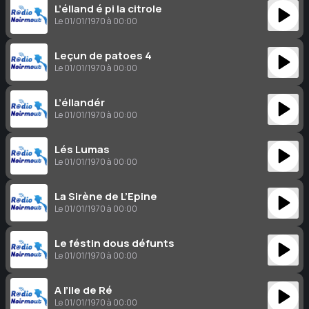
L’élland é pi la citrole
Le 01/01/1970 à 00:00
Leçun de patoes 4
Le 01/01/1970 à 00:00
L’éllandér
Le 01/01/1970 à 00:00
Lés Lumas
Le 01/01/1970 à 00:00
La Sirène de L’Epine
Le 01/01/1970 à 00:00
Le féstin dous défunts
Le 01/01/1970 à 00:00
A l’ile de Ré
Le 01/01/1970 à 00:00