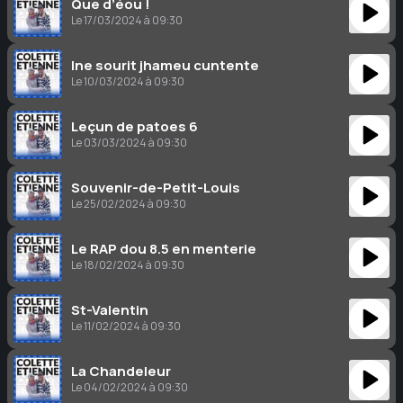
Que d’éou !
Le 17/03/2024 à 09:30
Ine sourit jhameu cuntente
Le 10/03/2024 à 09:30
Leçun de patoes 6
Le 03/03/2024 à 09:30
Souvenir-de-Petit-Louis
Le 25/02/2024 à 09:30
Le RAP dou 8.5 en menterie
Le 18/02/2024 à 09:30
St-Valentin
Le 11/02/2024 à 09:30
La Chandeleur
Le 04/02/2024 à 09:30