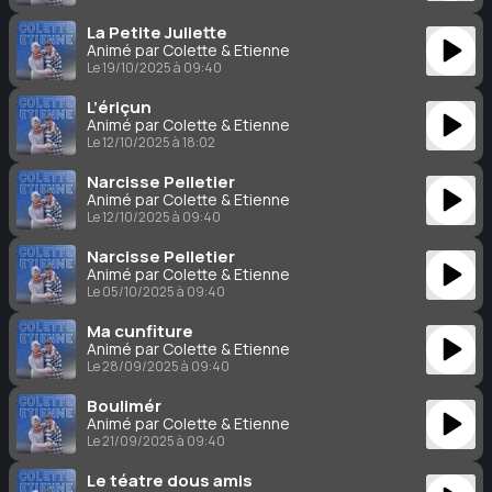
La Petite Juliette
Animé par Colette & Étienne
Le 19/10/2025 à 09:40
L’ériçun
Animé par Colette & Étienne
Le 12/10/2025 à 18:02
Narcisse Pelletier
Animé par Colette & Étienne
Le 12/10/2025 à 09:40
Narcisse Pelletier
Animé par Colette & Étienne
Le 05/10/2025 à 09:40
Ma cunfiture
Animé par Colette & Étienne
Le 28/09/2025 à 09:40
Boulimér
Animé par Colette & Étienne
Le 21/09/2025 à 09:40
Le téatre dous amis