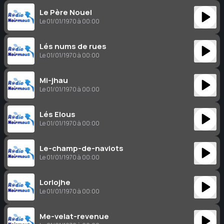
Le Père Nouel
Le 01/01/1970 à 00:00
Lés nums de rues
Le 01/01/1970 à 00:00
Mi-jhau
Le 01/01/1970 à 00:00
Lés Elous
Le 01/01/1970 à 00:00
Le-champ-de-naviots
Le 01/01/1970 à 00:00
Lorlojhe
Le 01/01/1970 à 00:00
Me-velat-revenue