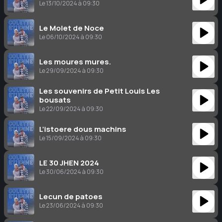
Le 13/10/2024 à 09:30
Le Molet de Noce
Le 06/10/2024 à 09:30
Les moures mures.
Le 29/09/2024 à 09:30
Les souvenirs de Petit Louis Les
bousats
Le 22/09/2024 à 09:30
L’istoere dous machins
Le 15/09/2024 à 09:30
LE 30 JHEN 2024
Le 30/06/2024 à 09:30
Lecun de patoes
Le 23/06/2024 à 09:30