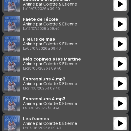
Animé par Colette & Étienne
Le 19/07/2026 à 09:40
Faete de l’école
Animé par Colette & Étienne
Le 12/07/2026 à 09:40
Flleùrs de mae
Animé par Colette & Étienne
Le 05/07/2026 à 09:40
Més copines é lés Martine
Animé par Colette & Étienne
Le 28/06/2026 à 09:40
Espressiuns 4.mp3
Animé par Colette & Étienne
Le 21/06/2026 à 09:40
Espressiuns 4.mp3
Animé par Colette & Étienne
Le 14/06/2026 à 09:40
Lés fraeses
Animé par Colette & Étienne
Le 07/06/2026 à 09:40