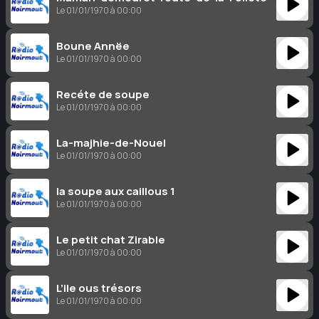
Le 01/01/1970 à 00:00
Boune Annëe
Le 01/01/1970 à 00:00
Recéte de soupe
Le 01/01/1970 à 00:00
La-majhie-de-Nouel
Le 01/01/1970 à 00:00
la soupe aux caillous 1
Le 01/01/1970 à 00:00
Le petit chat Zirable
Le 01/01/1970 à 00:00
L’ile ous trésors
Le 01/01/1970 à 00:00