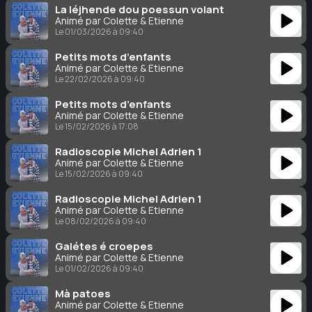
La léjhende dou poessun volant
Animé par Colette & Étienne
Le 01/03/2026 à 09:40
Petits mots d’enfants
Animé par Colette & Étienne
Le 22/02/2026 à 09:40
Petits mots d’enfants
Animé par Colette & Étienne
Le 15/02/2026 à 17:08
Radioscopie Michel Adrien 1
Animé par Colette & Étienne
Le 15/02/2026 à 09:40
Radioscopie Michel Adrien 1
Animé par Colette & Étienne
Le 08/02/2026 à 09:40
Galétes é croepes
Animé par Colette & Étienne
Le 01/02/2026 à 09:40
Mà patoes
Animé par Colette & Étienne