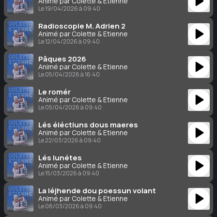
Animé par Colette & Étienne
Le 19/04/2026 à 09:40
Radioscopie M. Adrien 2
Animé par Colette & Étienne
Le 12/04/2026 à 09:40
Pâques 2026
Animé par Colette & Étienne
Le 05/04/2026 à 16:40
Le romér
Animé par Colette & Étienne
Le 05/04/2026 à 09:40
Lés éléctiuns dous maeres
Animé par Colette & Étienne
Le 22/03/2026 à 09:40
Lés lunétes
Animé par Colette & Étienne
Le 15/03/2026 à 09:40
La léjhende dou poessun volant
Animé par Colette & Étienne
Le 08/03/2026 à 09:40