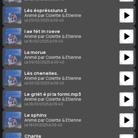
Lés éspréssiuns 2
Animé par Colette & Étienne
Le 23/02/2025 à 09:40
I ae fét in roeve
Animé par Colette & Étienne
Le 16/02/2025 à 09:40
La morue
Animé par Colette & Étienne
Le 09/02/2025 à 09:40
Lés chenelles.
Animé par Colette & Étienne
Le 02/02/2025 à 09:40
Le grlét é pi la formi.mp3
Animé par Colette & Étienne
Le 26/01/2025 à 09:40
Le sphinx
Animé par Colette & Étienne
Le 19/01/2025 à 09:40
Charlie