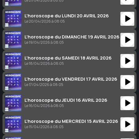
Le 21/04/2026 à 08:05
L’horoscope du LUNDI 20 AVRIL 2026
Le 20/04/2026 à 08:05
L’horoscope du DIMANCHE 19 AVRIL 2026
Le 19/04/2026 à 08:05
L’horoscope du SAMEDI 18 AVRIL 2026
Le 18/04/2026 à 08:05
L’horoscope du VENDREDI 17 AVRIL 2026
Le 17/04/2026 à 08:05
L’horoscope du JEUDI 16 AVRIL 2026
Le 16/04/2026 à 08:05
L’horoscope du MERCREDI 15 AVRIL 2026
Le 15/04/2026 à 08:05