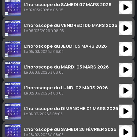
L’horoscope du SAMEDI 07 MARS 2026
Le 07/03/2026 à 08:05
L’horoscope du VENDREDI 06 MARS 2026
Le 06/03/2026 à 08:05
L’horoscope du JEUDI 05 MARS 2026
Le 05/03/2026 à 08:05
L’horoscope du MARDI 03 MARS 2026
Le 03/03/2026 à 08:05
L’horoscope du LUNDI 02 MARS 2026
Le 02/03/2026 à 08:05
L’horoscope du DIMANCHE 01 MARS 2026
Le 01/03/2026 à 08:05
L’horoscope du SAMEDI 28 FÉVRIER 2026
Le 28/02/2026 à 08:05