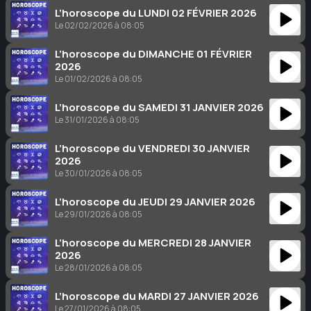
L’horoscope du LUNDI 02 FÉVRIER 2026
Le 02/02/2026 à 08:05
L’horoscope du DIMANCHE 01 FÉVRIER
2026
Le 01/02/2026 à 08:05
L’horoscope du SAMEDI 31 JANVIER 2026
Le 31/01/2026 à 08:05
L’horoscope du VENDREDI 30 JANVIER
2026
Le 30/01/2026 à 08:05
L’horoscope du JEUDI 29 JANVIER 2026
Le 29/01/2026 à 08:05
L’horoscope du MERCREDI 28 JANVIER
2026
Le 28/01/2026 à 08:05
L’horoscope du MARDI 27 JANVIER 2026
Le 27/01/2026 à 08:05