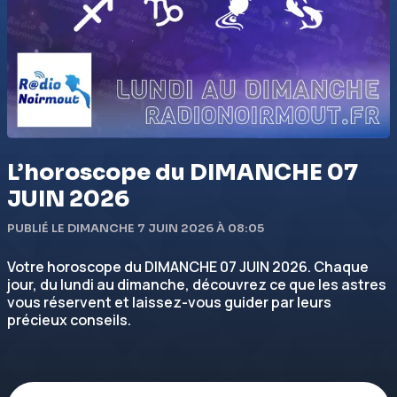
L’horoscope du DIMANCHE 07
JUIN 2026
PUBLIÉ LE DIMANCHE 7 JUIN 2026 À 08:05
Votre horoscope du DIMANCHE 07 JUIN 2026. Chaque
jour, du lundi au dimanche, découvrez ce que les astres
vous réservent et laissez-vous guider par leurs
précieux conseils.