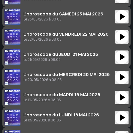
L’horoscope du SAMEDI 23 MAI 2026
Le 23/05/2026 à 08:05
L’horoscope du VENDREDI 22 MAI 2026
Le 22/05/2026 à 08:05
L’horoscope du JEUDI 21 MAI 2026
Le 21/05/2026 à 08:05
L’horoscope du MERCREDI 20 MAI 2026
Le 20/05/2026 à 08:05
L’horoscope du MARDI 19 MAI 2026
Le 19/05/2026 à 08:05
L’horoscope du LUNDI 18 MAI 2026
Le 18/05/2026 à 08:05