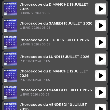
L’horoscope du DIMANCHE 19 JUILLET
2026
Le 19/07/2026 à 08:05
L’horoscope du SAMEDI 18 JUILLET 2026
Le 18/07/2026 à 08:05
L’horoscope du JEUDI 16 JUILLET 2026
Le 16/07/2026 à 08:05
L’horoscope du LUNDI 13 JUILLET 2026
Le 13/07/2026 à 08:05
L’horoscope du DIMANCHE 12 JUILLET
2026
Le 12/07/2026 à 08:05
L’horoscope du SAMEDI 11 JUILLET 2026
Le 11/07/2026 à 08:05
L’horoscope du VENDREDI 10 JUILLET
2026