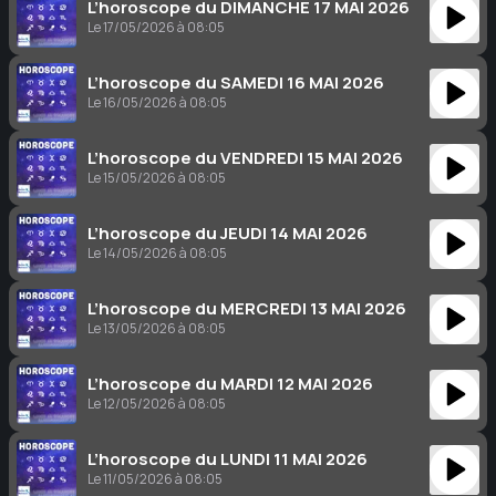
L’horoscope du DIMANCHE 17 MAI 2026
Le 17/05/2026 à 08:05
L’horoscope du SAMEDI 16 MAI 2026
Le 16/05/2026 à 08:05
L’horoscope du VENDREDI 15 MAI 2026
Le 15/05/2026 à 08:05
L’horoscope du JEUDI 14 MAI 2026
Le 14/05/2026 à 08:05
L’horoscope du MERCREDI 13 MAI 2026
Le 13/05/2026 à 08:05
L’horoscope du MARDI 12 MAI 2026
Le 12/05/2026 à 08:05
L’horoscope du LUNDI 11 MAI 2026
Le 11/05/2026 à 08:05