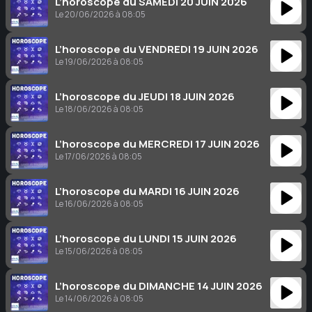
L’horoscope du SAMEDI 20 JUIN 2026
Le 20/06/2026 à 08:05
L’horoscope du VENDREDI 19 JUIN 2026
Le 19/06/2026 à 08:05
L’horoscope du JEUDI 18 JUIN 2026
Le 18/06/2026 à 08:05
L’horoscope du MERCREDI 17 JUIN 2026
Le 17/06/2026 à 08:05
L’horoscope du MARDI 16 JUIN 2026
Le 16/06/2026 à 08:05
L’horoscope du LUNDI 15 JUIN 2026
Le 15/06/2026 à 08:05
L’horoscope du DIMANCHE 14 JUIN 2026
Le 14/06/2026 à 08:05