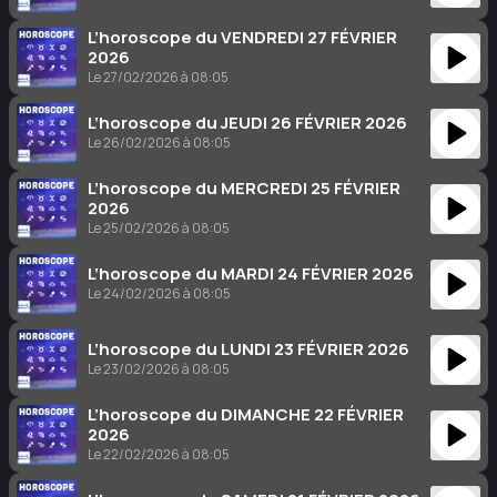
L’horoscope du VENDREDI 27 FÉVRIER
2026
Le 27/02/2026 à 08:05
L’horoscope du JEUDI 26 FÉVRIER 2026
Le 26/02/2026 à 08:05
L’horoscope du MERCREDI 25 FÉVRIER
2026
Le 25/02/2026 à 08:05
L’horoscope du MARDI 24 FÉVRIER 2026
Le 24/02/2026 à 08:05
L’horoscope du LUNDI 23 FÉVRIER 2026
Le 23/02/2026 à 08:05
L’horoscope du DIMANCHE 22 FÉVRIER
2026
Le 22/02/2026 à 08:05