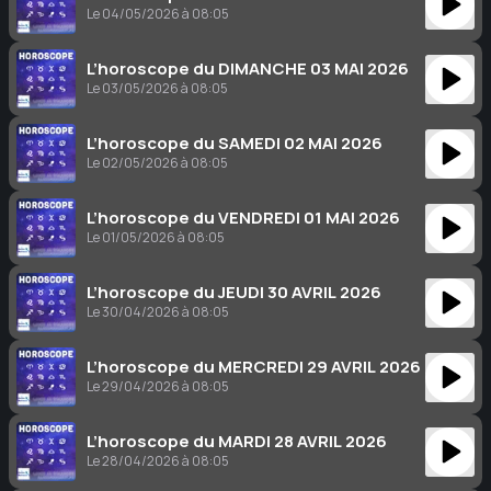
Le 04/05/2026 à 08:05
L’horoscope du DIMANCHE 03 MAI 2026
Le 03/05/2026 à 08:05
L’horoscope du SAMEDI 02 MAI 2026
Le 02/05/2026 à 08:05
L’horoscope du VENDREDI 01 MAI 2026
Le 01/05/2026 à 08:05
L’horoscope du JEUDI 30 AVRIL 2026
Le 30/04/2026 à 08:05
L’horoscope du MERCREDI 29 AVRIL 2026
Le 29/04/2026 à 08:05
L’horoscope du MARDI 28 AVRIL 2026
Le 28/04/2026 à 08:05