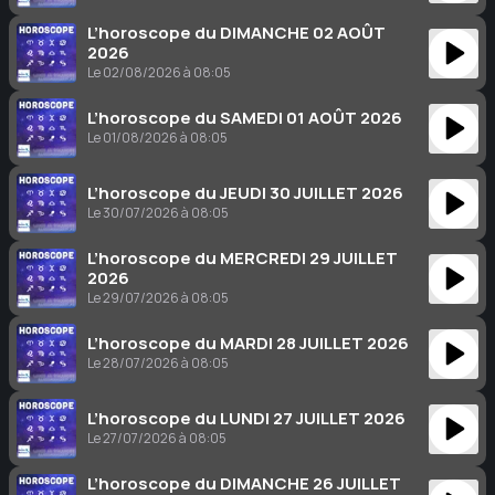
L’horoscope du DIMANCHE 02 AOÛT
2026
Le 02/08/2026 à 08:05
L’horoscope du SAMEDI 01 AOÛT 2026
Le 01/08/2026 à 08:05
L’horoscope du JEUDI 30 JUILLET 2026
Le 30/07/2026 à 08:05
L’horoscope du MERCREDI 29 JUILLET
2026
Le 29/07/2026 à 08:05
L’horoscope du MARDI 28 JUILLET 2026
Le 28/07/2026 à 08:05
L’horoscope du LUNDI 27 JUILLET 2026
Le 27/07/2026 à 08:05
L’horoscope du DIMANCHE 26 JUILLET