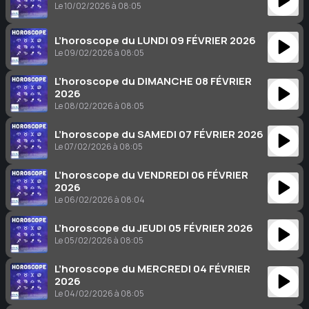
Le 10/02/2026 à 08:05
L’horoscope du LUNDI 09 FÉVRIER 2026
Le 09/02/2026 à 08:05
L’horoscope du DIMANCHE 08 FÉVRIER
2026
Le 08/02/2026 à 08:05
L’horoscope du SAMEDI 07 FÉVRIER 2026
Le 07/02/2026 à 08:05
L’horoscope du VENDREDI 06 FÉVRIER
2026
Le 06/02/2026 à 08:04
L’horoscope du JEUDI 05 FÉVRIER 2026
Le 05/02/2026 à 08:05
L’horoscope du MERCREDI 04 FÉVRIER
2026
Le 04/02/2026 à 08:05