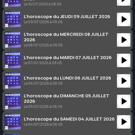
Le 10/07/2026 à 08:05
L’horoscope du JEUDI 09 JUILLET 2026
Le 09/07/2026 à 08:05
L’horoscope du MERCREDI 08 JUILLET
2026
Le 08/07/2026 à 08:05
L’horoscope du MARDI 07 JUILLET 2026
Le 07/07/2026 à 08:05
L’horoscope du LUNDI 06 JUILLET 2026
Le 06/07/2026 à 08:05
L’horoscope du DIMANCHE 05 JUILLET
2026
Le 05/07/2026 à 08:05
L’horoscope du SAMEDI 04 JUILLET 2026
Le 04/07/2026 à 08:05