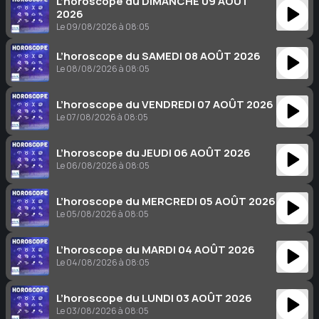
L’horoscope du DIMANCHE 09 AOÛT
2026
Le 09/08/2026 à 08:05
L’horoscope du SAMEDI 08 AOÛT 2026
Le 08/08/2026 à 08:05
L’horoscope du VENDREDI 07 AOÛT 2026
Le 07/08/2026 à 08:05
L’horoscope du JEUDI 06 AOÛT 2026
Le 06/08/2026 à 08:05
L’horoscope du MERCREDI 05 AOÛT 2026
Le 05/08/2026 à 08:05
L’horoscope du MARDI 04 AOÛT 2026
Le 04/08/2026 à 08:05
L’horoscope du LUNDI 03 AOÛT 2026
Le 03/08/2026 à 08:05