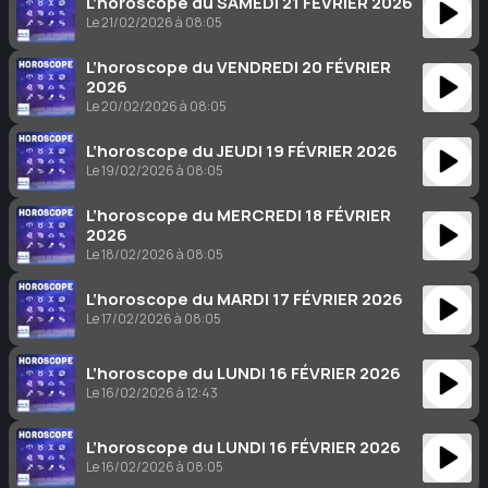
L’horoscope du SAMEDI 21 FÉVRIER 2026
Le 21/02/2026 à 08:05
L’horoscope du VENDREDI 20 FÉVRIER
2026
Le 20/02/2026 à 08:05
L’horoscope du JEUDI 19 FÉVRIER 2026
Le 19/02/2026 à 08:05
L’horoscope du MERCREDI 18 FÉVRIER
2026
Le 18/02/2026 à 08:05
L’horoscope du MARDI 17 FÉVRIER 2026
Le 17/02/2026 à 08:05
L’horoscope du LUNDI 16 FÉVRIER 2026
Le 16/02/2026 à 12:43
L’horoscope du LUNDI 16 FÉVRIER 2026
Le 16/02/2026 à 08:05