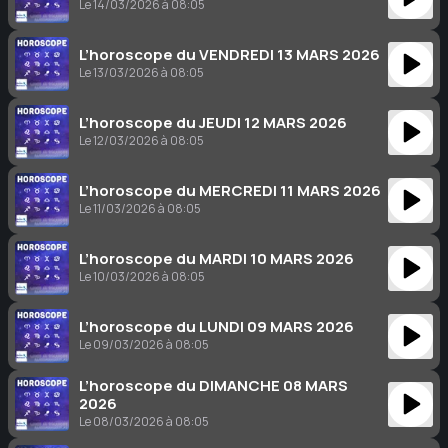
Le 14/03/2026 à 08:05
L’horoscope du VENDREDI 13 MARS 2026
Le 13/03/2026 à 08:05
L’horoscope du JEUDI 12 MARS 2026
Le 12/03/2026 à 08:05
L’horoscope du MERCREDI 11 MARS 2026
Le 11/03/2026 à 08:05
L’horoscope du MARDI 10 MARS 2026
Le 10/03/2026 à 08:05
L’horoscope du LUNDI 09 MARS 2026
Le 09/03/2026 à 08:05
L’horoscope du DIMANCHE 08 MARS
2026
Le 08/03/2026 à 08:05