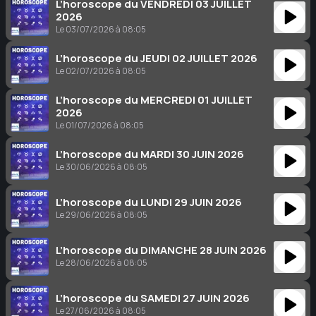
L’horoscope du VENDREDI 03 JUILLET
2026
Le 03/07/2026 à 08:05
L’horoscope du JEUDI 02 JUILLET 2026
Le 02/07/2026 à 08:05
L’horoscope du MERCREDI 01 JUILLET
2026
Le 01/07/2026 à 08:05
L’horoscope du MARDI 30 JUIN 2026
Le 30/06/2026 à 08:05
L’horoscope du LUNDI 29 JUIN 2026
Le 29/06/2026 à 08:05
L’horoscope du DIMANCHE 28 JUIN 2026
Le 28/06/2026 à 08:05
L’horoscope du SAMEDI 27 JUIN 2026
Le 27/06/2026 à 08:05