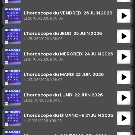
L’horoscope du VENDREDI 26 JUIN 2026
Le 26/06/2026 à 08:05
L’horoscope du JEUDI 25 JUIN 2026
Le 25/06/2026 à 08:05
L’horoscope du MERCREDI 24 JUIN 2026
Le 24/06/2026 à 08:05
L’horoscope du MARDI 23 JUIN 2026
Le 23/06/2026 à 08:05
L’horoscope du LUNDI 22 JUIN 2026
Le 22/06/2026 à 08:05
L’horoscope du DIMANCHE 21 JUIN 2026
Le 21/06/2026 à 08:05