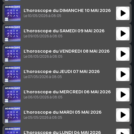
L’horoscope du DIMANCHE 10 MAI 2026
Le 10/05/2026 à 08:05
L’horoscope du SAMEDI 09 MAI 2026
Le 09/05/2026 à 08:05
L’horoscope du VENDREDI 08 MAI 2026
Le 08/05/2026 à 08:05
L’horoscope du JEUDI 07 MAI 2026
Le 07/05/2026 à 08:05
L’horoscope du MERCREDI 06 MAI 2026
Le 06/05/2026 à 08:05
L’horoscope du MARDI 05 MAI 2026
Le 05/05/2026 à 08:05
L’horoscope du LUNDI 04 MAI 2026