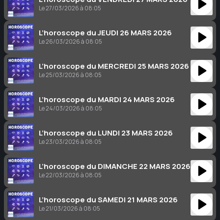
Le 27/03/2026 à 08:05
L’horoscope du JEUDI 26 MARS 2026
Le 26/03/2026 à 08:05
L’horoscope du MERCREDI 25 MARS 2026
Le 25/03/2026 à 08:05
L’horoscope du MARDI 24 MARS 2026
Le 24/03/2026 à 08:05
L’horoscope du LUNDI 23 MARS 2026
Le 23/03/2026 à 08:05
L’horoscope du DIMANCHE 22 MARS 2026
Le 22/03/2026 à 08:05
L’horoscope du SAMEDI 21 MARS 2026
Le 21/03/2026 à 08:05