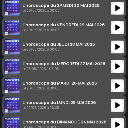
L’horoscope du SAMEDI 30 MAI 2026
Le 30/05/2026 à 08:05
L’horoscope du VENDREDI 29 MAI 2026
Le 29/05/2026 à 08:05
L’horoscope du JEUDI 28 MAI 2026
Le 28/05/2026 à 08:05
L’horoscope du MERCREDI 27 MAI 2026
Le 27/05/2026 à 08:05
L’horoscope du MARDI 26 MAI 2026
Le 26/05/2026 à 08:05
L’horoscope du LUNDI 25 MAI 2026
Le 25/05/2026 à 08:05
L’horoscope du DIMANCHE 24 MAI 2026
Le 24/05/2026 à 08:05