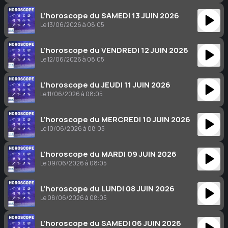
L’horoscope du SAMEDI 13 JUIN 2026
Le 13/06/2026 à 08:05
L’horoscope du VENDREDI 12 JUIN 2026
Le 12/06/2026 à 08:05
L’horoscope du JEUDI 11 JUIN 2026
Le 11/06/2026 à 08:05
L’horoscope du MERCREDI 10 JUIN 2026
Le 10/06/2026 à 08:05
L’horoscope du MARDI 09 JUIN 2026
Le 09/06/2026 à 08:05
L’horoscope du LUNDI 08 JUIN 2026
Le 08/06/2026 à 08:05
L’horoscope du SAMEDI 06 JUIN 2026