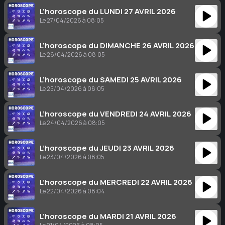
L’horoscope du LUNDI 27 AVRIL 2026
Le 27/04/2026 à 08:05
L’horoscope du DIMANCHE 26 AVRIL 2026
Le 26/04/2026 à 08:05
L’horoscope du SAMEDI 25 AVRIL 2026
Le 25/04/2026 à 08:05
L’horoscope du VENDREDI 24 AVRIL 2026
Le 24/04/2026 à 08:05
L’horoscope du JEUDI 23 AVRIL 2026
Le 23/04/2026 à 08:05
L’horoscope du MERCREDI 22 AVRIL 2026
Le 22/04/2026 à 08:04
L’horoscope du MARDI 21 AVRIL 2026