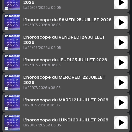
2026
Le 26/07/2026 à 08:05
L’horoscope du SAMEDI 25 JUILLET 2026
Le 25/07/2026 à 08:05
L’horoscope du VENDREDI 24 JUILLET
2026
Le 24/07/2026 à 08:05
L’horoscope du JEUDI 23 JUILLET 2026
Le 23/07/2026 à 08:05
L’horoscope du MERCREDI 22 JUILLET
2026
Le 22/07/2026 à 08:05
L’horoscope du MARDI 21 JUILLET 2026
Le 21/07/2026 à 08:05
L’horoscope du LUNDI 20 JUILLET 2026
Le 20/07/2026 à 08:05