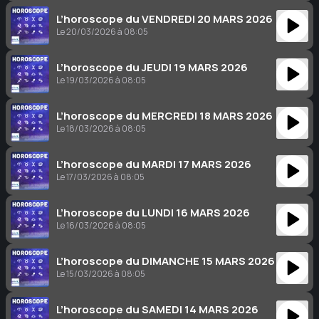
L’horoscope du VENDREDI 20 MARS 2026
Le 20/03/2026 à 08:05
L’horoscope du JEUDI 19 MARS 2026
Le 19/03/2026 à 08:05
L’horoscope du MERCREDI 18 MARS 2026
Le 18/03/2026 à 08:05
L’horoscope du MARDI 17 MARS 2026
Le 17/03/2026 à 08:05
L’horoscope du LUNDI 16 MARS 2026
Le 16/03/2026 à 08:05
L’horoscope du DIMANCHE 15 MARS 2026
Le 15/03/2026 à 08:05
L’horoscope du SAMEDI 14 MARS 2026