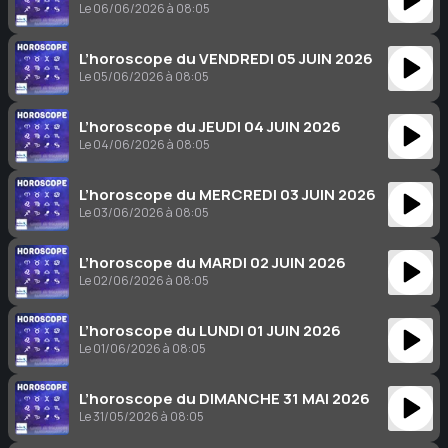
Le 06/06/2026 à 08:05
L’horoscope du VENDREDI 05 JUIN 2026
Le 05/06/2026 à 08:05
L’horoscope du JEUDI 04 JUIN 2026
Le 04/06/2026 à 08:05
L’horoscope du MERCREDI 03 JUIN 2026
Le 03/06/2026 à 08:05
L’horoscope du MARDI 02 JUIN 2026
Le 02/06/2026 à 08:05
L’horoscope du LUNDI 01 JUIN 2026
Le 01/06/2026 à 08:05
L’horoscope du DIMANCHE 31 MAI 2026
Le 31/05/2026 à 08:05