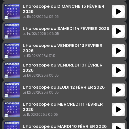
L’horoscope du DIMANCHE 15 FÉVRIER
2026
Le 15/02/2026 à 08:05
L’horoscope du SAMEDI 14 FÉVRIER 2026
Le 14/02/2026 à 08:05
L’horoscope du VENDREDI 13 FÉVRIER
2026
Le 13/02/2026 à 17:17
L’horoscope du VENDREDI 13 FÉVRIER
2026
Le 13/02/2026 à 08:05
L’horoscope du JEUDI 12 FÉVRIER 2026
Le 12/02/2026 à 08:05
L’horoscope du MERCREDI 11 FÉVRIER
2026
Le 11/02/2026 à 08:05
L’horoscope du MARDI 10 FÉVRIER 2026