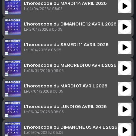
L’horoscope du MARDI 14 AVRIL 2026
Le 14/04/2026 à 08:05
L’horoscope du DIMANCHE 12 AVRIL 2026
Le 12/04/2026 à 08:05
L’horoscope du SAMEDI 11 AVRIL 2026
Le 11/04/2026 à 08:05
L’horoscope du MERCREDI 08 AVRIL 2026
Le 08/04/2026 à 08:05
L’horoscope du MARDI 07 AVRIL 2026
Le 07/04/2026 à 08:05
L’horoscope du LUNDI 06 AVRIL 2026
Le 06/04/2026 à 08:05
L’horoscope du DIMANCHE 05 AVRIL 2026
Le 05/04/2026 à 08:05