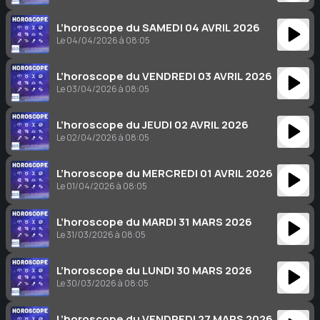
L’horoscope du SAMEDI 04 AVRIL 2026
Le 04/04/2026 à 08:05
L’horoscope du VENDREDI 03 AVRIL 2026
Le 03/04/2026 à 08:05
L’horoscope du JEUDI 02 AVRIL 2026
Le 02/04/2026 à 08:05
L’horoscope du MERCREDI 01 AVRIL 2026
Le 01/04/2026 à 08:05
L’horoscope du MARDI 31 MARS 2026
Le 31/03/2026 à 08:05
L’horoscope du LUNDI 30 MARS 2026
Le 30/03/2026 à 08:05
L’horoscope du VENDREDI 27 MARS 2026