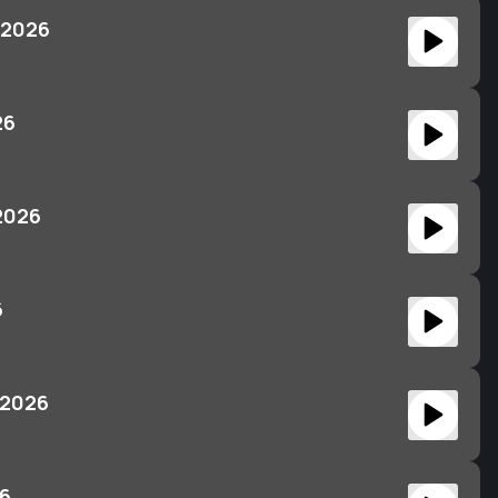
 2026
26
2026
6
 2026
26