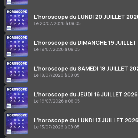
L’horoscope du LUNDI 20 JUILLET 202
Le 20/07/2026 à 08:05
L’horoscope du DIMANCHE 19 JUILLET
Le 19/07/2026 à 08:05
L’horoscope du SAMEDI 18 JUILLET 20
Le 18/07/2026 à 08:05
L’horoscope du JEUDI 16 JUILLET 2026
Le 16/07/2026 à 08:05
L’horoscope du LUNDI 13 JUILLET 202
Le 13/07/2026 à 08:05