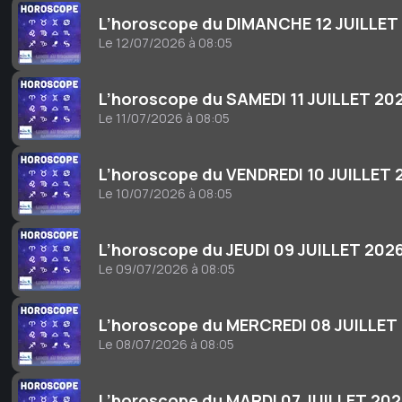
L’horoscope du DIMANCHE 12 JUILLET
Le 12/07/2026 à 08:05
L’horoscope du SAMEDI 11 JUILLET 20
Le 11/07/2026 à 08:05
L’horoscope du VENDREDI 10 JUILLET 
Le 10/07/2026 à 08:05
L’horoscope du JEUDI 09 JUILLET 202
Le 09/07/2026 à 08:05
L’horoscope du MERCREDI 08 JUILLET
Le 08/07/2026 à 08:05
L’horoscope du MARDI 07 JUILLET 20