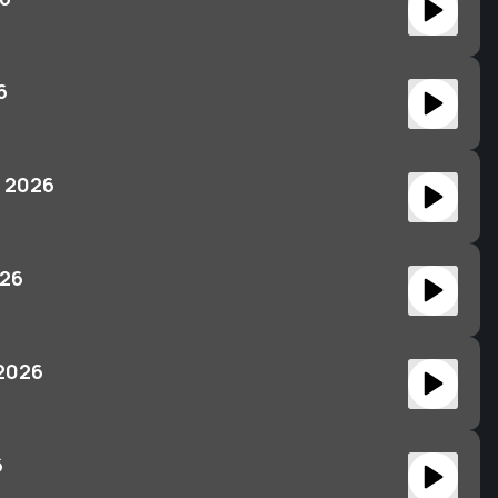
6
 2026
026
 2026
6