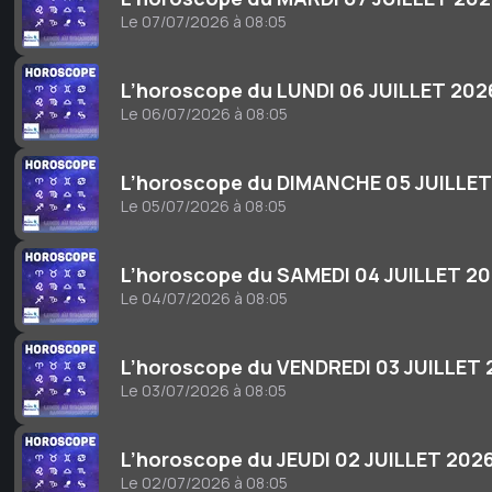
Le 07/07/2026 à 08:05
L’horoscope du LUNDI 06 JUILLET 202
Le 06/07/2026 à 08:05
L’horoscope du DIMANCHE 05 JUILLET
Le 05/07/2026 à 08:05
L’horoscope du SAMEDI 04 JUILLET 2
Le 04/07/2026 à 08:05
L’horoscope du VENDREDI 03 JUILLET
Le 03/07/2026 à 08:05
L’horoscope du JEUDI 02 JUILLET 202
Le 02/07/2026 à 08:05