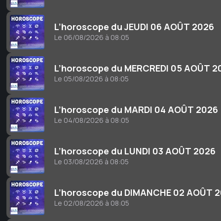
L’horoscope du JEUDI 06 AOÛT 2026
Le 06/08/2026 à 08:05
L’horoscope du MERCREDI 05 AOÛT 2
Le 05/08/2026 à 08:05
L’horoscope du MARDI 04 AOÛT 2026
Le 04/08/2026 à 08:05
L’horoscope du LUNDI 03 AOÛT 2026
Le 03/08/2026 à 08:05
L’horoscope du DIMANCHE 02 AOÛT 
Le 02/08/2026 à 08:05