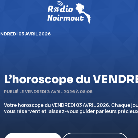
ENDREDI 03 AVRIL 2026
L’horoscope du VENDR
PUBLIÉ LE VENDREDI 3 AVRIL 2026 À 08:05
Votre horoscope du VENDREDI 03 AVRIL 2026. Chaque jour
vous réservent et laissez-vous guider par leurs précieux