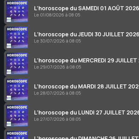
L’horoscope du SAMEDI 01 AOÛT 202
Le 01/08/2026 à 08:05
L’horoscope du JEUDI 30 JUILLET 202
Le 30/07/2026 à 08:05
L’horoscope du MERCREDI 29 JUILLET
Le 29/07/2026 à 08:05
L’horoscope du MARDI 28 JUILLET 20
Le 28/07/2026 à 08:05
L’horoscope du LUNDI 27 JUILLET 202
Le 27/07/2026 à 08:05
L’horoscope du DIMANCHE 26 JUILLET