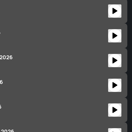
6
6
 2026
26
6
 2026