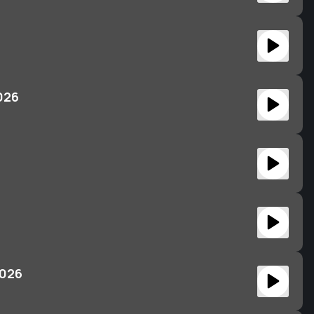
026
2026