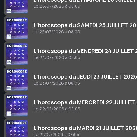
Le 26/07/2026 à 08:05
L’horoscope du SAMEDI 25 JUILLET 2
Le 25/07/2026 à 08:05
L’horoscope du VENDREDI 24 JUILLET
Le 24/07/2026 à 08:05
L’horoscope du JEUDI 23 JUILLET 202
Le 23/07/2026 à 08:05
L’horoscope du MERCREDI 22 JUILLET
Le 22/07/2026 à 08:05
L’horoscope du MARDI 21 JUILLET 202
Le 21/07/2026 à 08:05