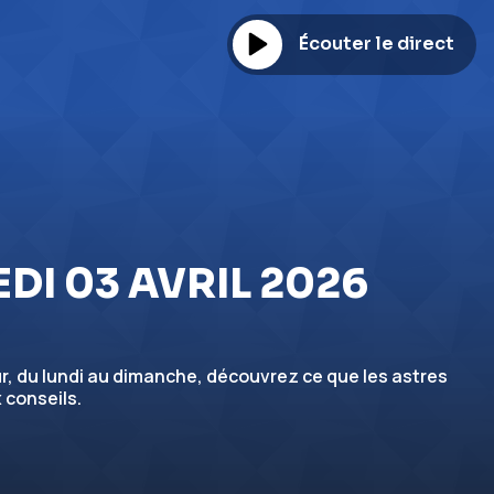
Écouter le direct
EDI 03 AVRIL 2026
, du lundi au dimanche, découvrez ce que les astres
 conseils.