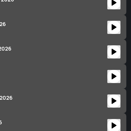
026
 2026
6
 2026
6