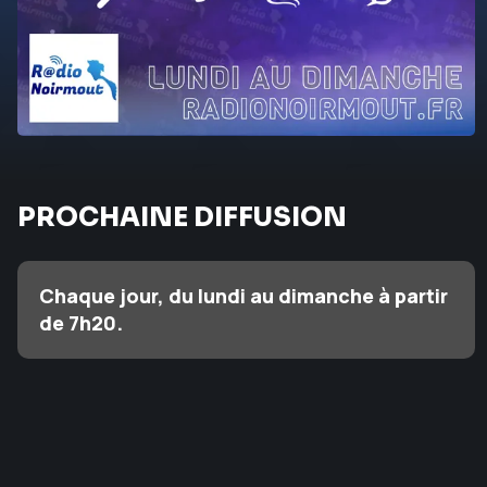
PROCHAINE DIFFUSION
Chaque jour, du lundi au dimanche à partir
de 7h20.