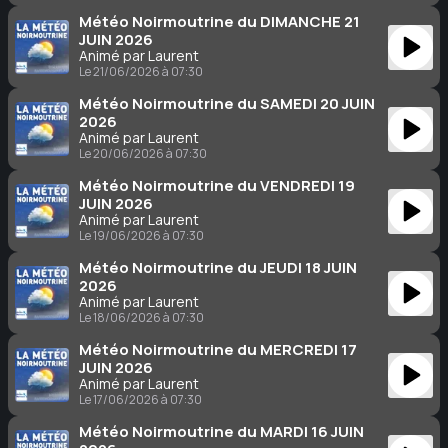
Météo Noirmoutrine du DIMANCHE 21
JUIN 2026
Animé par Laurent
Le 21/06/2026 à 07:30
Météo Noirmoutrine du SAMEDI 20 JUIN
2026
Animé par Laurent
Le 20/06/2026 à 07:30
Météo Noirmoutrine du VENDREDI 19
JUIN 2026
Animé par Laurent
Le 19/06/2026 à 07:30
Météo Noirmoutrine du JEUDI 18 JUIN
2026
Animé par Laurent
Le 18/06/2026 à 07:30
Météo Noirmoutrine du MERCREDI 17
JUIN 2026
Animé par Laurent
Le 17/06/2026 à 07:30
Météo Noirmoutrine du MARDI 16 JUIN