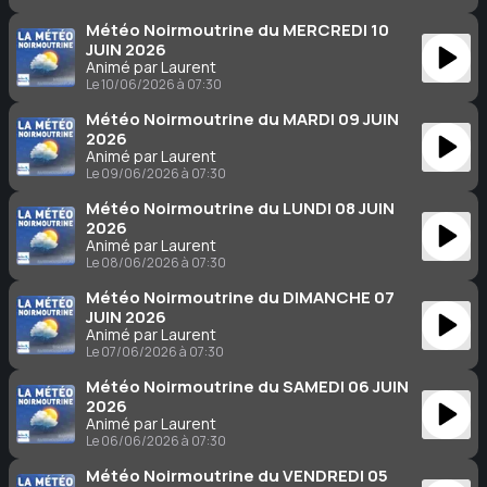
Météo Noirmoutrine du MERCREDI 10
JUIN 2026
Animé par Laurent
Le 10/06/2026 à 07:30
Météo Noirmoutrine du MARDI 09 JUIN
2026
Animé par Laurent
Le 09/06/2026 à 07:30
Météo Noirmoutrine du LUNDI 08 JUIN
2026
Animé par Laurent
Le 08/06/2026 à 07:30
Météo Noirmoutrine du DIMANCHE 07
JUIN 2026
Animé par Laurent
Le 07/06/2026 à 07:30
Météo Noirmoutrine du SAMEDI 06 JUIN
2026
Animé par Laurent
Le 06/06/2026 à 07:30
Météo Noirmoutrine du VENDREDI 05