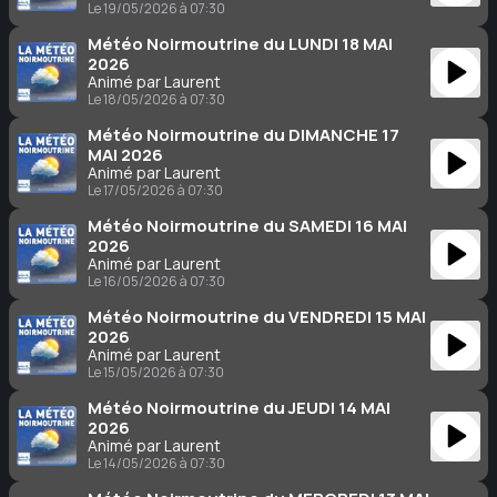
Le 19/05/2026 à 07:30
Météo Noirmoutrine du LUNDI 18 MAI
2026
Animé par Laurent
Le 18/05/2026 à 07:30
Météo Noirmoutrine du DIMANCHE 17
MAI 2026
Animé par Laurent
Le 17/05/2026 à 07:30
Météo Noirmoutrine du SAMEDI 16 MAI
2026
Animé par Laurent
Le 16/05/2026 à 07:30
Météo Noirmoutrine du VENDREDI 15 MAI
2026
Animé par Laurent
Le 15/05/2026 à 07:30
Météo Noirmoutrine du JEUDI 14 MAI
2026
Animé par Laurent
Le 14/05/2026 à 07:30