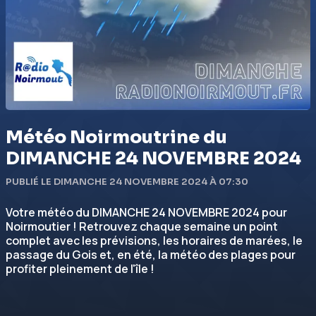
Météo Noirmoutrine du
DIMANCHE 24 NOVEMBRE 2024
PUBLIÉ LE DIMANCHE 24 NOVEMBRE 2024 À 07:30
Votre météo du DIMANCHE 24 NOVEMBRE 2024 pour
Noirmoutier ! Retrouvez chaque semaine un point
complet avec les prévisions, les horaires de marées, le
passage du Gois et, en été, la météo des plages pour
profiter pleinement de l'île !