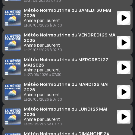
Le 31/05/2026 à 07:30
Météo Noirmoutrine du SAMEDI 30 MAI
2026
Animé par Laurent
Le 30/05/2026 à 07:30
Météo Noirmoutrine du VENDREDI 29 MAI
2026
Animé par Laurent
Le 29/05/2026 à 07:30
Météo Noirmoutrine du MERCREDI 27
MAI 2026
Animé par Laurent
Le 27/05/2026 à 07:30
Météo Noirmoutrine du MARDI 26 MAI
2026
Animé par Laurent
Le 26/05/2026 à 07:30
Météo Noirmoutrine du LUNDI 25 MAI
2026
Animé par Laurent
Le 25/05/2026 à 07:30
Météo Noirmoutrine du DIMANCHE 24