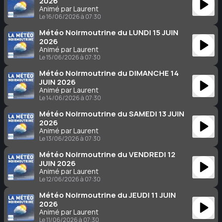
2026
Animé par Laurent
Le 16/06/2026 à 07:30
Météo Noirmoutrine du LUNDI 15 JUIN
2026
Animé par Laurent
Le 15/06/2026 à 07:30
Météo Noirmoutrine du DIMANCHE 14
JUIN 2026
Animé par Laurent
Le 14/06/2026 à 07:30
Météo Noirmoutrine du SAMEDI 13 JUIN
2026
Animé par Laurent
Le 13/06/2026 à 07:30
Météo Noirmoutrine du VENDREDI 12
JUIN 2026
Animé par Laurent
Le 12/06/2026 à 07:30
Météo Noirmoutrine du JEUDI 11 JUIN
2026
Animé par Laurent
Le 11/06/2026 à 07:30