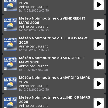
2026
Animé par Laurent
Le 14/03/2026 à 07:30
Météo Noirmoutrine du VENDREDI 13
MARS 2026
Animé par Laurent
Le 13/03/2026 à 07:30
Météo Noirmoutrine du JEUDI 12 MARS
2026
Animé par Laurent
Le 12/03/2026 à 07:30
Météo Noirmoutrine du MERCREDI 11
MARS 2026
Animé par Laurent
Le 11/03/2026 à 07:30
Météo Noirmoutrine du MARDI 10 MARS
2026
Animé par Laurent
Le 10/03/2026 à 07:30
Météo Noirmoutrine du LUNDI 09 MARS
2026
Animé par Laurent