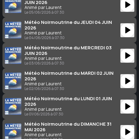
JUIN 2026
Animé par Laurent
Le 05/06/2026 à 07:30
Météo Noirmoutrine du JEUDI 04 JUIN
2026
Animé par Laurent
Le 04/06/2026 à 07:30
Météo Noirmoutrine du MERCREDI 03
JUIN 2026
Animé par Laurent
Le 03/06/2026 à 07:30
Météo Noirmoutrine du MARDI 02 JUIN
2026
Animé par Laurent
Le 02/06/2026 à 07:30
Météo Noirmoutrine du LUNDI 01 JUIN
2026
Animé par Laurent
Le 01/06/2026 à 07:30
Météo Noirmoutrine du DIMANCHE 31
MAI 2026
Animé par Laurent