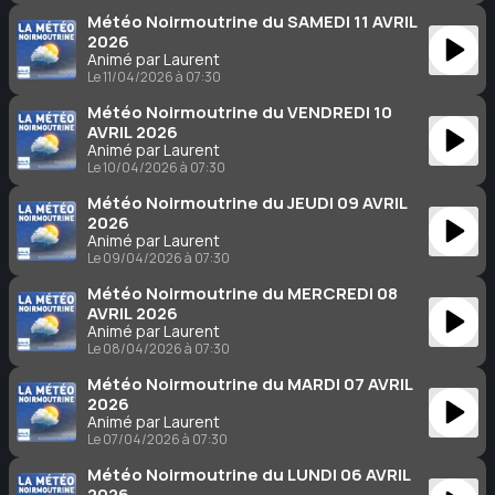
Météo Noirmoutrine du SAMEDI 11 AVRIL
2026
Animé par Laurent
Le 11/04/2026 à 07:30
Météo Noirmoutrine du VENDREDI 10
AVRIL 2026
Animé par Laurent
Le 10/04/2026 à 07:30
Météo Noirmoutrine du JEUDI 09 AVRIL
2026
Animé par Laurent
Le 09/04/2026 à 07:30
Météo Noirmoutrine du MERCREDI 08
AVRIL 2026
Animé par Laurent
Le 08/04/2026 à 07:30
Météo Noirmoutrine du MARDI 07 AVRIL
2026
Animé par Laurent
Le 07/04/2026 à 07:30
Météo Noirmoutrine du LUNDI 06 AVRIL
2026