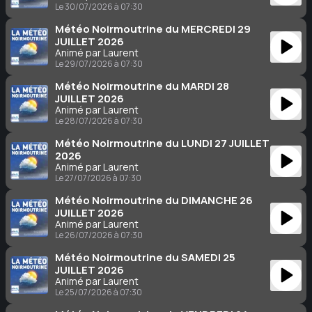
Le 30/07/2026 à 07:30
Météo Noirmoutrine du MERCREDI 29
JUILLET 2026
Animé par Laurent
Le 29/07/2026 à 07:30
Météo Noirmoutrine du MARDI 28
JUILLET 2026
Animé par Laurent
Le 28/07/2026 à 07:30
Météo Noirmoutrine du LUNDI 27 JUILLET
2026
Animé par Laurent
Le 27/07/2026 à 07:30
Météo Noirmoutrine du DIMANCHE 26
JUILLET 2026
Animé par Laurent
Le 26/07/2026 à 07:30
Météo Noirmoutrine du SAMEDI 25
JUILLET 2026
Animé par Laurent
Le 25/07/2026 à 07:30