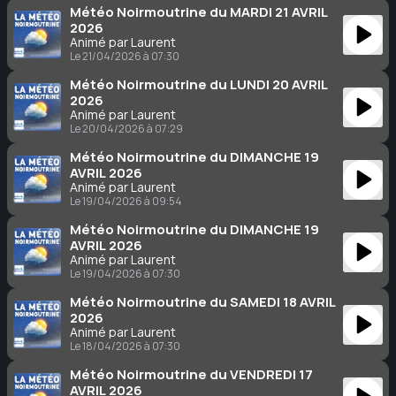
Météo Noirmoutrine du MARDI 21 AVRIL
2026
Animé par Laurent
Le 21/04/2026 à 07:30
Météo Noirmoutrine du LUNDI 20 AVRIL
2026
Animé par Laurent
Le 20/04/2026 à 07:29
Météo Noirmoutrine du DIMANCHE 19
AVRIL 2026
Animé par Laurent
Le 19/04/2026 à 09:54
Météo Noirmoutrine du DIMANCHE 19
AVRIL 2026
Animé par Laurent
Le 19/04/2026 à 07:30
Météo Noirmoutrine du SAMEDI 18 AVRIL
2026
Animé par Laurent
Le 18/04/2026 à 07:30
Météo Noirmoutrine du VENDREDI 17
AVRIL 2026