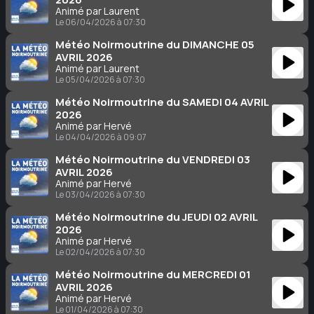
Animé par Laurent
Le 06/04/2026 à 07:30
Météo Noirmoutrine du DIMANCHE 05
AVRIL 2026
Animé par Laurent
Le 05/04/2026 à 07:30
Météo Noirmoutrine du SAMEDI 04 AVRIL
2026
Animé par Hervé
Le 04/04/2026 à 09:07
Météo Noirmoutrine du VENDREDI 03
AVRIL 2026
Animé par Hervé
Le 03/04/2026 à 07:30
Météo Noirmoutrine du JEUDI 02 AVRIL
2026
Animé par Hervé
Le 02/04/2026 à 07:30
Météo Noirmoutrine du MERCREDI 01
AVRIL 2026
Animé par Hervé
Le 01/04/2026 à 07:30