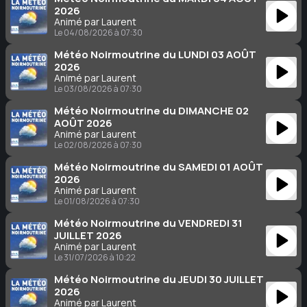
2026
Animé par Laurent
Le 04/08/2026 à 07:30
Météo Noirmoutrine du LUNDI 03 AOÛT
2026
Animé par Laurent
Le 03/08/2026 à 07:30
Météo Noirmoutrine du DIMANCHE 02
AOÛT 2026
Animé par Laurent
Le 02/08/2026 à 07:30
Météo Noirmoutrine du SAMEDI 01 AOÛT
2026
Animé par Laurent
Le 01/08/2026 à 07:30
Météo Noirmoutrine du VENDREDI 31
JUILLET 2026
Animé par Laurent
Le 31/07/2026 à 10:22
Météo Noirmoutrine du JEUDI 30 JUILLET
2026
Animé par Laurent