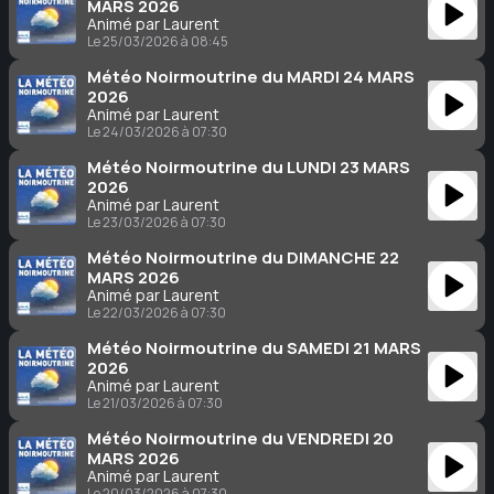
MARS 2026
Animé par Laurent
Le 25/03/2026 à 08:45
Météo Noirmoutrine du MARDI 24 MARS
2026
Animé par Laurent
Le 24/03/2026 à 07:30
Météo Noirmoutrine du LUNDI 23 MARS
2026
Animé par Laurent
Le 23/03/2026 à 07:30
Météo Noirmoutrine du DIMANCHE 22
MARS 2026
Animé par Laurent
Le 22/03/2026 à 07:30
Météo Noirmoutrine du SAMEDI 21 MARS
2026
Animé par Laurent
Le 21/03/2026 à 07:30
Météo Noirmoutrine du VENDREDI 20
MARS 2026
Animé par Laurent
Le 20/03/2026 à 07:30