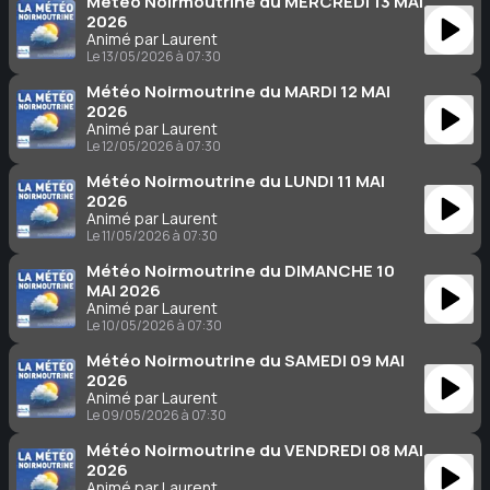
Météo Noirmoutrine du MERCREDI 13 MAI
2026
Animé par Laurent
Le 13/05/2026 à 07:30
Météo Noirmoutrine du MARDI 12 MAI
2026
Animé par Laurent
Le 12/05/2026 à 07:30
Météo Noirmoutrine du LUNDI 11 MAI
2026
Animé par Laurent
Le 11/05/2026 à 07:30
Météo Noirmoutrine du DIMANCHE 10
MAI 2026
Animé par Laurent
Le 10/05/2026 à 07:30
Météo Noirmoutrine du SAMEDI 09 MAI
2026
Animé par Laurent
Le 09/05/2026 à 07:30
Météo Noirmoutrine du VENDREDI 08 MAI
2026
Animé par Laurent