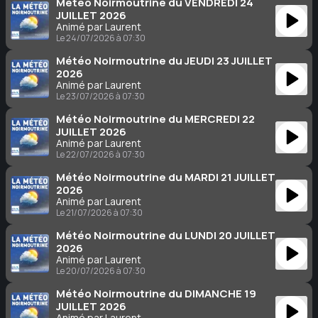
Météo Noirmoutrine du VENDREDI 24
JUILLET 2026
Animé par Laurent
Le 24/07/2026 à 07:30
Météo Noirmoutrine du JEUDI 23 JUILLET
2026
Animé par Laurent
Le 23/07/2026 à 07:30
Météo Noirmoutrine du MERCREDI 22
JUILLET 2026
Animé par Laurent
Le 22/07/2026 à 07:30
Météo Noirmoutrine du MARDI 21 JUILLET
2026
Animé par Laurent
Le 21/07/2026 à 07:30
Météo Noirmoutrine du LUNDI 20 JUILLET
2026
Animé par Laurent
Le 20/07/2026 à 07:30
Météo Noirmoutrine du DIMANCHE 19
JUILLET 2026
Animé par Laurent