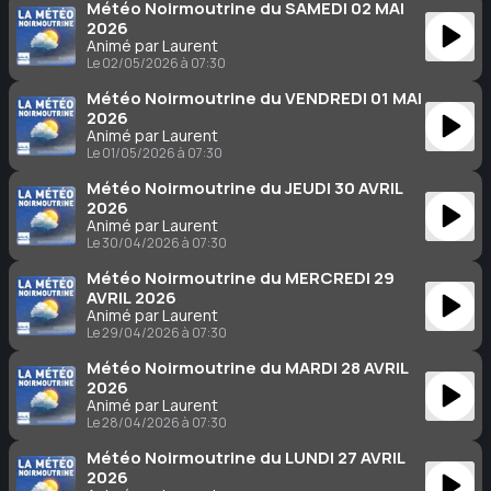
Météo Noirmoutrine du SAMEDI 02 MAI
2026
Animé par Laurent
Le 02/05/2026 à 07:30
Météo Noirmoutrine du VENDREDI 01 MAI
2026
Animé par Laurent
Le 01/05/2026 à 07:30
Météo Noirmoutrine du JEUDI 30 AVRIL
2026
Animé par Laurent
Le 30/04/2026 à 07:30
Météo Noirmoutrine du MERCREDI 29
AVRIL 2026
Animé par Laurent
Le 29/04/2026 à 07:30
Météo Noirmoutrine du MARDI 28 AVRIL
2026
Animé par Laurent
Le 28/04/2026 à 07:30
Météo Noirmoutrine du LUNDI 27 AVRIL
2026