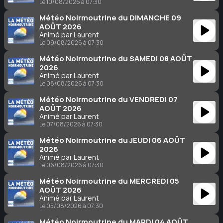
Le 10/08/2026 à 07:30
Météo Noirmoutrine du DIMANCHE 09
AOÛT 2026
Animé par Laurent
Le 09/08/2026 à 07:30
Météo Noirmoutrine du SAMEDI 08 AOÛT
2026
Animé par Laurent
Le 08/08/2026 à 07:30
Météo Noirmoutrine du VENDREDI 07
AOÛT 2026
Animé par Laurent
Le 07/08/2026 à 07:30
Météo Noirmoutrine du JEUDI 06 AOÛT
2026
Animé par Laurent
Le 06/08/2026 à 07:30
Météo Noirmoutrine du MERCREDI 05
AOÛT 2026
Animé par Laurent
Le 05/08/2026 à 07:30
Météo Noirmoutrine du MARDI 04 AOÛT