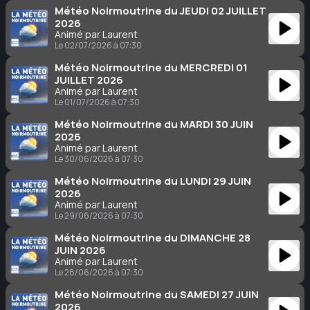
Météo Noirmoutrine du JEUDI 02 JUILLET
2026
Animé par Laurent
Le 02/07/2026 à 07:30
Météo Noirmoutrine du MERCREDI 01
JUILLET 2026
Animé par Laurent
Le 01/07/2026 à 07:30
Météo Noirmoutrine du MARDI 30 JUIN
2026
Animé par Laurent
Le 30/06/2026 à 07:30
Météo Noirmoutrine du LUNDI 29 JUIN
2026
Animé par Laurent
Le 29/06/2026 à 07:30
Météo Noirmoutrine du DIMANCHE 28
JUIN 2026
Animé par Laurent
Le 28/06/2026 à 07:30
Météo Noirmoutrine du SAMEDI 27 JUIN
2026