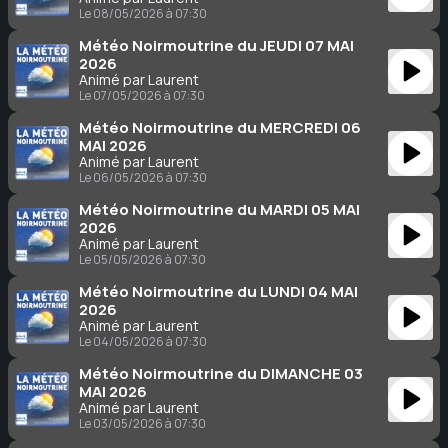
Le 08/05/2026 à 07:30
Météo Noirmoutrine du JEUDI 07 MAI
2026
Animé par Laurent
Le 07/05/2026 à 07:30
Météo Noirmoutrine du MERCREDI 06
MAI 2026
Animé par Laurent
Le 06/05/2026 à 07:30
Météo Noirmoutrine du MARDI 05 MAI
2026
Animé par Laurent
Le 05/05/2026 à 07:30
Météo Noirmoutrine du LUNDI 04 MAI
2026
Animé par Laurent
Le 04/05/2026 à 07:30
Météo Noirmoutrine du DIMANCHE 03
MAI 2026
Animé par Laurent
Le 03/05/2026 à 07:30