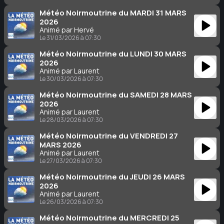
Météo Noirmoutrine du MARDI 31 MARS
2026
Animé par Hervé
Le 31/03/2026 à 07:30
Météo Noirmoutrine du LUNDI 30 MARS
2026
Animé par Laurent
Le 30/03/2026 à 07:30
Météo Noirmoutrine du SAMEDI 28 MARS
2026
Animé par Laurent
Le 28/03/2026 à 07:30
Météo Noirmoutrine du VENDREDI 27
MARS 2026
Animé par Laurent
Le 27/03/2026 à 07:30
Météo Noirmoutrine du JEUDI 26 MARS
2026
Animé par Laurent
Le 26/03/2026 à 07:30
Météo Noirmoutrine du MERCREDI 25