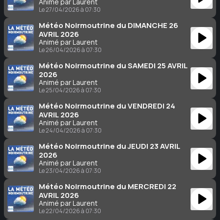
Animé par Laurent
Le 27/04/2026 à 07:30
Météo Noirmoutrine du DIMANCHE 26
AVRIL 2026
Animé par Laurent
Le 26/04/2026 à 07:30
Météo Noirmoutrine du SAMEDI 25 AVRIL
2026
Animé par Laurent
Le 25/04/2026 à 07:30
Météo Noirmoutrine du VENDREDI 24
AVRIL 2026
Animé par Laurent
Le 24/04/2026 à 07:30
Météo Noirmoutrine du JEUDI 23 AVRIL
2026
Animé par Laurent
Le 23/04/2026 à 07:30
Météo Noirmoutrine du MERCREDI 22
AVRIL 2026
Animé par Laurent
Le 22/04/2026 à 07:30