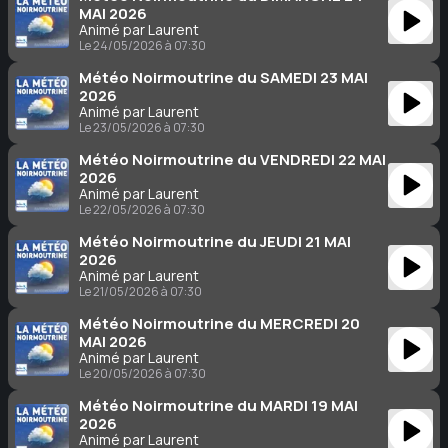
MAI 2026
Animé par Laurent
Le 24/05/2026 à 07:30
Météo Noirmoutrine du SAMEDI 23 MAI
2026
Animé par Laurent
Le 23/05/2026 à 07:30
Météo Noirmoutrine du VENDREDI 22 MAI
2026
Animé par Laurent
Le 22/05/2026 à 07:30
Météo Noirmoutrine du JEUDI 21 MAI
2026
Animé par Laurent
Le 21/05/2026 à 07:30
Météo Noirmoutrine du MERCREDI 20
MAI 2026
Animé par Laurent
Le 20/05/2026 à 07:30
Météo Noirmoutrine du MARDI 19 MAI
2026
Animé par Laurent