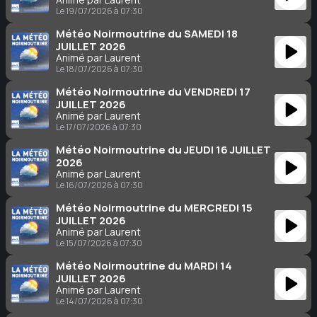
Le 19/07/2026 à 07:30
Météo Noirmoutrine du SAMEDI 18
JUILLET 2026
Animé par Laurent
Le 18/07/2026 à 07:30
Météo Noirmoutrine du VENDREDI 17
JUILLET 2026
Animé par Laurent
Le 17/07/2026 à 07:30
Météo Noirmoutrine du JEUDI 16 JUILLET
2026
Animé par Laurent
Le 16/07/2026 à 07:30
Météo Noirmoutrine du MERCREDI 15
JUILLET 2026
Animé par Laurent
Le 15/07/2026 à 07:30
Météo Noirmoutrine du MARDI 14
JUILLET 2026
Animé par Laurent
Le 14/07/2026 à 07:30