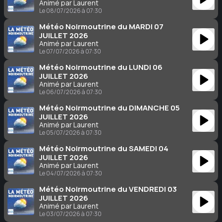
Animé par Laurent
Le 08/07/2026 à 07:30
Météo Noirmoutrine du MARDI 07
JUILLET 2026
Animé par Laurent
Le 07/07/2026 à 07:30
Météo Noirmoutrine du LUNDI 06
JUILLET 2026
Animé par Laurent
Le 06/07/2026 à 07:30
Météo Noirmoutrine du DIMANCHE 05
JUILLET 2026
Animé par Laurent
Le 05/07/2026 à 07:30
Météo Noirmoutrine du SAMEDI 04
JUILLET 2026
Animé par Laurent
Le 04/07/2026 à 07:30
Météo Noirmoutrine du VENDREDI 03
JUILLET 2026
Animé par Laurent
Le 03/07/2026 à 07:30