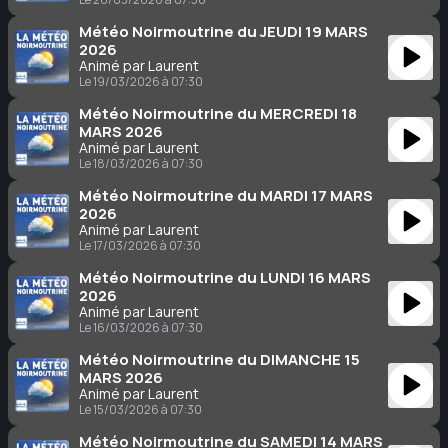
Météo Noirmoutrine du JEUDI 19 MARS
2026
Animé par Laurent
Le 19/03/2026 à 07:30
Météo Noirmoutrine du MERCREDI 18
MARS 2026
Animé par Laurent
Le 18/03/2026 à 07:30
Météo Noirmoutrine du MARDI 17 MARS
2026
Animé par Laurent
Le 17/03/2026 à 07:30
Météo Noirmoutrine du LUNDI 16 MARS
2026
Animé par Laurent
Le 16/03/2026 à 07:30
Météo Noirmoutrine du DIMANCHE 15
MARS 2026
Animé par Laurent
Le 15/03/2026 à 07:30
Météo Noirmoutrine du SAMEDI 14 MARS