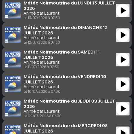
Météo Noirmoutrine du LUNDI 13 JUILLET
2026
Animé par Laurent
Le 13/07/2026 à 07:30
Météo Noirmoutrine du DIMANCHE 12
JUILLET 2026
Animé par Laurent
Le 12/07/2026 à 07:30
Météo Noirmoutrine du SAMEDI 11
JUILLET 2026
Animé par Laurent
Le 11/07/2026 à 07:30
Météo Noirmoutrine du VENDREDI 10
JUILLET 2026
Animé par Laurent
Le 10/07/2026 à 07:30
Météo Noirmoutrine du JEUDI 09 JUILLET
2026
Animé par Laurent
Le 09/07/2026 à 07:30
Météo Noirmoutrine du MERCREDI 08
JUILLET 2026