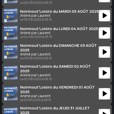
Le 06/08/2025 à 08:15
Noirmout’Loisirs du MARDI 05 AOÛT 2025
Animé par Laurent
Le 05/08/2025 à 08:15
Noirmout’Loisirs du LUNDI 04 AOÛT 2025
Animé par Laurent
Le 04/08/2025 à 08:15
Noirmout’Loisirs du DIMANCHE 03 AOÛT
2025
Animé par Laurent
Le 03/08/2025 à 08:15
Noirmout’Loisirs du SAMEDI 02 AOÛT
2025
Animé par Laurent
Le 02/08/2025 à 08:15
Noirmout’Loisirs du VENDREDI 01 AOÛT
2025
Animé par Laurent
Le 01/08/2025 à 08:15
Noirmout’Loisirs du JEUDI 31 JUILLET
2025