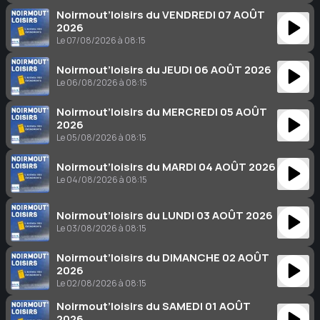
Noirmout’loisirs du VENDREDI 07 AOÛT
2026
Le 07/08/2026 à 08:15
Noirmout’loisirs du JEUDI 06 AOÛT 2026
Le 06/08/2026 à 08:15
Noirmout’loisirs du MERCREDI 05 AOÛT
2026
Le 05/08/2026 à 08:15
Noirmout’loisirs du MARDI 04 AOÛT 2026
Le 04/08/2026 à 08:15
Noirmout’loisirs du LUNDI 03 AOÛT 2026
Le 03/08/2026 à 08:15
Noirmout’loisirs du DIMANCHE 02 AOÛT
2026
Le 02/08/2026 à 08:15
Noirmout’loisirs du SAMEDI 01 AOÛT
2026