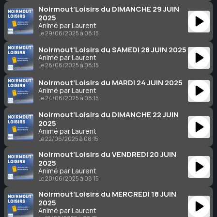
Noirmout’Loisirs du DIMANCHE 29 JUIN
2025
Animé par Laurent
Le 29/06/2025 à 08:15
Noirmout’Loisirs du SAMEDI 28 JUIN 2025
Animé par Laurent
Le 28/06/2025 à 08:15
Noirmout’Loisirs du MARDI 24 JUIN 2025
Animé par Laurent
Le 24/06/2025 à 08:15
Noirmout’Loisirs du DIMANCHE 22 JUIN
2025
Animé par Laurent
Le 22/06/2025 à 08:15
Noirmout’Loisirs du VENDREDI 20 JUIN
2025
Animé par Laurent
Le 20/06/2025 à 08:15
Noirmout’Loisirs du MERCREDI 18 JUIN
2025
Animé par Laurent