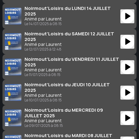
Noirmout’Loisirs du LUNDI 14 JUILLET
2025
Animé par Laurent
Le 14/07/2025 à 08:15
Noirmout’Loisirs du SAMEDI 12 JUILLET
2025
Animé par Laurent
Le 12/07/2025 à 12:48
Noirmout’Loisirs du VENDREDI 11 JUILLET
2025
Animé par Laurent
Le 11/07/2025 à 08:15
Noirmout’Loisirs du JEUDI 10 JUILLET
2025
Animé par Laurent
Le 10/07/2025 à 08:15
Noirmout’Loisirs du MERCREDI 09
JUILLET 2025
Animé par Laurent
Le 09/07/2025 à 08:15
Noirmout’Loisirs du MARDI 08 JUILLET