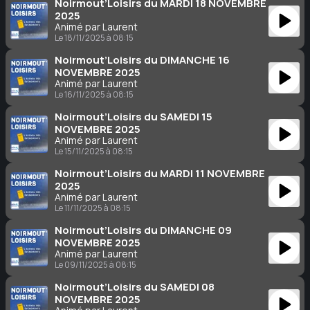
Noirmout’Loisirs du MARDI 18 NOVEMBRE
2025
Animé par Laurent
Le 18/11/2025 à 08:15
Noirmout’Loisirs du DIMANCHE 16
NOVEMBRE 2025
Animé par Laurent
Le 16/11/2025 à 08:15
Noirmout’Loisirs du SAMEDI 15
NOVEMBRE 2025
Animé par Laurent
Le 15/11/2025 à 08:15
Noirmout’Loisirs du MARDI 11 NOVEMBRE
2025
Animé par Laurent
Le 11/11/2025 à 08:15
Noirmout’Loisirs du DIMANCHE 09
NOVEMBRE 2025
Animé par Laurent
Le 09/11/2025 à 08:15
Noirmout’Loisirs du SAMEDI 08
NOVEMBRE 2025