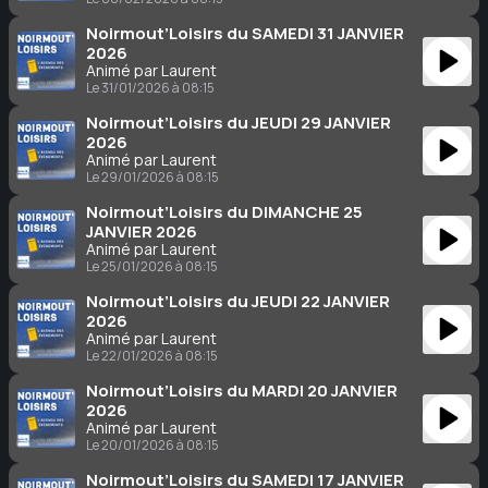
Noirmout’Loisirs du SAMEDI 31 JANVIER
2026
Animé par Laurent
Le 31/01/2026 à 08:15
Noirmout’Loisirs du JEUDI 29 JANVIER
2026
Animé par Laurent
Le 29/01/2026 à 08:15
Noirmout’Loisirs du DIMANCHE 25
JANVIER 2026
Animé par Laurent
Le 25/01/2026 à 08:15
Noirmout’Loisirs du JEUDI 22 JANVIER
2026
Animé par Laurent
Le 22/01/2026 à 08:15
Noirmout’Loisirs du MARDI 20 JANVIER
2026
Animé par Laurent
Le 20/01/2026 à 08:15
Noirmout’Loisirs du SAMEDI 17 JANVIER