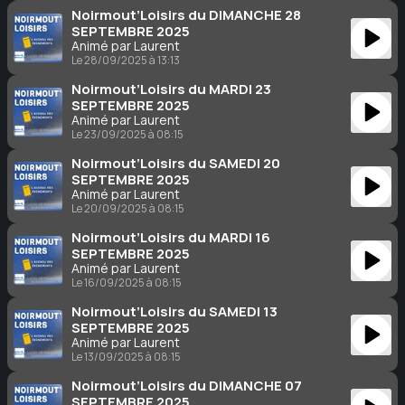
Noirmout’Loisirs du DIMANCHE 28
SEPTEMBRE 2025
Animé par Laurent
Le 28/09/2025 à 13:13
Noirmout’Loisirs du MARDI 23
SEPTEMBRE 2025
Animé par Laurent
Le 23/09/2025 à 08:15
Noirmout’Loisirs du SAMEDI 20
SEPTEMBRE 2025
Animé par Laurent
Le 20/09/2025 à 08:15
Noirmout’Loisirs du MARDI 16
SEPTEMBRE 2025
Animé par Laurent
Le 16/09/2025 à 08:15
Noirmout’Loisirs du SAMEDI 13
SEPTEMBRE 2025
Animé par Laurent
Le 13/09/2025 à 08:15
Noirmout’Loisirs du DIMANCHE 07
SEPTEMBRE 2025