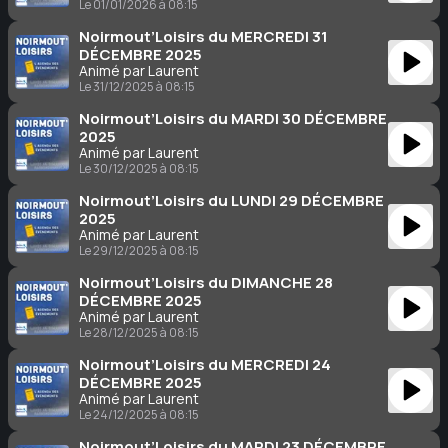
Le 01/01/2026 à 08:15
Noirmout’Loisirs du MERCREDI 31
DÉCEMBRE 2025
Animé par Laurent
Le 31/12/2025 à 08:15
Noirmout’Loisirs du MARDI 30 DÉCEMBRE
2025
Animé par Laurent
Le 30/12/2025 à 08:15
Noirmout’Loisirs du LUNDI 29 DÉCEMBRE
2025
Animé par Laurent
Le 29/12/2025 à 08:15
Noirmout’Loisirs du DIMANCHE 28
DÉCEMBRE 2025
Animé par Laurent
Le 28/12/2025 à 08:15
Noirmout’Loisirs du MERCREDI 24
DÉCEMBRE 2025
Animé par Laurent
Le 24/12/2025 à 08:15
Noirmout’Loisirs du MARDI 23 DÉCEMBRE