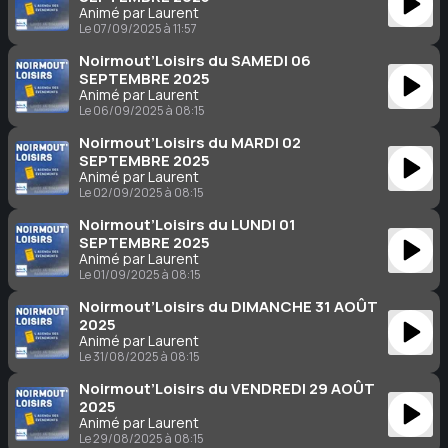
Animé par Laurent
Le 07/09/2025 à 11:57
Noirmout’Loisirs du SAMEDI 06
SEPTEMBRE 2025
Animé par Laurent
Le 06/09/2025 à 08:15
Noirmout’Loisirs du MARDI 02
SEPTEMBRE 2025
Animé par Laurent
Le 02/09/2025 à 08:15
Noirmout’Loisirs du LUNDI 01
SEPTEMBRE 2025
Animé par Laurent
Le 01/09/2025 à 08:15
Noirmout’Loisirs du DIMANCHE 31 AOÛT
2025
Animé par Laurent
Le 31/08/2025 à 08:15
Noirmout’Loisirs du VENDREDI 29 AOÛT
2025
Animé par Laurent
Le 29/08/2025 à 08:15