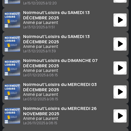
Le 15/12/2025 à 12:20
Noirmout’Loisirs du SAMEDI 13
DÉCEMBRE 2025
Animé par Laurent
Le 13/12/2025 à 11:51
Noirmout’Loisirs du SAMEDI 13
DÉCEMBRE 2025
Animé par Laurent
Le 13/12/2025 à 11:39
Noirmout’Loisirs du DIMANCHE 07
DÉCEMBRE 2025
Animé par Laurent
Le 07/12/2025 à 08:15
Noirmout’Loisirs du MERCREDI 03
DÉCEMBRE 2025
Animé par Laurent
Le 03/12/2025 à 08:15
Noirmout’Loisirs du MERCREDI 26
NOVEMBRE 2025
Animé par Laurent
Le 26/11/2025 à 08:15