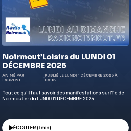
Noirmout’Loisirs du LUNDI 01
DÉCEMBRE 2025
ANIMÉ PAR
PUBLIÉ LE LUNDI 1 DÉCEMBRE 2025 À
•
LAURENT
08:15
Tout ce qu'il faut savoir des manifestations sur l'île de
Noirmoutier du LUNDI 01 DÉCEMBRE 2025.
ÉCOUTER (1min)