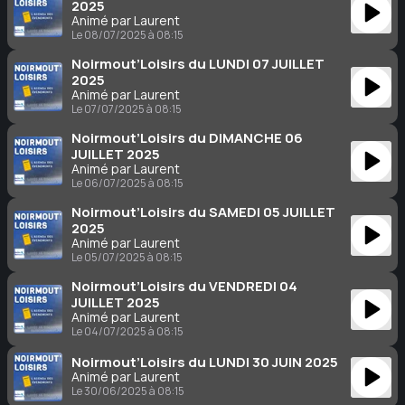
2025
Animé par Laurent
Le 08/07/2025 à 08:15
Noirmout’Loisirs du LUNDI 07 JUILLET
2025
Animé par Laurent
Le 07/07/2025 à 08:15
Noirmout’Loisirs du DIMANCHE 06
JUILLET 2025
Animé par Laurent
Le 06/07/2025 à 08:15
Noirmout’Loisirs du SAMEDI 05 JUILLET
2025
Animé par Laurent
Le 05/07/2025 à 08:15
Noirmout’Loisirs du VENDREDI 04
JUILLET 2025
Animé par Laurent
Le 04/07/2025 à 08:15
Noirmout’Loisirs du LUNDI 30 JUIN 2025
Animé par Laurent
Le 30/06/2025 à 08:15