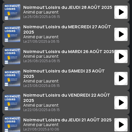
Noirmout’Loisirs du JEUDI 28 AOÛT 2025
Animé par Laurent
Le 28/08/2025 à 08:15
Noirmout’Loisirs du MERCREDI 27 AOÛT
2025
Animé par Laurent
Le 27/08/2025 à 08:15
Noirmout’Loisirs du MARDI 26 AOÛT 2025
Animé par Laurent
Le 26/08/2025 à 08:15
Noirmout’Loisirs du SAMEDI 23 AOÛT
2025
Animé par Laurent
Le 23/08/2025 à 08:15
Noirmout’Loisirs du VENDREDI 22 AOÛT
2025
Animé par Laurent
Le 22/08/2025 à 08:15
Noirmout’Loisirs du JEUDI 21 AOÛT 2025
Animé par Laurent
Le 21/08/2025 à 10:06