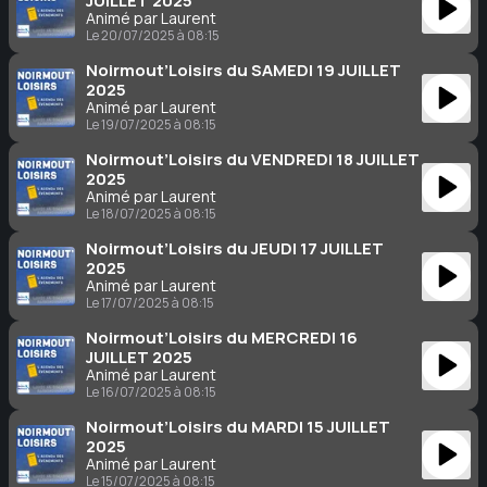
JUILLET 2025
Animé par Laurent
Le 20/07/2025 à 08:15
Noirmout’Loisirs du SAMEDI 19 JUILLET
2025
Animé par Laurent
Le 19/07/2025 à 08:15
Noirmout’Loisirs du VENDREDI 18 JUILLET
2025
Animé par Laurent
Le 18/07/2025 à 08:15
Noirmout’Loisirs du JEUDI 17 JUILLET
2025
Animé par Laurent
Le 17/07/2025 à 08:15
Noirmout’Loisirs du MERCREDI 16
JUILLET 2025
Animé par Laurent
Le 16/07/2025 à 08:15
Noirmout’Loisirs du MARDI 15 JUILLET
2025
Animé par Laurent
Le 15/07/2025 à 08:15