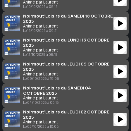
Animé par Laurent
Le 19/10/2025 à 08:15
Noirmout’Loisirs du SAMEDI 18 OCTOBRE
2025
Animé par Laurent
Le 18/10/2025 à 09:21
Noirmout’Loisirs du LUNDI 13 OCTOBRE
2025
Animé par Laurent
Le 13/10/2025 à 08:15
Noirmout’Loisirs du JEUDI 09 OCTOBRE
2025
Animé par Laurent
Le 09/10/2025 à 18:08
Noirmout’Loisirs du SAMEDI 04
OCTOBRE 2025
Animé par Laurent
Le 04/10/2025 à 08:15
Noirmout’Loisirs du JEUDI 02 OCTOBRE
2025
Animé par Laurent
Le 02/10/2025 à 10:08