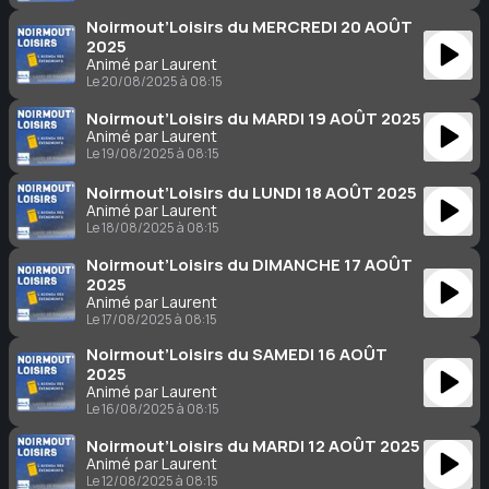
Noirmout’Loisirs du MERCREDI 20 AOÛT
2025
Animé par Laurent
Le 20/08/2025 à 08:15
Noirmout’Loisirs du MARDI 19 AOÛT 2025
Animé par Laurent
Le 19/08/2025 à 08:15
Noirmout’Loisirs du LUNDI 18 AOÛT 2025
Animé par Laurent
Le 18/08/2025 à 08:15
Noirmout’Loisirs du DIMANCHE 17 AOÛT
2025
Animé par Laurent
Le 17/08/2025 à 08:15
Noirmout’Loisirs du SAMEDI 16 AOÛT
2025
Animé par Laurent
Le 16/08/2025 à 08:15
Noirmout’Loisirs du MARDI 12 AOÛT 2025
Animé par Laurent
Le 12/08/2025 à 08:15