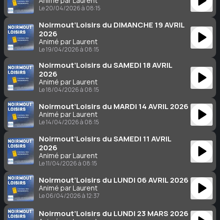
Animé par Laurent
Le 20/04/2026 à 08:15
Noirmout’Loisirs du DIMANCHE 19 AVRIL
2026
Animé par Laurent
Le 19/04/2026 à 08:15
Noirmout’Loisirs du SAMEDI 18 AVRIL
2026
Animé par Laurent
Le 18/04/2026 à 08:15
Noirmout’Loisirs du MARDI 14 AVRIL 2026
Animé par Laurent
Le 14/04/2026 à 08:15
Noirmout’Loisirs du SAMEDI 11 AVRIL
2026
Animé par Laurent
Le 11/04/2026 à 08:15
Noirmout’Loisirs du LUNDI 06 AVRIL 2026
Animé par Laurent
Le 06/04/2026 à 12:37
Noirmout’Loisirs du LUNDI 23 MARS 2026