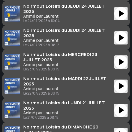
Noirmout’Loisirs du JEUDI 24 JUILLET
2025
Animé par Laurent
Le 24/07/2025 à 10:04
Noirmout’Loisirs du JEUDI 24 JUILLET
2025
Animé par Laurent
Le 24/07/2025 à 08:15
Noirmout’Loisirs du MERCREDI 23
JUILLET 2025
Animé par Laurent
Le 23/07/2025 à 08:15
Noirmout’Loisirs du MARDI 22 JUILLET
2025
Animé par Laurent
Le 22/07/2025 à 08:15
Noirmout’Loisirs du LUNDI 21 JUILLET
2025
Animé par Laurent
Le 21/07/2025 à 08:15
Noirmout’Loisirs du DIMANCHE 20