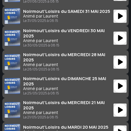
Le 01/06/2025 à 08:15
Noirmout’Loisirs du SAMEDI 31 MAI 2025
Animé par Laurent
Le 31/05/2025 à 08:15
Noirmout’Loisirs du VENDREDI 30 MAI
2025
Animé par Laurent
Le 30/05/2025 à 08:15
Noirmout’Loisirs du MERCREDI 28 MAI
2025
Animé par Laurent
Le 28/05/2025 à 08:15
Noirmout’Loisirs du DIMANCHE 25 MAI
2025
Animé par Laurent
Le 25/05/2025 à 08:15
Noirmout’Loisirs du MERCREDI 21 MAI
2025
Animé par Laurent
Le 21/05/2025 à 08:15
Noirmout’Loisirs du MARDI 20 MAI 2025