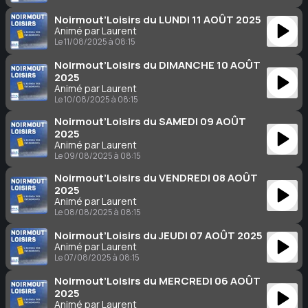
Noirmout’Loisirs du LUNDI 11 AOÛT 2025
Animé par Laurent
Le 11/08/2025 à 08:15
Noirmout’Loisirs du DIMANCHE 10 AOÛT
2025
Animé par Laurent
Le 10/08/2025 à 08:15
Noirmout’Loisirs du SAMEDI 09 AOÛT
2025
Animé par Laurent
Le 09/08/2025 à 08:15
Noirmout’Loisirs du VENDREDI 08 AOÛT
2025
Animé par Laurent
Le 08/08/2025 à 08:15
Noirmout’Loisirs du JEUDI 07 AOÛT 2025
Animé par Laurent
Le 07/08/2025 à 08:15
Noirmout’Loisirs du MERCREDI 06 AOÛT
2025
Animé par Laurent