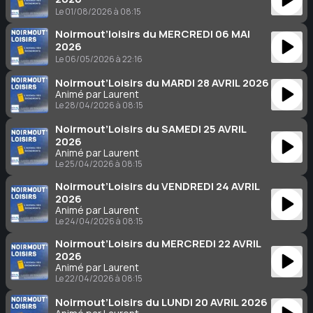
Le 01/08/2026 à 08:15
Noirmout’loisirs du MERCREDI 06 MAI
2026
Le 06/05/2026 à 22:16
Noirmout’Loisirs du MARDI 28 AVRIL 2026
Animé par Laurent
Le 28/04/2026 à 08:15
Noirmout’Loisirs du SAMEDI 25 AVRIL
2026
Animé par Laurent
Le 25/04/2026 à 08:15
Noirmout’Loisirs du VENDREDI 24 AVRIL
2026
Animé par Laurent
Le 24/04/2026 à 08:15
Noirmout’Loisirs du MERCREDI 22 AVRIL
2026
Animé par Laurent
Le 22/04/2026 à 08:15
Noirmout’Loisirs du LUNDI 20 AVRIL 2026