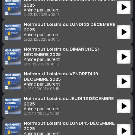
2025
Animé par Laurent
Le 23/12/2025 à 08:15
Noirmout’Loisirs du LUNDI 22 DÉCEMBRE
2025
Animé par Laurent
Le 22/12/2025 à 08:15
Noirmout’Loisirs du DIMANCHE 21
DÉCEMBRE 2025
Animé par Laurent
Le 21/12/2025 à 08:15
Noirmout’Loisirs du VENDREDI 19
DÉCEMBRE 2025
Animé par Laurent
Le 19/12/2025 à 08:15
Noirmout’Loisirs du JEUDI 18 DÉCEMBRE
2025
Animé par Laurent
Le 18/12/2025 à 10:02
Noirmout’Loisirs du LUNDI 15 DÉCEMBRE
2025
Animé par Laurent