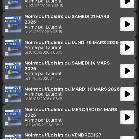
Animé par Laurent
Le 23/03/2026 à 08:15
Noirmout’Loisirs du SAMEDI 21 MARS
2026
Animé par Laurent
Le 21/03/2026 à 08:15
Noirmout’Loisirs du LUNDI 16 MARS 2026
Animé par Laurent
Le 16/03/2026 à 08:15
Noirmout’Loisirs du SAMEDI 14 MARS
2026
Animé par Laurent
Le 14/03/2026 à 11:55
Noirmout’Loisirs du MARDI 10 MARS 2026
Animé par Laurent
Le 10/03/2026 à 08:15
Noirmout’Loisirs du MERCREDI 04 MARS
2026
Animé par Laurent
Le 04/03/2026 à 08:15
Noirmout’Loisirs du VENDREDI 27