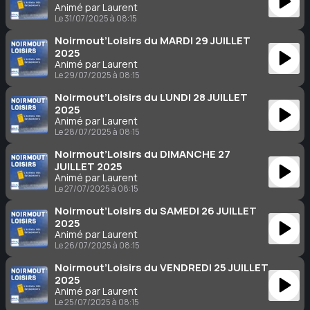
Animé par Laurent
Le 31/07/2025 à 08:15
Noirmout’Loisirs du MARDI 29 JUILLET
2025
Animé par Laurent
Le 29/07/2025 à 08:15
Noirmout’Loisirs du LUNDI 28 JUILLET
2025
Animé par Laurent
Le 28/07/2025 à 08:15
Noirmout’Loisirs du DIMANCHE 27
JUILLET 2025
Animé par Laurent
Le 27/07/2025 à 08:15
Noirmout’Loisirs du SAMEDI 26 JUILLET
2025
Animé par Laurent
Le 26/07/2025 à 08:15
Noirmout’Loisirs du VENDREDI 25 JUILLET
2025
Animé par Laurent
Le 25/07/2025 à 08:15