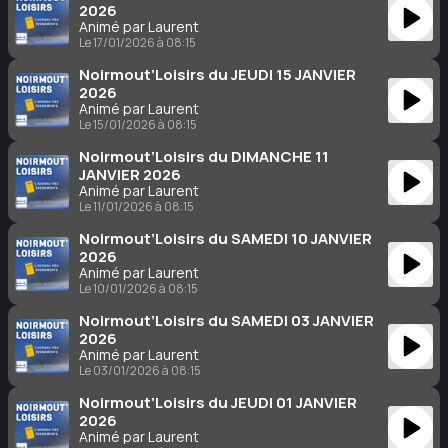
2026
Animé par Laurent
Le 17/01/2026 à 08:15
Noirmout’Loisirs du JEUDI 15 JANVIER
2026
Animé par Laurent
Le 15/01/2026 à 08:15
Noirmout’Loisirs du DIMANCHE 11
JANVIER 2026
Animé par Laurent
Le 11/01/2026 à 08:15
Noirmout’Loisirs du SAMEDI 10 JANVIER
2026
Animé par Laurent
Le 10/01/2026 à 08:15
Noirmout’Loisirs du SAMEDI 03 JANVIER
2026
Animé par Laurent
Le 03/01/2026 à 08:15
Noirmout’Loisirs du JEUDI 01 JANVIER
2026
Animé par Laurent