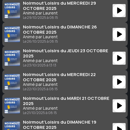
Noirmout’Loisirs du MERCREDI 29
OCTOBRE 2025
Animé par Laurent
Le 29/10/2025 à 08:15
Noirmout’Loisirs du DIMANCHE 26
OCTOBRE 2025
Animé par Laurent
Le 26/10/2025 à 08:15
Noirmout’Loisirs du JEUDI 23 OCTOBRE
2025
Animé par Laurent
Le 23/10/2025 à 13:13
Noirmout’Loisirs du MERCREDI 22
OCTOBRE 2025
Animé par Laurent
Le 22/10/2025 à 08:15
Noirmout’Loisirs du MARDI 21 OCTOBRE
2025
Animé par Laurent
Le 21/10/2025 à 08:15
Noirmout’Loisirs du DIMANCHE 19
OCTOBRE 2025