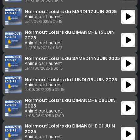
Le 18/06/2025 à 08:15
Noirmout’Loisirs du MARDI 17 JUIN 2025
Animé par Laurent
Le 17/06/2025 à 08:15
Noirmout’Loisirs du DIMANCHE 15 JUIN
2025
Animé par Laurent
Le 15/06/2025 à 08:15
Noirmout’Loisirs du SAMEDI 14 JUIN 2025
Animé par Laurent
Le 14/06/2025 à 08:15
Noirmout’Loisirs du LUNDI 09 JUIN 2025
Animé par Laurent
Le 09/06/2025 à 08:15
Noirmout’Loisirs du DIMANCHE 08 JUIN
2025
Animé par Laurent
Le 08/06/2025 à 12:00
Noirmout’Loisirs du DIMANCHE 01 JUIN
2025
Animé par Laurent