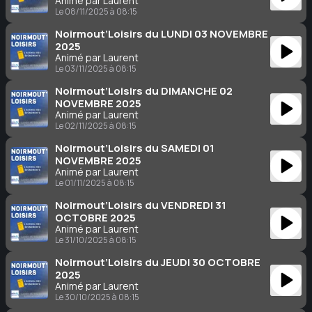
Animé par Laurent
Le 08/11/2025 à 08:15
Noirmout’Loisirs du LUNDI 03 NOVEMBRE
2025
Animé par Laurent
Le 03/11/2025 à 08:15
Noirmout’Loisirs du DIMANCHE 02
NOVEMBRE 2025
Animé par Laurent
Le 02/11/2025 à 08:15
Noirmout’Loisirs du SAMEDI 01
NOVEMBRE 2025
Animé par Laurent
Le 01/11/2025 à 08:15
Noirmout’Loisirs du VENDREDI 31
OCTOBRE 2025
Animé par Laurent
Le 31/10/2025 à 08:15
Noirmout’Loisirs du JEUDI 30 OCTOBRE
2025
Animé par Laurent
Le 30/10/2025 à 08:15