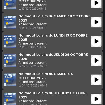
OCTOBRE 2025
Animé par Laurent
Le 19/10/2025 à 08:15
Noirmout’Loisirs du SAMEDI 18 OCTOBRE
2025
Animé par Laurent
Le 18/10/2025 à 09:21
Noirmout’Loisirs du LUNDI 13 OCTOBRE
2025
Animé par Laurent
Le 13/10/2025 à 08:15
Noirmout’Loisirs du JEUDI 09 OCTOBRE
2025
Animé par Laurent
Le 09/10/2025 à 18:08
Noirmout’Loisirs du SAMEDI 04
OCTOBRE 2025
Animé par Laurent
Le 04/10/2025 à 08:15
Noirmout’Loisirs du JEUDI 02 OCTOBRE
2025
Animé par Laurent
Le 02/10/2025 à 10:08