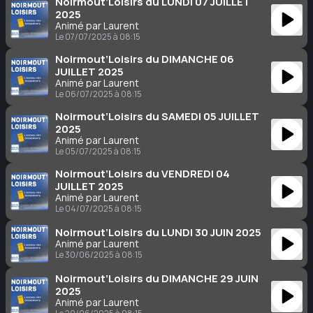
Noirmout’Loisirs du LUNDI 07 JUILLET
2025
Animé par Laurent
Le 07/07/2025 à 08:15
Noirmout’Loisirs du DIMANCHE 06
JUILLET 2025
Animé par Laurent
Le 06/07/2025 à 08:15
Noirmout’Loisirs du SAMEDI 05 JUILLET
2025
Animé par Laurent
Le 05/07/2025 à 08:15
Noirmout’Loisirs du VENDREDI 04
JUILLET 2025
Animé par Laurent
Le 04/07/2025 à 08:15
Noirmout’Loisirs du LUNDI 30 JUIN 2025
Animé par Laurent
Le 30/06/2025 à 08:15
Noirmout’Loisirs du DIMANCHE 29 JUIN
2025
Animé par Laurent