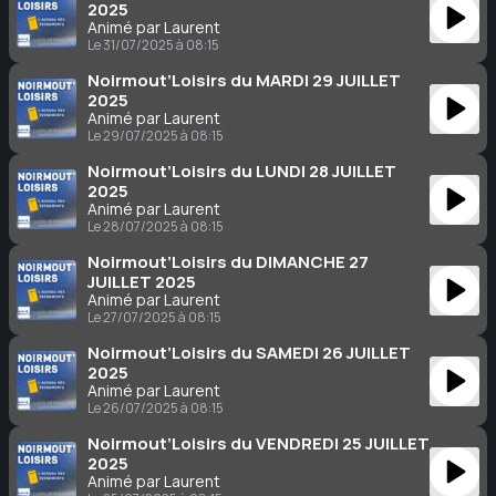
2025
Animé par Laurent
Le 31/07/2025 à 08:15
Noirmout’Loisirs du MARDI 29 JUILLET
2025
Animé par Laurent
Le 29/07/2025 à 08:15
Noirmout’Loisirs du LUNDI 28 JUILLET
2025
Animé par Laurent
Le 28/07/2025 à 08:15
Noirmout’Loisirs du DIMANCHE 27
JUILLET 2025
Animé par Laurent
Le 27/07/2025 à 08:15
Noirmout’Loisirs du SAMEDI 26 JUILLET
2025
Animé par Laurent
Le 26/07/2025 à 08:15
Noirmout’Loisirs du VENDREDI 25 JUILLET
2025
Animé par Laurent