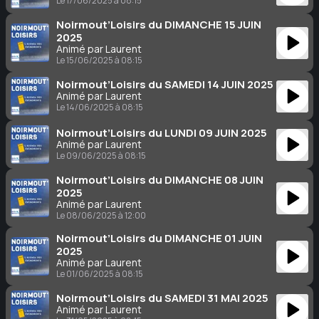
Le 17/06/2025 à 08:15
Noirmout’Loisirs du DIMANCHE 15 JUIN
2025
Animé par Laurent
Le 15/06/2025 à 08:15
Noirmout’Loisirs du SAMEDI 14 JUIN 2025
Animé par Laurent
Le 14/06/2025 à 08:15
Noirmout’Loisirs du LUNDI 09 JUIN 2025
Animé par Laurent
Le 09/06/2025 à 08:15
Noirmout’Loisirs du DIMANCHE 08 JUIN
2025
Animé par Laurent
Le 08/06/2025 à 12:00
Noirmout’Loisirs du DIMANCHE 01 JUIN
2025
Animé par Laurent
Le 01/06/2025 à 08:15
Noirmout’Loisirs du SAMEDI 31 MAI 2025
Animé par Laurent