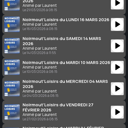
2026
Animé par Laurent
Le 21/03/2026 à 08:15
Noirmout’Loisirs du LUNDI 16 MARS 2026
Animé par Laurent
Le 16/03/2026 à 08:15
Noirmout’Loisirs du SAMEDI 14 MARS
2026
Animé par Laurent
Le 14/03/2026 à 11:55
Noirmout’Loisirs du MARDI 10 MARS 2026
Animé par Laurent
Le 10/03/2026 à 08:15
Noirmout’Loisirs du MERCREDI 04 MARS
2026
Animé par Laurent
Le 04/03/2026 à 08:15
Noirmout’Loisirs du VENDREDI 27
FÉVRIER 2026
Animé par Laurent
Le 27/02/2026 à 08:15