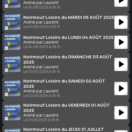
Animé par Laurent
Le 06/08/2025 à 08:15
Noirmout’Loisirs du MARDI 05 AOÛT 2025
Animé par Laurent
Le 05/08/2025 à 08:15
Noirmout’Loisirs du LUNDI 04 AOÛT 2025
Animé par Laurent
Le 04/08/2025 à 08:15
Noirmout’Loisirs du DIMANCHE 03 AOÛT
2025
Animé par Laurent
Le 03/08/2025 à 08:15
Noirmout’Loisirs du SAMEDI 02 AOÛT
2025
Animé par Laurent
Le 02/08/2025 à 08:15
Noirmout’Loisirs du VENDREDI 01 AOÛT
2025
Animé par Laurent
Le 01/08/2025 à 08:15
Noirmout’Loisirs du JEUDI 31 JUILLET