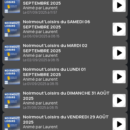
SEPTEMBRE 2025
Animé par Laurent
Le 07/09/2025 à 11:57
Noirmout’Loisirs du SAMEDI 06
SEPTEMBRE 2025
Animé par Laurent
Le 06/09/2025 à 08:15
Noirmout’Loisirs du MARDI 02
SEPTEMBRE 2025
Animé par Laurent
Le 02/09/2025 à 08:15
Noirmout’Loisirs du LUNDI 01
SEPTEMBRE 2025
Animé par Laurent
Le 01/09/2025 à 08:15
Noirmout’Loisirs du DIMANCHE 31 AOÛT
2025
Animé par Laurent
Le 31/08/2025 à 08:15
Noirmout’Loisirs du VENDREDI 29 AOÛT
2025
Animé par Laurent