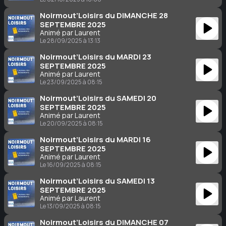
Noirmout’Loisirs du DIMANCHE 28
SEPTEMBRE 2025
Animé par Laurent
Le 28/09/2025 à 13:13
Noirmout’Loisirs du MARDI 23
SEPTEMBRE 2025
Animé par Laurent
Le 23/09/2025 à 08:15
Noirmout’Loisirs du SAMEDI 20
SEPTEMBRE 2025
Animé par Laurent
Le 20/09/2025 à 08:15
Noirmout’Loisirs du MARDI 16
SEPTEMBRE 2025
Animé par Laurent
Le 16/09/2025 à 08:15
Noirmout’Loisirs du SAMEDI 13
SEPTEMBRE 2025
Animé par Laurent
Le 13/09/2025 à 08:15
Noirmout’Loisirs du DIMANCHE 07