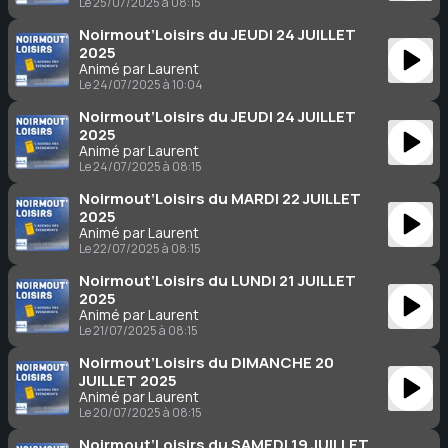
Le 25/07/2025 à 08:15
Noirmout’Loisirs du JEUDI 24 JUILLET
2025
Animé par Laurent
Le 24/07/2025 à 10:04
Noirmout’Loisirs du JEUDI 24 JUILLET
2025
Animé par Laurent
Le 24/07/2025 à 08:15
Noirmout’Loisirs du MARDI 22 JUILLET
2025
Animé par Laurent
Le 22/07/2025 à 08:15
Noirmout’Loisirs du LUNDI 21 JUILLET
2025
Animé par Laurent
Le 21/07/2025 à 08:15
Noirmout’Loisirs du DIMANCHE 20
JUILLET 2025
Animé par Laurent
Le 20/07/2025 à 08:15
Noirmout’Loisirs du SAMEDI 19 JUILLET