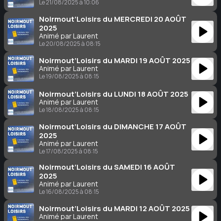
Le 21/08/2025 à 10:06
Noirmout’Loisirs du MERCREDI 20 AOÛT
2025
Animé par Laurent
Le 20/08/2025 à 08:15
Noirmout’Loisirs du MARDI 19 AOÛT 2025
Animé par Laurent
Le 19/08/2025 à 08:15
Noirmout’Loisirs du LUNDI 18 AOÛT 2025
Animé par Laurent
Le 18/08/2025 à 08:15
Noirmout’Loisirs du DIMANCHE 17 AOÛT
2025
Animé par Laurent
Le 17/08/2025 à 08:15
Noirmout’Loisirs du SAMEDI 16 AOÛT
2025
Animé par Laurent
Le 16/08/2025 à 08:15
Noirmout’Loisirs du MARDI 12 AOÛT 2025
Animé par Laurent