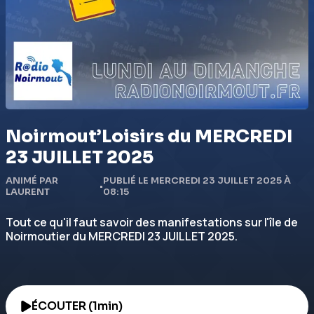
Noirmout’Loisirs du MERCREDI
23 JUILLET 2025
ANIMÉ PAR
PUBLIÉ LE MERCREDI 23 JUILLET 2025 À
•
LAURENT
08:15
Tout ce qu'il faut savoir des manifestations sur l'île de
Noirmoutier du MERCREDI 23 JUILLET 2025.
ÉCOUTER (1min)