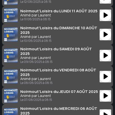
Le 12/08/2025 à 08:15
Noirmout’Loisirs du LUNDI 11 AOÛT 2025
Animé par Laurent
Le 11/08/2025 à 08:15
Noirmout’Loisirs du DIMANCHE 10 AOÛT
2025
Animé par Laurent
Le 10/08/2025 à 08:15
Noirmout’Loisirs du SAMEDI 09 AOÛT
2025
Animé par Laurent
Le 09/08/2025 à 08:15
Noirmout’Loisirs du VENDREDI 08 AOÛT
2025
Animé par Laurent
Le 08/08/2025 à 08:15
Noirmout’Loisirs du JEUDI 07 AOÛT 2025
Animé par Laurent
Le 07/08/2025 à 08:15
Noirmout’Loisirs du MERCREDI 06 AOÛT
2025