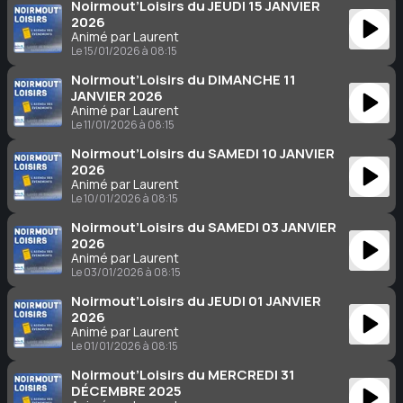
Noirmout’Loisirs du JEUDI 15 JANVIER
2026
Animé par Laurent
Le 15/01/2026 à 08:15
Noirmout’Loisirs du DIMANCHE 11
JANVIER 2026
Animé par Laurent
Le 11/01/2026 à 08:15
Noirmout’Loisirs du SAMEDI 10 JANVIER
2026
Animé par Laurent
Le 10/01/2026 à 08:15
Noirmout’Loisirs du SAMEDI 03 JANVIER
2026
Animé par Laurent
Le 03/01/2026 à 08:15
Noirmout’Loisirs du JEUDI 01 JANVIER
2026
Animé par Laurent
Le 01/01/2026 à 08:15
Noirmout’Loisirs du MERCREDI 31
DÉCEMBRE 2025