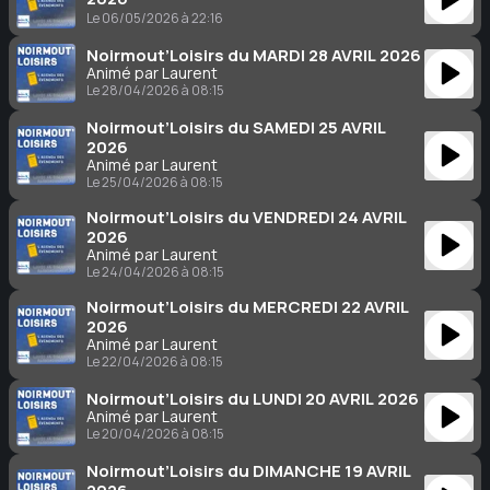
Le 06/05/2026 à 22:16
Noirmout’Loisirs du MARDI 28 AVRIL 2026
Animé par Laurent
Le 28/04/2026 à 08:15
Noirmout’Loisirs du SAMEDI 25 AVRIL
2026
Animé par Laurent
Le 25/04/2026 à 08:15
Noirmout’Loisirs du VENDREDI 24 AVRIL
2026
Animé par Laurent
Le 24/04/2026 à 08:15
Noirmout’Loisirs du MERCREDI 22 AVRIL
2026
Animé par Laurent
Le 22/04/2026 à 08:15
Noirmout’Loisirs du LUNDI 20 AVRIL 2026
Animé par Laurent
Le 20/04/2026 à 08:15
Noirmout’Loisirs du DIMANCHE 19 AVRIL