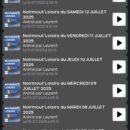
Le 14/07/2025 à 08:15
Noirmout’Loisirs du SAMEDI 12 JUILLET
2025
Animé par Laurent
Le 12/07/2025 à 12:48
Noirmout’Loisirs du VENDREDI 11 JUILLET
2025
Animé par Laurent
Le 11/07/2025 à 08:15
Noirmout’Loisirs du JEUDI 10 JUILLET
2025
Animé par Laurent
Le 10/07/2025 à 08:15
Noirmout’Loisirs du MERCREDI 09
JUILLET 2025
Animé par Laurent
Le 09/07/2025 à 08:15
Noirmout’Loisirs du MARDI 08 JUILLET
2025
Animé par Laurent
Le 08/07/2025 à 08:15