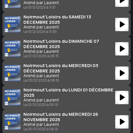
Animé par Laurent
Le 13/12/2025 à 11:51
Noirmout’Loisirs du SAMEDI 13
DÉCEMBRE 2025
Animé par Laurent
Le 13/12/2025 à 11:39
Noirmout’Loisirs du DIMANCHE 07
DÉCEMBRE 2025
Animé par Laurent
Le 07/12/2025 à 08:15
Noirmout’Loisirs du MERCREDI 03
DÉCEMBRE 2025
Animé par Laurent
Le 03/12/2025 à 08:15
Noirmout’Loisirs du LUNDI 01 DÉCEMBRE
2025
Animé par Laurent
Le 01/12/2025 à 08:15
Noirmout’Loisirs du MERCREDI 26
NOVEMBRE 2025
Animé par Laurent
Le 26/11/2025 à 08:15