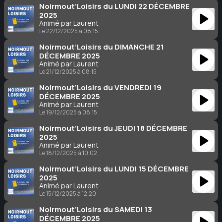
Noirmout’Loisirs du LUNDI 22 DÉCEMBRE
2025
Animé par Laurent
Le 22/12/2025 à 08:15
Noirmout’Loisirs du DIMANCHE 21
DÉCEMBRE 2025
Animé par Laurent
Le 21/12/2025 à 08:15
Noirmout’Loisirs du VENDREDI 19
DÉCEMBRE 2025
Animé par Laurent
Le 19/12/2025 à 08:15
Noirmout’Loisirs du JEUDI 18 DÉCEMBRE
2025
Animé par Laurent
Le 18/12/2025 à 10:02
Noirmout’Loisirs du LUNDI 15 DÉCEMBRE
2025
Animé par Laurent
Le 15/12/2025 à 12:20
Noirmout’Loisirs du SAMEDI 13
DÉCEMBRE 2025