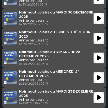
Animé par Laurent
Le 31/12/2025 à 08:15
Noirmout’Loisirs du MARDI 30 DÉCEMBRE
2025
Animé par Laurent
Le 30/12/2025 à 08:15
Noirmout’Loisirs du LUNDI 29 DÉCEMBRE
2025
Animé par Laurent
Le 29/12/2025 à 08:15
Noirmout’Loisirs du DIMANCHE 28
DÉCEMBRE 2025
Animé par Laurent
Le 28/12/2025 à 08:15
Noirmout’Loisirs du MERCREDI 24
DÉCEMBRE 2025
Animé par Laurent
Le 24/12/2025 à 08:15
Noirmout’Loisirs du MARDI 23 DÉCEMBRE
2025
Animé par Laurent
Le 23/12/2025 à 08:15