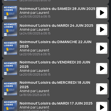
Le 29/06/2025 à 08:15
Noirmout’Loisirs du SAMEDI 28 JUIN 2025
Animé par Laurent
Le 28/06/2025 à 08:15
Noirmout’Loisirs du MARDI 24 JUIN 2025
Animé par Laurent
Le 24/06/2025 à 08:15
Noirmout’Loisirs du DIMANCHE 22 JUIN
2025
Animé par Laurent
Le 22/06/2025 à 08:15
Noirmout’Loisirs du VENDREDI 20 JUIN
2025
Animé par Laurent
Le 20/06/2025 à 08:15
Noirmout’Loisirs du MERCREDI 18 JUIN
2025
Animé par Laurent
Le 18/06/2025 à 08:15
Noirmout’Loisirs du MARDI 17 JUIN 2025
Animé par Laurent