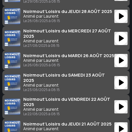
Le 29/08/2025 à 08:15
Noirmout’Loisirs du JEUDI 28 AOÛT 2025
Animé par Laurent
Le 28/08/2025 à 08:15
Noirmout’Loisirs du MERCREDI 27 AOÛT
2025
Animé par Laurent
Le 27/08/2025 à 08:15
Noirmout’Loisirs du MARDI 26 AOÛT 2025
Animé par Laurent
Le 26/08/2025 à 08:15
Noirmout’Loisirs du SAMEDI 23 AOÛT
2025
Animé par Laurent
Le 23/08/2025 à 08:15
Noirmout’Loisirs du VENDREDI 22 AOÛT
2025
Animé par Laurent
Le 22/08/2025 à 08:15
Noirmout’Loisirs du JEUDI 21 AOÛT 2025
Animé par Laurent