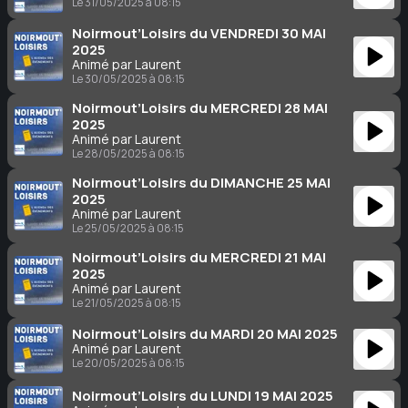
Le 31/05/2025 à 08:15
Noirmout’Loisirs du VENDREDI 30 MAI
2025
Animé par Laurent
Le 30/05/2025 à 08:15
Noirmout’Loisirs du MERCREDI 28 MAI
2025
Animé par Laurent
Le 28/05/2025 à 08:15
Noirmout’Loisirs du DIMANCHE 25 MAI
2025
Animé par Laurent
Le 25/05/2025 à 08:15
Noirmout’Loisirs du MERCREDI 21 MAI
2025
Animé par Laurent
Le 21/05/2025 à 08:15
Noirmout’Loisirs du MARDI 20 MAI 2025
Animé par Laurent
Le 20/05/2025 à 08:15
Noirmout’Loisirs du LUNDI 19 MAI 2025