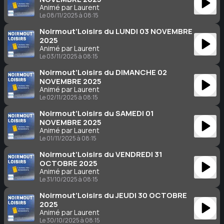
Animé par Laurent
Le 08/11/2025 à 08:15
Noirmout’Loisirs du LUNDI 03 NOVEMBRE
2025
Animé par Laurent
Le 03/11/2025 à 08:15
Noirmout’Loisirs du DIMANCHE 02
NOVEMBRE 2025
Animé par Laurent
Le 02/11/2025 à 08:15
Noirmout’Loisirs du SAMEDI 01
NOVEMBRE 2025
Animé par Laurent
Le 01/11/2025 à 08:15
Noirmout’Loisirs du VENDREDI 31
OCTOBRE 2025
Animé par Laurent
Le 31/10/2025 à 08:15
Noirmout’Loisirs du JEUDI 30 OCTOBRE
2025
Animé par Laurent
Le 30/10/2025 à 08:15