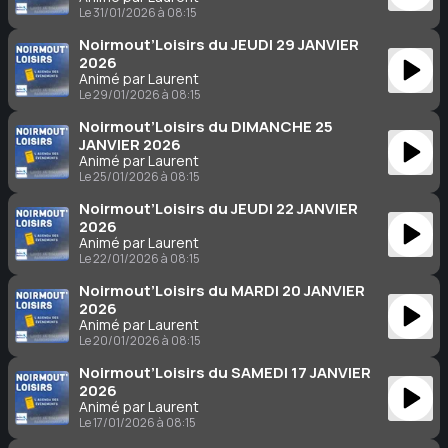
Le 31/01/2026 à 08:15
Noirmout’Loisirs du JEUDI 29 JANVIER
2026
Animé par Laurent
Le 29/01/2026 à 08:15
Noirmout’Loisirs du DIMANCHE 25
JANVIER 2026
Animé par Laurent
Le 25/01/2026 à 08:15
Noirmout’Loisirs du JEUDI 22 JANVIER
2026
Animé par Laurent
Le 22/01/2026 à 08:15
Noirmout’Loisirs du MARDI 20 JANVIER
2026
Animé par Laurent
Le 20/01/2026 à 08:15
Noirmout’Loisirs du SAMEDI 17 JANVIER
2026
Animé par Laurent
Le 17/01/2026 à 08:15