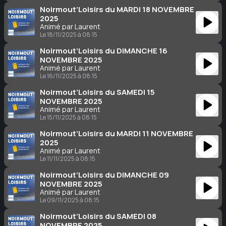
Noirmout’Loisirs du MARDI 18 NOVEMBRE
2025
Animé par Laurent
Le 18/11/2025 à 08:15
Noirmout’Loisirs du DIMANCHE 16
NOVEMBRE 2025
Animé par Laurent
Le 16/11/2025 à 08:15
Noirmout’Loisirs du SAMEDI 15
NOVEMBRE 2025
Animé par Laurent
Le 15/11/2025 à 08:15
Noirmout’Loisirs du MARDI 11 NOVEMBRE
2025
Animé par Laurent
Le 11/11/2025 à 08:15
Noirmout’Loisirs du DIMANCHE 09
NOVEMBRE 2025
Animé par Laurent
Le 09/11/2025 à 08:15
Noirmout’Loisirs du SAMEDI 08
NOVEMBRE 2025