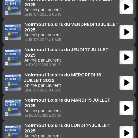
2025
Animé par Laurent
Le 19/07/2025 à 08:15
Noirmout’Loisirs du VENDREDI 18 JUILLET
2025
Animé par Laurent
Le 18/07/2025 à 08:15
Noirmout’Loisirs du JEUDI 17 JUILLET
2025
Animé par Laurent
Le 17/07/2025 à 08:15
Noirmout’Loisirs du MERCREDI 16
JUILLET 2025
Animé par Laurent
Le 16/07/2025 à 08:15
Noirmout’Loisirs du MARDI 15 JUILLET
2025
Animé par Laurent
Le 15/07/2025 à 08:15
Noirmout’Loisirs du LUNDI 14 JUILLET
2025
Animé par Laurent