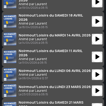
2026
Animé par Laurent
Le 19/04/2026 à 08:15
Noirmout’Loisirs du SAMEDI 18 AVRIL
2026
Animé par Laurent
Le 18/04/2026 à 08:15
Noirmout’Loisirs du MARDI 14 AVRIL 2026
Animé par Laurent
Le 14/04/2026 à 08:15
Noirmout’Loisirs du SAMEDI 11 AVRIL
2026
Animé par Laurent
Le 11/04/2026 à 08:15
Noirmout’Loisirs du LUNDI 06 AVRIL 2026
Animé par Laurent
Le 06/04/2026 à 12:37
Noirmout’Loisirs du LUNDI 23 MARS 2026
Animé par Laurent
Le 23/03/2026 à 08:15
Noirmout’Loisirs du SAMEDI 21 MARS