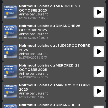
Noirmout’Loisirs du MERCREDI 29
OCTOBRE 2025
Animé par Laurent
Le 29/10/2025 à 08:15
Noirmout’Loisirs du DIMANCHE 26
OCTOBRE 2025
Animé par Laurent
Le 26/10/2025 à 08:15
Noirmout’Loisirs du JEUDI 23 OCTOBRE
2025
Animé par Laurent
Le 23/10/2025 à 13:13
Noirmout’Loisirs du MERCREDI 22
OCTOBRE 2025
Animé par Laurent
Le 22/10/2025 à 08:15
Noirmout’Loisirs du MARDI 21 OCTOBRE
2025
Animé par Laurent
Le 21/10/2025 à 08:15
Noirmout’Loisirs du DIMANCHE 19