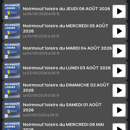
Noirmout’loisirs du JEUDI 06 AOÛT 2026
Le 06/08/2026 à 08:15
Noirmout’loisirs du MERCREDI 05 AOÛT
2026
Le 05/08/2026 à 08:15
Noirmout’loisirs du MARDI 04 AOÛT 2026
Le 04/08/2026 à 08:15
Noirmout’loisirs du LUNDI 03 AOÛT 2026
Le 03/08/2026 à 08:15
Noirmout’loisirs du DIMANCHE 02 AOÛT
2026
Le 02/08/2026 à 08:15
Noirmout’loisirs du SAMEDI 01 AOÛT
2026
Le 01/08/2026 à 08:15
Noirmout’loisirs du MERCREDI 06 MAI
2026