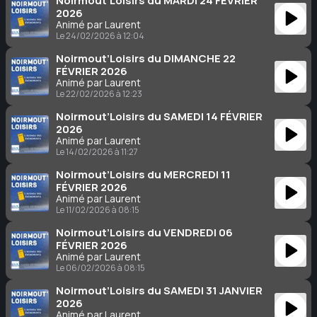
Noirmout’Loisirs du MARDI 24 FÉVRIER
2026
Animé par Laurent
Le 24/02/2026 à 12:04
Noirmout’Loisirs du DIMANCHE 22
FÉVRIER 2026
Animé par Laurent
Le 22/02/2026 à 12:23
Noirmout’Loisirs du SAMEDI 14 FÉVRIER
2026
Animé par Laurent
Le 14/02/2026 à 11:27
Noirmout’Loisirs du MERCREDI 11
FÉVRIER 2026
Animé par Laurent
Le 11/02/2026 à 08:15
Noirmout’Loisirs du VENDREDI 06
FÉVRIER 2026
Animé par Laurent
Le 06/02/2026 à 08:15
Noirmout’Loisirs du SAMEDI 31 JANVIER
2026
Animé par Laurent