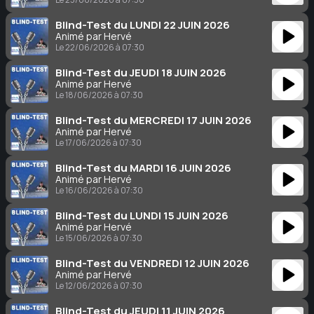
Blind-Test du LUNDI 22 JUIN 2026
Animé par Hervé
Le 22/06/2026 à 07:30
Blind-Test du JEUDI 18 JUIN 2026
Animé par Hervé
Le 18/06/2026 à 07:30
Blind-Test du MERCREDI 17 JUIN 2026
Animé par Hervé
Le 17/06/2026 à 07:30
Blind-Test du MARDI 16 JUIN 2026
Animé par Hervé
Le 16/06/2026 à 07:30
Blind-Test du LUNDI 15 JUIN 2026
Animé par Hervé
Le 15/06/2026 à 07:30
Blind-Test du VENDREDI 12 JUIN 2026
Animé par Hervé
Le 12/06/2026 à 07:30
Blind-Test du JEUDI 11 JUIN 2026