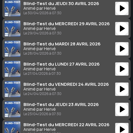
Blind-Test du JEUDI 30 AVRIL 2026
Animé par Hervé
Le 30/04/2026 à 07:30
Blind-Test du MERCREDI 29 AVRIL 2026
Animé par Hervé
Le 29/04/2026 à 07:30
Blind-Test du MARDI 28 AVRIL 2026
Animé par Hervé
Le 28/04/2026 à 07:30
Blind-Test du LUNDI 27 AVRIL 2026
Animé par Hervé
Le 27/04/2026 à 07:30
Blind-Test du VENDREDI 24 AVRIL 2026
Animé par Hervé
Le 24/04/2026 à 07:30
Blind-Test du JEUDI 23 AVRIL 2026
Animé par Hervé
Le 23/04/2026 à 07:30
Blind-Test du MERCREDI 22 AVRIL 2026
Animé par Hervé