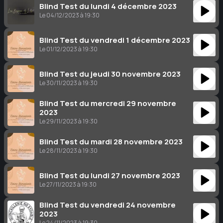
Blind Test du lundi 4 décembre 2023
Le 04/12/2023 à 19:30
Blind Test du vendredi 1 décembre 2023
Le 01/12/2023 à 19:30
Blind Test du jeudi 30 novembre 2023
Le 30/11/2023 à 19:30
Blind Test du mercredi 29 novembre
2023
Le 29/11/2023 à 19:30
Blind Test du mardi 28 novembre 2023
Le 28/11/2023 à 19:30
Blind Test du lundi 27 novembre 2023
Le 27/11/2023 à 19:30
Blind Test du vendredi 24 novembre
2023
Le 24/11/2023 à 19:30