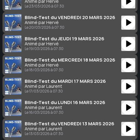
Animé par Hervé
Le 23/03/2026 à 07:30
Blind-Test du VENDREDI 20 MARS 2026
Animé par Hervé
Le 20/03/2026 à 07:30
Blind-Test du JEUDI 19 MARS 2026
Animé par Hervé
Le 19/03/2026 à 07:30
Blind-Test du MERCREDI 18 MARS 2026
Animé par Hervé
Le 18/03/2026 à 07:30
Blind-Test du MARDI 17 MARS 2026
Animé par Laurent
Le 17/03/2026 à 07:30
Blind-Test du LUNDI 16 MARS 2026
Animé par Laurent
Le 16/03/2026 à 07:30
Blind-Test du VENDREDI 13 MARS 2026
Animé par Laurent
Le 13/03/2026 à 07:30