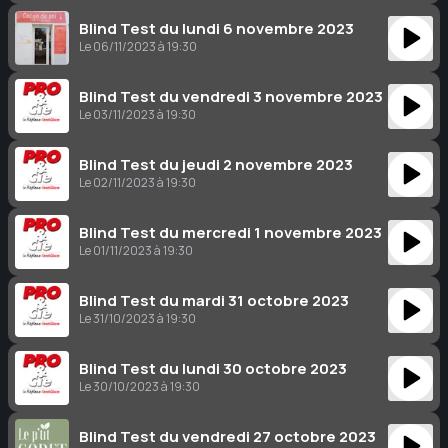
Blind Test du lundi 6 novembre 2023
Le 06/11/2023 à 19:30
Blind Test du vendredi 3 novembre 2023
Le 03/11/2023 à 19:30
Blind Test du jeudi 2 novembre 2023
Le 02/11/2023 à 19:30
Blind Test du mercredi 1 novembre 2023
Le 01/11/2023 à 19:30
Blind Test du mardi 31 octobre 2023
Le 31/10/2023 à 19:30
Blind Test du lundi 30 octobre 2023
Le 30/10/2023 à 19:30
Blind Test du vendredi 27 octobre 2023