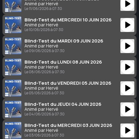
Animé par Hervé
Le 11/06/2026 à 07:30
Blind-Test du MERCREDI 10 JUIN 2026
Animé par Hervé
Le 10/06/2026 à 07:30
Blind-Test du MARDI 09 JUIN 2026
Animé par Hervé
Le 09/06/2026 à 07:30
Blind-Test du LUNDI 08 JUIN 2026
Animé par Hervé
Le 08/06/2026 à 07:30
Blind-Test du VENDREDI 05 JUIN 2026
Animé par Hervé
Le 05/06/2026 à 07:30
Blind-Test du JEUDI 04 JUIN 2026
Animé par Hervé
Le 04/06/2026 à 07:30
Blind-Test du MERCREDI 03 JUIN 2026
Animé par Hervé
Le 03/06/2026 à 07:30