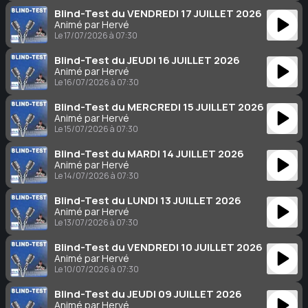
Blind-Test du VENDREDI 17 JUILLET 2026
Animé par Hervé
Le 17/07/2026 à 07:30
Blind-Test du JEUDI 16 JUILLET 2026
Animé par Hervé
Le 16/07/2026 à 07:30
Blind-Test du MERCREDI 15 JUILLET 2026
Animé par Hervé
Le 15/07/2026 à 07:30
Blind-Test du MARDI 14 JUILLET 2026
Animé par Hervé
Le 14/07/2026 à 07:30
Blind-Test du LUNDI 13 JUILLET 2026
Animé par Hervé
Le 13/07/2026 à 07:30
Blind-Test du VENDREDI 10 JUILLET 2026
Animé par Hervé
Le 10/07/2026 à 07:30
Blind-Test du JEUDI 09 JUILLET 2026
Animé par Hervé