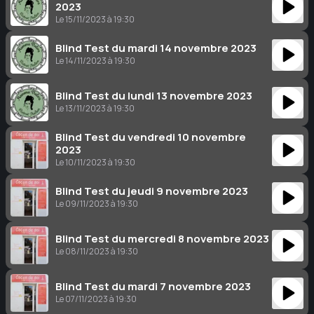
2023
Le 15/11/2023 à 19:30
Blind Test du mardi 14 novembre 2023
Le 14/11/2023 à 19:30
Blind Test du lundi 13 novembre 2023
Le 13/11/2023 à 19:30
Blind Test du vendredi 10 novembre
2023
Le 10/11/2023 à 19:30
Blind Test du jeudi 9 novembre 2023
Le 09/11/2023 à 19:30
Blind Test du mercredi 8 novembre 2023
Le 08/11/2023 à 19:30
Blind Test du mardi 7 novembre 2023
Le 07/11/2023 à 19:30