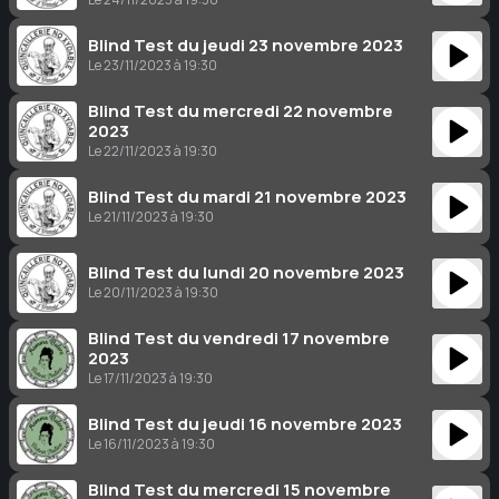
Blind Test du jeudi 23 novembre 2023
Le 23/11/2023 à 19:30
Blind Test du mercredi 22 novembre
2023
Le 22/11/2023 à 19:30
Blind Test du mardi 21 novembre 2023
Le 21/11/2023 à 19:30
Blind Test du lundi 20 novembre 2023
Le 20/11/2023 à 19:30
Blind Test du vendredi 17 novembre
2023
Le 17/11/2023 à 19:30
Blind Test du jeudi 16 novembre 2023
Le 16/11/2023 à 19:30
Blind Test du mercredi 15 novembre