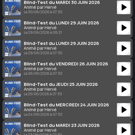
Blind-Test du MARDI 30 JUIN 2026
Animé par Hervé
Le 30/06/2026 à 07:30
Blind-Test du LUNDI 29 JUIN 2026
Animé par Hervé
Le 29/06/2026 à 08:21
Blind-Test du LUNDI 29 JUIN 2026
Animé par Hervé
Le 29/06/2026 à 07:30
Blind-Test du VENDREDI 26 JUIN 2026
Animé par Hervé
Le 26/06/2026 à 07:30
Blind-Test du JEUDI 25 JUIN 2026
Animé par Hervé
Le 25/06/2026 à 07:30
Blind-Test du MERCREDI 24 JUIN 2026
Animé par Hervé
Le 24/06/2026 à 07:30
Blind-Test du MARDI 23 JUIN 2026
Animé par Hervé
Le 23/06/2026 à 07:30