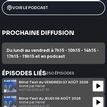
VOIR LE PODCAST
PROCHAINE DIFFUSION
Du lundi au vendredi à 7h15 - 10h15 - 14h15 -
17h15 - 19h15 et en podcast
ÉPISODES LIÉS
250 ÉPISODES
Blind-Test du VENDREDI 07 AOÛT 2026
Animé par Hervé
Le 07/08/2026 à 07:30
Blind-Test du JEUDI 06 AOÛT 2026
Animé par Hervé
Le 06/08/2026 à 07:30