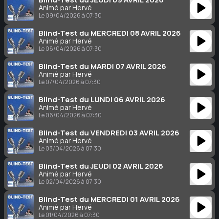
Animé par Hervé
Le 09/04/2026 à 07:30
Blind-Test du MERCREDI 08 AVRIL 2026
Animé par Hervé
Le 08/04/2026 à 07:30
Blind-Test du MARDI 07 AVRIL 2026
Animé par Hervé
Le 07/04/2026 à 07:30
Blind-Test du LUNDI 06 AVRIL 2026
Animé par Hervé
Le 06/04/2026 à 07:30
Blind-Test du VENDREDI 03 AVRIL 2026
Animé par Hervé
Le 03/04/2026 à 07:30
Blind-Test du JEUDI 02 AVRIL 2026
Animé par Hervé
Le 02/04/2026 à 07:30
Blind-Test du MERCREDI 01 AVRIL 2026
Animé par Hervé
Le 01/04/2026 à 07:30