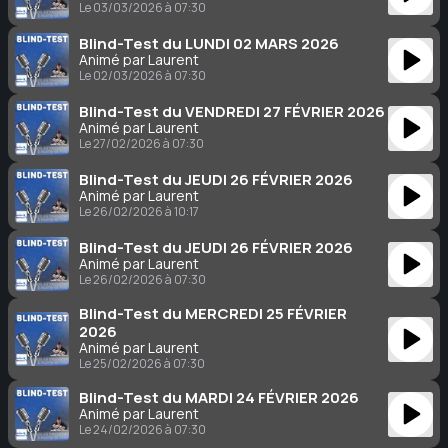
Le 03/03/2026 à 07:30
Blind-Test du LUNDI 02 MARS 2026
Animé par Laurent
Le 02/03/2026 à 07:30
Blind-Test du VENDREDI 27 FÉVRIER 2026
Animé par Laurent
Le 27/02/2026 à 07:30
Blind-Test du JEUDI 26 FÉVRIER 2026
Animé par Laurent
Le 26/02/2026 à 10:17
Blind-Test du JEUDI 26 FÉVRIER 2026
Animé par Laurent
Le 26/02/2026 à 07:30
Blind-Test du MERCREDI 25 FÉVRIER
2026
Animé par Laurent
Le 25/02/2026 à 07:30
Blind-Test du MARDI 24 FÉVRIER 2026
Animé par Laurent
Le 24/02/2026 à 07:30