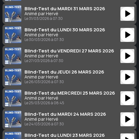
Blind-Test du MARDI 31 MARS 2026
Animé par Hervé
Le 31/03/2026 à 07:30
Blind-Test du LUNDI 30 MARS 2026
Animé par Hervé
Le 30/03/2026 à 07:30
Blind-Test du VENDREDI 27 MARS 2026
Animé par Hervé
Le 27/03/2026 à 07:30
Blind-Test du JEUDI 26 MARS 2026
Animé par Hervé
Le 26/03/2026 à 07:30
Blind-Test du MERCREDI 25 MARS 2026
Animé par Hervé
Le 25/03/2026 à 08:45
Blind-Test du MARDI 24 MARS 2026
Animé par Hervé
Le 24/03/2026 à 07:30
Blind-Test du LUNDI 23 MARS 2026