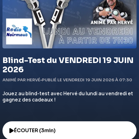
Blind-Test du VENDREDI 19 JUIN
2026
ANIMÉ PAR HERVÉ
•
PUBLIÉ LE VENDREDI 19 JUIN 2026 À 07:30
Jouez au blind-test avec Hervé du lundi au vendredi et
gagnez des cadeaux !
ÉCOUTER (3min)