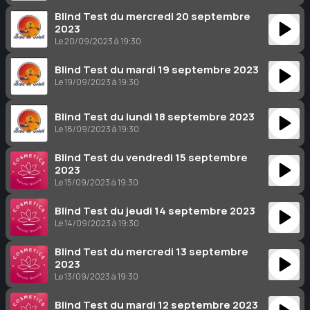
Blind Test du mercredi 20 septembre
2023
Le 20/09/2023 à 19:30
Blind Test du mardi 19 septembre 2023
Le 19/09/2023 à 19:30
Blind Test du lundi 18 septembre 2023
Le 18/09/2023 à 19:30
Blind Test du vendredi 15 septembre
2023
Le 15/09/2023 à 19:30
Blind Test du jeudi 14 septembre 2023
Le 14/09/2023 à 19:30
Blind Test du mercredi 13 septembre
2023
Le 13/09/2023 à 19:30
Blind Test du mardi 12 septembre 2023