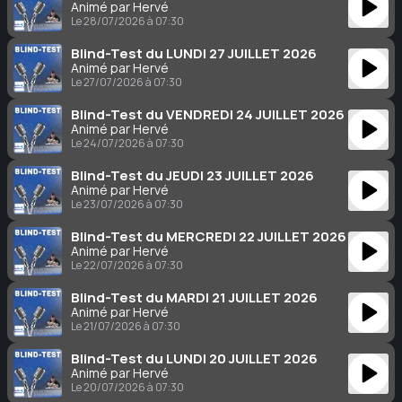
Animé par Hervé
Le 28/07/2026 à 07:30
Blind-Test du LUNDI 27 JUILLET 2026
Animé par Hervé
Le 27/07/2026 à 07:30
Blind-Test du VENDREDI 24 JUILLET 2026
Animé par Hervé
Le 24/07/2026 à 07:30
Blind-Test du JEUDI 23 JUILLET 2026
Animé par Hervé
Le 23/07/2026 à 07:30
Blind-Test du MERCREDI 22 JUILLET 2026
Animé par Hervé
Le 22/07/2026 à 07:30
Blind-Test du MARDI 21 JUILLET 2026
Animé par Hervé
Le 21/07/2026 à 07:30
Blind-Test du LUNDI 20 JUILLET 2026
Animé par Hervé
Le 20/07/2026 à 07:30