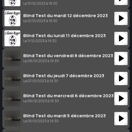
Le 13/12/2023 à 19:30
Blind Test du mardi 12 décembre 2023
Le 12/12/2023 à 19:30
Blind Test du lundi 11 décembre 2023
Le 11/12/2023 à 19:30
Blind Test du vendredi 8 décembre 2023
Le 08/12/2023 à 19:30
Blind Test du jeudi 7 décembre 2023
Le 07/12/2023 à 19:30
Blind Test du mercredi 6 décembre 2023
Le 06/12/2023 à 19:30
Blind Test du mardi 5 décembre 2023
Le 05/12/2023 à 19:30