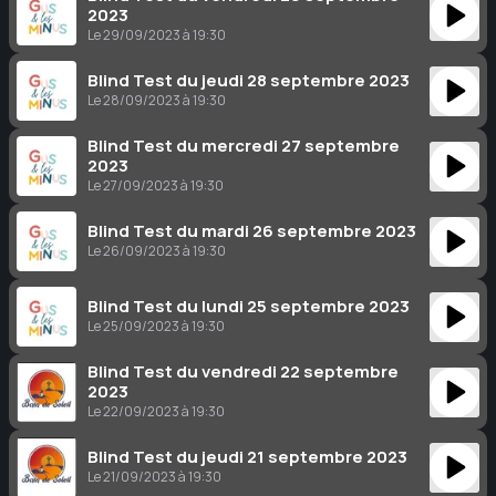
2023
Le 29/09/2023 à 19:30
Blind Test du jeudi 28 septembre 2023
Le 28/09/2023 à 19:30
Blind Test du mercredi 27 septembre
2023
Le 27/09/2023 à 19:30
Blind Test du mardi 26 septembre 2023
Le 26/09/2023 à 19:30
Blind Test du lundi 25 septembre 2023
Le 25/09/2023 à 19:30
Blind Test du vendredi 22 septembre
2023
Le 22/09/2023 à 19:30
Blind Test du jeudi 21 septembre 2023
Le 21/09/2023 à 19:30