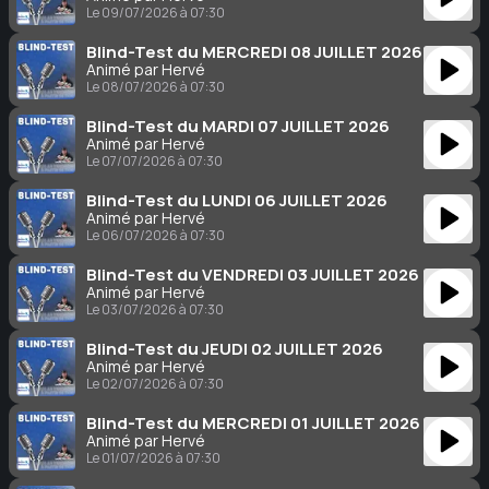
Le 09/07/2026 à 07:30
Blind-Test du MERCREDI 08 JUILLET 2026
Animé par Hervé
Le 08/07/2026 à 07:30
Blind-Test du MARDI 07 JUILLET 2026
Animé par Hervé
Le 07/07/2026 à 07:30
Blind-Test du LUNDI 06 JUILLET 2026
Animé par Hervé
Le 06/07/2026 à 07:30
Blind-Test du VENDREDI 03 JUILLET 2026
Animé par Hervé
Le 03/07/2026 à 07:30
Blind-Test du JEUDI 02 JUILLET 2026
Animé par Hervé
Le 02/07/2026 à 07:30
Blind-Test du MERCREDI 01 JUILLET 2026
Animé par Hervé
Le 01/07/2026 à 07:30