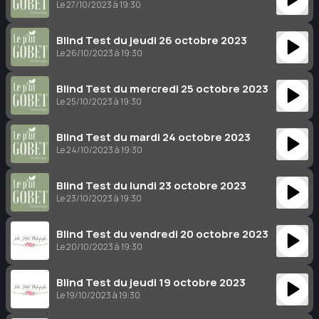
Le 27/10/2023 à 19:30
Blind Test du jeudi 26 octobre 2023
Le 26/10/2023 à 19:30
Blind Test du mercredi 25 octobre 2023
Le 25/10/2023 à 19:30
Blind Test du mardi 24 octobre 2023
Le 24/10/2023 à 19:30
Blind Test du lundi 23 octobre 2023
Le 23/10/2023 à 19:30
Blind Test du vendredi 20 octobre 2023
Le 20/10/2023 à 19:30
Blind Test du jeudi 19 octobre 2023
Le 19/10/2023 à 19:30