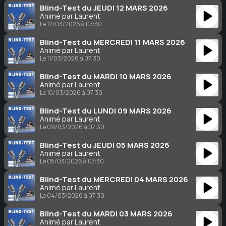
Blind-Test du JEUDI 12 MARS 2026
Animé par Laurent
Le 12/03/2026 à 07:30
Blind-Test du MERCREDI 11 MARS 2026
Animé par Laurent
Le 11/03/2026 à 07:30
Blind-Test du MARDI 10 MARS 2026
Animé par Laurent
Le 10/03/2026 à 07:30
Blind-Test du LUNDI 09 MARS 2026
Animé par Laurent
Le 09/03/2026 à 07:30
Blind-Test du JEUDI 05 MARS 2026
Animé par Laurent
Le 05/03/2026 à 07:30
Blind-Test du MERCREDI 04 MARS 2026
Animé par Laurent
Le 04/03/2026 à 07:30
Blind-Test du MARDI 03 MARS 2026
Animé par Laurent