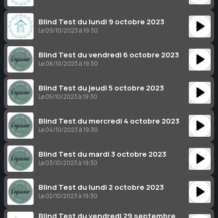
Blind Test du lundi 9 octobre 2023
Le 09/10/2023 à 19:30
Blind Test du vendredi 6 octobre 2023
Le 06/10/2023 à 19:30
Blind Test du jeudi 5 octobre 2023
Le 05/10/2023 à 19:30
Blind Test du mercredi 4 octobre 2023
Le 04/10/2023 à 19:30
Blind Test du mardi 3 octobre 2023
Le 03/10/2023 à 19:30
Blind Test du lundi 2 octobre 2023
Le 02/10/2023 à 19:30
Blind Test du vendredi 29 septembre