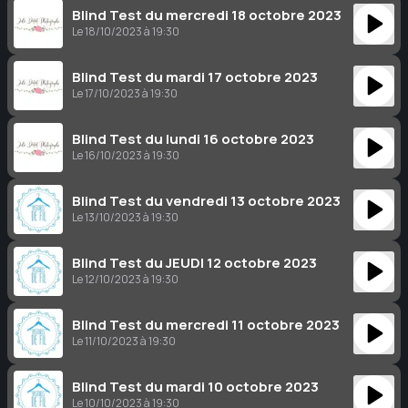
Blind Test du mercredi 18 octobre 2023
Le 18/10/2023 à 19:30
Blind Test du mardi 17 octobre 2023
Le 17/10/2023 à 19:30
Blind Test du lundi 16 octobre 2023
Le 16/10/2023 à 19:30
Blind Test du vendredi 13 octobre 2023
Le 13/10/2023 à 19:30
Blind Test du JEUDI 12 octobre 2023
Le 12/10/2023 à 19:30
Blind Test du mercredi 11 octobre 2023
Le 11/10/2023 à 19:30
Blind Test du mardi 10 octobre 2023
Le 10/10/2023 à 19:30