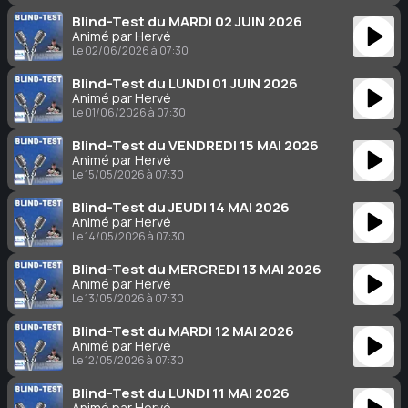
Blind-Test du MARDI 02 JUIN 2026
Animé par Hervé
Le 02/06/2026 à 07:30
Blind-Test du LUNDI 01 JUIN 2026
Animé par Hervé
Le 01/06/2026 à 07:30
Blind-Test du VENDREDI 15 MAI 2026
Animé par Hervé
Le 15/05/2026 à 07:30
Blind-Test du JEUDI 14 MAI 2026
Animé par Hervé
Le 14/05/2026 à 07:30
Blind-Test du MERCREDI 13 MAI 2026
Animé par Hervé
Le 13/05/2026 à 07:30
Blind-Test du MARDI 12 MAI 2026
Animé par Hervé
Le 12/05/2026 à 07:30
Blind-Test du LUNDI 11 MAI 2026
Animé par Hervé