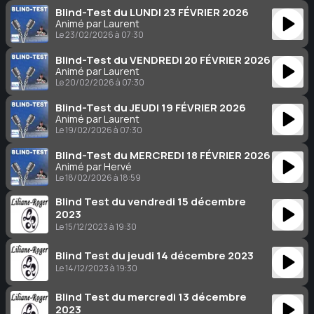
Blind-Test du LUNDI 23 FÉVRIER 2026
Animé par Laurent
Le 23/02/2026 à 07:30
Blind-Test du VENDREDI 20 FÉVRIER 2026
Animé par Laurent
Le 20/02/2026 à 07:30
Blind-Test du JEUDI 19 FÉVRIER 2026
Animé par Laurent
Le 19/02/2026 à 07:30
Blind-Test du MERCREDI 18 FÉVRIER 2026
Animé par Hervé
Le 18/02/2026 à 18:59
Blind Test du vendredi 15 décembre
2023
Le 15/12/2023 à 19:30
Blind Test du jeudi 14 décembre 2023
Le 14/12/2023 à 19:30
Blind Test du mercredi 13 décembre
2023