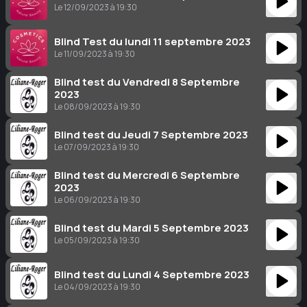
Le 12/09/2023 à 19:30
Blind Test du lundi 11 septembre 2023
Le 11/09/2023 à 19:30
Blind test du Vendredi 8 Septembre
2023
Le 08/09/2023 à 19:30
Blind test du Jeudi 7 Septembre 2023
Le 07/09/2023 à 19:30
Blind test du Mercredi 6 Septembre
2023
Le 06/09/2023 à 19:30
Blind test du Mardi 5 Septembre 2023
Le 05/09/2023 à 19:30
Blind test du Lundi 4 Septembre 2023
Le 04/09/2023 à 19:30