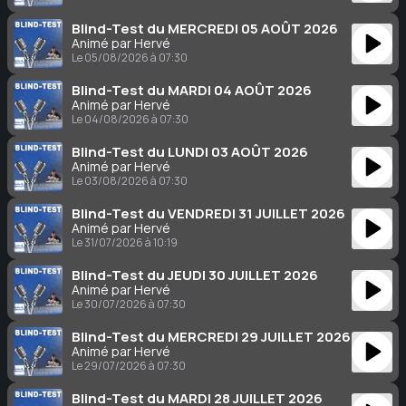
Blind-Test du MERCREDI 05 AOÛT 2026
Animé par Hervé
Le 05/08/2026 à 07:30
Blind-Test du MARDI 04 AOÛT 2026
Animé par Hervé
Le 04/08/2026 à 07:30
Blind-Test du LUNDI 03 AOÛT 2026
Animé par Hervé
Le 03/08/2026 à 07:30
Blind-Test du VENDREDI 31 JUILLET 2026
Animé par Hervé
Le 31/07/2026 à 10:19
Blind-Test du JEUDI 30 JUILLET 2026
Animé par Hervé
Le 30/07/2026 à 07:30
Blind-Test du MERCREDI 29 JUILLET 2026
Animé par Hervé
Le 29/07/2026 à 07:30
Blind-Test du MARDI 28 JUILLET 2026