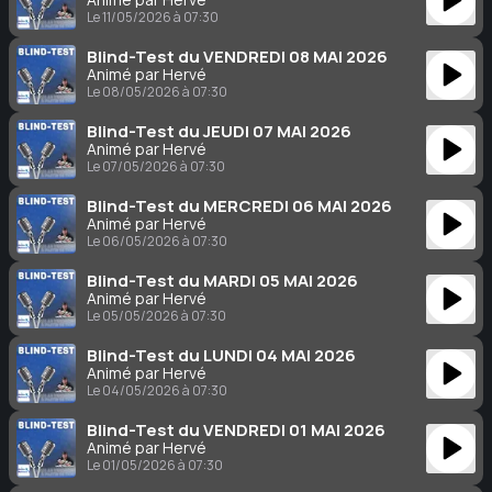
Le 11/05/2026 à 07:30
Blind-Test du VENDREDI 08 MAI 2026
Animé par Hervé
Le 08/05/2026 à 07:30
Blind-Test du JEUDI 07 MAI 2026
Animé par Hervé
Le 07/05/2026 à 07:30
Blind-Test du MERCREDI 06 MAI 2026
Animé par Hervé
Le 06/05/2026 à 07:30
Blind-Test du MARDI 05 MAI 2026
Animé par Hervé
Le 05/05/2026 à 07:30
Blind-Test du LUNDI 04 MAI 2026
Animé par Hervé
Le 04/05/2026 à 07:30
Blind-Test du VENDREDI 01 MAI 2026
Animé par Hervé
Le 01/05/2026 à 07:30