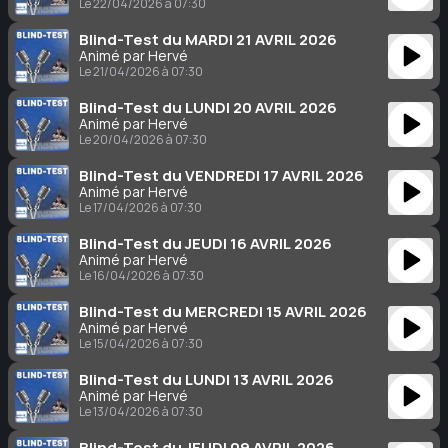
Le 22/04/2026 à 07:30
Blind-Test du MARDI 21 AVRIL 2026
Animé par Hervé
Le 21/04/2026 à 07:30
Blind-Test du LUNDI 20 AVRIL 2026
Animé par Hervé
Le 20/04/2026 à 07:30
Blind-Test du VENDREDI 17 AVRIL 2026
Animé par Hervé
Le 17/04/2026 à 07:30
Blind-Test du JEUDI 16 AVRIL 2026
Animé par Hervé
Le 16/04/2026 à 07:30
Blind-Test du MERCREDI 15 AVRIL 2026
Animé par Hervé
Le 15/04/2026 à 07:30
Blind-Test du LUNDI 13 AVRIL 2026
Animé par Hervé
Le 13/04/2026 à 07:30
Blind-Test du JEUDI 09 AVRIL 2026