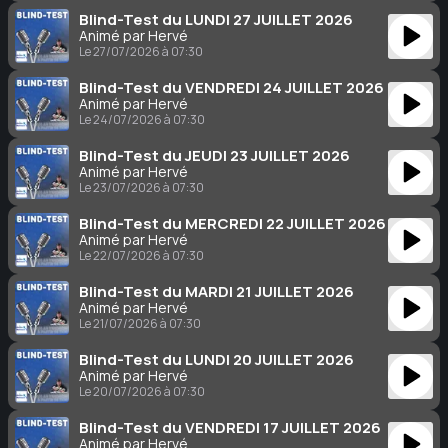
Blind-Test du LUNDI 27 JUILLET 2026
Animé par Hervé
Le 27/07/2026 à 07:30
Blind-Test du VENDREDI 24 JUILLET 2026
Animé par Hervé
Le 24/07/2026 à 07:30
Blind-Test du JEUDI 23 JUILLET 2026
Animé par Hervé
Le 23/07/2026 à 07:30
Blind-Test du MERCREDI 22 JUILLET 2026
Animé par Hervé
Le 22/07/2026 à 07:30
Blind-Test du MARDI 21 JUILLET 2026
Animé par Hervé
Le 21/07/2026 à 07:30
Blind-Test du LUNDI 20 JUILLET 2026
Animé par Hervé
Le 20/07/2026 à 07:30
Blind-Test du VENDREDI 17 JUILLET 2026
Animé par Hervé