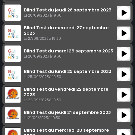
Blind Test du jeudi 28 septembre 2023
Le 28/09/2023 à 19:30
Blind Test du mercredi 27 septembre
2023
Le 27/09/2023 à 19:30
Blind Test du mardi 26 septembre 2023
Le 26/09/2023 à 19:30
Blind Test du lundi 25 septembre 2023
Le 25/09/2023 à 19:30
Blind Test du vendredi 22 septembre
2023
Le 22/09/2023 à 19:30
Blind Test du jeudi 21 septembre 2023
Le 21/09/2023 à 19:30
Blind Test du mercredi 20 septembre