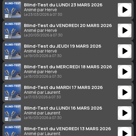
Blind-Test du LUNDI 23 MARS 2026
Animé par Hervé
Le 23/03/2026 à 07:30
Blind-Test du VENDREDI 20 MARS 2026
Animé par Hervé
Le 20/03/2026 à 07:30
Blind-Test du JEUDI 19 MARS 2026
Animé par Hervé
Le 19/03/2026 à 07:30
Blind-Test du MERCREDI 18 MARS 2026
Animé par Hervé
Le 18/03/2026 à 07:30
Blind-Test du MARDI 17 MARS 2026
Animé par Laurent
Le 17/03/2026 à 07:30
Blind-Test du LUNDI 16 MARS 2026
Animé par Laurent
Le 16/03/2026 à 07:30
Blind-Test du VENDREDI 13 MARS 2026
Animé par Laurent