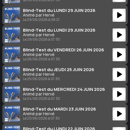
Blind-Test du LUNDI 29 JUIN 2026
Animé par Hervé
Le 29/06/2026 à 08:21
Blind-Test du LUNDI 29 JUIN 2026
Animé par Hervé
Le 29/06/2026 à 07:30
Blind-Test du VENDREDI 26 JUIN 2026
Animé par Hervé
Le 26/06/2026 à 07:30
Blind-Test du JEUDI 25 JUIN 2026
Animé par Hervé
Le 25/06/2026 à 07:30
Blind-Test du MERCREDI 24 JUIN 2026
Animé par Hervé
Le 24/06/2026 à 07:30
Blind-Test du MARDI 23 JUIN 2026
Animé par Hervé
Le 23/06/2026 à 07:30
Blind-Test du LUNDI 22 JUIN 2026