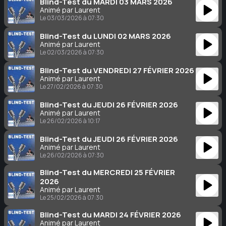
Blind-Test du MARDI 03 MARS 2026
Animé par Laurent
Le 03/03/2026 à 07:30
Blind-Test du LUNDI 02 MARS 2026
Animé par Laurent
Le 02/03/2026 à 07:30
Blind-Test du VENDREDI 27 FÉVRIER 2026
Animé par Laurent
Le 27/02/2026 à 07:30
Blind-Test du JEUDI 26 FÉVRIER 2026
Animé par Laurent
Le 26/02/2026 à 10:17
Blind-Test du JEUDI 26 FÉVRIER 2026
Animé par Laurent
Le 26/02/2026 à 07:30
Blind-Test du MERCREDI 25 FÉVRIER
2026
Animé par Laurent
Le 25/02/2026 à 07:30
Blind-Test du MARDI 24 FÉVRIER 2026
Animé par Laurent