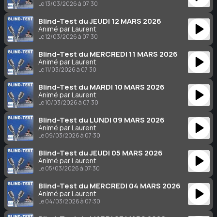
Le 13/03/2026 à 07:30
Blind-Test du JEUDI 12 MARS 2026
Animé par Laurent
Le 12/03/2026 à 07:30
Blind-Test du MERCREDI 11 MARS 2026
Animé par Laurent
Le 11/03/2026 à 07:30
Blind-Test du MARDI 10 MARS 2026
Animé par Laurent
Le 10/03/2026 à 07:30
Blind-Test du LUNDI 09 MARS 2026
Animé par Laurent
Le 09/03/2026 à 07:30
Blind-Test du JEUDI 05 MARS 2026
Animé par Laurent
Le 05/03/2026 à 07:30
Blind-Test du MERCREDI 04 MARS 2026
Animé par Laurent
Le 04/03/2026 à 07:30