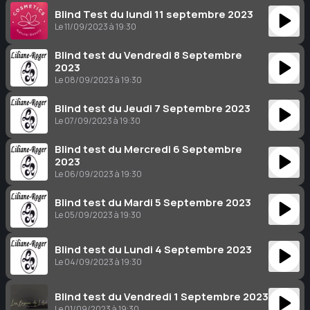
Blind Test du lundi 11 septembre 2023
Le 11/09/2023 à 19:30
Blind test du Vendredi 8 Septembre
2023
Le 08/09/2023 à 19:30
Blind test du Jeudi 7 Septembre 2023
Le 07/09/2023 à 19:30
Blind test du Mercredi 6 Septembre
2023
Le 06/09/2023 à 19:30
Blind test du Mardi 5 Septembre 2023
Le 05/09/2023 à 19:30
Blind test du Lundi 4 Septembre 2023
Le 04/09/2023 à 19:30
Blind test du Vendredi 1 Septembre 2023
Le 01/09/2023 à 19:30