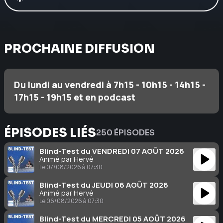
PROCHAINE DIFFUSION
Du lundi au vendredi à 7h15 - 10h15 - 14h15 -
17h15 - 19h15 et en podcast
ÉPISODES LIÉS
250 ÉPISODES
Blind-Test du VENDREDI 07 AOÛT 2026
Animé par Hervé
Le 07/08/2026 à 07:30
Blind-Test du JEUDI 06 AOÛT 2026
Animé par Hervé
Le 06/08/2026 à 07:30
Blind-Test du MERCREDI 05 AOÛT 2026