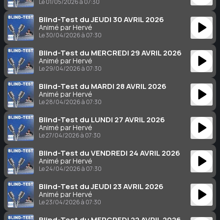
Le 01/05/2026 à 07:30
Blind-Test du JEUDI 30 AVRIL 2026
Animé par Hervé
Le 30/04/2026 à 07:30
Blind-Test du MERCREDI 29 AVRIL 2026
Animé par Hervé
Le 29/04/2026 à 07:30
Blind-Test du MARDI 28 AVRIL 2026
Animé par Hervé
Le 28/04/2026 à 07:30
Blind-Test du LUNDI 27 AVRIL 2026
Animé par Hervé
Le 27/04/2026 à 07:30
Blind-Test du VENDREDI 24 AVRIL 2026
Animé par Hervé
Le 24/04/2026 à 07:30
Blind-Test du JEUDI 23 AVRIL 2026
Animé par Hervé
Le 23/04/2026 à 07:30
Blind-Test du MERCREDI 22 AVRIL 2026