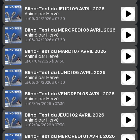
Blind-Test du JEUDI 09 AVRIL 2026
Animé par Hervé
Le 09/04/2026 à 07:30
Blind-Test du MERCREDI 08 AVRIL 2026
Animé par Hervé
Le 08/04/2026 à 07:30
Blind-Test du MARDI 07 AVRIL 2026
Animé par Hervé
Le 07/04/2026 à 07:30
Blind-Test du LUNDI 06 AVRIL 2026
Animé par Hervé
Le 06/04/2026 à 07:30
Blind-Test du VENDREDI 03 AVRIL 2026
Animé par Hervé
Le 03/04/2026 à 07:30
Blind-Test du JEUDI 02 AVRIL 2026
Animé par Hervé
Le 02/04/2026 à 07:30
Blind-Test du MERCREDI 01 AVRIL 2026