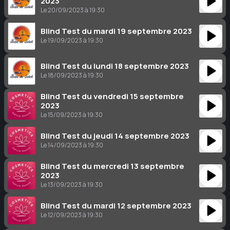
2023
Le 20/09/2023 à 19:30
Blind Test du mardi 19 septembre 2023
Le 19/09/2023 à 19:30
Blind Test du lundi 18 septembre 2023
Le 18/09/2023 à 19:30
Blind Test du vendredi 15 septembre
2023
Le 15/09/2023 à 19:30
Blind Test du jeudi 14 septembre 2023
Le 14/09/2023 à 19:30
Blind Test du mercredi 13 septembre
2023
Le 13/09/2023 à 19:30
Blind Test du mardi 12 septembre 2023
Le 12/09/2023 à 19:30