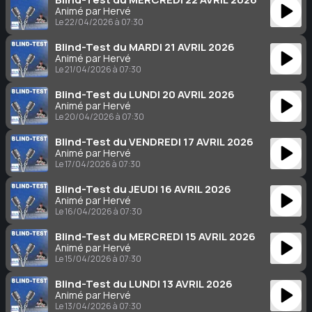
Animé par Hervé
Le 22/04/2026 à 07:30
Blind-Test du MARDI 21 AVRIL 2026
Animé par Hervé
Le 21/04/2026 à 07:30
Blind-Test du LUNDI 20 AVRIL 2026
Animé par Hervé
Le 20/04/2026 à 07:30
Blind-Test du VENDREDI 17 AVRIL 2026
Animé par Hervé
Le 17/04/2026 à 07:30
Blind-Test du JEUDI 16 AVRIL 2026
Animé par Hervé
Le 16/04/2026 à 07:30
Blind-Test du MERCREDI 15 AVRIL 2026
Animé par Hervé
Le 15/04/2026 à 07:30
Blind-Test du LUNDI 13 AVRIL 2026
Animé par Hervé
Le 13/04/2026 à 07:30