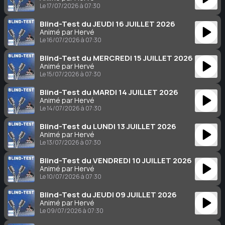
Le 17/07/2026 à 07:30
Blind-Test du JEUDI 16 JUILLET 2026
Animé par Hervé
Le 16/07/2026 à 07:30
Blind-Test du MERCREDI 15 JUILLET 2026
Animé par Hervé
Le 15/07/2026 à 07:30
Blind-Test du MARDI 14 JUILLET 2026
Animé par Hervé
Le 14/07/2026 à 07:30
Blind-Test du LUNDI 13 JUILLET 2026
Animé par Hervé
Le 13/07/2026 à 07:30
Blind-Test du VENDREDI 10 JUILLET 2026
Animé par Hervé
Le 10/07/2026 à 07:30
Blind-Test du JEUDI 09 JUILLET 2026
Animé par Hervé
Le 09/07/2026 à 07:30