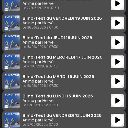
Animé par Hervé
Le 22/06/2026 à 07:30
Blind-Test du VENDREDI 19 JUIN 2026
Animé par Hervé
Le 19/06/2026 à 07:30
Blind-Test du JEUDI 18 JUIN 2026
Animé par Hervé
Le 18/06/2026 à 07:30
Blind-Test du MERCREDI 17 JUIN 2026
Animé par Hervé
Le 17/06/2026 à 07:30
Blind-Test du MARDI 16 JUIN 2026
Animé par Hervé
Le 16/06/2026 à 07:30
Blind-Test du LUNDI 15 JUIN 2026
Animé par Hervé
Le 15/06/2026 à 07:30
Blind-Test du VENDREDI 12 JUIN 2026
Animé par Hervé
Le 12/06/2026 à 07:30