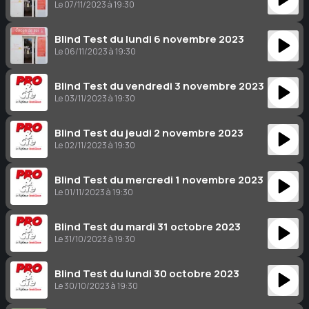
Le 07/11/2023 à 19:30
Blind Test du lundi 6 novembre 2023
Le 06/11/2023 à 19:30
Blind Test du vendredi 3 novembre 2023
Le 03/11/2023 à 19:30
Blind Test du jeudi 2 novembre 2023
Le 02/11/2023 à 19:30
Blind Test du mercredi 1 novembre 2023
Le 01/11/2023 à 19:30
Blind Test du mardi 31 octobre 2023
Le 31/10/2023 à 19:30
Blind Test du lundi 30 octobre 2023
Le 30/10/2023 à 19:30