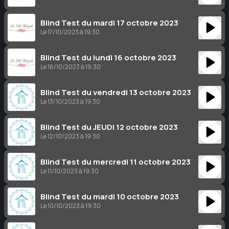
Blind Test du mardi 17 octobre 2023
Le 17/10/2023 à 19:30
Blind Test du lundi 16 octobre 2023
Le 16/10/2023 à 19:30
Blind Test du vendredi 13 octobre 2023
Le 13/10/2023 à 19:30
Blind Test du JEUDI 12 octobre 2023
Le 12/10/2023 à 19:30
Blind Test du mercredi 11 octobre 2023
Le 11/10/2023 à 19:30
Blind Test du mardi 10 octobre 2023
Le 10/10/2023 à 19:30