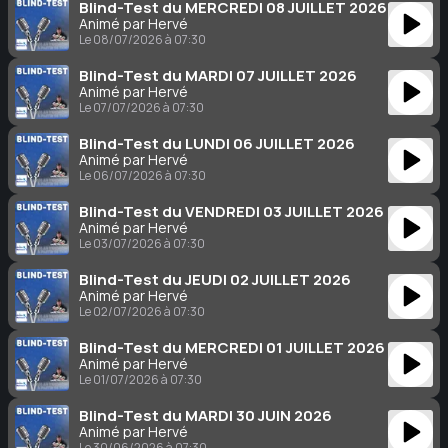
Blind-Test du MERCREDI 08 JUILLET 2026
Animé par Hervé
Le 08/07/2026 à 07:30
Blind-Test du MARDI 07 JUILLET 2026
Animé par Hervé
Le 07/07/2026 à 07:30
Blind-Test du LUNDI 06 JUILLET 2026
Animé par Hervé
Le 06/07/2026 à 07:30
Blind-Test du VENDREDI 03 JUILLET 2026
Animé par Hervé
Le 03/07/2026 à 07:30
Blind-Test du JEUDI 02 JUILLET 2026
Animé par Hervé
Le 02/07/2026 à 07:30
Blind-Test du MERCREDI 01 JUILLET 2026
Animé par Hervé
Le 01/07/2026 à 07:30
Blind-Test du MARDI 30 JUIN 2026
Animé par Hervé
Le 30/06/2026 à 07:30