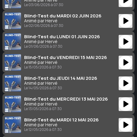
Le 03/06/2026 à 07:30
Blind-Test du MARDI 02 JUIN 2026
Animé par Hervé
Le 02/06/2026 à 07:30
Blind-Test du LUNDI 01 JUIN 2026
Animé par Hervé
Le 01/06/2026 à 07:30
Blind-Test du VENDREDI 15 MAI 2026
Animé par Hervé
Le 15/05/2026 à 07:30
Blind-Test du JEUDI 14 MAI 2026
Animé par Hervé
Le 14/05/2026 à 07:30
Blind-Test du MERCREDI 13 MAI 2026
Animé par Hervé
Le 13/05/2026 à 07:30
Blind-Test du MARDI 12 MAI 2026
Animé par Hervé
Le 12/05/2026 à 07:30