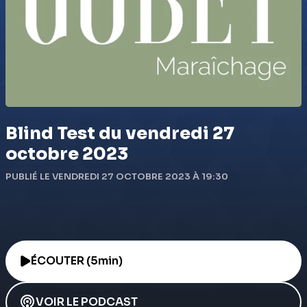
Blind Test du vendredi 27
octobre 2023
PUBLIÉ LE VENDREDI 27 OCTOBRE 2023 À 19:30
ÉCOUTER (5min)
VOIR LE PODCAST