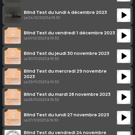
Blind Test du lundi 4 décembre 2023
Le 04/12/2023 à 19:30
Blind Test du vendredi 1 décembre 2023
Le 01/12/2023 à 19:30
Blind Test du jeudi 30 novembre 2023
Le 30/11/2023 à 19:30
Blind Test du mercredi 29 novembre
2023
Le 29/11/2023 à 19:30
Blind Test du mardi 28 novembre 2023
Le 28/11/2023 à 19:30
Blind Test du lundi 27 novembre 2023
Le 27/11/2023 à 19:30
Blind Test du vendredi 24 novembre