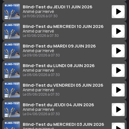
Blind-Test du JEUDI 11 JUIN 2026
Animé par Hervé
Le 11/06/2026 à 07:30
Blind-Test du MERCREDI 10 JUIN 2026
Animé par Hervé
Le 10/06/2026 à 07:30
Blind-Test du MARDI 09 JUIN 2026
Animé par Hervé
Le 09/06/2026 à 07:30
Blind-Test du LUNDI 08 JUIN 2026
Animé par Hervé
Le 08/06/2026 à 07:30
Blind-Test du VENDREDI 05 JUIN 2026
Animé par Hervé
Le 05/06/2026 à 07:30
Blind-Test du JEUDI 04 JUIN 2026
Animé par Hervé
Le 04/06/2026 à 07:30
Blind-Test du MERCREDI 03 JUIN 2026
Animé par Hervé