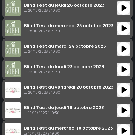
Blind Test du jeudi 26 octobre 2023
Le 26/10/2023 à 19:30
Blind Test du mercredi 25 octobre 2023
Le 25/10/2023 à 19:30
Blind Test du mardi 24 octobre 2023
Le 24/10/2023 à 19:30
Blind Test du lundi 23 octobre 2023
Le 23/10/2023 à 19:30
Blind Test du vendredi 20 octobre 2023
Le 20/10/2023 à 19:30
Blind Test du jeudi 19 octobre 2023
Le 19/10/2023 à 19:30
Blind Test du mercredi 18 octobre 2023
Le 18/10/2023 à 19:30