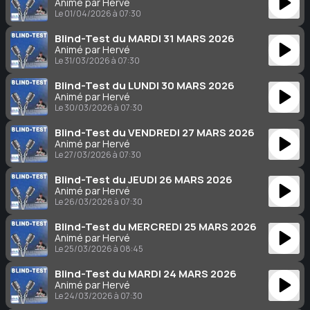
Animé par Hervé
Le 01/04/2026 à 07:30
Blind-Test du MARDI 31 MARS 2026
Animé par Hervé
Le 31/03/2026 à 07:30
Blind-Test du LUNDI 30 MARS 2026
Animé par Hervé
Le 30/03/2026 à 07:30
Blind-Test du VENDREDI 27 MARS 2026
Animé par Hervé
Le 27/03/2026 à 07:30
Blind-Test du JEUDI 26 MARS 2026
Animé par Hervé
Le 26/03/2026 à 07:30
Blind-Test du MERCREDI 25 MARS 2026
Animé par Hervé
Le 25/03/2026 à 08:45
Blind-Test du MARDI 24 MARS 2026
Animé par Hervé
Le 24/03/2026 à 07:30