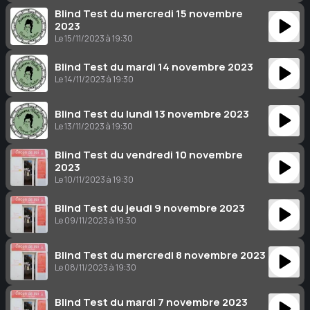
Blind Test du mercredi 15 novembre
2023
Le 15/11/2023 à 19:30
Blind Test du mardi 14 novembre 2023
Le 14/11/2023 à 19:30
Blind Test du lundi 13 novembre 2023
Le 13/11/2023 à 19:30
Blind Test du vendredi 10 novembre
2023
Le 10/11/2023 à 19:30
Blind Test du jeudi 9 novembre 2023
Le 09/11/2023 à 19:30
Blind Test du mercredi 8 novembre 2023
Le 08/11/2023 à 19:30
Blind Test du mardi 7 novembre 2023