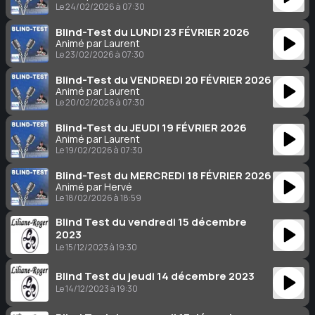
Le 24/02/2026 à 07:30
Blind-Test du LUNDI 23 FÉVRIER 2026
Animé par Laurent
Le 23/02/2026 à 07:30
Blind-Test du VENDREDI 20 FÉVRIER 2026
Animé par Laurent
Le 20/02/2026 à 07:30
Blind-Test du JEUDI 19 FÉVRIER 2026
Animé par Laurent
Le 19/02/2026 à 07:30
Blind-Test du MERCREDI 18 FÉVRIER 2026
Animé par Hervé
Le 18/02/2026 à 18:59
Blind Test du vendredi 15 décembre
2023
Le 15/12/2023 à 19:30
Blind Test du jeudi 14 décembre 2023
Le 14/12/2023 à 19:30