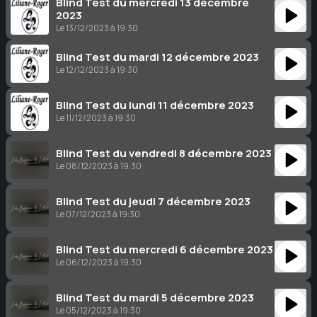
Blind Test du mercredi 13 décembre
2023
Le 13/12/2023 à 19:30
Blind Test du mardi 12 décembre 2023
Le 12/12/2023 à 19:30
Blind Test du lundi 11 décembre 2023
Le 11/12/2023 à 19:30
Blind Test du vendredi 8 décembre 2023
Le 08/12/2023 à 19:30
Blind Test du jeudi 7 décembre 2023
Le 07/12/2023 à 19:30
Blind Test du mercredi 6 décembre 2023
Le 06/12/2023 à 19:30
Blind Test du mardi 5 décembre 2023
Le 05/12/2023 à 19:30