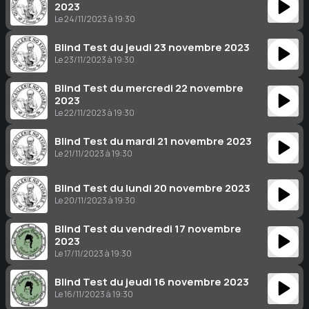
2023
Le 24/11/2023 à 19:30
Blind Test du jeudi 23 novembre 2023
Le 23/11/2023 à 19:30
Blind Test du mercredi 22 novembre
2023
Le 22/11/2023 à 19:30
Blind Test du mardi 21 novembre 2023
Le 21/11/2023 à 19:30
Blind Test du lundi 20 novembre 2023
Le 20/11/2023 à 19:30
Blind Test du vendredi 17 novembre
2023
Le 17/11/2023 à 19:30
Blind Test du jeudi 16 novembre 2023
Le 16/11/2023 à 19:30