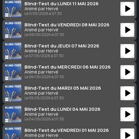
Blind-Test du LUNDI 11 MAI 2026
Animé par Hervé
Le 11/05/2026 à 07:30
Blind-Test du VENDREDI 08 MAI 2026
Animé par Hervé
Le 08/05/2026 à 07:30
Blind-Test du JEUDI 07 MAI 2026
Animé par Hervé
Le 07/05/2026 à 07:30
Blind-Test du MERCREDI 06 MAI 2026
Animé par Hervé
Le 06/05/2026 à 07:30
Blind-Test du MARDI 05 MAI 2026
Animé par Hervé
Le 05/05/2026 à 07:30
Blind-Test du LUNDI 04 MAI 2026
Animé par Hervé
Le 04/05/2026 à 07:30
Blind-Test du VENDREDI 01 MAI 2026
Animé par Hervé