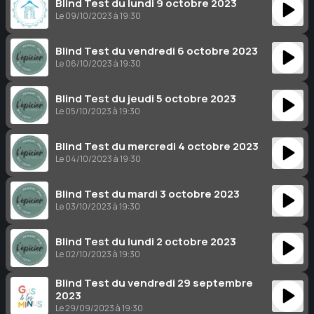
Blind Test du lundi 9 octobre 2023
Le 09/10/2023 à 19:30
Blind Test du vendredi 6 octobre 2023
Le 06/10/2023 à 19:30
Blind Test du jeudi 5 octobre 2023
Le 05/10/2023 à 19:30
Blind Test du mercredi 4 octobre 2023
Le 04/10/2023 à 19:30
Blind Test du mardi 3 octobre 2023
Le 03/10/2023 à 19:30
Blind Test du lundi 2 octobre 2023
Le 02/10/2023 à 19:30
Blind Test du vendredi 29 septembre
2023
Le 29/09/2023 à 19:30