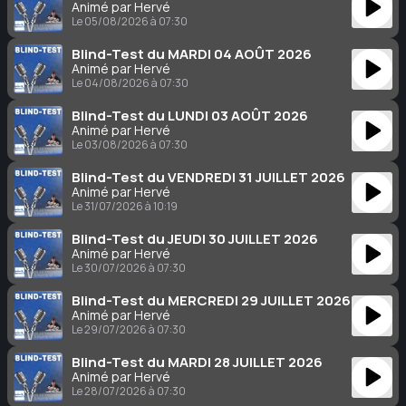
Animé par Hervé
Le 05/08/2026 à 07:30
Blind-Test du MARDI 04 AOÛT 2026
Animé par Hervé
Le 04/08/2026 à 07:30
Blind-Test du LUNDI 03 AOÛT 2026
Animé par Hervé
Le 03/08/2026 à 07:30
Blind-Test du VENDREDI 31 JUILLET 2026
Animé par Hervé
Le 31/07/2026 à 10:19
Blind-Test du JEUDI 30 JUILLET 2026
Animé par Hervé
Le 30/07/2026 à 07:30
Blind-Test du MERCREDI 29 JUILLET 2026
Animé par Hervé
Le 29/07/2026 à 07:30
Blind-Test du MARDI 28 JUILLET 2026
Animé par Hervé
Le 28/07/2026 à 07:30