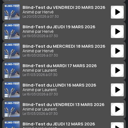
Blind-Test du VENDREDI 20 MARS 2026
Animé par Hervé
Le 20/03/2026 à 07:30
Blind-Test du JEUDI 19 MARS 2026
Animé par Hervé
Le 19/03/2026 à 07:30
Blind-Test du MERCREDI 18 MARS 2026
Animé par Hervé
Le 18/03/2026 à 07:30
Blind-Test du MARDI 17 MARS 2026
Animé par Laurent
Le 17/03/2026 à 07:30
Blind-Test du LUNDI 16 MARS 2026
Animé par Laurent
Le 16/03/2026 à 07:30
Blind-Test du VENDREDI 13 MARS 2026
Animé par Laurent
Le 13/03/2026 à 07:30
Blind-Test du JEUDI 12 MARS 2026