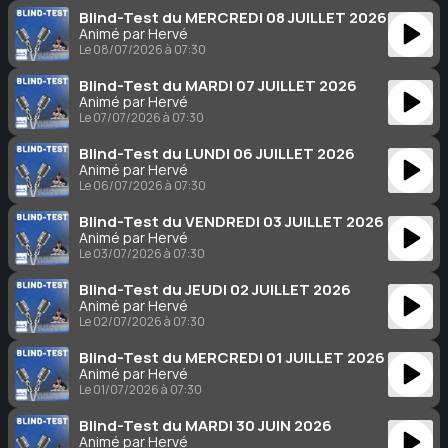
Blind-Test du MERCREDI 08 JUILLET 2026
Animé par Hervé
Le 08/07/2026 à 07:30
Blind-Test du MARDI 07 JUILLET 2026
Animé par Hervé
Le 07/07/2026 à 07:30
Blind-Test du LUNDI 06 JUILLET 2026
Animé par Hervé
Le 06/07/2026 à 07:30
Blind-Test du VENDREDI 03 JUILLET 2026
Animé par Hervé
Le 03/07/2026 à 07:30
Blind-Test du JEUDI 02 JUILLET 2026
Animé par Hervé
Le 02/07/2026 à 07:30
Blind-Test du MERCREDI 01 JUILLET 2026
Animé par Hervé
Le 01/07/2026 à 07:30
Blind-Test du MARDI 30 JUIN 2026
Animé par Hervé