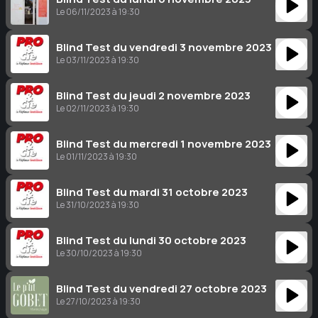
Le 06/11/2023 à 19:30
Blind Test du vendredi 3 novembre 2023
Le 03/11/2023 à 19:30
Blind Test du jeudi 2 novembre 2023
Le 02/11/2023 à 19:30
Blind Test du mercredi 1 novembre 2023
Le 01/11/2023 à 19:30
Blind Test du mardi 31 octobre 2023
Le 31/10/2023 à 19:30
Blind Test du lundi 30 octobre 2023
Le 30/10/2023 à 19:30
Blind Test du vendredi 27 octobre 2023
Le 27/10/2023 à 19:30