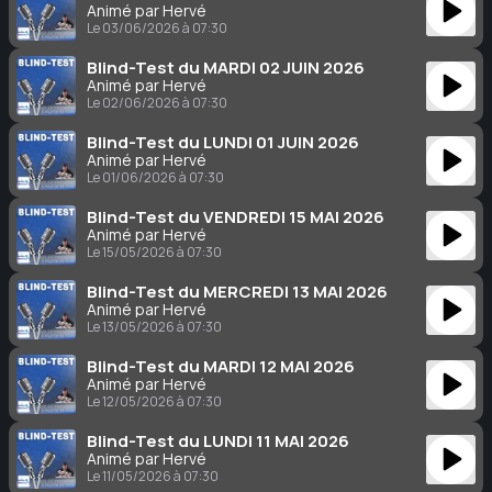
Animé par Hervé
Le 03/06/2026 à 07:30
Blind-Test du MARDI 02 JUIN 2026
Animé par Hervé
Le 02/06/2026 à 07:30
Blind-Test du LUNDI 01 JUIN 2026
Animé par Hervé
Le 01/06/2026 à 07:30
Blind-Test du VENDREDI 15 MAI 2026
Animé par Hervé
Le 15/05/2026 à 07:30
Blind-Test du MERCREDI 13 MAI 2026
Animé par Hervé
Le 13/05/2026 à 07:30
Blind-Test du MARDI 12 MAI 2026
Animé par Hervé
Le 12/05/2026 à 07:30
Blind-Test du LUNDI 11 MAI 2026
Animé par Hervé
Le 11/05/2026 à 07:30