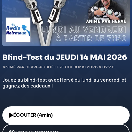
Blind-Test du JEUDI 14 MAI 2026
ANIMÉ PAR HERVÉ
•
PUBLIÉ LE JEUDI 14 MAI 2026 À 07:30
Jouez au blind-test avec Hervé du lundi au vendredi et
gagnez des cadeaux !
ÉCOUTER (4min)