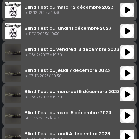
Blind Test du mardi 12 décembre 2023
Le 12/12/2023 à 19:30
Blind Test du lundi 11 décembre 2023
Le 11/12/2023 à 19:30
Blind Test du vendredi 8 décembre 2023
Le 08/12/2023 à 19:30
Blind Test du jeudi 7 décembre 2023
Le 07/12/2023 à 19:30
Blind Test du mercredi 6 décembre 2023
Le 06/12/2023 à 19:30
Blind Test du mardi 5 décembre 2023
Le 05/12/2023 à 19:30
Blind Test du lundi 4 décembre 2023