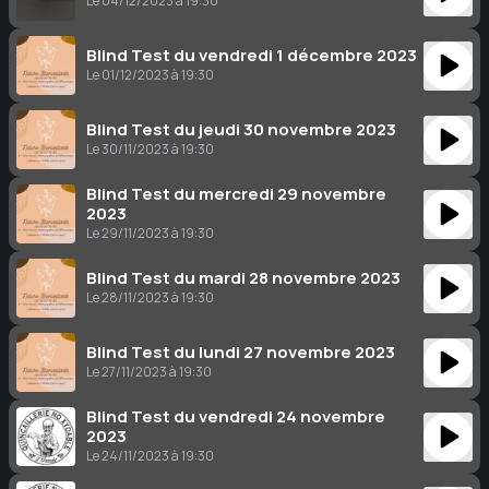
Le 04/12/2023 à 19:30
Blind Test du vendredi 1 décembre 2023
Le 01/12/2023 à 19:30
Blind Test du jeudi 30 novembre 2023
Le 30/11/2023 à 19:30
Blind Test du mercredi 29 novembre
2023
Le 29/11/2023 à 19:30
Blind Test du mardi 28 novembre 2023
Le 28/11/2023 à 19:30
Blind Test du lundi 27 novembre 2023
Le 27/11/2023 à 19:30
Blind Test du vendredi 24 novembre
2023
Le 24/11/2023 à 19:30