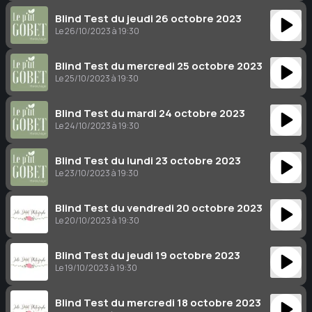
Blind Test du jeudi 26 octobre 2023
Le 26/10/2023 à 19:30
Blind Test du mercredi 25 octobre 2023
Le 25/10/2023 à 19:30
Blind Test du mardi 24 octobre 2023
Le 24/10/2023 à 19:30
Blind Test du lundi 23 octobre 2023
Le 23/10/2023 à 19:30
Blind Test du vendredi 20 octobre 2023
Le 20/10/2023 à 19:30
Blind Test du jeudi 19 octobre 2023
Le 19/10/2023 à 19:30
Blind Test du mercredi 18 octobre 2023