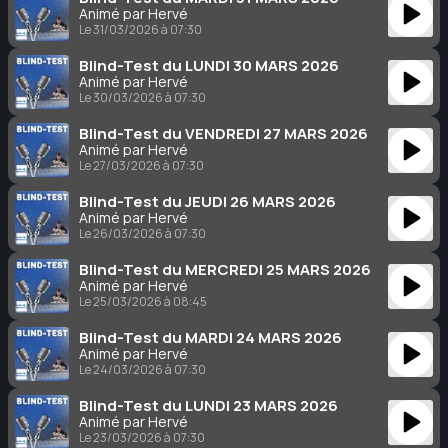
Animé par Hervé
Le 31/03/2026 à 07:30
Blind-Test du LUNDI 30 MARS 2026
Animé par Hervé
Le 30/03/2026 à 07:30
Blind-Test du VENDREDI 27 MARS 2026
Animé par Hervé
Le 27/03/2026 à 07:30
Blind-Test du JEUDI 26 MARS 2026
Animé par Hervé
Le 26/03/2026 à 07:30
Blind-Test du MERCREDI 25 MARS 2026
Animé par Hervé
Le 25/03/2026 à 08:45
Blind-Test du MARDI 24 MARS 2026
Animé par Hervé
Le 24/03/2026 à 07:30
Blind-Test du LUNDI 23 MARS 2026
Animé par Hervé
Le 23/03/2026 à 07:30