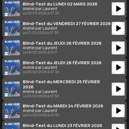
Blind-Test du LUNDI 02 MARS 2026
Animé par Laurent
Le 02/03/2026 à 07:30
Blind-Test du VENDREDI 27 FÉVRIER 2026
Animé par Laurent
Le 27/02/2026 à 07:30
Blind-Test du JEUDI 26 FÉVRIER 2026
Animé par Laurent
Le 26/02/2026 à 10:17
Blind-Test du JEUDI 26 FÉVRIER 2026
Animé par Laurent
Le 26/02/2026 à 07:30
Blind-Test du MERCREDI 25 FÉVRIER
2026
Animé par Laurent
Le 25/02/2026 à 07:30
Blind-Test du MARDI 24 FÉVRIER 2026
Animé par Laurent
Le 24/02/2026 à 07:30
Blind-Test du LUNDI 23 FÉVRIER 2026