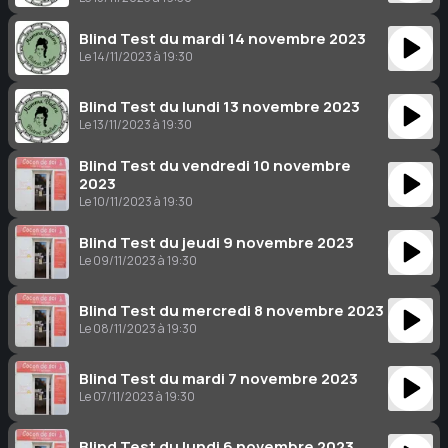
Blind Test du mardi 14 novembre 2023
Le 14/11/2023 à 19:30
Blind Test du lundi 13 novembre 2023
Le 13/11/2023 à 19:30
Blind Test du vendredi 10 novembre
2023
Le 10/11/2023 à 19:30
Blind Test du jeudi 9 novembre 2023
Le 09/11/2023 à 19:30
Blind Test du mercredi 8 novembre 2023
Le 08/11/2023 à 19:30
Blind Test du mardi 7 novembre 2023
Le 07/11/2023 à 19:30
Blind Test du lundi 6 novembre 2023