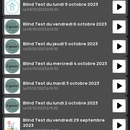
Blind Test du lundi 9 octobre 2023
Le 09/10/2023 à 19:30
Blind Test du vendredi 6 octobre 2023
Le 06/10/2023 à 19:30
Blind Test du jeudi 5 octobre 2023
Le 05/10/2023 à 19:30
Blind Test du mercredi 4 octobre 2023
Le 04/10/2023 à 19:30
Blind Test du mardi 3 octobre 2023
Le 03/10/2023 à 19:30
Blind Test du lundi 2 octobre 2023
Le 02/10/2023 à 19:30
Blind Test du vendredi 29 septembre
2023