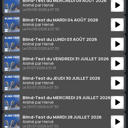
Blind-Test du MERCREDI 05 AOÛT 2026
Animé par Hervé
Le 05/08/2026 à 07:30
Blind-Test du MARDI 04 AOÛT 2026
Animé par Hervé
Le 04/08/2026 à 07:30
Blind-Test du LUNDI 03 AOÛT 2026
Animé par Hervé
Le 03/08/2026 à 07:30
Blind-Test du VENDREDI 31 JUILLET 2026
Animé par Hervé
Le 31/07/2026 à 10:19
Blind-Test du JEUDI 30 JUILLET 2026
Animé par Hervé
Le 30/07/2026 à 07:30
Blind-Test du MERCREDI 29 JUILLET 2026
Animé par Hervé
Le 29/07/2026 à 07:30
Blind-Test du MARDI 28 JUILLET 2026
Animé par Hervé
Le 28/07/2026 à 07:30