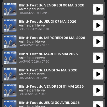
Blind-Test du VENDREDI 08 MAI 2026
Animé par Hervé
Le 08/05/2026 à 07:30
Blind-Test du JEUDI 07 MAI 2026
Animé par Hervé
Le 07/05/2026 à 07:30
Blind-Test du MERCREDI 06 MAI 2026
Animé par Hervé
Le 06/05/2026 à 07:30
Blind-Test du MARDI 05 MAI 2026
Animé par Hervé
Le 05/05/2026 à 07:30
Blind-Test du LUNDI 04 MAI 2026
Animé par Hervé
Le 04/05/2026 à 07:30
Blind-Test du VENDREDI 01 MAI 2026
Animé par Hervé
Le 01/05/2026 à 07:30
Blind-Test du JEUDI 30 AVRIL 2026
Animé par Hervé