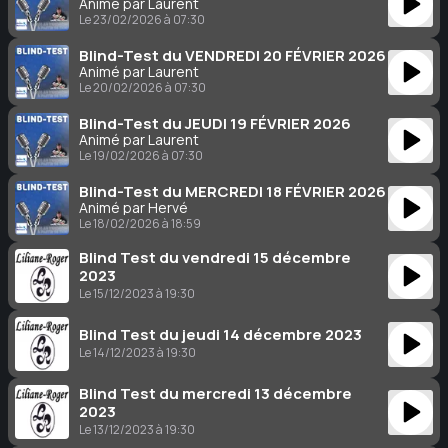
Animé par Laurent
Le 23/02/2026 à 07:30
Blind-Test du VENDREDI 20 FÉVRIER 2026
Animé par Laurent
Le 20/02/2026 à 07:30
Blind-Test du JEUDI 19 FÉVRIER 2026
Animé par Laurent
Le 19/02/2026 à 07:30
Blind-Test du MERCREDI 18 FÉVRIER 2026
Animé par Hervé
Le 18/02/2026 à 18:59
Blind Test du vendredi 15 décembre
2023
Le 15/12/2023 à 19:30
Blind Test du jeudi 14 décembre 2023
Le 14/12/2023 à 19:30
Blind Test du mercredi 13 décembre
2023
Le 13/12/2023 à 19:30