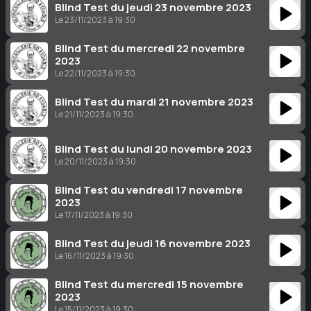
Blind Test du jeudi 23 novembre 2023
Le 23/11/2023 à 19:30
Blind Test du mercredi 22 novembre
2023
Le 22/11/2023 à 19:30
Blind Test du mardi 21 novembre 2023
Le 21/11/2023 à 19:30
Blind Test du lundi 20 novembre 2023
Le 20/11/2023 à 19:30
Blind Test du vendredi 17 novembre
2023
Le 17/11/2023 à 19:30
Blind Test du jeudi 16 novembre 2023
Le 16/11/2023 à 19:30
Blind Test du mercredi 15 novembre
2023
Le 15/11/2023 à 19:30