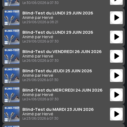
Le 30/06/2026 à 07:30
Blind-Test du LUNDI 29 JUIN 2026
Animé par Hervé
Le 29/06/2026 à 08:21
Blind-Test du LUNDI 29 JUIN 2026
Animé par Hervé
Le 29/06/2026 à 07:30
Blind-Test du VENDREDI 26 JUIN 2026
Animé par Hervé
Le 26/06/2026 à 07:30
Blind-Test du JEUDI 25 JUIN 2026
Animé par Hervé
Le 25/06/2026 à 07:30
Blind-Test du MERCREDI 24 JUIN 2026
Animé par Hervé
Le 24/06/2026 à 07:30
Blind-Test du MARDI 23 JUIN 2026
Animé par Hervé
Le 23/06/2026 à 07:30