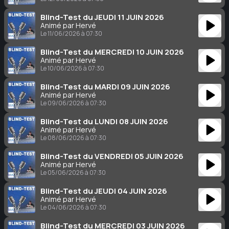
Blind-Test du JEUDI 11 JUIN 2026
Animé par Hervé
Le 11/06/2026 à 07:30
Blind-Test du MERCREDI 10 JUIN 2026
Animé par Hervé
Le 10/06/2026 à 07:30
Blind-Test du MARDI 09 JUIN 2026
Animé par Hervé
Le 09/06/2026 à 07:30
Blind-Test du LUNDI 08 JUIN 2026
Animé par Hervé
Le 08/06/2026 à 07:30
Blind-Test du VENDREDI 05 JUIN 2026
Animé par Hervé
Le 05/06/2026 à 07:30
Blind-Test du JEUDI 04 JUIN 2026
Animé par Hervé
Le 04/06/2026 à 07:30
Blind-Test du MERCREDI 03 JUIN 2026