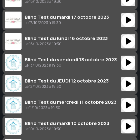
Le 18/10/2023 à 19:30
Blind Test du mardi 17 octobre 2023
Le 17/10/2023 à 19:30
Blind Test du lundi 16 octobre 2023
Le 16/10/2023 à 19:30
Blind Test du vendredi 13 octobre 2023
Le 13/10/2023 à 19:30
Blind Test du JEUDI 12 octobre 2023
Le 12/10/2023 à 19:30
Blind Test du mercredi 11 octobre 2023
Le 11/10/2023 à 19:30
Blind Test du mardi 10 octobre 2023
Le 10/10/2023 à 19:30