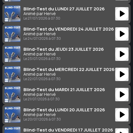
Blind-Test du LUNDI 27 JUILLET 2026
Animé par Hervé
Le 27/07/2026 à 07:30
Blind-Test du VENDREDI 24 JUILLET 2026
Animé par Hervé
Le 24/07/2026 à 07:30
Blind-Test du JEUDI 23 JUILLET 2026
Animé par Hervé
Le 23/07/2026 à 07:30
Blind-Test du MERCREDI 22 JUILLET 2026
Animé par Hervé
Le 22/07/2026 à 07:30
Blind-Test du MARDI 21 JUILLET 2026
Animé par Hervé
Le 21/07/2026 à 07:30
Blind-Test du LUNDI 20 JUILLET 2026
Animé par Hervé
Le 20/07/2026 à 07:30
Blind-Test du VENDREDI 17 JUILLET 2026