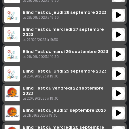
Le 29/09/2023 à 19:30
Blind Test du jeudi 28 septembre 2023
Le 28/09/2023 à 19:30
Blind Test du mercredi 27 septembre
2023
Le 27/09/2023 à 19:30
Blind Test du mardi 26 septembre 2023
Le 26/09/2023 à 19:30
Blind Test du lundi 25 septembre 2023
Le 25/09/2023 à 19:30
Blind Test du vendredi 22 septembre
2023
Le 22/09/2023 à 19:30
Blind Test du jeudi 21 septembre 2023
Le 21/09/2023 à 19:30
Blind Test du mercredi 20 septembre