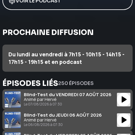
VOIR LE PODCAST
PROCHAINE DIFFUSION
Du lundi au vendredi à 7h15 - 10h15 - 14h15 -
17h15 - 19h15 et en podcast
ÉPISODES LIÉS
250 ÉPISODES
Blind-Test du VENDREDI 07 AOÛT 2026
Animé par Hervé
Le 07/08/2026 à 07:30
Blind-Test du JEUDI 06 AOÛT 2026
Animé par Hervé
Le 06/08/2026 à 07:30