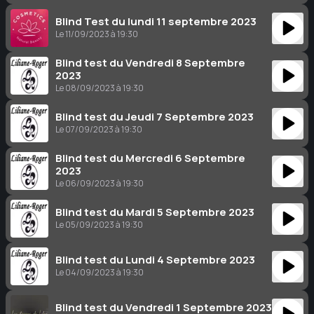
Blind Test du lundi 11 septembre 2023
Le 11/09/2023 à 19:30
Blind test du Vendredi 8 Septembre
2023
Le 08/09/2023 à 19:30
Blind test du Jeudi 7 Septembre 2023
Le 07/09/2023 à 19:30
Blind test du Mercredi 6 Septembre
2023
Le 06/09/2023 à 19:30
Blind test du Mardi 5 Septembre 2023
Le 05/09/2023 à 19:30
Blind test du Lundi 4 Septembre 2023
Le 04/09/2023 à 19:30
Blind test du Vendredi 1 Septembre 2023