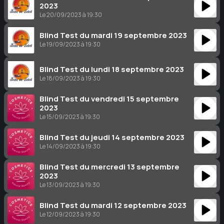
2023
Le 20/09/2023 à 19:30
Blind Test du mardi 19 septembre 2023
Le 19/09/2023 à 19:30
Blind Test du lundi 18 septembre 2023
Le 18/09/2023 à 19:30
Blind Test du vendredi 15 septembre
2023
Le 15/09/2023 à 19:30
Blind Test du jeudi 14 septembre 2023
Le 14/09/2023 à 19:30
Blind Test du mercredi 13 septembre
2023
Le 13/09/2023 à 19:30
Blind Test du mardi 12 septembre 2023
Le 12/09/2023 à 19:30