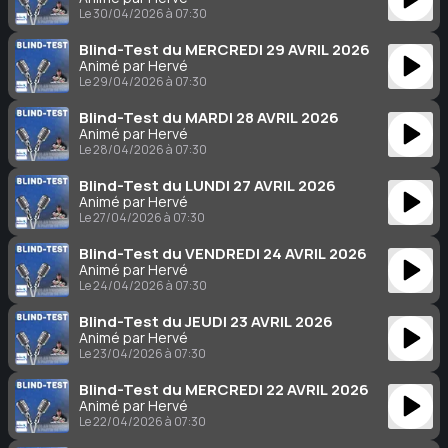
Le 30/04/2026 à 07:30
Blind-Test du MERCREDI 29 AVRIL 2026
Animé par Hervé
Le 29/04/2026 à 07:30
Blind-Test du MARDI 28 AVRIL 2026
Animé par Hervé
Le 28/04/2026 à 07:30
Blind-Test du LUNDI 27 AVRIL 2026
Animé par Hervé
Le 27/04/2026 à 07:30
Blind-Test du VENDREDI 24 AVRIL 2026
Animé par Hervé
Le 24/04/2026 à 07:30
Blind-Test du JEUDI 23 AVRIL 2026
Animé par Hervé
Le 23/04/2026 à 07:30
Blind-Test du MERCREDI 22 AVRIL 2026
Animé par Hervé
Le 22/04/2026 à 07:30