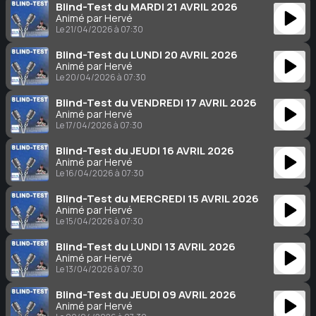
Blind-Test du MARDI 21 AVRIL 2026
Animé par Hervé
Le 21/04/2026 à 07:30
Blind-Test du LUNDI 20 AVRIL 2026
Animé par Hervé
Le 20/04/2026 à 07:30
Blind-Test du VENDREDI 17 AVRIL 2026
Animé par Hervé
Le 17/04/2026 à 07:30
Blind-Test du JEUDI 16 AVRIL 2026
Animé par Hervé
Le 16/04/2026 à 07:30
Blind-Test du MERCREDI 15 AVRIL 2026
Animé par Hervé
Le 15/04/2026 à 07:30
Blind-Test du LUNDI 13 AVRIL 2026
Animé par Hervé
Le 13/04/2026 à 07:30
Blind-Test du JEUDI 09 AVRIL 2026
Animé par Hervé