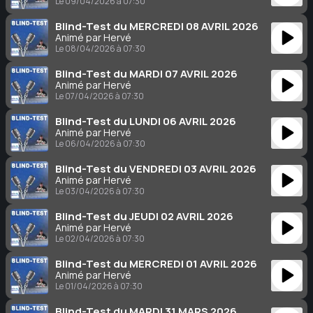
Le 09/04/2026 à 07:30
Blind-Test du MERCREDI 08 AVRIL 2026
Animé par Hervé
Le 08/04/2026 à 07:30
Blind-Test du MARDI 07 AVRIL 2026
Animé par Hervé
Le 07/04/2026 à 07:30
Blind-Test du LUNDI 06 AVRIL 2026
Animé par Hervé
Le 06/04/2026 à 07:30
Blind-Test du VENDREDI 03 AVRIL 2026
Animé par Hervé
Le 03/04/2026 à 07:30
Blind-Test du JEUDI 02 AVRIL 2026
Animé par Hervé
Le 02/04/2026 à 07:30
Blind-Test du MERCREDI 01 AVRIL 2026
Animé par Hervé
Le 01/04/2026 à 07:30
Blind-Test du MARDI 31 MARS 2026