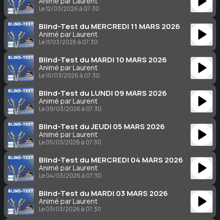
Animé par Laurent
Le 12/03/2026 à 07:30
Blind-Test du MERCREDI 11 MARS 2026
Animé par Laurent
Le 11/03/2026 à 07:30
Blind-Test du MARDI 10 MARS 2026
Animé par Laurent
Le 10/03/2026 à 07:30
Blind-Test du LUNDI 09 MARS 2026
Animé par Laurent
Le 09/03/2026 à 07:30
Blind-Test du JEUDI 05 MARS 2026
Animé par Laurent
Le 05/03/2026 à 07:30
Blind-Test du MERCREDI 04 MARS 2026
Animé par Laurent
Le 04/03/2026 à 07:30
Blind-Test du MARDI 03 MARS 2026
Animé par Laurent
Le 03/03/2026 à 07:30