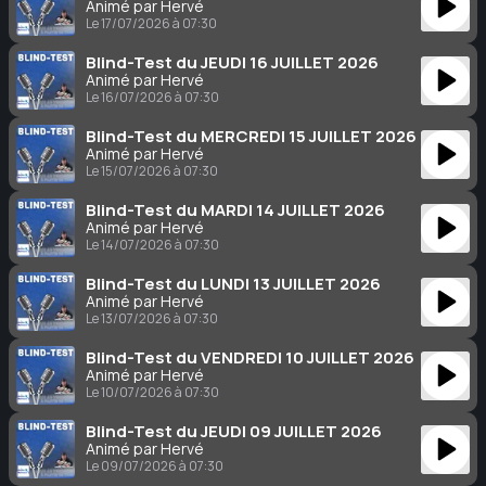
Animé par Hervé
Le 17/07/2026 à 07:30
Blind-Test du JEUDI 16 JUILLET 2026
Animé par Hervé
Le 16/07/2026 à 07:30
Blind-Test du MERCREDI 15 JUILLET 2026
Animé par Hervé
Le 15/07/2026 à 07:30
Blind-Test du MARDI 14 JUILLET 2026
Animé par Hervé
Le 14/07/2026 à 07:30
Blind-Test du LUNDI 13 JUILLET 2026
Animé par Hervé
Le 13/07/2026 à 07:30
Blind-Test du VENDREDI 10 JUILLET 2026
Animé par Hervé
Le 10/07/2026 à 07:30
Blind-Test du JEUDI 09 JUILLET 2026
Animé par Hervé
Le 09/07/2026 à 07:30