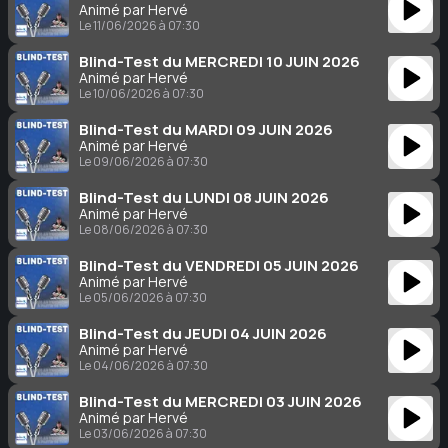
Animé par Hervé
Le 11/06/2026 à 07:30
Blind-Test du MERCREDI 10 JUIN 2026
Animé par Hervé
Le 10/06/2026 à 07:30
Blind-Test du MARDI 09 JUIN 2026
Animé par Hervé
Le 09/06/2026 à 07:30
Blind-Test du LUNDI 08 JUIN 2026
Animé par Hervé
Le 08/06/2026 à 07:30
Blind-Test du VENDREDI 05 JUIN 2026
Animé par Hervé
Le 05/06/2026 à 07:30
Blind-Test du JEUDI 04 JUIN 2026
Animé par Hervé
Le 04/06/2026 à 07:30
Blind-Test du MERCREDI 03 JUIN 2026
Animé par Hervé
Le 03/06/2026 à 07:30