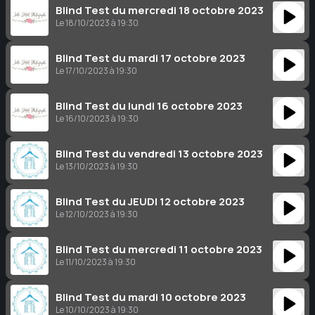
Blind Test du mercredi 18 octobre 2023
Le 18/10/2023 à 19:30
Blind Test du mardi 17 octobre 2023
Le 17/10/2023 à 19:30
Blind Test du lundi 16 octobre 2023
Le 16/10/2023 à 19:30
Blind Test du vendredi 13 octobre 2023
Le 13/10/2023 à 19:30
Blind Test du JEUDI 12 octobre 2023
Le 12/10/2023 à 19:30
Blind Test du mercredi 11 octobre 2023
Le 11/10/2023 à 19:30
Blind Test du mardi 10 octobre 2023
Le 10/10/2023 à 19:30