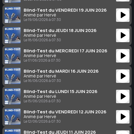
Blind-Test du VENDREDI 19 JUIN 2026
Animé par Hervé
Le 19/06/2026 à 07:30
Blind-Test du JEUDI 18 JUIN 2026
Animé par Hervé
Le 18/06/2026 à 07:30
Blind-Test du MERCREDI 17 JUIN 2026
Animé par Hervé
Le 17/06/2026 à 07:30
Blind-Test du MARDI 16 JUIN 2026
Animé par Hervé
Le 16/06/2026 à 07:30
Blind-Test du LUNDI 15 JUIN 2026
Animé par Hervé
Le 15/06/2026 à 07:30
Blind-Test du VENDREDI 12 JUIN 2026
Animé par Hervé
Le 12/06/2026 à 07:30
Blind-Test du JEUDI 11 JUIN 2026