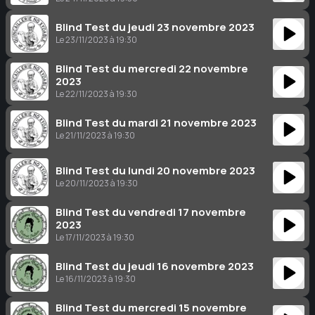
Blind Test du jeudi 23 novembre 2023
Le 23/11/2023 à 19:30
Blind Test du mercredi 22 novembre
2023
Le 22/11/2023 à 19:30
Blind Test du mardi 21 novembre 2023
Le 21/11/2023 à 19:30
Blind Test du lundi 20 novembre 2023
Le 20/11/2023 à 19:30
Blind Test du vendredi 17 novembre
2023
Le 17/11/2023 à 19:30
Blind Test du jeudi 16 novembre 2023
Le 16/11/2023 à 19:30
Blind Test du mercredi 15 novembre