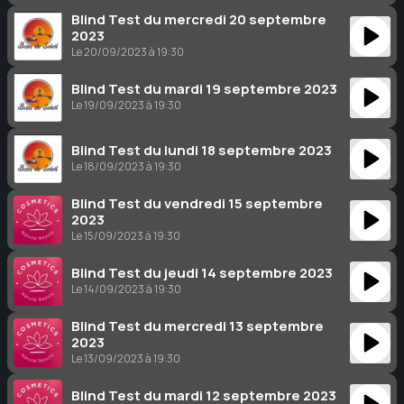
Blind Test du mercredi 20 septembre
2023
Le 20/09/2023 à 19:30
Blind Test du mardi 19 septembre 2023
Le 19/09/2023 à 19:30
Blind Test du lundi 18 septembre 2023
Le 18/09/2023 à 19:30
Blind Test du vendredi 15 septembre
2023
Le 15/09/2023 à 19:30
Blind Test du jeudi 14 septembre 2023
Le 14/09/2023 à 19:30
Blind Test du mercredi 13 septembre
2023
Le 13/09/2023 à 19:30
Blind Test du mardi 12 septembre 2023