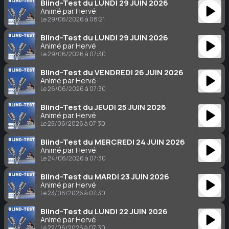
Blind-Test du LUNDI 29 JUIN 2026
Animé par Hervé
Le 29/06/2026 à 08:21
Blind-Test du LUNDI 29 JUIN 2026
Animé par Hervé
Le 29/06/2026 à 07:30
Blind-Test du VENDREDI 26 JUIN 2026
Animé par Hervé
Le 26/06/2026 à 07:30
Blind-Test du JEUDI 25 JUIN 2026
Animé par Hervé
Le 25/06/2026 à 07:30
Blind-Test du MERCREDI 24 JUIN 2026
Animé par Hervé
Le 24/06/2026 à 07:30
Blind-Test du MARDI 23 JUIN 2026
Animé par Hervé
Le 23/06/2026 à 07:30
Blind-Test du LUNDI 22 JUIN 2026
Animé par Hervé
Le 22/06/2026 à 07:30