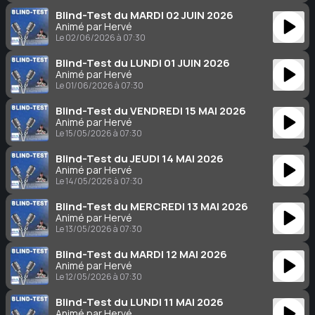
Blind-Test du MARDI 02 JUIN 2026
Animé par Hervé
Le 02/06/2026 à 07:30
Blind-Test du LUNDI 01 JUIN 2026
Animé par Hervé
Le 01/06/2026 à 07:30
Blind-Test du VENDREDI 15 MAI 2026
Animé par Hervé
Le 15/05/2026 à 07:30
Blind-Test du JEUDI 14 MAI 2026
Animé par Hervé
Le 14/05/2026 à 07:30
Blind-Test du MERCREDI 13 MAI 2026
Animé par Hervé
Le 13/05/2026 à 07:30
Blind-Test du MARDI 12 MAI 2026
Animé par Hervé
Le 12/05/2026 à 07:30
Blind-Test du LUNDI 11 MAI 2026
Animé par Hervé