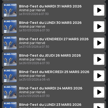
Blind-Test du MARDI 31 MARS 2026
Animé par Hervé
Le 31/03/2026 à 07:30
Blind-Test du LUNDI 30 MARS 2026
Animé par Hervé
Le 30/03/2026 à 07:30
Blind-Test du VENDREDI 27 MARS 2026
Animé par Hervé
Le 27/03/2026 à 07:30
Blind-Test du JEUDI 26 MARS 2026
Animé par Hervé
Le 26/03/2026 à 07:30
Blind-Test du MERCREDI 25 MARS 2026
Animé par Hervé
Le 25/03/2026 à 08:45
Blind-Test du MARDI 24 MARS 2026
Animé par Hervé
Le 24/03/2026 à 07:30
Blind-Test du LUNDI 23 MARS 2026