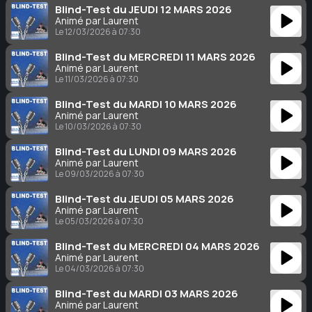
Blind-Test du JEUDI 12 MARS 2026
Animé par Laurent
Le 12/03/2026 à 07:30
Blind-Test du MERCREDI 11 MARS 2026
Animé par Laurent
Le 11/03/2026 à 07:30
Blind-Test du MARDI 10 MARS 2026
Animé par Laurent
Le 10/03/2026 à 07:30
Blind-Test du LUNDI 09 MARS 2026
Animé par Laurent
Le 09/03/2026 à 07:30
Blind-Test du JEUDI 05 MARS 2026
Animé par Laurent
Le 05/03/2026 à 07:30
Blind-Test du MERCREDI 04 MARS 2026
Animé par Laurent
Le 04/03/2026 à 07:30
Blind-Test du MARDI 03 MARS 2026
Animé par Laurent