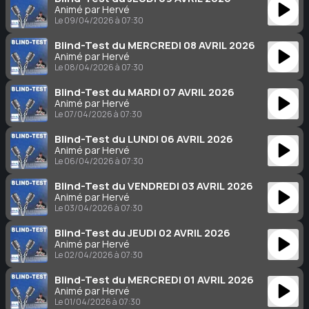
Animé par Hervé
Le 09/04/2026 à 07:30
Blind-Test du MERCREDI 08 AVRIL 2026
Animé par Hervé
Le 08/04/2026 à 07:30
Blind-Test du MARDI 07 AVRIL 2026
Animé par Hervé
Le 07/04/2026 à 07:30
Blind-Test du LUNDI 06 AVRIL 2026
Animé par Hervé
Le 06/04/2026 à 07:30
Blind-Test du VENDREDI 03 AVRIL 2026
Animé par Hervé
Le 03/04/2026 à 07:30
Blind-Test du JEUDI 02 AVRIL 2026
Animé par Hervé
Le 02/04/2026 à 07:30
Blind-Test du MERCREDI 01 AVRIL 2026
Animé par Hervé
Le 01/04/2026 à 07:30