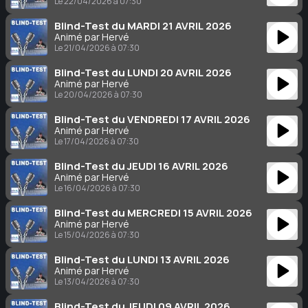
Le 22/04/2026 à 07:30
Blind-Test du MARDI 21 AVRIL 2026
Animé par Hervé
Le 21/04/2026 à 07:30
Blind-Test du LUNDI 20 AVRIL 2026
Animé par Hervé
Le 20/04/2026 à 07:30
Blind-Test du VENDREDI 17 AVRIL 2026
Animé par Hervé
Le 17/04/2026 à 07:30
Blind-Test du JEUDI 16 AVRIL 2026
Animé par Hervé
Le 16/04/2026 à 07:30
Blind-Test du MERCREDI 15 AVRIL 2026
Animé par Hervé
Le 15/04/2026 à 07:30
Blind-Test du LUNDI 13 AVRIL 2026
Animé par Hervé
Le 13/04/2026 à 07:30
Blind-Test du JEUDI 09 AVRIL 2026