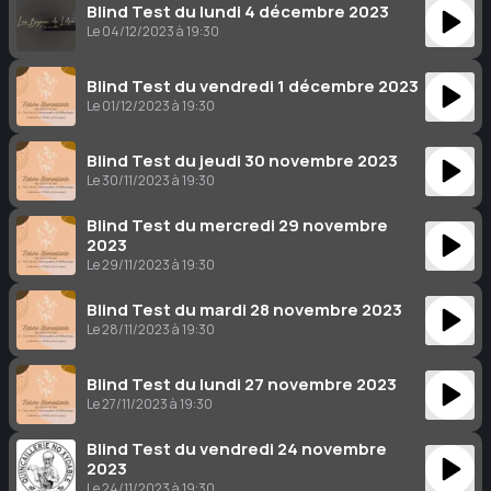
Blind Test du lundi 4 décembre 2023
Le 04/12/2023 à 19:30
Blind Test du vendredi 1 décembre 2023
Le 01/12/2023 à 19:30
Blind Test du jeudi 30 novembre 2023
Le 30/11/2023 à 19:30
Blind Test du mercredi 29 novembre
2023
Le 29/11/2023 à 19:30
Blind Test du mardi 28 novembre 2023
Le 28/11/2023 à 19:30
Blind Test du lundi 27 novembre 2023
Le 27/11/2023 à 19:30
Blind Test du vendredi 24 novembre
2023
Le 24/11/2023 à 19:30