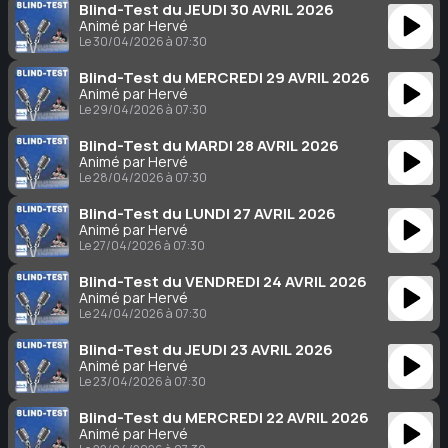
Blind-Test du JEUDI 30 AVRIL 2026
Animé par Hervé
Le 30/04/2026 à 07:30
Blind-Test du MERCREDI 29 AVRIL 2026
Animé par Hervé
Le 29/04/2026 à 07:30
Blind-Test du MARDI 28 AVRIL 2026
Animé par Hervé
Le 28/04/2026 à 07:30
Blind-Test du LUNDI 27 AVRIL 2026
Animé par Hervé
Le 27/04/2026 à 07:30
Blind-Test du VENDREDI 24 AVRIL 2026
Animé par Hervé
Le 24/04/2026 à 07:30
Blind-Test du JEUDI 23 AVRIL 2026
Animé par Hervé
Le 23/04/2026 à 07:30
Blind-Test du MERCREDI 22 AVRIL 2026
Animé par Hervé