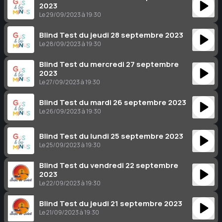
2023
Le 29/09/2023 à 19:30
Blind Test du jeudi 28 septembre 2023
Le 28/09/2023 à 19:30
Blind Test du mercredi 27 septembre
2023
Le 27/09/2023 à 19:30
Blind Test du mardi 26 septembre 2023
Le 26/09/2023 à 19:30
Blind Test du lundi 25 septembre 2023
Le 25/09/2023 à 19:30
Blind Test du vendredi 22 septembre
2023
Le 22/09/2023 à 19:30
Blind Test du jeudi 21 septembre 2023
Le 21/09/2023 à 19:30