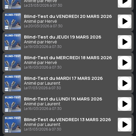
Animé par Hervé
Le 23/03/2026 à 07:30
Blind-Test du VENDREDI 20 MARS 2026
Animé par Hervé
Le 20/03/2026 à 07:30
Blind-Test du JEUDI 19 MARS 2026
Animé par Hervé
Le 19/03/2026 à 07:30
Blind-Test du MERCREDI 18 MARS 2026
Animé par Hervé
Le 18/03/2026 à 07:30
Blind-Test du MARDI 17 MARS 2026
Animé par Laurent
Le 17/03/2026 à 07:30
Blind-Test du LUNDI 16 MARS 2026
Animé par Laurent
Le 16/03/2026 à 07:30
Blind-Test du VENDREDI 13 MARS 2026
Animé par Laurent
Le 13/03/2026 à 07:30