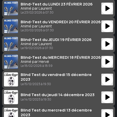
Blind-Test du LUNDI 23 FÉVRIER 2026
Animé par Laurent
Le 23/02/2026 à 07:30
Blind-Test du VENDREDI 20 FÉVRIER 2026
Animé par Laurent
Le 20/02/2026 à 07:30
Blind-Test du JEUDI 19 FÉVRIER 2026
Animé par Laurent
Le 19/02/2026 à 07:30
Blind-Test du MERCREDI 18 FÉVRIER 2026
Animé par Hervé
Le 18/02/2026 à 18:59
Blind Test du vendredi 15 décembre
2023
Le 15/12/2023 à 19:30
Blind Test du jeudi 14 décembre 2023
Le 14/12/2023 à 19:30
Blind Test du mercredi 13 décembre
2023