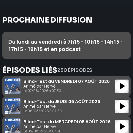
PROCHAINE DIFFUSION
Du lundi au vendredi à 7h15 - 10h15 - 14h15 -
17h15 - 19h15 et en podcast
ÉPISODES LIÉS
250 ÉPISODES
Blind-Test du VENDREDI 07 AOÛT 2026
Animé par Hervé
Le 07/08/2026 à 07:30
Blind-Test du JEUDI 06 AOÛT 2026
Animé par Hervé
Le 06/08/2026 à 07:30
Blind-Test du MERCREDI 05 AOÛT 2026
Animé par Hervé
Le 05/08/2026 à 07:30