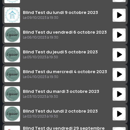
Blind Test du lundi 9 octobre 2023
Le 09/10/2023 à 19:30
Blind Test du vendredi 6 octobre 2023
Le 06/10/2023 à 19:30
Blind Test du jeudi 5 octobre 2023
Le 05/10/2023 à 19:30
Blind Test du mercredi 4 octobre 2023
Le 04/10/2023 à 19:30
Blind Test du mardi 3 octobre 2023
Le 03/10/2023 à 19:30
Blind Test du lundi 2 octobre 2023
Le 02/10/2023 à 19:30
Blind Test du vendredi 29 septembre