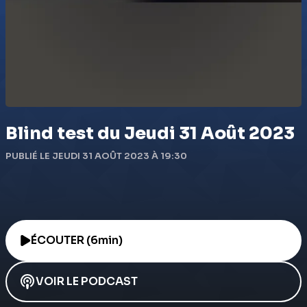
Blind test du Jeudi 31 Août 2023
PUBLIÉ LE JEUDI 31 AOÛT 2023 À 19:30
ÉCOUTER (6min)
VOIR LE PODCAST