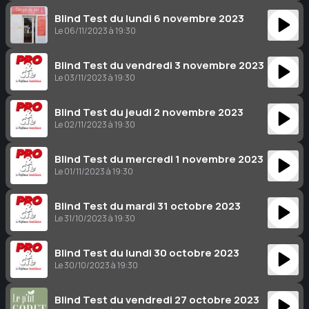
Blind Test du lundi 6 novembre 2023
Le 06/11/2023 à 19:30
Blind Test du vendredi 3 novembre 2023
Le 03/11/2023 à 19:30
Blind Test du jeudi 2 novembre 2023
Le 02/11/2023 à 19:30
Blind Test du mercredi 1 novembre 2023
Le 01/11/2023 à 19:30
Blind Test du mardi 31 octobre 2023
Le 31/10/2023 à 19:30
Blind Test du lundi 30 octobre 2023
Le 30/10/2023 à 19:30
Blind Test du vendredi 27 octobre 2023