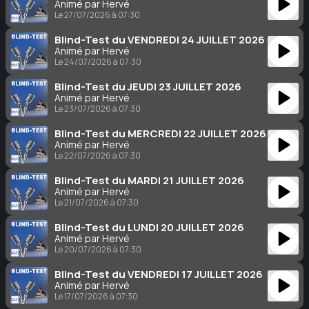
Animé par Hervé
Le 27/07/2026 à 07:30
Blind-Test du VENDREDI 24 JUILLET 2026
Animé par Hervé
Le 24/07/2026 à 07:30
Blind-Test du JEUDI 23 JUILLET 2026
Animé par Hervé
Le 23/07/2026 à 07:30
Blind-Test du MERCREDI 22 JUILLET 2026
Animé par Hervé
Le 22/07/2026 à 07:30
Blind-Test du MARDI 21 JUILLET 2026
Animé par Hervé
Le 21/07/2026 à 07:30
Blind-Test du LUNDI 20 JUILLET 2026
Animé par Hervé
Le 20/07/2026 à 07:30
Blind-Test du VENDREDI 17 JUILLET 2026
Animé par Hervé
Le 17/07/2026 à 07:30