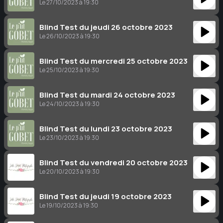
Le 27/10/2023 à 19:30
Blind Test du jeudi 26 octobre 2023
Le 26/10/2023 à 19:30
Blind Test du mercredi 25 octobre 2023
Le 25/10/2023 à 19:30
Blind Test du mardi 24 octobre 2023
Le 24/10/2023 à 19:30
Blind Test du lundi 23 octobre 2023
Le 23/10/2023 à 19:30
Blind Test du vendredi 20 octobre 2023
Le 20/10/2023 à 19:30
Blind Test du jeudi 19 octobre 2023
Le 19/10/2023 à 19:30