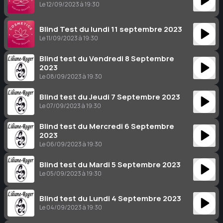
Le 12/09/2023 à 19:30
Blind Test du lundi 11 septembre 2023
Le 11/09/2023 à 19:30
Blind test du Vendredi 8 Septembre
2023
Le 08/09/2023 à 19:30
Blind test du Jeudi 7 Septembre 2023
Le 07/09/2023 à 19:30
Blind test du Mercredi 6 Septembre
2023
Le 06/09/2023 à 19:30
Blind test du Mardi 5 Septembre 2023
Le 05/09/2023 à 19:30
Blind test du Lundi 4 Septembre 2023
Le 04/09/2023 à 19:30