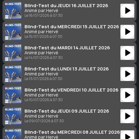
Blind-Test du JEUDI 16 JUILLET 2026
Animé par Hervé
Le 16/07/2026 à 07:30
Blind-Test du MERCREDI 15 JUILLET 2026
Animé par Hervé
Le 15/07/2026 à 07:30
Blind-Test du MARDI 14 JUILLET 2026
Animé par Hervé
Le 14/07/2026 à 07:30
Blind-Test du LUNDI 13 JUILLET 2026
Animé par Hervé
Le 13/07/2026 à 07:30
Blind-Test du VENDREDI 10 JUILLET 2026
Animé par Hervé
Le 10/07/2026 à 07:30
Blind-Test du JEUDI 09 JUILLET 2026
Animé par Hervé
Le 09/07/2026 à 07:30
Blind-Test du MERCREDI 08 JUILLET 2026
Animé par Hervé