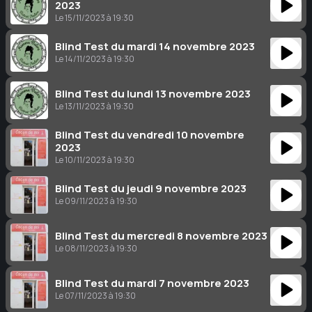
2023
Le 15/11/2023 à 19:30
Blind Test du mardi 14 novembre 2023
Le 14/11/2023 à 19:30
Blind Test du lundi 13 novembre 2023
Le 13/11/2023 à 19:30
Blind Test du vendredi 10 novembre
2023
Le 10/11/2023 à 19:30
Blind Test du jeudi 9 novembre 2023
Le 09/11/2023 à 19:30
Blind Test du mercredi 8 novembre 2023
Le 08/11/2023 à 19:30
Blind Test du mardi 7 novembre 2023
Le 07/11/2023 à 19:30