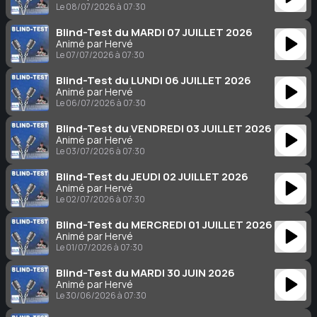
Le 08/07/2026 à 07:30
Blind-Test du MARDI 07 JUILLET 2026
Animé par Hervé
Le 07/07/2026 à 07:30
Blind-Test du LUNDI 06 JUILLET 2026
Animé par Hervé
Le 06/07/2026 à 07:30
Blind-Test du VENDREDI 03 JUILLET 2026
Animé par Hervé
Le 03/07/2026 à 07:30
Blind-Test du JEUDI 02 JUILLET 2026
Animé par Hervé
Le 02/07/2026 à 07:30
Blind-Test du MERCREDI 01 JUILLET 2026
Animé par Hervé
Le 01/07/2026 à 07:30
Blind-Test du MARDI 30 JUIN 2026
Animé par Hervé
Le 30/06/2026 à 07:30