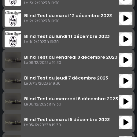
Le 13/12/2023 à 19:30
Blind Test du mardi 12 décembre 2023
Le 12/12/2023 à 19:30
Blind Test du lundi 11 décembre 2023
Le 11/12/2023 à 19:30
Blind Test du vendredi 8 décembre 2023
Le 08/12/2023 à 19:30
Blind Test du jeudi 7 décembre 2023
Le 07/12/2023 à 19:30
Blind Test du mercredi 6 décembre 2023
Le 06/12/2023 à 19:30
Blind Test du mardi 5 décembre 2023
Le 05/12/2023 à 19:30