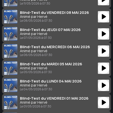
Le 11/05/2026 à 07:30
Blind-Test du VENDREDI 08 MAI 2026
Animé par Hervé
Le 08/05/2026 à 07:30
Blind-Test du JEUDI 07 MAI 2026
Animé par Hervé
Le 07/05/2026 à 07:30
Blind-Test du MERCREDI 06 MAI 2026
Animé par Hervé
Le 06/05/2026 à 07:30
Blind-Test du MARDI 05 MAI 2026
Animé par Hervé
Le 05/05/2026 à 07:30
Blind-Test du LUNDI 04 MAI 2026
Animé par Hervé
Le 04/05/2026 à 07:30
Blind-Test du VENDREDI 01 MAI 2026
Animé par Hervé
Le 01/05/2026 à 07:30