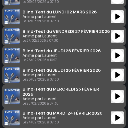
Le 03/03/2026 à 07:30
Blind-Test du LUNDI 02 MARS 2026
Animé par Laurent
Le 02/03/2026 à 07:30
Blind-Test du VENDREDI 27 FÉVRIER 2026
Animé par Laurent
Le 27/02/2026 à 07:30
Blind-Test du JEUDI 26 FÉVRIER 2026
Animé par Laurent
Le 26/02/2026 à 10:17
Blind-Test du JEUDI 26 FÉVRIER 2026
Animé par Laurent
Le 26/02/2026 à 07:30
Blind-Test du MERCREDI 25 FÉVRIER
2026
Animé par Laurent
Le 25/02/2026 à 07:30
Blind-Test du MARDI 24 FÉVRIER 2026
Animé par Laurent
Le 24/02/2026 à 07:30