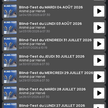
Blind-Test du MARDI 04 AOÛT 2026
Animé par Hervé
Le 04/08/2026 à 07:30
Blind-Test du LUNDI 03 AOÛT 2026
Animé par Hervé
Le 03/08/2026 à 07:30
Blind-Test du VENDREDI 31 JUILLET 2026
Animé par Hervé
Le 31/07/2026 à 10:19
Blind-Test du JEUDI 30 JUILLET 2026
Animé par Hervé
Le 30/07/2026 à 07:30
Blind-Test du MERCREDI 29 JUILLET 2026
Animé par Hervé
Le 29/07/2026 à 07:30
Blind-Test du MARDI 28 JUILLET 2026
Animé par Hervé
Le 28/07/2026 à 07:30
Blind-Test du LUNDI 27 JUILLET 2026