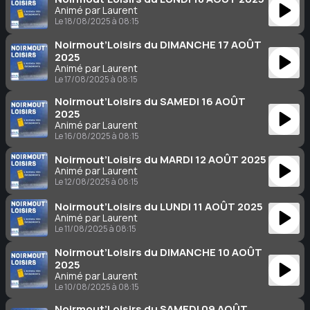
Animé par Laurent
Le 18/08/2025 à 08:15
Noirmout’Loisirs du DIMANCHE 17 AOÛT
2025
Animé par Laurent
Le 17/08/2025 à 08:15
Noirmout’Loisirs du SAMEDI 16 AOÛT
2025
Animé par Laurent
Le 16/08/2025 à 08:15
Noirmout’Loisirs du MARDI 12 AOÛT 2025
Animé par Laurent
Le 12/08/2025 à 08:15
Noirmout’Loisirs du LUNDI 11 AOÛT 2025
Animé par Laurent
Le 11/08/2025 à 08:15
Noirmout’Loisirs du DIMANCHE 10 AOÛT
2025
Animé par Laurent
Le 10/08/2025 à 08:15
Noirmout’Loisirs du SAMEDI 09 AOÛT