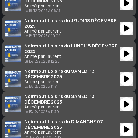
DÉCEMBRE 2025
Animé par Laurent
Le 19/12/2025 à 08:15
Noirmout’Loisirs du JEUDI 18 DÉCEMBRE
2025
Animé par Laurent
Le 18/12/2025 à 10:02
Noirmout’Loisirs du LUNDI 15 DÉCEMBRE
2025
Animé par Laurent
Le 15/12/2025 à 12:20
Noirmout’Loisirs du SAMEDI 13
DÉCEMBRE 2025
Animé par Laurent
Le 13/12/2025 à 11:51
Noirmout’Loisirs du SAMEDI 13
DÉCEMBRE 2025
Animé par Laurent
Le 13/12/2025 à 11:39
Noirmout’Loisirs du DIMANCHE 07
DÉCEMBRE 2025
Animé par Laurent
Le 07/12/2025 à 08:15