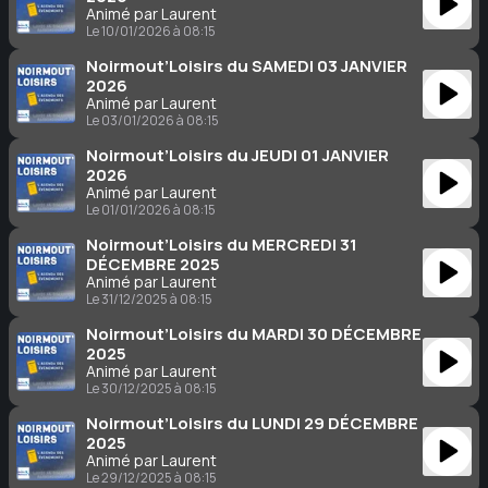
Animé par Laurent
Le 10/01/2026 à 08:15
Noirmout’Loisirs du SAMEDI 03 JANVIER
2026
Animé par Laurent
Le 03/01/2026 à 08:15
Noirmout’Loisirs du JEUDI 01 JANVIER
2026
Animé par Laurent
Le 01/01/2026 à 08:15
Noirmout’Loisirs du MERCREDI 31
DÉCEMBRE 2025
Animé par Laurent
Le 31/12/2025 à 08:15
Noirmout’Loisirs du MARDI 30 DÉCEMBRE
2025
Animé par Laurent
Le 30/12/2025 à 08:15
Noirmout’Loisirs du LUNDI 29 DÉCEMBRE
2025
Animé par Laurent
Le 29/12/2025 à 08:15