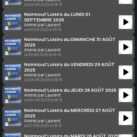
Le 02/09/2025 à 08:15
Noirmout’Loisirs du LUNDI 01
SEPTEMBRE 2025
Animé par Laurent
Le 01/09/2025 à 08:15
Noirmout’Loisirs du DIMANCHE 31 AOÛT
2025
Animé par Laurent
Le 31/08/2025 à 08:15
Noirmout’Loisirs du VENDREDI 29 AOÛT
2025
Animé par Laurent
Le 29/08/2025 à 08:15
Noirmout’Loisirs du JEUDI 28 AOÛT 2025
Animé par Laurent
Le 28/08/2025 à 08:15
Noirmout’Loisirs du MERCREDI 27 AOÛT
2025
Animé par Laurent
Le 27/08/2025 à 08:15
Noirmout’Loisirs du MARDI 26 AOÛT 2025