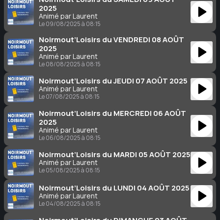
2025
Animé par Laurent
Le 09/08/2025 à 08:15
Noirmout’Loisirs du VENDREDI 08 AOÛT
2025
Animé par Laurent
Le 08/08/2025 à 08:15
Noirmout’Loisirs du JEUDI 07 AOÛT 2025
Animé par Laurent
Le 07/08/2025 à 08:15
Noirmout’Loisirs du MERCREDI 06 AOÛT
2025
Animé par Laurent
Le 06/08/2025 à 08:15
Noirmout’Loisirs du MARDI 05 AOÛT 2025
Animé par Laurent
Le 05/08/2025 à 08:15
Noirmout’Loisirs du LUNDI 04 AOÛT 2025
Animé par Laurent
Le 04/08/2025 à 08:15