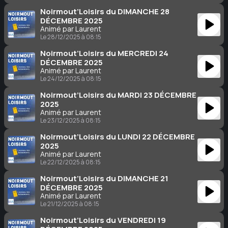
Noirmout’Loisirs du DIMANCHE 28
DÉCEMBRE 2025
Animé par Laurent
Le 28/12/2025 à 08:15
Noirmout’Loisirs du MERCREDI 24
DÉCEMBRE 2025
Animé par Laurent
Le 24/12/2025 à 08:15
Noirmout’Loisirs du MARDI 23 DÉCEMBRE
2025
Animé par Laurent
Le 23/12/2025 à 08:15
Noirmout’Loisirs du LUNDI 22 DÉCEMBRE
2025
Animé par Laurent
Le 22/12/2025 à 08:15
Noirmout’Loisirs du DIMANCHE 21
DÉCEMBRE 2025
Animé par Laurent
Le 21/12/2025 à 08:15
Noirmout’Loisirs du VENDREDI 19