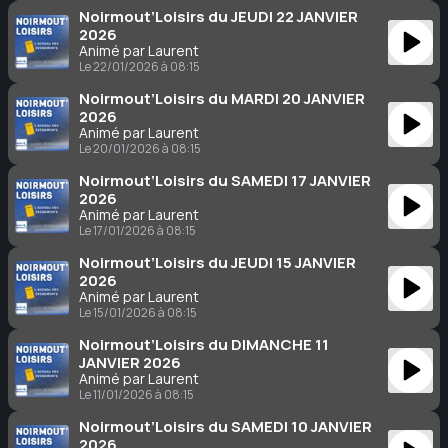
Noirmout’Loisirs du JEUDI 22 JANVIER
2026
Animé par Laurent
Le 22/01/2026 à 08:15
Noirmout’Loisirs du MARDI 20 JANVIER
2026
Animé par Laurent
Le 20/01/2026 à 08:15
Noirmout’Loisirs du SAMEDI 17 JANVIER
2026
Animé par Laurent
Le 17/01/2026 à 08:15
Noirmout’Loisirs du JEUDI 15 JANVIER
2026
Animé par Laurent
Le 15/01/2026 à 08:15
Noirmout’Loisirs du DIMANCHE 11
JANVIER 2026
Animé par Laurent
Le 11/01/2026 à 08:15
Noirmout’Loisirs du SAMEDI 10 JANVIER
2026