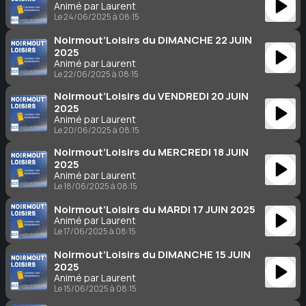
Animé par Laurent
Le 24/06/2025 à 08:15
Noirmout’Loisirs du DIMANCHE 22 JUIN
2025
Animé par Laurent
Le 22/06/2025 à 08:15
Noirmout’Loisirs du VENDREDI 20 JUIN
2025
Animé par Laurent
Le 20/06/2025 à 08:15
Noirmout’Loisirs du MERCREDI 18 JUIN
2025
Animé par Laurent
Le 18/06/2025 à 08:15
Noirmout’Loisirs du MARDI 17 JUIN 2025
Animé par Laurent
Le 17/06/2025 à 08:15
Noirmout’Loisirs du DIMANCHE 15 JUIN
2025
Animé par Laurent
Le 15/06/2025 à 08:15