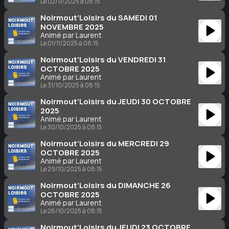
Le 02/11/2025 à 08:15
Noirmout’Loisirs du SAMEDI 01
NOVEMBRE 2025
Animé par Laurent
Le 01/11/2025 à 08:15
Noirmout’Loisirs du VENDREDI 31
OCTOBRE 2025
Animé par Laurent
Le 31/10/2025 à 08:15
Noirmout’Loisirs du JEUDI 30 OCTOBRE
2025
Animé par Laurent
Le 30/10/2025 à 08:15
Noirmout’Loisirs du MERCREDI 29
OCTOBRE 2025
Animé par Laurent
Le 29/10/2025 à 08:15
Noirmout’Loisirs du DIMANCHE 26
OCTOBRE 2025
Animé par Laurent
Le 26/10/2025 à 08:15
Noirmout’Loisirs du JEUDI 23 OCTOBRE