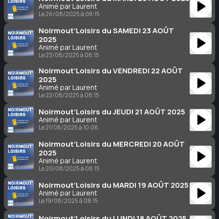
Animé par Laurent
Le 26/08/2025 à 08:15
Noirmout’Loisirs du SAMEDI 23 AOÛT
2025
Animé par Laurent
Le 23/08/2025 à 08:15
Noirmout’Loisirs du VENDREDI 22 AOÛT
2025
Animé par Laurent
Le 22/08/2025 à 08:15
Noirmout’Loisirs du JEUDI 21 AOÛT 2025
Animé par Laurent
Le 21/08/2025 à 10:06
Noirmout’Loisirs du MERCREDI 20 AOÛT
2025
Animé par Laurent
Le 20/08/2025 à 08:15
Noirmout’Loisirs du MARDI 19 AOÛT 2025
Animé par Laurent
Le 19/08/2025 à 08:15
Noirmout’Loisirs du LUNDI 18 AOÛT 2025