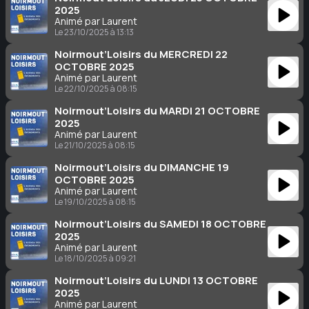
2025
Animé par Laurent
Le 23/10/2025 à 13:13
Noirmout’Loisirs du MERCREDI 22
OCTOBRE 2025
Animé par Laurent
Le 22/10/2025 à 08:15
Noirmout’Loisirs du MARDI 21 OCTOBRE
2025
Animé par Laurent
Le 21/10/2025 à 08:15
Noirmout’Loisirs du DIMANCHE 19
OCTOBRE 2025
Animé par Laurent
Le 19/10/2025 à 08:15
Noirmout’Loisirs du SAMEDI 18 OCTOBRE
2025
Animé par Laurent
Le 18/10/2025 à 09:21
Noirmout’Loisirs du LUNDI 13 OCTOBRE
2025
Animé par Laurent