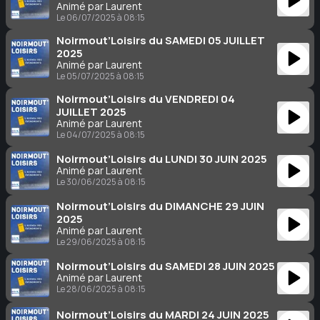
Animé par Laurent
Le 06/07/2025 à 08:15
Noirmout’Loisirs du SAMEDI 05 JUILLET
2025
Animé par Laurent
Le 05/07/2025 à 08:15
Noirmout’Loisirs du VENDREDI 04
JUILLET 2025
Animé par Laurent
Le 04/07/2025 à 08:15
Noirmout’Loisirs du LUNDI 30 JUIN 2025
Animé par Laurent
Le 30/06/2025 à 08:15
Noirmout’Loisirs du DIMANCHE 29 JUIN
2025
Animé par Laurent
Le 29/06/2025 à 08:15
Noirmout’Loisirs du SAMEDI 28 JUIN 2025
Animé par Laurent
Le 28/06/2025 à 08:15
Noirmout’Loisirs du MARDI 24 JUIN 2025