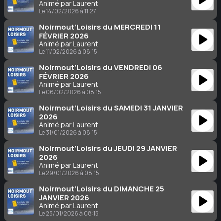
Animé par Laurent
Le 14/02/2026 à 11:27
Noirmout’Loisirs du MERCREDI 11
FÉVRIER 2026
Animé par Laurent
Le 11/02/2026 à 08:15
Noirmout’Loisirs du VENDREDI 06
FÉVRIER 2026
Animé par Laurent
Le 06/02/2026 à 08:15
Noirmout’Loisirs du SAMEDI 31 JANVIER
2026
Animé par Laurent
Le 31/01/2026 à 08:15
Noirmout’Loisirs du JEUDI 29 JANVIER
2026
Animé par Laurent
Le 29/01/2026 à 08:15
Noirmout’Loisirs du DIMANCHE 25
JANVIER 2026
Animé par Laurent
Le 25/01/2026 à 08:15