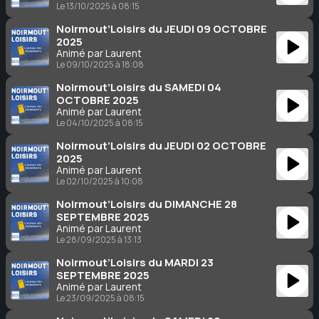
Le 13/10/2025 à 08:15
Noirmout’Loisirs du JEUDI 09 OCTOBRE
2025
Animé par Laurent
Le 09/10/2025 à 18:08
Noirmout’Loisirs du SAMEDI 04
OCTOBRE 2025
Animé par Laurent
Le 04/10/2025 à 08:15
Noirmout’Loisirs du JEUDI 02 OCTOBRE
2025
Animé par Laurent
Le 02/10/2025 à 10:08
Noirmout’Loisirs du DIMANCHE 28
SEPTEMBRE 2025
Animé par Laurent
Le 28/09/2025 à 13:13
Noirmout’Loisirs du MARDI 23
SEPTEMBRE 2025
Animé par Laurent
Le 23/09/2025 à 08:15