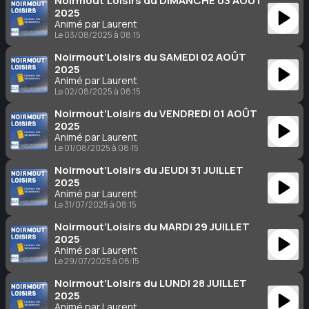
Noirmout’Loisirs du DIMANCHE 03 AOÛT
2025
Animé par Laurent
Le 03/08/2025 à 08:15
Noirmout’Loisirs du SAMEDI 02 AOÛT
2025
Animé par Laurent
Le 02/08/2025 à 08:15
Noirmout’Loisirs du VENDREDI 01 AOÛT
2025
Animé par Laurent
Le 01/08/2025 à 08:15
Noirmout’Loisirs du JEUDI 31 JUILLET
2025
Animé par Laurent
Le 31/07/2025 à 08:15
Noirmout’Loisirs du MARDI 29 JUILLET
2025
Animé par Laurent
Le 29/07/2025 à 08:15
Noirmout’Loisirs du LUNDI 28 JUILLET
2025
Animé par Laurent