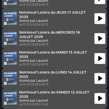
Animé par Laurent
Le 18/07/2025 à 08:15
Noirmout’Loisirs du JEUDI 17 JUILLET
2025
Animé par Laurent
Le 17/07/2025 à 08:15
Noirmout’Loisirs du MERCREDI 16
JUILLET 2025
Animé par Laurent
Le 16/07/2025 à 08:15
Noirmout’Loisirs du MARDI 15 JUILLET
2025
Animé par Laurent
Le 15/07/2025 à 08:15
Noirmout’Loisirs du LUNDI 14 JUILLET
2025
Animé par Laurent
Le 14/07/2025 à 08:15
Noirmout’Loisirs du SAMEDI 12 JUILLET
2025
Animé par Laurent
Le 12/07/2025 à 12:48