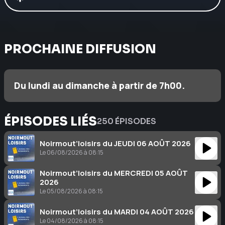
PROCHAINE DIFFUSION
Du lundi au dimanche à partir de 7h00.
ÉPISODES LIÉS
250 ÉPISODES
Noirmout’loisirs du JEUDI 06 AOÛT 2026
Le 06/08/2026 à 08:15
Noirmout’loisirs du MERCREDI 05 AOÛT
2026
Le 05/08/2026 à 08:15
Noirmout’loisirs du MARDI 04 AOÛT 2026
Le 04/08/2026 à 08:15