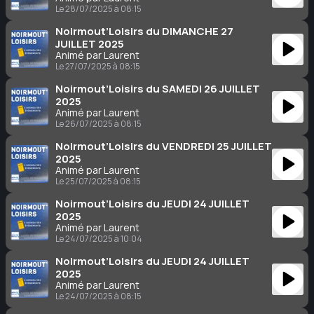
Le 28/07/2025 à 08:15
Noirmout’Loisirs du DIMANCHE 27
JUILLET 2025
Animé par Laurent
Le 27/07/2025 à 08:15
Noirmout’Loisirs du SAMEDI 26 JUILLET
2025
Animé par Laurent
Le 26/07/2025 à 08:15
Noirmout’Loisirs du VENDREDI 25 JUILLET
2025
Animé par Laurent
Le 25/07/2025 à 08:15
Noirmout’Loisirs du JEUDI 24 JUILLET
2025
Animé par Laurent
Le 24/07/2025 à 10:04
Noirmout’Loisirs du JEUDI 24 JUILLET
2025
Animé par Laurent
Le 24/07/2025 à 08:15