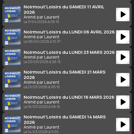
Noirmout’Loisirs du SAMEDI 11 AVRIL
2026
Animé par Laurent
Le 11/04/2026 à 08:15
Noirmout’Loisirs du LUNDI 06 AVRIL 2026
Animé par Laurent
Le 06/04/2026 à 12:37
Noirmout’Loisirs du LUNDI 23 MARS 2026
Animé par Laurent
Le 23/03/2026 à 08:15
Noirmout’Loisirs du SAMEDI 21 MARS
2026
Animé par Laurent
Le 21/03/2026 à 08:15
Noirmout’Loisirs du LUNDI 16 MARS 2026
Animé par Laurent
Le 16/03/2026 à 08:15
Noirmout’Loisirs du SAMEDI 14 MARS
2026
Animé par Laurent
Le 14/03/2026 à 11:55