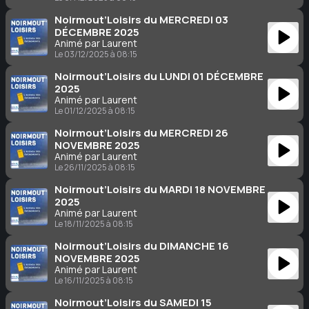
Noirmout’Loisirs du MERCREDI 03
DÉCEMBRE 2025
Animé par Laurent
Le 03/12/2025 à 08:15
Noirmout’Loisirs du LUNDI 01 DÉCEMBRE
2025
Animé par Laurent
Le 01/12/2025 à 08:15
Noirmout’Loisirs du MERCREDI 26
NOVEMBRE 2025
Animé par Laurent
Le 26/11/2025 à 08:15
Noirmout’Loisirs du MARDI 18 NOVEMBRE
2025
Animé par Laurent
Le 18/11/2025 à 08:15
Noirmout’Loisirs du DIMANCHE 16
NOVEMBRE 2025
Animé par Laurent
Le 16/11/2025 à 08:15
Noirmout’Loisirs du SAMEDI 15