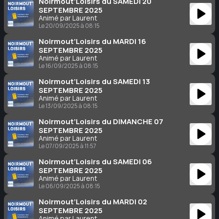
Noirmout’Loisirs du SAMEDI 20
SEPTEMBRE 2025
Animé par Laurent
Le 20/09/2025 à 08:15
Noirmout’Loisirs du MARDI 16
SEPTEMBRE 2025
Animé par Laurent
Le 16/09/2025 à 08:15
Noirmout’Loisirs du SAMEDI 13
SEPTEMBRE 2025
Animé par Laurent
Le 13/09/2025 à 08:15
Noirmout’Loisirs du DIMANCHE 07
SEPTEMBRE 2025
Animé par Laurent
Le 07/09/2025 à 11:57
Noirmout’Loisirs du SAMEDI 06
SEPTEMBRE 2025
Animé par Laurent
Le 06/09/2025 à 08:15
Noirmout’Loisirs du MARDI 02
SEPTEMBRE 2025
Animé par Laurent