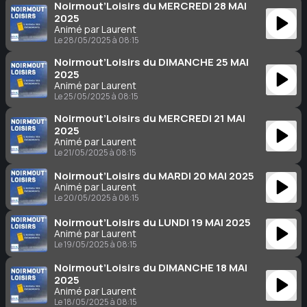
Noirmout’Loisirs du MERCREDI 28 MAI
2025
Animé par Laurent
Le 28/05/2025 à 08:15
Noirmout’Loisirs du DIMANCHE 25 MAI
2025
Animé par Laurent
Le 25/05/2025 à 08:15
Noirmout’Loisirs du MERCREDI 21 MAI
2025
Animé par Laurent
Le 21/05/2025 à 08:15
Noirmout’Loisirs du MARDI 20 MAI 2025
Animé par Laurent
Le 20/05/2025 à 08:15
Noirmout’Loisirs du LUNDI 19 MAI 2025
Animé par Laurent
Le 19/05/2025 à 08:15
Noirmout’Loisirs du DIMANCHE 18 MAI
2025
Animé par Laurent
Le 18/05/2025 à 08:15