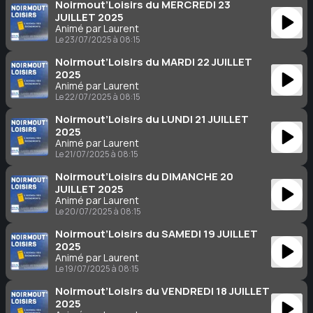
Noirmout’Loisirs du MERCREDI 23
JUILLET 2025
Animé par Laurent
Le 23/07/2025 à 08:15
Noirmout’Loisirs du MARDI 22 JUILLET
2025
Animé par Laurent
Le 22/07/2025 à 08:15
Noirmout’Loisirs du LUNDI 21 JUILLET
2025
Animé par Laurent
Le 21/07/2025 à 08:15
Noirmout’Loisirs du DIMANCHE 20
JUILLET 2025
Animé par Laurent
Le 20/07/2025 à 08:15
Noirmout’Loisirs du SAMEDI 19 JUILLET
2025
Animé par Laurent
Le 19/07/2025 à 08:15
Noirmout’Loisirs du VENDREDI 18 JUILLET
2025