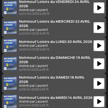
Noirmout’Loisirs du VENDREDI 24 AVRIL
2026
Animé par Laurent
Le 24/04/2026 à 08:15
Noirmout’Loisirs du MERCREDI 22 AVRIL
2026
Animé par Laurent
Le 22/04/2026 à 08:15
Noirmout’Loisirs du LUNDI 20 AVRIL 2026
Animé par Laurent
Le 20/04/2026 à 08:15
Noirmout’Loisirs du DIMANCHE 19 AVRIL
2026
Animé par Laurent
Le 19/04/2026 à 08:15
Noirmout’Loisirs du SAMEDI 18 AVRIL
2026
Animé par Laurent
Le 18/04/2026 à 08:15
Noirmout’Loisirs du MARDI 14 AVRIL 2026
Animé par Laurent
Le 14/04/2026 à 08:15