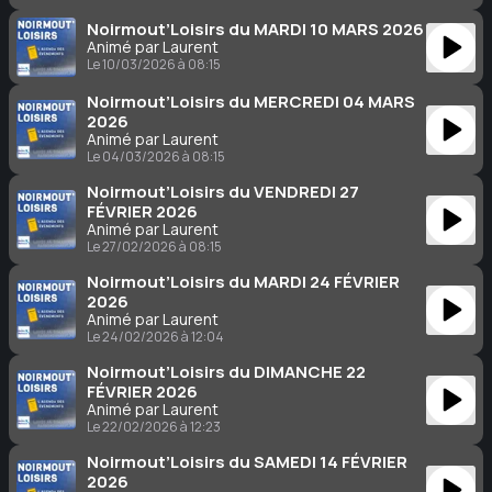
Noirmout’Loisirs du MARDI 10 MARS 2026
Animé par Laurent
Le 10/03/2026 à 08:15
Noirmout’Loisirs du MERCREDI 04 MARS
2026
Animé par Laurent
Le 04/03/2026 à 08:15
Noirmout’Loisirs du VENDREDI 27
FÉVRIER 2026
Animé par Laurent
Le 27/02/2026 à 08:15
Noirmout’Loisirs du MARDI 24 FÉVRIER
2026
Animé par Laurent
Le 24/02/2026 à 12:04
Noirmout’Loisirs du DIMANCHE 22
FÉVRIER 2026
Animé par Laurent
Le 22/02/2026 à 12:23
Noirmout’Loisirs du SAMEDI 14 FÉVRIER
2026