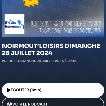
NOIRMOUT’LOISIRS DIMANCHE
28 JUILLET 2024
PUBLIÉ LE DIMANCHE 28 JUILLET 2024 À 07:00
ÉCOUTER (1min)
VOIR LE PODCAST