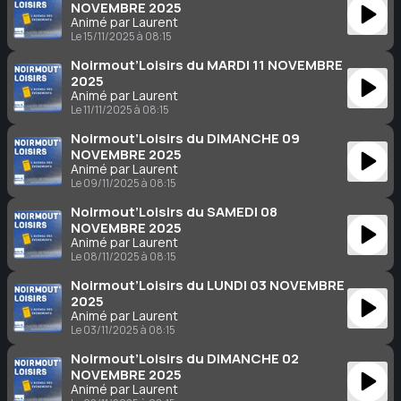
NOVEMBRE 2025
Animé par Laurent
Le 15/11/2025 à 08:15
Noirmout’Loisirs du MARDI 11 NOVEMBRE
2025
Animé par Laurent
Le 11/11/2025 à 08:15
Noirmout’Loisirs du DIMANCHE 09
NOVEMBRE 2025
Animé par Laurent
Le 09/11/2025 à 08:15
Noirmout’Loisirs du SAMEDI 08
NOVEMBRE 2025
Animé par Laurent
Le 08/11/2025 à 08:15
Noirmout’Loisirs du LUNDI 03 NOVEMBRE
2025
Animé par Laurent
Le 03/11/2025 à 08:15
Noirmout’Loisirs du DIMANCHE 02
NOVEMBRE 2025
Animé par Laurent