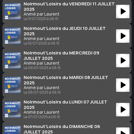
Noirmout’Loisirs du VENDREDI 11 JUILLET
2025
Animé par Laurent
Le 11/07/2025 à 08:15
Noirmout’Loisirs du JEUDI 10 JUILLET
2025
Animé par Laurent
Le 10/07/2025 à 08:15
Noirmout’Loisirs du MERCREDI 09
JUILLET 2025
Animé par Laurent
Le 09/07/2025 à 08:15
Noirmout’Loisirs du MARDI 08 JUILLET
2025
Animé par Laurent
Le 08/07/2025 à 08:15
Noirmout’Loisirs du LUNDI 07 JUILLET
2025
Animé par Laurent
Le 07/07/2025 à 08:15
Noirmout’Loisirs du DIMANCHE 06
JUILLET 2025