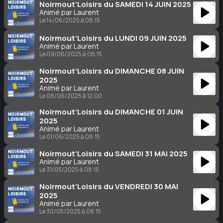
Noirmout’Loisirs du SAMEDI 14 JUIN 2025
Animé par Laurent
Le 14/06/2025 à 08:15
Noirmout’Loisirs du LUNDI 09 JUIN 2025
Animé par Laurent
Le 09/06/2025 à 08:15
Noirmout’Loisirs du DIMANCHE 08 JUIN
2025
Animé par Laurent
Le 08/06/2025 à 12:00
Noirmout’Loisirs du DIMANCHE 01 JUIN
2025
Animé par Laurent
Le 01/06/2025 à 08:15
Noirmout’Loisirs du SAMEDI 31 MAI 2025
Animé par Laurent
Le 31/05/2025 à 08:15
Noirmout’Loisirs du VENDREDI 30 MAI
2025
Animé par Laurent
Le 30/05/2025 à 08:15