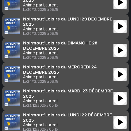
2025
Animé par Laurent
Le 30/12/2025 à 08:15
Noirmout’Loisirs du LUNDI 29 DÉCEMBRE
2025
Animé par Laurent
Le 29/12/2025 à 08:15
Noirmout’Loisirs du DIMANCHE 28
DÉCEMBRE 2025
Animé par Laurent
Le 28/12/2025 à 08:15
Noirmout’Loisirs du MERCREDI 24
DÉCEMBRE 2025
Animé par Laurent
Le 24/12/2025 à 08:15
Noirmout’Loisirs du MARDI 23 DÉCEMBRE
2025
Animé par Laurent
Le 23/12/2025 à 08:15
Noirmout’Loisirs du LUNDI 22 DÉCEMBRE
2025
Animé par Laurent
Le 22/12/2025 à 08:15