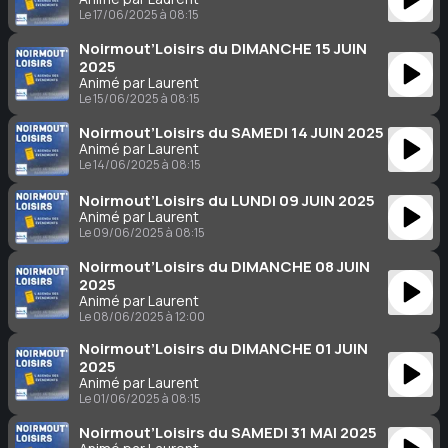
Le 17/06/2025 à 08:15
Noirmout’Loisirs du DIMANCHE 15 JUIN
2025
Animé par Laurent
Le 15/06/2025 à 08:15
Noirmout’Loisirs du SAMEDI 14 JUIN 2025
Animé par Laurent
Le 14/06/2025 à 08:15
Noirmout’Loisirs du LUNDI 09 JUIN 2025
Animé par Laurent
Le 09/06/2025 à 08:15
Noirmout’Loisirs du DIMANCHE 08 JUIN
2025
Animé par Laurent
Le 08/06/2025 à 12:00
Noirmout’Loisirs du DIMANCHE 01 JUIN
2025
Animé par Laurent
Le 01/06/2025 à 08:15
Noirmout’Loisirs du SAMEDI 31 MAI 2025