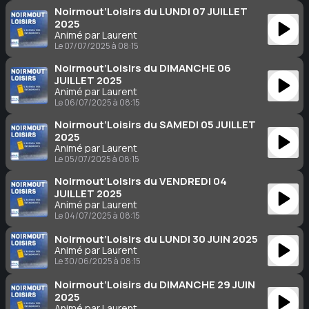
Noirmout’Loisirs du LUNDI 07 JUILLET
2025
Animé par Laurent
Le 07/07/2025 à 08:15
Noirmout’Loisirs du DIMANCHE 06
JUILLET 2025
Animé par Laurent
Le 06/07/2025 à 08:15
Noirmout’Loisirs du SAMEDI 05 JUILLET
2025
Animé par Laurent
Le 05/07/2025 à 08:15
Noirmout’Loisirs du VENDREDI 04
JUILLET 2025
Animé par Laurent
Le 04/07/2025 à 08:15
Noirmout’Loisirs du LUNDI 30 JUIN 2025
Animé par Laurent
Le 30/06/2025 à 08:15
Noirmout’Loisirs du DIMANCHE 29 JUIN
2025
Animé par Laurent