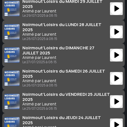
Noirmout’Loisirs du MARDI 29 JUILLET
2025
Animé par Laurent
Le 29/07/2025 à 08:15
Noirmout’Loisirs du LUNDI 28 JUILLET
2025
Animé par Laurent
Le 28/07/2025 à 08:15
Noirmout’Loisirs du DIMANCHE 27
JUILLET 2025
Animé par Laurent
Le 27/07/2025 à 08:15
Noirmout’Loisirs du SAMEDI 26 JUILLET
2025
Animé par Laurent
Le 26/07/2025 à 08:15
Noirmout’Loisirs du VENDREDI 25 JUILLET
2025
Animé par Laurent
Le 25/07/2025 à 08:15
Noirmout’Loisirs du JEUDI 24 JUILLET
2025