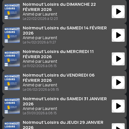
Noirmout’Loisirs du DIMANCHE 22
FÉVRIER 2026
Animé par Laurent
Le 22/02/2026 à 12:23
Noirmout’Loisirs du SAMEDI 14 FÉVRIER
2026
Animé par Laurent
Le 14/02/2026 à 11:27
Noirmout’Loisirs du MERCREDI 11
FÉVRIER 2026
Animé par Laurent
Le 11/02/2026 à 08:15
Noirmout’Loisirs du VENDREDI 06
FÉVRIER 2026
Animé par Laurent
Le 06/02/2026 à 08:15
Noirmout’Loisirs du SAMEDI 31 JANVIER
2026
Animé par Laurent
Le 31/01/2026 à 08:15
Noirmout’Loisirs du JEUDI 29 JANVIER
2026