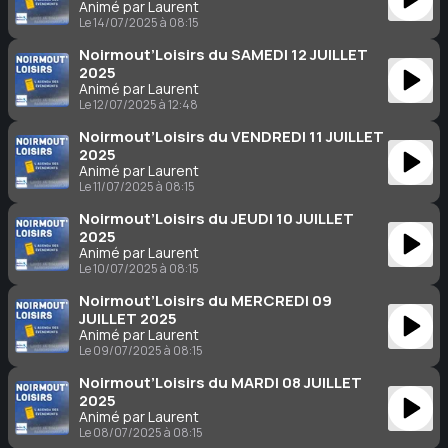
Animé par Laurent
Le 14/07/2025 à 08:15
Noirmout’Loisirs du SAMEDI 12 JUILLET
2025
Animé par Laurent
Le 12/07/2025 à 12:48
Noirmout’Loisirs du VENDREDI 11 JUILLET
2025
Animé par Laurent
Le 11/07/2025 à 08:15
Noirmout’Loisirs du JEUDI 10 JUILLET
2025
Animé par Laurent
Le 10/07/2025 à 08:15
Noirmout’Loisirs du MERCREDI 09
JUILLET 2025
Animé par Laurent
Le 09/07/2025 à 08:15
Noirmout’Loisirs du MARDI 08 JUILLET
2025
Animé par Laurent
Le 08/07/2025 à 08:15