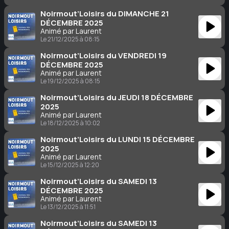
Noirmout’Loisirs du DIMANCHE 21
DÉCEMBRE 2025
Animé par Laurent
Le 21/12/2025 à 08:15
Noirmout’Loisirs du VENDREDI 19
DÉCEMBRE 2025
Animé par Laurent
Le 19/12/2025 à 08:15
Noirmout’Loisirs du JEUDI 18 DÉCEMBRE
2025
Animé par Laurent
Le 18/12/2025 à 10:02
Noirmout’Loisirs du LUNDI 15 DÉCEMBRE
2025
Animé par Laurent
Le 15/12/2025 à 12:20
Noirmout’Loisirs du SAMEDI 13
DÉCEMBRE 2025
Animé par Laurent
Le 13/12/2025 à 11:51
Noirmout’Loisirs du SAMEDI 13