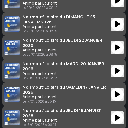
Animé par Laurent
Le 29/01/2026 à 08:15
Noirmout’Loisirs du DIMANCHE 25
JANVIER 2026
Animé par Laurent
Le 25/01/2026 à 08:15
Noirmout’Loisirs du JEUDI 22 JANVIER
2026
Animé par Laurent
Le 22/01/2026 à 08:15
Noirmout’Loisirs du MARDI 20 JANVIER
2026
Animé par Laurent
Le 20/01/2026 à 08:15
Noirmout’Loisirs du SAMEDI 17 JANVIER
2026
Animé par Laurent
Le 17/01/2026 à 08:15
Noirmout’Loisirs du JEUDI 15 JANVIER
2026
Animé par Laurent
Le 15/01/2026 à 08:15