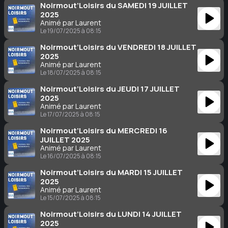
Noirmout’Loisirs du SAMEDI 19 JUILLET
2025
Animé par Laurent
Le 19/07/2025 à 08:15
Noirmout’Loisirs du VENDREDI 18 JUILLET
2025
Animé par Laurent
Le 18/07/2025 à 08:15
Noirmout’Loisirs du JEUDI 17 JUILLET
2025
Animé par Laurent
Le 17/07/2025 à 08:15
Noirmout’Loisirs du MERCREDI 16
JUILLET 2025
Animé par Laurent
Le 16/07/2025 à 08:15
Noirmout’Loisirs du MARDI 15 JUILLET
2025
Animé par Laurent
Le 15/07/2025 à 08:15
Noirmout’Loisirs du LUNDI 14 JUILLET
2025