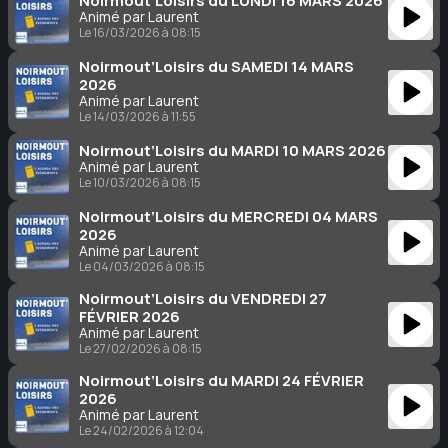
Noirmout’Loisirs du LUNDI 16 MARS 2026
Animé par Laurent
Le 16/03/2026 à 08:15
Noirmout’Loisirs du SAMEDI 14 MARS
2026
Animé par Laurent
Le 14/03/2026 à 11:55
Noirmout’Loisirs du MARDI 10 MARS 2026
Animé par Laurent
Le 10/03/2026 à 08:15
Noirmout’Loisirs du MERCREDI 04 MARS
2026
Animé par Laurent
Le 04/03/2026 à 08:15
Noirmout’Loisirs du VENDREDI 27
FÉVRIER 2026
Animé par Laurent
Le 27/02/2026 à 08:15
Noirmout’Loisirs du MARDI 24 FÉVRIER
2026
Animé par Laurent
Le 24/02/2026 à 12:04