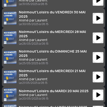
Animé par Laurent
Le 31/05/2025 à 08:15
Noirmout’Loisirs du VENDREDI 30 MAI
2025
Animé par Laurent
Le 30/05/2025 à 08:15
Noirmout’Loisirs du MERCREDI 28 MAI
2025
Animé par Laurent
Le 28/05/2025 à 08:15
Noirmout’Loisirs du DIMANCHE 25 MAI
2025
Animé par Laurent
Le 25/05/2025 à 08:15
Noirmout’Loisirs du MERCREDI 21 MAI
2025
Animé par Laurent
Le 21/05/2025 à 08:15
Noirmout’Loisirs du MARDI 20 MAI 2025
Animé par Laurent
Le 20/05/2025 à 08:15