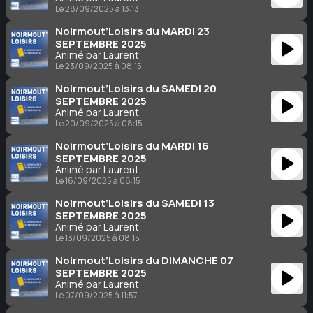
Le 28/09/2025 à 13:13
Noirmout’Loisirs du MARDI 23
SEPTEMBRE 2025
Animé par Laurent
Le 23/09/2025 à 08:15
Noirmout’Loisirs du SAMEDI 20
SEPTEMBRE 2025
Animé par Laurent
Le 20/09/2025 à 08:15
Noirmout’Loisirs du MARDI 16
SEPTEMBRE 2025
Animé par Laurent
Le 16/09/2025 à 08:15
Noirmout’Loisirs du SAMEDI 13
SEPTEMBRE 2025
Animé par Laurent
Le 13/09/2025 à 08:15
Noirmout’Loisirs du DIMANCHE 07
SEPTEMBRE 2025
Animé par Laurent
Le 07/09/2025 à 11:57