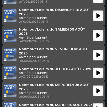
Le 11/08/2025 à 08:15
Noirmout’Loisirs du DIMANCHE 10 AOÛT
2025
Animé par Laurent
Le 10/08/2025 à 08:15
Noirmout’Loisirs du SAMEDI 09 AOÛT
2025
Animé par Laurent
Le 09/08/2025 à 08:15
Noirmout’Loisirs du VENDREDI 08 AOÛT
2025
Animé par Laurent
Le 08/08/2025 à 08:15
Noirmout’Loisirs du JEUDI 07 AOÛT 2025
Animé par Laurent
Le 07/08/2025 à 08:15
Noirmout’Loisirs du MERCREDI 06 AOÛT
2025
Animé par Laurent
Le 06/08/2025 à 08:15
Noirmout’Loisirs du MARDI 05 AOÛT 2025