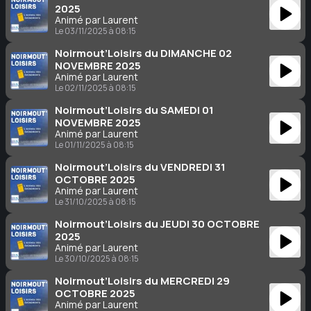
2025
Animé par Laurent
Le 03/11/2025 à 08:15
Noirmout’Loisirs du DIMANCHE 02
NOVEMBRE 2025
Animé par Laurent
Le 02/11/2025 à 08:15
Noirmout’Loisirs du SAMEDI 01
NOVEMBRE 2025
Animé par Laurent
Le 01/11/2025 à 08:15
Noirmout’Loisirs du VENDREDI 31
OCTOBRE 2025
Animé par Laurent
Le 31/10/2025 à 08:15
Noirmout’Loisirs du JEUDI 30 OCTOBRE
2025
Animé par Laurent
Le 30/10/2025 à 08:15
Noirmout’Loisirs du MERCREDI 29
OCTOBRE 2025
Animé par Laurent