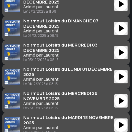
DÉCEMBRE 2025
Animé par Laurent
Le 13/12/2025 à 11:39
Noirmout’Loisirs du DIMANCHE 07
DÉCEMBRE 2025
Animé par Laurent
Le 07/12/2025 à 08:15
Noirmout’Loisirs du MERCREDI 03
DÉCEMBRE 2025
Animé par Laurent
Le 03/12/2025 à 08:15
Noirmout’Loisirs du LUNDI 01 DÉCEMBRE
2025
Animé par Laurent
Le 01/12/2025 à 08:15
Noirmout’Loisirs du MERCREDI 26
NOVEMBRE 2025
Animé par Laurent
Le 26/11/2025 à 08:15
Noirmout’Loisirs du MARDI 18 NOVEMBRE
2025
Animé par Laurent