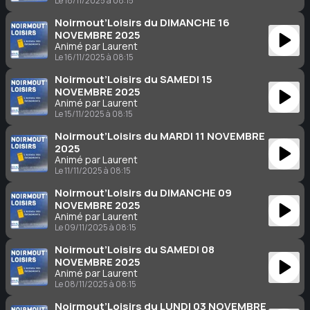
Le 18/11/2025 à 08:15
Noirmout’Loisirs du DIMANCHE 16
NOVEMBRE 2025
Animé par Laurent
Le 16/11/2025 à 08:15
Noirmout’Loisirs du SAMEDI 15
NOVEMBRE 2025
Animé par Laurent
Le 15/11/2025 à 08:15
Noirmout’Loisirs du MARDI 11 NOVEMBRE
2025
Animé par Laurent
Le 11/11/2025 à 08:15
Noirmout’Loisirs du DIMANCHE 09
NOVEMBRE 2025
Animé par Laurent
Le 09/11/2025 à 08:15
Noirmout’Loisirs du SAMEDI 08
NOVEMBRE 2025
Animé par Laurent
Le 08/11/2025 à 08:15
Noirmout’Loisirs du LUNDI 03 NOVEMBRE