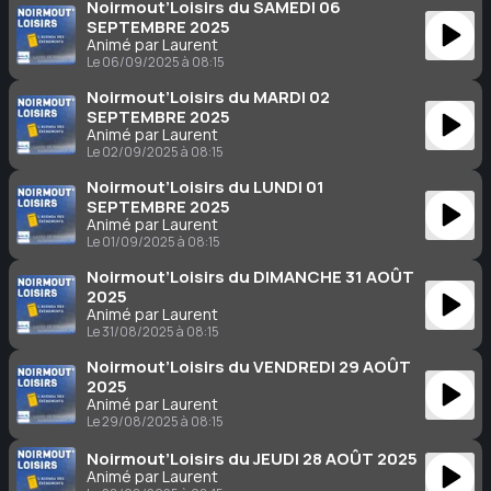
Noirmout’Loisirs du SAMEDI 06
SEPTEMBRE 2025
Animé par Laurent
Le 06/09/2025 à 08:15
Noirmout’Loisirs du MARDI 02
SEPTEMBRE 2025
Animé par Laurent
Le 02/09/2025 à 08:15
Noirmout’Loisirs du LUNDI 01
SEPTEMBRE 2025
Animé par Laurent
Le 01/09/2025 à 08:15
Noirmout’Loisirs du DIMANCHE 31 AOÛT
2025
Animé par Laurent
Le 31/08/2025 à 08:15
Noirmout’Loisirs du VENDREDI 29 AOÛT
2025
Animé par Laurent
Le 29/08/2025 à 08:15
Noirmout’Loisirs du JEUDI 28 AOÛT 2025
Animé par Laurent