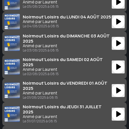
Animé par Laurent
Le 05/08/2025 à 08:15
Noirmout’Loisirs du LUNDI 04 AOÛT 2025
Animé par Laurent
Le 04/08/2025 à 08:15
Noirmout’Loisirs du DIMANCHE 03 AOÛT
2025
Animé par Laurent
Le 03/08/2025 à 08:15
Noirmout’Loisirs du SAMEDI 02 AOÛT
2025
Animé par Laurent
Le 02/08/2025 à 08:15
Noirmout’Loisirs du VENDREDI 01 AOÛT
2025
Animé par Laurent
Le 01/08/2025 à 08:15
Noirmout’Loisirs du JEUDI 31 JUILLET
2025
Animé par Laurent
Le 31/07/2025 à 08:15