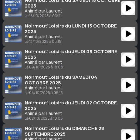
Noirmout’Loisirs du SAMEDI 18 OCTOBRE
2025
Animé par Laurent
Le 18/10/2025 à 09:21
Noirmout’Loisirs du LUNDI 13 OCTOBRE
2025
Animé par Laurent
Le 13/10/2025 à 08:15
Noirmout’Loisirs du JEUDI 09 OCTOBRE
2025
Animé par Laurent
Le 09/10/2025 à 18:08
Noirmout’Loisirs du SAMEDI 04
OCTOBRE 2025
Animé par Laurent
Le 04/10/2025 à 08:15
Noirmout’Loisirs du JEUDI 02 OCTOBRE
2025
Animé par Laurent
Le 02/10/2025 à 10:08
Noirmout’Loisirs du DIMANCHE 28
SEPTEMBRE 2025
Animé par Laurent