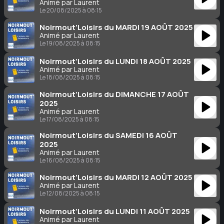
Animé par Laurent
Le 20/08/2025 à 08:15
Noirmout’Loisirs du MARDI 19 AOÛT 2025
Animé par Laurent
Le 19/08/2025 à 08:15
Noirmout’Loisirs du LUNDI 18 AOÛT 2025
Animé par Laurent
Le 18/08/2025 à 08:15
Noirmout’Loisirs du DIMANCHE 17 AOÛT
2025
Animé par Laurent
Le 17/08/2025 à 08:15
Noirmout’Loisirs du SAMEDI 16 AOÛT
2025
Animé par Laurent
Le 16/08/2025 à 08:15
Noirmout’Loisirs du MARDI 12 AOÛT 2025
Animé par Laurent
Le 12/08/2025 à 08:15
Noirmout’Loisirs du LUNDI 11 AOÛT 2025
Animé par Laurent