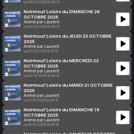
Le 29/10/2025 à 08:15
Noirmout’Loisirs du DIMANCHE 26
OCTOBRE 2025
Animé par Laurent
Le 26/10/2025 à 08:15
Noirmout’Loisirs du JEUDI 23 OCTOBRE
2025
Animé par Laurent
Le 23/10/2025 à 13:13
Noirmout’Loisirs du MERCREDI 22
OCTOBRE 2025
Animé par Laurent
Le 22/10/2025 à 08:15
Noirmout’Loisirs du MARDI 21 OCTOBRE
2025
Animé par Laurent
Le 21/10/2025 à 08:15
Noirmout’Loisirs du DIMANCHE 19
OCTOBRE 2025
Animé par Laurent
Le 19/10/2025 à 08:15