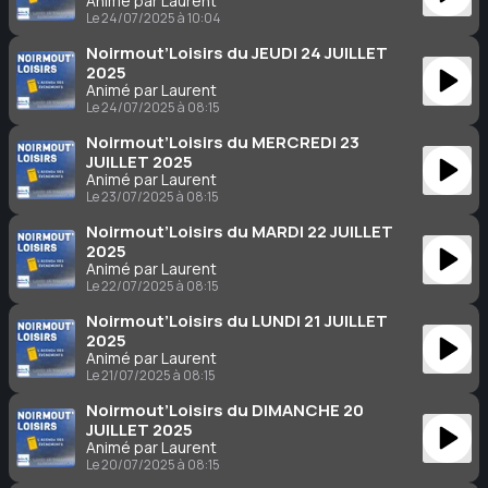
Animé par Laurent
Le 24/07/2025 à 10:04
Noirmout’Loisirs du JEUDI 24 JUILLET
2025
Animé par Laurent
Le 24/07/2025 à 08:15
Noirmout’Loisirs du MERCREDI 23
JUILLET 2025
Animé par Laurent
Le 23/07/2025 à 08:15
Noirmout’Loisirs du MARDI 22 JUILLET
2025
Animé par Laurent
Le 22/07/2025 à 08:15
Noirmout’Loisirs du LUNDI 21 JUILLET
2025
Animé par Laurent
Le 21/07/2025 à 08:15
Noirmout’Loisirs du DIMANCHE 20
JUILLET 2025
Animé par Laurent
Le 20/07/2025 à 08:15