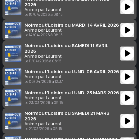
2026
Animé par Laurent
Le 18/04/2026 à 08:15
Noirmout’Loisirs du MARDI 14 AVRIL 2026
Animé par Laurent
Le 14/04/2026 à 08:15
Noirmout’Loisirs du SAMEDI 11 AVRIL
2026
Animé par Laurent
Le 11/04/2026 à 08:15
Noirmout’Loisirs du LUNDI 06 AVRIL 2026
Animé par Laurent
Le 06/04/2026 à 12:37
Noirmout’Loisirs du LUNDI 23 MARS 2026
Animé par Laurent
Le 23/03/2026 à 08:15
Noirmout’Loisirs du SAMEDI 21 MARS
2026
Animé par Laurent
Le 21/03/2026 à 08:15