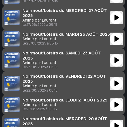
Le 28/08/2025 à 08:15
Noirmout’Loisirs du MERCREDI 27 AOÛT
2025
Animé par Laurent
Le 27/08/2025 à 08:15
Noirmout’Loisirs du MARDI 26 AOÛT 2025
Animé par Laurent
Le 26/08/2025 à 08:15
Noirmout’Loisirs du SAMEDI 23 AOÛT
2025
Animé par Laurent
Le 23/08/2025 à 08:15
Noirmout’Loisirs du VENDREDI 22 AOÛT
2025
Animé par Laurent
Le 22/08/2025 à 08:15
Noirmout’Loisirs du JEUDI 21 AOÛT 2025
Animé par Laurent
Le 21/08/2025 à 10:06
Noirmout’Loisirs du MERCREDI 20 AOÛT
2025