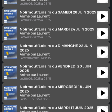
Le 29/06/2025 à 08:15
Noirmout’Loisirs du SAMEDI 28 JUIN 2025
Animé par Laurent
Le 28/06/2025 à 08:15
Noirmout’Loisirs du MARDI 24 JUIN 2025
Animé par Laurent
Le 24/06/2025 à 08:15
Noirmout’Loisirs du DIMANCHE 22 JUIN
2025
Animé par Laurent
Le 22/06/2025 à 08:15
Noirmout’Loisirs du VENDREDI 20 JUIN
2025
Animé par Laurent
Le 20/06/2025 à 08:15
Noirmout’Loisirs du MERCREDI 18 JUIN
2025
Animé par Laurent
Le 18/06/2025 à 08:15
Noirmout’Loisirs du MARDI 17 JUIN 2025
Animé par Laurent