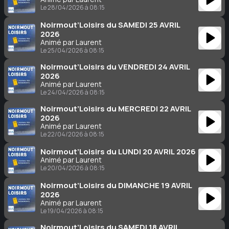
Le 28/04/2026 à 08:15
Noirmout’Loisirs du SAMEDI 25 AVRIL
2026
Animé par Laurent
Le 25/04/2026 à 08:15
Noirmout’Loisirs du VENDREDI 24 AVRIL
2026
Animé par Laurent
Le 24/04/2026 à 08:15
Noirmout’Loisirs du MERCREDI 22 AVRIL
2026
Animé par Laurent
Le 22/04/2026 à 08:15
Noirmout’Loisirs du LUNDI 20 AVRIL 2026
Animé par Laurent
Le 20/04/2026 à 08:15
Noirmout’Loisirs du DIMANCHE 19 AVRIL
2026
Animé par Laurent
Le 19/04/2026 à 08:15
Noirmout’Loisirs du SAMEDI 18 AVRIL