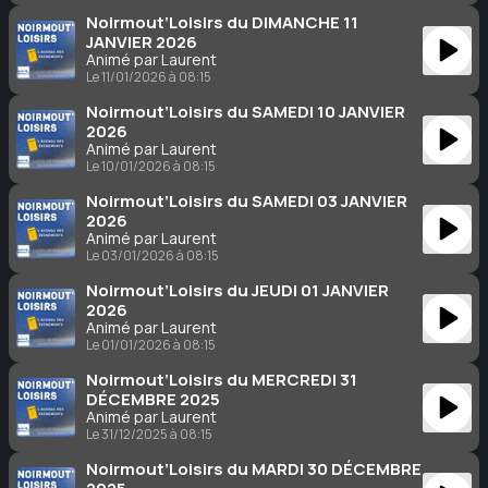
Noirmout’Loisirs du DIMANCHE 11
JANVIER 2026
Animé par Laurent
Le 11/01/2026 à 08:15
Noirmout’Loisirs du SAMEDI 10 JANVIER
2026
Animé par Laurent
Le 10/01/2026 à 08:15
Noirmout’Loisirs du SAMEDI 03 JANVIER
2026
Animé par Laurent
Le 03/01/2026 à 08:15
Noirmout’Loisirs du JEUDI 01 JANVIER
2026
Animé par Laurent
Le 01/01/2026 à 08:15
Noirmout’Loisirs du MERCREDI 31
DÉCEMBRE 2025
Animé par Laurent
Le 31/12/2025 à 08:15
Noirmout’Loisirs du MARDI 30 DÉCEMBRE