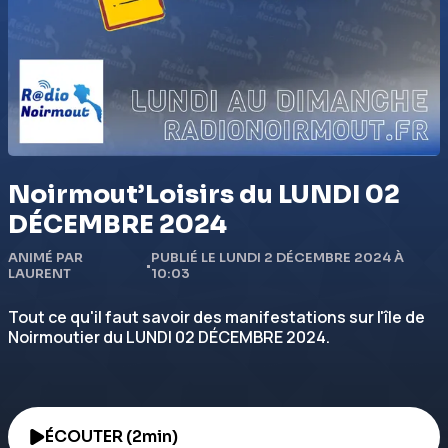
Noirmout’Loisirs du LUNDI 02
DÉCEMBRE 2024
ANIMÉ PAR
PUBLIÉ LE LUNDI 2 DÉCEMBRE 2024 À
•
LAURENT
10:03
Tout ce qu'il faut savoir des manifestations sur l'île de
Noirmoutier du LUNDI 02 DÉCEMBRE 2024.
ÉCOUTER (2min)