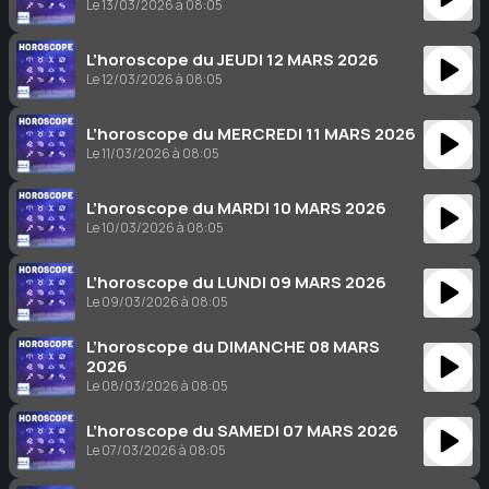
Le 13/03/2026 à 08:05
L’horoscope du JEUDI 12 MARS 2026
Le 12/03/2026 à 08:05
L’horoscope du MERCREDI 11 MARS 2026
Le 11/03/2026 à 08:05
L’horoscope du MARDI 10 MARS 2026
Le 10/03/2026 à 08:05
L’horoscope du LUNDI 09 MARS 2026
Le 09/03/2026 à 08:05
L’horoscope du DIMANCHE 08 MARS
2026
Le 08/03/2026 à 08:05
L’horoscope du SAMEDI 07 MARS 2026
Le 07/03/2026 à 08:05