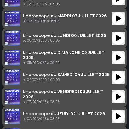
Le 08/07/2026 à 08:05
L’horoscope du MARDI 07 JUILLET 2026
Le 07/07/2026 à 08:05
L’horoscope du LUNDI 06 JUILLET 2026
Le 06/07/2026 à 08:05
L’horoscope du DIMANCHE 05 JUILLET
2026
Le 05/07/2026 à 08:05
L’horoscope du SAMEDI 04 JUILLET 2026
Le 04/07/2026 à 08:05
L’horoscope du VENDREDI 03 JUILLET
2026
Le 03/07/2026 à 08:05
L’horoscope du JEUDI 02 JUILLET 2026
Le 02/07/2026 à 08:05