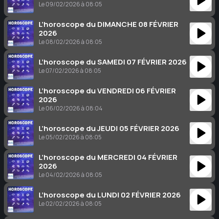
Le 09/02/2026 à 08:05
L’horoscope du DIMANCHE 08 FÉVRIER
2026
Le 08/02/2026 à 08:05
L’horoscope du SAMEDI 07 FÉVRIER 2026
Le 07/02/2026 à 08:05
L’horoscope du VENDREDI 06 FÉVRIER
2026
Le 06/02/2026 à 08:04
L’horoscope du JEUDI 05 FÉVRIER 2026
Le 05/02/2026 à 08:05
L’horoscope du MERCREDI 04 FÉVRIER
2026
Le 04/02/2026 à 08:05
L’horoscope du LUNDI 02 FÉVRIER 2026
Le 02/02/2026 à 08:05