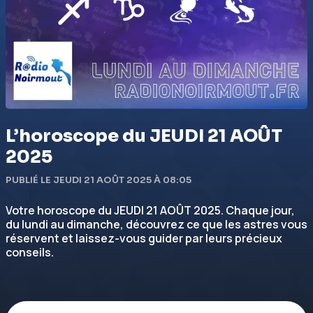
L’horoscope du JEUDI 21 AOÛT
2025
PUBLIÉ LE JEUDI 21 AOÛT 2025 À 08:05
Votre horoscope du JEUDI 21 AOÛT 2025. Chaque jour,
du lundi au dimanche, découvrez ce que les astres vous
réservent et laissez-vous guider par leurs précieux
conseils.