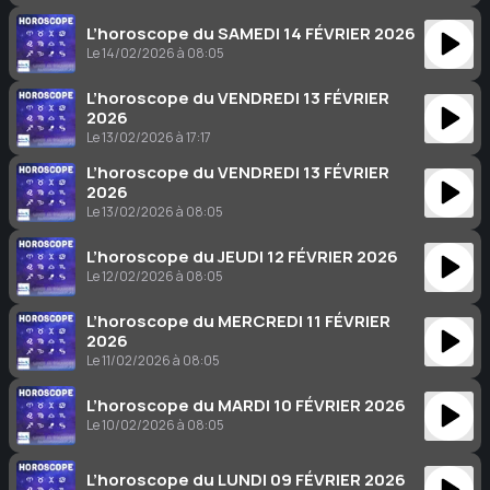
L’horoscope du SAMEDI 14 FÉVRIER 2026
Le 14/02/2026 à 08:05
L’horoscope du VENDREDI 13 FÉVRIER
2026
Le 13/02/2026 à 17:17
L’horoscope du VENDREDI 13 FÉVRIER
2026
Le 13/02/2026 à 08:05
L’horoscope du JEUDI 12 FÉVRIER 2026
Le 12/02/2026 à 08:05
L’horoscope du MERCREDI 11 FÉVRIER
2026
Le 11/02/2026 à 08:05
L’horoscope du MARDI 10 FÉVRIER 2026
Le 10/02/2026 à 08:05
L’horoscope du LUNDI 09 FÉVRIER 2026