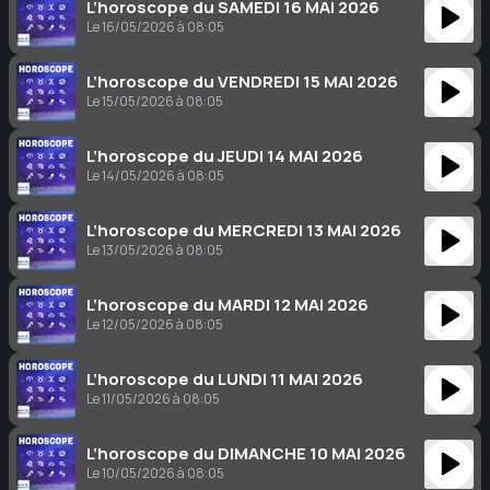
L’horoscope du SAMEDI 16 MAI 2026
Le 16/05/2026 à 08:05
L’horoscope du VENDREDI 15 MAI 2026
Le 15/05/2026 à 08:05
L’horoscope du JEUDI 14 MAI 2026
Le 14/05/2026 à 08:05
L’horoscope du MERCREDI 13 MAI 2026
Le 13/05/2026 à 08:05
L’horoscope du MARDI 12 MAI 2026
Le 12/05/2026 à 08:05
L’horoscope du LUNDI 11 MAI 2026
Le 11/05/2026 à 08:05
L’horoscope du DIMANCHE 10 MAI 2026
Le 10/05/2026 à 08:05