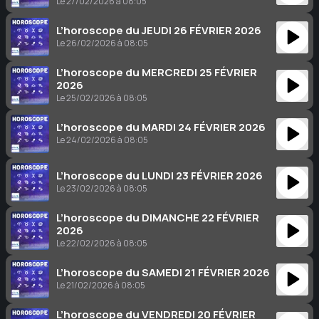
Le 27/02/2026 à 08:05
L’horoscope du JEUDI 26 FÉVRIER 2026
Le 26/02/2026 à 08:05
L’horoscope du MERCREDI 25 FÉVRIER
2026
Le 25/02/2026 à 08:05
L’horoscope du MARDI 24 FÉVRIER 2026
Le 24/02/2026 à 08:05
L’horoscope du LUNDI 23 FÉVRIER 2026
Le 23/02/2026 à 08:05
L’horoscope du DIMANCHE 22 FÉVRIER
2026
Le 22/02/2026 à 08:05
L’horoscope du SAMEDI 21 FÉVRIER 2026
Le 21/02/2026 à 08:05
L’horoscope du VENDREDI 20 FÉVRIER