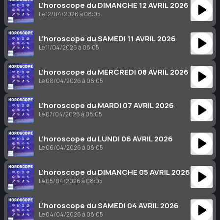
L’horoscope du DIMANCHE 12 AVRIL 2026
Le 12/04/2026 à 08:05
L’horoscope du SAMEDI 11 AVRIL 2026
Le 11/04/2026 à 08:05
L’horoscope du MERCREDI 08 AVRIL 2026
Le 08/04/2026 à 08:05
L’horoscope du MARDI 07 AVRIL 2026
Le 07/04/2026 à 08:05
L’horoscope du LUNDI 06 AVRIL 2026
Le 06/04/2026 à 08:05
L’horoscope du DIMANCHE 05 AVRIL 2026
Le 05/04/2026 à 08:05
L’horoscope du SAMEDI 04 AVRIL 2026
Le 04/04/2026 à 08:05