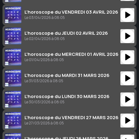
L’horoscope du VENDREDI 03 AVRIL 2026
Le 03/04/2026 à 08:05
L’horoscope du JEUDI 02 AVRIL 2026
Le 02/04/2026 à 08:05
L’horoscope du MERCREDI 01 AVRIL 2026
Le 01/04/2026 à 08:05
L’horoscope du MARDI 31 MARS 2026
Le 31/03/2026 à 08:05
L’horoscope du LUNDI 30 MARS 2026
Le 30/03/2026 à 08:05
L’horoscope du VENDREDI 27 MARS 2026
Le 27/03/2026 à 08:05
L’horoscope du JEUDI 26 MARS 2026