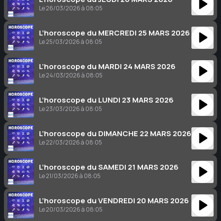
Le 26/03/2026 à 08:05
L’horoscope du MERCREDI 25 MARS 2026
Le 25/03/2026 à 08:05
L’horoscope du MARDI 24 MARS 2026
Le 24/03/2026 à 08:05
L’horoscope du LUNDI 23 MARS 2026
Le 23/03/2026 à 08:05
L’horoscope du DIMANCHE 22 MARS 2026
Le 22/03/2026 à 08:05
L’horoscope du SAMEDI 21 MARS 2026
Le 21/03/2026 à 08:05
L’horoscope du VENDREDI 20 MARS 2026
Le 20/03/2026 à 08:05