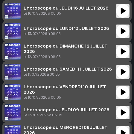
L’horoscope du JEUDI 16 JUILLET 2026
Le 16/07/2026 à 08:05
L’horoscope du LUNDI 13 JUILLET 2026
Le 13/07/2026 à 08:05
L’horoscope du DIMANCHE 12 JUILLET
2026
Le 12/07/2026 à 08:05
L’horoscope du SAMEDI 11 JUILLET 2026
Le 11/07/2026 à 08:05
L’horoscope du VENDREDI 10 JUILLET
2026
Le 10/07/2026 à 08:05
L’horoscope du JEUDI 09 JUILLET 2026
Le 09/07/2026 à 08:05
L’horoscope du MERCREDI 08 JUILLET
2026