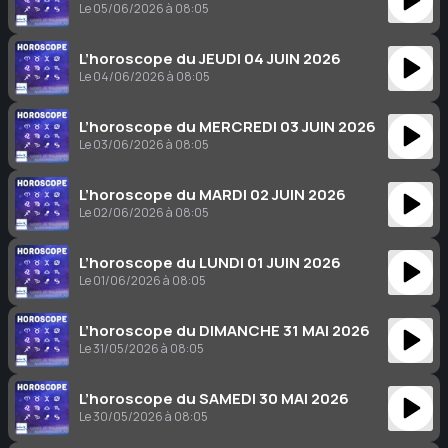
Le 05/06/2026 à 08:05
L’horoscope du JEUDI 04 JUIN 2026
Le 04/06/2026 à 08:05
L’horoscope du MERCREDI 03 JUIN 2026
Le 03/06/2026 à 08:05
L’horoscope du MARDI 02 JUIN 2026
Le 02/06/2026 à 08:05
L’horoscope du LUNDI 01 JUIN 2026
Le 01/06/2026 à 08:05
L’horoscope du DIMANCHE 31 MAI 2026
Le 31/05/2026 à 08:05
L’horoscope du SAMEDI 30 MAI 2026
Le 30/05/2026 à 08:05