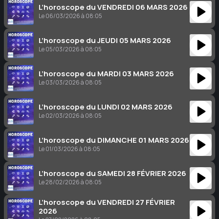
L’horoscope du VENDREDI 06 MARS 2026
Le 06/03/2026 à 08:05
L’horoscope du JEUDI 05 MARS 2026
Le 05/03/2026 à 08:05
L’horoscope du MARDI 03 MARS 2026
Le 03/03/2026 à 08:05
L’horoscope du LUNDI 02 MARS 2026
Le 02/03/2026 à 08:05
L’horoscope du DIMANCHE 01 MARS 2026
Le 01/03/2026 à 08:05
L’horoscope du SAMEDI 28 FÉVRIER 2026
Le 28/02/2026 à 08:05
L’horoscope du VENDREDI 27 FÉVRIER
2026