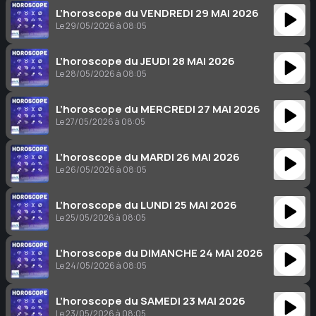
L’horoscope du VENDREDI 29 MAI 2026
Le 29/05/2026 à 08:05
L’horoscope du JEUDI 28 MAI 2026
Le 28/05/2026 à 08:05
L’horoscope du MERCREDI 27 MAI 2026
Le 27/05/2026 à 08:05
L’horoscope du MARDI 26 MAI 2026
Le 26/05/2026 à 08:05
L’horoscope du LUNDI 25 MAI 2026
Le 25/05/2026 à 08:05
L’horoscope du DIMANCHE 24 MAI 2026
Le 24/05/2026 à 08:05
L’horoscope du SAMEDI 23 MAI 2026
Le 23/05/2026 à 08:05