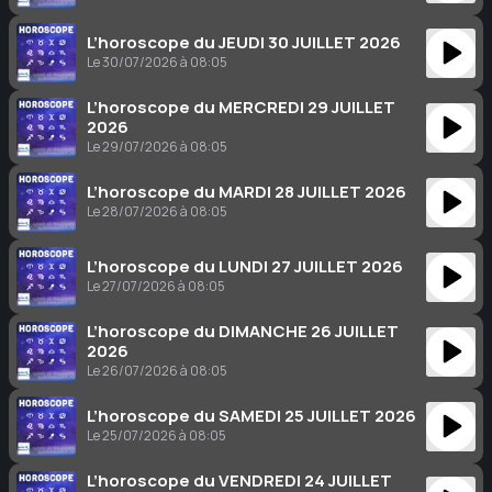
L’horoscope du JEUDI 30 JUILLET 2026
Le 30/07/2026 à 08:05
L’horoscope du MERCREDI 29 JUILLET
2026
Le 29/07/2026 à 08:05
L’horoscope du MARDI 28 JUILLET 2026
Le 28/07/2026 à 08:05
L’horoscope du LUNDI 27 JUILLET 2026
Le 27/07/2026 à 08:05
L’horoscope du DIMANCHE 26 JUILLET
2026
Le 26/07/2026 à 08:05
L’horoscope du SAMEDI 25 JUILLET 2026
Le 25/07/2026 à 08:05
L’horoscope du VENDREDI 24 JUILLET