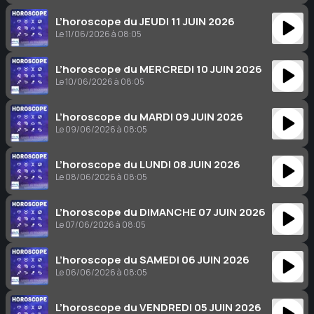
L’horoscope du JEUDI 11 JUIN 2026
Le 11/06/2026 à 08:05
L’horoscope du MERCREDI 10 JUIN 2026
Le 10/06/2026 à 08:05
L’horoscope du MARDI 09 JUIN 2026
Le 09/06/2026 à 08:05
L’horoscope du LUNDI 08 JUIN 2026
Le 08/06/2026 à 08:05
L’horoscope du DIMANCHE 07 JUIN 2026
Le 07/06/2026 à 08:05
L’horoscope du SAMEDI 06 JUIN 2026
Le 06/06/2026 à 08:05
L’horoscope du VENDREDI 05 JUIN 2026