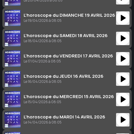
Le 20/04/2026 à 08:05
L’horoscope du DIMANCHE 19 AVRIL 2026
Le 19/04/2026 à 08:05
L’horoscope du SAMEDI 18 AVRIL 2026
Le 18/04/2026 à 08:05
L’horoscope du VENDREDI 17 AVRIL 2026
Le 17/04/2026 à 08:05
L’horoscope du JEUDI 16 AVRIL 2026
Le 16/04/2026 à 08:05
L’horoscope du MERCREDI 15 AVRIL 2026
Le 15/04/2026 à 08:05
L’horoscope du MARDI 14 AVRIL 2026
Le 14/04/2026 à 08:05