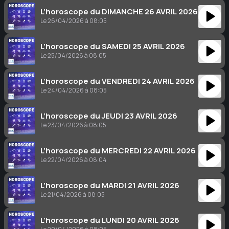
L’horoscope du DIMANCHE 26 AVRIL 2026
Le 26/04/2026 à 08:05
L’horoscope du SAMEDI 25 AVRIL 2026
Le 25/04/2026 à 08:05
L’horoscope du VENDREDI 24 AVRIL 2026
Le 24/04/2026 à 08:05
L’horoscope du JEUDI 23 AVRIL 2026
Le 23/04/2026 à 08:05
L’horoscope du MERCREDI 22 AVRIL 2026
Le 22/04/2026 à 08:04
L’horoscope du MARDI 21 AVRIL 2026
Le 21/04/2026 à 08:05
L’horoscope du LUNDI 20 AVRIL 2026