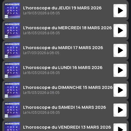
L’horoscope du JEUDI 19 MARS 2026
Le 19/03/2026 à 08:05
L’horoscope du MERCREDI 18 MARS 2026
Le 18/03/2026 à 08:05
L’horoscope du MARDI 17 MARS 2026
Le 17/03/2026 à 08:05
L’horoscope du LUNDI 16 MARS 2026
Le 16/03/2026 à 08:05
L’horoscope du DIMANCHE 15 MARS 2026
Le 15/03/2026 à 08:05
L’horoscope du SAMEDI 14 MARS 2026
Le 14/03/2026 à 08:05
L’horoscope du VENDREDI 13 MARS 2026