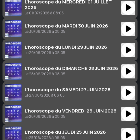
L’horoscope du MERCREDI 01 JUILLET
2026
Le 01/07/2026 à 08:05
L’horoscope du MARDI 30 JUIN 2026
Le 30/06/2026 à 08:05
L’horoscope du LUNDI 29 JUIN 2026
Le 29/06/2026 à 08:05
L’horoscope du DIMANCHE 28 JUIN 2026
Le 28/06/2026 à 08:05
L’horoscope du SAMEDI 27 JUIN 2026
Le 27/06/2026 à 08:05
L’horoscope du VENDREDI 26 JUIN 2026
Le 26/06/2026 à 08:05
L’horoscope du JEUDI 25 JUIN 2026
Le 25/06/2026 à 08:05