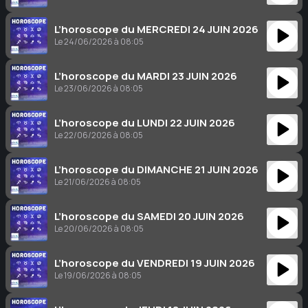
L’horoscope du MERCREDI 24 JUIN 2026
Le 24/06/2026 à 08:05
L’horoscope du MARDI 23 JUIN 2026
Le 23/06/2026 à 08:05
L’horoscope du LUNDI 22 JUIN 2026
Le 22/06/2026 à 08:05
L’horoscope du DIMANCHE 21 JUIN 2026
Le 21/06/2026 à 08:05
L’horoscope du SAMEDI 20 JUIN 2026
Le 20/06/2026 à 08:05
L’horoscope du VENDREDI 19 JUIN 2026
Le 19/06/2026 à 08:05