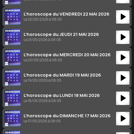
L’horoscope du VENDREDI 22 MAI 2026
Le 22/05/2026 à 08:05
L’horoscope du JEUDI 21 MAI 2026
Le 21/05/2026 à 08:05
L’horoscope du MERCREDI 20 MAI 2026
Le 20/05/2026 à 08:05
L’horoscope du MARDI 19 MAI 2026
Le 19/05/2026 à 08:05
L’horoscope du LUNDI 18 MAI 2026
Le 18/05/2026 à 08:05
L’horoscope du DIMANCHE 17 MAI 2026
Le 17/05/2026 à 08:05