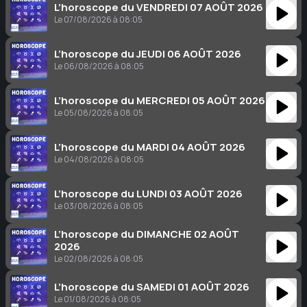
L’horoscope du VENDREDI 07 AOÛT 2026
Le 07/08/2026 à 08:05
L’horoscope du JEUDI 06 AOÛT 2026
Le 06/08/2026 à 08:05
L’horoscope du MERCREDI 05 AOÛT 2026
Le 05/08/2026 à 08:05
L’horoscope du MARDI 04 AOÛT 2026
Le 04/08/2026 à 08:05
L’horoscope du LUNDI 03 AOÛT 2026
Le 03/08/2026 à 08:05
L’horoscope du DIMANCHE 02 AOÛT
2026
Le 02/08/2026 à 08:05
L’horoscope du SAMEDI 01 AOÛT 2026
Le 01/08/2026 à 08:05