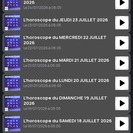
2026
Le 24/07/2026 à 08:05
L’horoscope du JEUDI 23 JUILLET 2026
Le 23/07/2026 à 08:05
L’horoscope du MERCREDI 22 JUILLET
2026
Le 22/07/2026 à 08:05
L’horoscope du MARDI 21 JUILLET 2026
Le 21/07/2026 à 08:05
L’horoscope du LUNDI 20 JUILLET 2026
Le 20/07/2026 à 08:05
L’horoscope du DIMANCHE 19 JUILLET
2026
Le 19/07/2026 à 08:05
L’horoscope du SAMEDI 18 JUILLET 2026
Le 18/07/2026 à 08:05