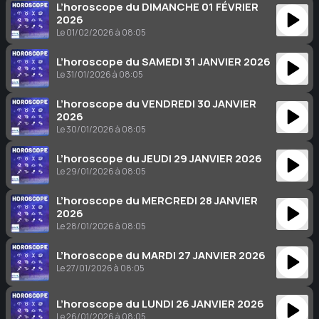
L’horoscope du DIMANCHE 01 FÉVRIER
2026
Le 01/02/2026 à 08:05
L’horoscope du SAMEDI 31 JANVIER 2026
Le 31/01/2026 à 08:05
L’horoscope du VENDREDI 30 JANVIER
2026
Le 30/01/2026 à 08:05
L’horoscope du JEUDI 29 JANVIER 2026
Le 29/01/2026 à 08:05
L’horoscope du MERCREDI 28 JANVIER
2026
Le 28/01/2026 à 08:05
L’horoscope du MARDI 27 JANVIER 2026
Le 27/01/2026 à 08:05
L’horoscope du LUNDI 26 JANVIER 2026
Le 26/01/2026 à 08:05