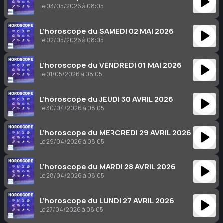
Le 03/05/2026 à 08:05
L’horoscope du SAMEDI 02 MAI 2026
Le 02/05/2026 à 08:05
L’horoscope du VENDREDI 01 MAI 2026
Le 01/05/2026 à 08:05
L’horoscope du JEUDI 30 AVRIL 2026
Le 30/04/2026 à 08:05
L’horoscope du MERCREDI 29 AVRIL 2026
Le 29/04/2026 à 08:05
L’horoscope du MARDI 28 AVRIL 2026
Le 28/04/2026 à 08:05
L’horoscope du LUNDI 27 AVRIL 2026
Le 27/04/2026 à 08:05