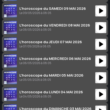
L’horoscope du SAMEDI 09 MAI 2026
Le 09/05/2026 à 08:05
L’horoscope du VENDREDI 08 MAI 2026
Le 08/05/2026 à 08:05
L’horoscope du JEUDI 07 MAI 2026
Le 07/05/2026 à 08:05
L’horoscope du MERCREDI 06 MAI 2026
Le 06/05/2026 à 08:05
L’horoscope du MARDI 05 MAI 2026
Le 05/05/2026 à 08:05
L’horoscope du LUNDI 04 MAI 2026
Le 04/05/2026 à 08:05
L’horoscope du DIMANCHE 03 MAI 2026