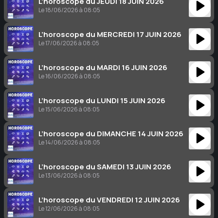
L’horoscope du JEUDI 18 JUIN 2026
Le 18/06/2026 à 08:05
L’horoscope du MERCREDI 17 JUIN 2026
Le 17/06/2026 à 08:05
L’horoscope du MARDI 16 JUIN 2026
Le 16/06/2026 à 08:05
L’horoscope du LUNDI 15 JUIN 2026
Le 15/06/2026 à 08:05
L’horoscope du DIMANCHE 14 JUIN 2026
Le 14/06/2026 à 08:05
L’horoscope du SAMEDI 13 JUIN 2026
Le 13/06/2026 à 08:05
L’horoscope du VENDREDI 12 JUIN 2026
Le 12/06/2026 à 08:05