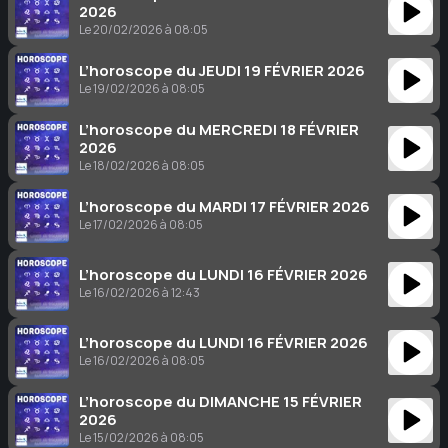
2026
Le 20/02/2026 à 08:05
L’horoscope du JEUDI 19 FÉVRIER 2026
Le 19/02/2026 à 08:05
L’horoscope du MERCREDI 18 FÉVRIER
2026
Le 18/02/2026 à 08:05
L’horoscope du MARDI 17 FÉVRIER 2026
Le 17/02/2026 à 08:05
L’horoscope du LUNDI 16 FÉVRIER 2026
Le 16/02/2026 à 12:43
L’horoscope du LUNDI 16 FÉVRIER 2026
Le 16/02/2026 à 08:05
L’horoscope du DIMANCHE 15 FÉVRIER
2026
Le 15/02/2026 à 08:05