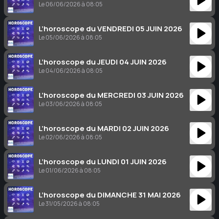
Le 06/06/2026 à 08:05
L’horoscope du VENDREDI 05 JUIN 2026
Le 05/06/2026 à 08:05
L’horoscope du JEUDI 04 JUIN 2026
Le 04/06/2026 à 08:05
L’horoscope du MERCREDI 03 JUIN 2026
Le 03/06/2026 à 08:05
L’horoscope du MARDI 02 JUIN 2026
Le 02/06/2026 à 08:05
L’horoscope du LUNDI 01 JUIN 2026
Le 01/06/2026 à 08:05
L’horoscope du DIMANCHE 31 MAI 2026
Le 31/05/2026 à 08:05