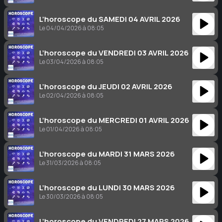
L’horoscope du SAMEDI 04 AVRIL 2026
Le 04/04/2026 à 08:05
L’horoscope du VENDREDI 03 AVRIL 2026
Le 03/04/2026 à 08:05
L’horoscope du JEUDI 02 AVRIL 2026
Le 02/04/2026 à 08:05
L’horoscope du MERCREDI 01 AVRIL 2026
Le 01/04/2026 à 08:05
L’horoscope du MARDI 31 MARS 2026
Le 31/03/2026 à 08:05
L’horoscope du LUNDI 30 MARS 2026
Le 30/03/2026 à 08:05
L’horoscope du VENDREDI 27 MARS 2026