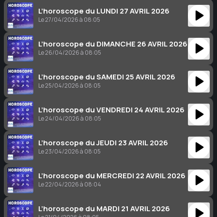
L’horoscope du LUNDI 27 AVRIL 2026
Le 27/04/2026 à 08:05
L’horoscope du DIMANCHE 26 AVRIL 2026
Le 26/04/2026 à 08:05
L’horoscope du SAMEDI 25 AVRIL 2026
Le 25/04/2026 à 08:05
L’horoscope du VENDREDI 24 AVRIL 2026
Le 24/04/2026 à 08:05
L’horoscope du JEUDI 23 AVRIL 2026
Le 23/04/2026 à 08:05
L’horoscope du MERCREDI 22 AVRIL 2026
Le 22/04/2026 à 08:04
L’horoscope du MARDI 21 AVRIL 2026