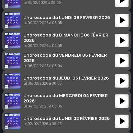
Le 10/02/2026 à 08:05
L’horoscope du LUNDI 09 FÉVRIER 2026
Le 09/02/2026 à 08:05
L’horoscope du DIMANCHE 08 FÉVRIER
2026
Le 08/02/2026 à 08:05
L’horoscope du VENDREDI 06 FÉVRIER
2026
Le 06/02/2026 à 08:04
L’horoscope du JEUDI 05 FÉVRIER 2026
Le 05/02/2026 à 08:05
L’horoscope du MERCREDI 04 FÉVRIER
2026
Le 04/02/2026 à 08:05
L’horoscope du LUNDI 02 FÉVRIER 2026
Le 02/02/2026 à 08:05