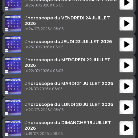
Le 25/07/2026 à 08:05
L’horoscope du VENDREDI 24 JUILLET
2026
Le 24/07/2026 à 08:05
L’horoscope du JEUDI 23 JUILLET 2026
Le 23/07/2026 à 08:05
L’horoscope du MERCREDI 22 JUILLET
2026
Le 22/07/2026 à 08:05
L’horoscope du MARDI 21 JUILLET 2026
Le 21/07/2026 à 08:05
L’horoscope du LUNDI 20 JUILLET 2026
Le 20/07/2026 à 08:05
L’horoscope du DIMANCHE 19 JUILLET
2026
Le 19/07/2026 à 08:05