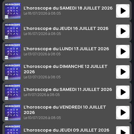
L’horoscope du SAMEDI 18 JUILLET 2026
Le 18/07/2026 à 08:05
L’horoscope du JEUDI 16 JUILLET 2026
Le 16/07/2026 à 08:05
L’horoscope du LUNDI 13 JUILLET 2026
Le 13/07/2026 à 08:05
L’horoscope du DIMANCHE 12 JUILLET
2026
Le 12/07/2026 à 08:05
L’horoscope du SAMEDI 11 JUILLET 2026
Le 11/07/2026 à 08:05
L’horoscope du VENDREDI 10 JUILLET
2026
Le 10/07/2026 à 08:05
L’horoscope du JEUDI 09 JUILLET 2026