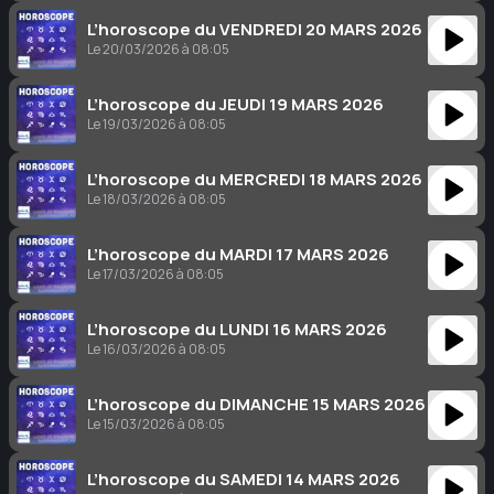
L’horoscope du VENDREDI 20 MARS 2026
Le 20/03/2026 à 08:05
L’horoscope du JEUDI 19 MARS 2026
Le 19/03/2026 à 08:05
L’horoscope du MERCREDI 18 MARS 2026
Le 18/03/2026 à 08:05
L’horoscope du MARDI 17 MARS 2026
Le 17/03/2026 à 08:05
L’horoscope du LUNDI 16 MARS 2026
Le 16/03/2026 à 08:05
L’horoscope du DIMANCHE 15 MARS 2026
Le 15/03/2026 à 08:05
L’horoscope du SAMEDI 14 MARS 2026