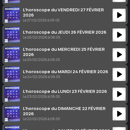
L’horoscope du VENDREDI 27 FÉVRIER
2026
Le 27/02/2026 à 08:05
L’horoscope du JEUDI 26 FÉVRIER 2026
Le 26/02/2026 à 08:05
L’horoscope du MERCREDI 25 FÉVRIER
2026
Le 25/02/2026 à 08:05
L’horoscope du MARDI 24 FÉVRIER 2026
Le 24/02/2026 à 08:05
L’horoscope du LUNDI 23 FÉVRIER 2026
Le 23/02/2026 à 08:05
L’horoscope du DIMANCHE 22 FÉVRIER
2026
Le 22/02/2026 à 08:05