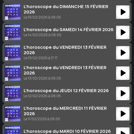
L’horoscope du DIMANCHE 15 FÉVRIER
2026
Le 15/02/2026 à 08:05
L’horoscope du SAMEDI 14 FÉVRIER 2026
Le 14/02/2026 à 08:05
L’horoscope du VENDREDI 13 FÉVRIER
2026
Le 13/02/2026 à 17:17
L’horoscope du VENDREDI 13 FÉVRIER
2026
Le 13/02/2026 à 08:05
L’horoscope du JEUDI 12 FÉVRIER 2026
Le 12/02/2026 à 08:05
L’horoscope du MERCREDI 11 FÉVRIER
2026
Le 11/02/2026 à 08:05
L’horoscope du MARDI 10 FÉVRIER 2026