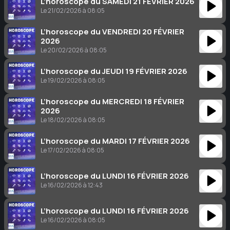
L’horoscope du SAMEDI 21 FÉVRIER 2026
Le 21/02/2026 à 08:05
L’horoscope du VENDREDI 20 FÉVRIER
2026
Le 20/02/2026 à 08:05
L’horoscope du JEUDI 19 FÉVRIER 2026
Le 19/02/2026 à 08:05
L’horoscope du MERCREDI 18 FÉVRIER
2026
Le 18/02/2026 à 08:05
L’horoscope du MARDI 17 FÉVRIER 2026
Le 17/02/2026 à 08:05
L’horoscope du LUNDI 16 FÉVRIER 2026
Le 16/02/2026 à 12:43
L’horoscope du LUNDI 16 FÉVRIER 2026
Le 16/02/2026 à 08:05