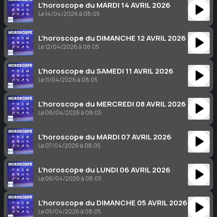
L’horoscope du MARDI 14 AVRIL 2026
Le 14/04/2026 à 08:05
L’horoscope du DIMANCHE 12 AVRIL 2026
Le 12/04/2026 à 08:05
L’horoscope du SAMEDI 11 AVRIL 2026
Le 11/04/2026 à 08:05
L’horoscope du MERCREDI 08 AVRIL 2026
Le 08/04/2026 à 08:05
L’horoscope du MARDI 07 AVRIL 2026
Le 07/04/2026 à 08:05
L’horoscope du LUNDI 06 AVRIL 2026
Le 06/04/2026 à 08:05
L’horoscope du DIMANCHE 05 AVRIL 2026
Le 05/04/2026 à 08:05