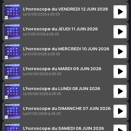
L’horoscope du VENDREDI 12 JUIN 2026
Le 12/06/2026 à 08:05
L’horoscope du JEUDI 11 JUIN 2026
Le 11/06/2026 à 08:05
L’horoscope du MERCREDI 10 JUIN 2026
Le 10/06/2026 à 08:05
L’horoscope du MARDI 09 JUIN 2026
Le 09/06/2026 à 08:05
L’horoscope du LUNDI 08 JUIN 2026
Le 08/06/2026 à 08:05
L’horoscope du DIMANCHE 07 JUIN 2026
Le 07/06/2026 à 08:05
L’horoscope du SAMEDI 06 JUIN 2026