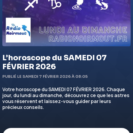
L’horoscope du SAMEDI 07
FÉVRIER 2026
PUBLIÉ LE SAMEDI 7 FÉVRIER 2026 À 08:05
Votre horoscope du SAMEDI 07 FÉVRIER 2026. Chaque
jour, du lundi au dimanche, découvrez ce que les astres
vous réservent et laissez-vous guider par leurs
précieux conseils.