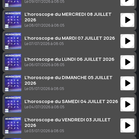
Le 09/07/2026 à 08:05
L’horoscope du MERCREDI 08 JUILLET
2026
Le 08/07/2026 à 08:05
L’horoscope du MARDI 07 JUILLET 2026
Le 07/07/2026 à 08:05
L’horoscope du LUNDI 06 JUILLET 2026
Le 06/07/2026 à 08:05
L’horoscope du DIMANCHE 05 JUILLET
2026
Le 05/07/2026 à 08:05
L’horoscope du SAMEDI 04 JUILLET 2026
Le 04/07/2026 à 08:05
L’horoscope du VENDREDI 03 JUILLET
2026
Le 03/07/2026 à 08:05