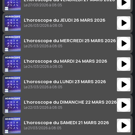
Le 27/03/2026 à 08:05
L’horoscope du JEUDI 26 MARS 2026
Le 26/03/2026 à 08:05
L’horoscope du MERCREDI 25 MARS 2026
Le 25/03/2026 à 08:05
L’horoscope du MARDI 24 MARS 2026
Le 24/03/2026 à 08:05
L’horoscope du LUNDI 23 MARS 2026
Le 23/03/2026 à 08:05
L’horoscope du DIMANCHE 22 MARS 2026
Le 22/03/2026 à 08:05
L’horoscope du SAMEDI 21 MARS 2026
Le 21/03/2026 à 08:05