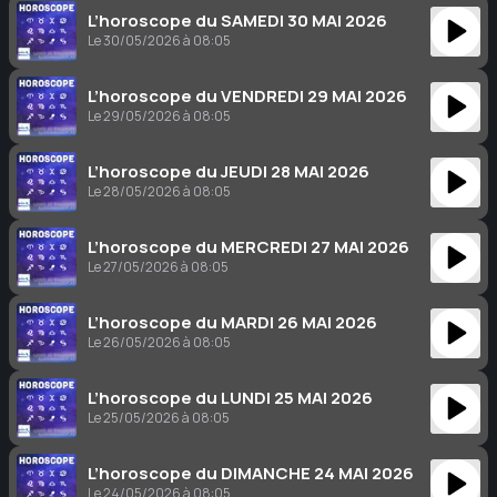
L’horoscope du SAMEDI 30 MAI 2026
Le 30/05/2026 à 08:05
L’horoscope du VENDREDI 29 MAI 2026
Le 29/05/2026 à 08:05
L’horoscope du JEUDI 28 MAI 2026
Le 28/05/2026 à 08:05
L’horoscope du MERCREDI 27 MAI 2026
Le 27/05/2026 à 08:05
L’horoscope du MARDI 26 MAI 2026
Le 26/05/2026 à 08:05
L’horoscope du LUNDI 25 MAI 2026
Le 25/05/2026 à 08:05
L’horoscope du DIMANCHE 24 MAI 2026
Le 24/05/2026 à 08:05