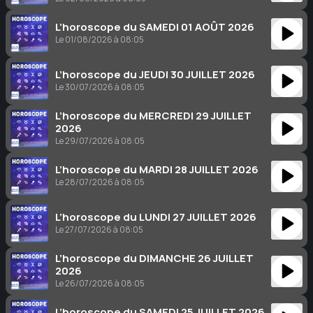
L’horoscope du SAMEDI 01 AOÛT 2026
Le 01/08/2026 à 08:05
L’horoscope du JEUDI 30 JUILLET 2026
Le 30/07/2026 à 08:05
L’horoscope du MERCREDI 29 JUILLET
2026
Le 29/07/2026 à 08:05
L’horoscope du MARDI 28 JUILLET 2026
Le 28/07/2026 à 08:05
L’horoscope du LUNDI 27 JUILLET 2026
Le 27/07/2026 à 08:05
L’horoscope du DIMANCHE 26 JUILLET
2026
Le 26/07/2026 à 08:05
L’horoscope du SAMEDI 25 JUILLET 2026