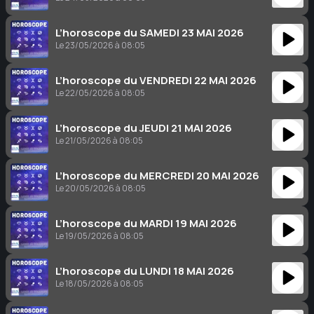
L’horoscope du SAMEDI 23 MAI 2026
Le 23/05/2026 à 08:05
L’horoscope du VENDREDI 22 MAI 2026
Le 22/05/2026 à 08:05
L’horoscope du JEUDI 21 MAI 2026
Le 21/05/2026 à 08:05
L’horoscope du MERCREDI 20 MAI 2026
Le 20/05/2026 à 08:05
L’horoscope du MARDI 19 MAI 2026
Le 19/05/2026 à 08:05
L’horoscope du LUNDI 18 MAI 2026
Le 18/05/2026 à 08:05