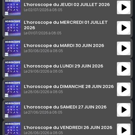
L’horoscope du JEUDI 02 JUILLET 2026
Le 02/07/2026 à 08:05
L’horoscope du MERCREDI 01 JUILLET
2026
Le 01/07/2026 à 08:05
L’horoscope du MARDI 30 JUIN 2026
Le 30/06/2026 à 08:05
L’horoscope du LUNDI 29 JUIN 2026
Le 29/06/2026 à 08:05
L’horoscope du DIMANCHE 28 JUIN 2026
Le 28/06/2026 à 08:05
L’horoscope du SAMEDI 27 JUIN 2026
Le 27/06/2026 à 08:05
L’horoscope du VENDREDI 26 JUIN 2026
Le 26/06/2026 à 08:05