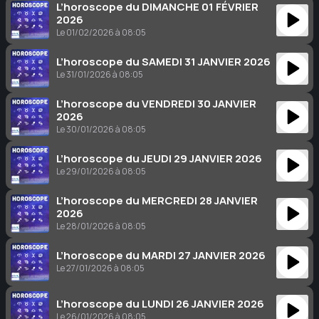
L’horoscope du DIMANCHE 01 FÉVRIER
2026
Le 01/02/2026 à 08:05
L’horoscope du SAMEDI 31 JANVIER 2026
Le 31/01/2026 à 08:05
L’horoscope du VENDREDI 30 JANVIER
2026
Le 30/01/2026 à 08:05
L’horoscope du JEUDI 29 JANVIER 2026
Le 29/01/2026 à 08:05
L’horoscope du MERCREDI 28 JANVIER
2026
Le 28/01/2026 à 08:05
L’horoscope du MARDI 27 JANVIER 2026
Le 27/01/2026 à 08:05
L’horoscope du LUNDI 26 JANVIER 2026
Le 26/01/2026 à 08:05