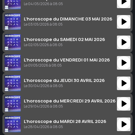
Le 04/05/2026 à 08:05
L’horoscope du DIMANCHE 03 MAI 2026
Le 03/05/2026 à 08:05
L’horoscope du SAMEDI 02 MAI 2026
Le 02/05/2026 à 08:05
L’horoscope du VENDREDI 01 MAI 2026
Le 01/05/2026 à 08:05
L’horoscope du JEUDI 30 AVRIL 2026
Le 30/04/2026 à 08:05
L’horoscope du MERCREDI 29 AVRIL 2026
Le 29/04/2026 à 08:05
L’horoscope du MARDI 28 AVRIL 2026
Le 28/04/2026 à 08:05