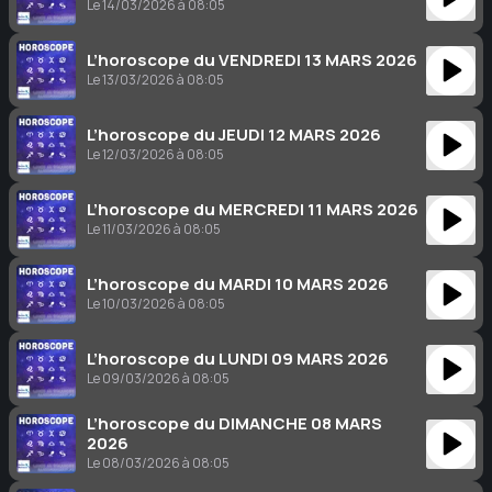
Le 14/03/2026 à 08:05
L’horoscope du VENDREDI 13 MARS 2026
Le 13/03/2026 à 08:05
L’horoscope du JEUDI 12 MARS 2026
Le 12/03/2026 à 08:05
L’horoscope du MERCREDI 11 MARS 2026
Le 11/03/2026 à 08:05
L’horoscope du MARDI 10 MARS 2026
Le 10/03/2026 à 08:05
L’horoscope du LUNDI 09 MARS 2026
Le 09/03/2026 à 08:05
L’horoscope du DIMANCHE 08 MARS
2026
Le 08/03/2026 à 08:05