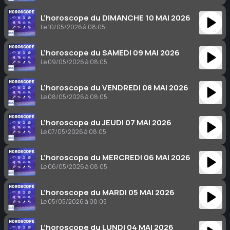
L’horoscope du DIMANCHE 10 MAI 2026
Le 10/05/2026 à 08:05
L’horoscope du SAMEDI 09 MAI 2026
Le 09/05/2026 à 08:05
L’horoscope du VENDREDI 08 MAI 2026
Le 08/05/2026 à 08:05
L’horoscope du JEUDI 07 MAI 2026
Le 07/05/2026 à 08:05
L’horoscope du MERCREDI 06 MAI 2026
Le 06/05/2026 à 08:05
L’horoscope du MARDI 05 MAI 2026
Le 05/05/2026 à 08:05
L’horoscope du LUNDI 04 MAI 2026