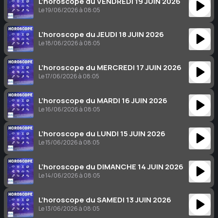
L’horoscope du VENDREDI 19 JUIN 2026
Le 19/06/2026 à 08:05
L’horoscope du JEUDI 18 JUIN 2026
Le 18/06/2026 à 08:05
L’horoscope du MERCREDI 17 JUIN 2026
Le 17/06/2026 à 08:05
L’horoscope du MARDI 16 JUIN 2026
Le 16/06/2026 à 08:05
L’horoscope du LUNDI 15 JUIN 2026
Le 15/06/2026 à 08:05
L’horoscope du DIMANCHE 14 JUIN 2026
Le 14/06/2026 à 08:05
L’horoscope du SAMEDI 13 JUIN 2026
Le 13/06/2026 à 08:05