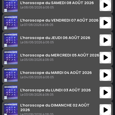
L’horoscope du SAMEDI 08 AOÛT 2026
Le 08/08/2026 à 08:05
L’horoscope du VENDREDI 07 AOÛT 2026
Le 07/08/2026 à 08:05
L’horoscope du JEUDI 06 AOÛT 2026
Le 06/08/2026 à 08:05
L’horoscope du MERCREDI 05 AOÛT 2026
Le 05/08/2026 à 08:05
L’horoscope du MARDI 04 AOÛT 2026
Le 04/08/2026 à 08:05
L’horoscope du LUNDI 03 AOÛT 2026
Le 03/08/2026 à 08:05
L’horoscope du DIMANCHE 02 AOÛT
2026
Le 02/08/2026 à 08:05