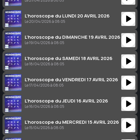
Le 21/04/2026 à 08:05
L’horoscope du LUNDI 20 AVRIL 2026
Le 20/04/2026 à 08:05
L’horoscope du DIMANCHE 19 AVRIL 2026
Le 19/04/2026 à 08:05
L’horoscope du SAMEDI 18 AVRIL 2026
Le 18/04/2026 à 08:05
L’horoscope du VENDREDI 17 AVRIL 2026
Le 17/04/2026 à 08:05
L’horoscope du JEUDI 16 AVRIL 2026
Le 16/04/2026 à 08:05
L’horoscope du MERCREDI 15 AVRIL 2026
Le 15/04/2026 à 08:05