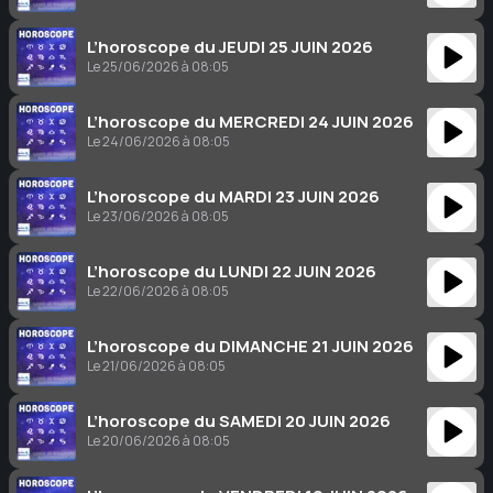
L’horoscope du JEUDI 25 JUIN 2026
Le 25/06/2026 à 08:05
L’horoscope du MERCREDI 24 JUIN 2026
Le 24/06/2026 à 08:05
L’horoscope du MARDI 23 JUIN 2026
Le 23/06/2026 à 08:05
L’horoscope du LUNDI 22 JUIN 2026
Le 22/06/2026 à 08:05
L’horoscope du DIMANCHE 21 JUIN 2026
Le 21/06/2026 à 08:05
L’horoscope du SAMEDI 20 JUIN 2026
Le 20/06/2026 à 08:05