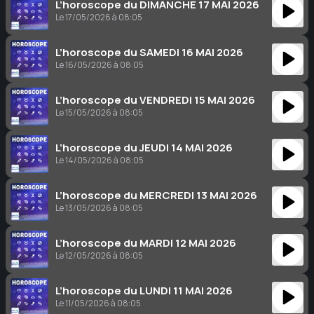
L’horoscope du DIMANCHE 17 MAI 2026
Le 17/05/2026 à 08:05
L’horoscope du SAMEDI 16 MAI 2026
Le 16/05/2026 à 08:05
L’horoscope du VENDREDI 15 MAI 2026
Le 15/05/2026 à 08:05
L’horoscope du JEUDI 14 MAI 2026
Le 14/05/2026 à 08:05
L’horoscope du MERCREDI 13 MAI 2026
Le 13/05/2026 à 08:05
L’horoscope du MARDI 12 MAI 2026
Le 12/05/2026 à 08:05
L’horoscope du LUNDI 11 MAI 2026
Le 11/05/2026 à 08:05