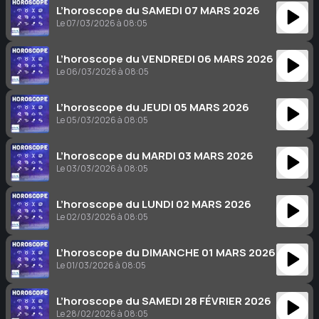
L’horoscope du SAMEDI 07 MARS 2026
Le 07/03/2026 à 08:05
L’horoscope du VENDREDI 06 MARS 2026
Le 06/03/2026 à 08:05
L’horoscope du JEUDI 05 MARS 2026
Le 05/03/2026 à 08:05
L’horoscope du MARDI 03 MARS 2026
Le 03/03/2026 à 08:05
L’horoscope du LUNDI 02 MARS 2026
Le 02/03/2026 à 08:05
L’horoscope du DIMANCHE 01 MARS 2026
Le 01/03/2026 à 08:05
L’horoscope du SAMEDI 28 FÉVRIER 2026
Le 28/02/2026 à 08:05