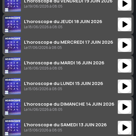
L’horoscope du VENDREDI 19 JUIN 2026
Le 19/06/2026 à 08:05
L’horoscope du JEUDI 18 JUIN 2026
Le 18/06/2026 à 08:05
L’horoscope du MERCREDI 17 JUIN 2026
Le 17/06/2026 à 08:05
L’horoscope du MARDI 16 JUIN 2026
Le 16/06/2026 à 08:05
L’horoscope du LUNDI 15 JUIN 2026
Le 15/06/2026 à 08:05
L’horoscope du DIMANCHE 14 JUIN 2026
Le 14/06/2026 à 08:05
L’horoscope du SAMEDI 13 JUIN 2026
Le 13/06/2026 à 08:05