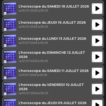
L’horoscope du SAMEDI 18 JUILLET 2026
Le 18/07/2026 à 08:05
L’horoscope du JEUDI 16 JUILLET 2026
Le 16/07/2026 à 08:05
L’horoscope du LUNDI 13 JUILLET 2026
Le 13/07/2026 à 08:05
L’horoscope du DIMANCHE 12 JUILLET
2026
Le 12/07/2026 à 08:05
L’horoscope du SAMEDI 11 JUILLET 2026
Le 11/07/2026 à 08:05
L’horoscope du VENDREDI 10 JUILLET
2026
Le 10/07/2026 à 08:05
L’horoscope du JEUDI 09 JUILLET 2026