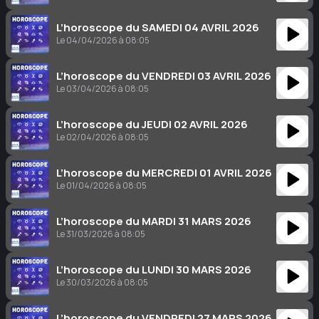
L’horoscope du SAMEDI 04 AVRIL 2026
Le 04/04/2026 à 08:05
L’horoscope du VENDREDI 03 AVRIL 2026
Le 03/04/2026 à 08:05
L’horoscope du JEUDI 02 AVRIL 2026
Le 02/04/2026 à 08:05
L’horoscope du MERCREDI 01 AVRIL 2026
Le 01/04/2026 à 08:05
L’horoscope du MARDI 31 MARS 2026
Le 31/03/2026 à 08:05
L’horoscope du LUNDI 30 MARS 2026
Le 30/03/2026 à 08:05
L’horoscope du VENDREDI 27 MARS 2026