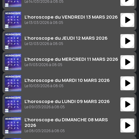
Le 14/03/2026 à 08:05
L’horoscope du VENDREDI 13 MARS 2026
Le 13/03/2026 à 08:05
L’horoscope du JEUDI 12 MARS 2026
Le 12/03/2026 à 08:05
L’horoscope du MERCREDI 11 MARS 2026
Le 11/03/2026 à 08:05
L’horoscope du MARDI 10 MARS 2026
Le 10/03/2026 à 08:05
L’horoscope du LUNDI 09 MARS 2026
Le 09/03/2026 à 08:05
L’horoscope du DIMANCHE 08 MARS
2026
Le 08/03/2026 à 08:05