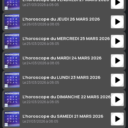
Le 27/03/2026 à 08:05
L’horoscope du JEUDI 26 MARS 2026
Le 26/03/2026 à 08:05
L’horoscope du MERCREDI 25 MARS 2026
Le 25/03/2026 à 08:05
L’horoscope du MARDI 24 MARS 2026
Le 24/03/2026 à 08:05
L’horoscope du LUNDI 23 MARS 2026
Le 23/03/2026 à 08:05
L’horoscope du DIMANCHE 22 MARS 2026
Le 22/03/2026 à 08:05
L’horoscope du SAMEDI 21 MARS 2026
Le 21/03/2026 à 08:05