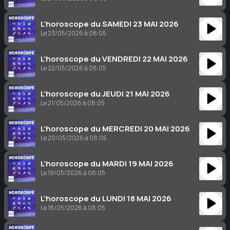
L’horoscope du SAMEDI 23 MAI 2026
Le 23/05/2026 à 08:05
L’horoscope du VENDREDI 22 MAI 2026
Le 22/05/2026 à 08:05
L’horoscope du JEUDI 21 MAI 2026
Le 21/05/2026 à 08:05
L’horoscope du MERCREDI 20 MAI 2026
Le 20/05/2026 à 08:05
L’horoscope du MARDI 19 MAI 2026
Le 19/05/2026 à 08:05
L’horoscope du LUNDI 18 MAI 2026
Le 18/05/2026 à 08:05