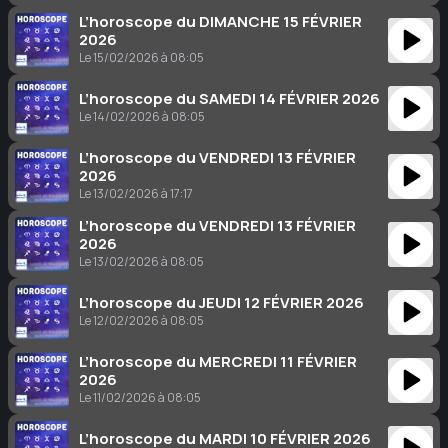
L’horoscope du DIMANCHE 15 FÉVRIER
2026
Le 15/02/2026 à 08:05
L’horoscope du SAMEDI 14 FÉVRIER 2026
Le 14/02/2026 à 08:05
L’horoscope du VENDREDI 13 FÉVRIER
2026
Le 13/02/2026 à 17:17
L’horoscope du VENDREDI 13 FÉVRIER
2026
Le 13/02/2026 à 08:05
L’horoscope du JEUDI 12 FÉVRIER 2026
Le 12/02/2026 à 08:05
L’horoscope du MERCREDI 11 FÉVRIER
2026
Le 11/02/2026 à 08:05
L’horoscope du MARDI 10 FÉVRIER 2026