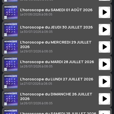
L’horoscope du SAMEDI 01 AOÛT 2026
Le 01/08/2026 à 08:05
L’horoscope du JEUDI 30 JUILLET 2026
Le 30/07/2026 à 08:05
L’horoscope du MERCREDI 29 JUILLET
2026
Le 29/07/2026 à 08:05
L’horoscope du MARDI 28 JUILLET 2026
Le 28/07/2026 à 08:05
L’horoscope du LUNDI 27 JUILLET 2026
Le 27/07/2026 à 08:05
L’horoscope du DIMANCHE 26 JUILLET
2026
Le 26/07/2026 à 08:05
L’horoscope du SAMEDI 25 JUILLET 2026