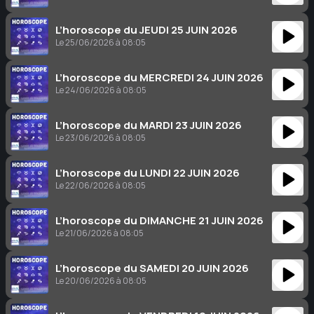
L’horoscope du JEUDI 25 JUIN 2026
Le 25/06/2026 à 08:05
L’horoscope du MERCREDI 24 JUIN 2026
Le 24/06/2026 à 08:05
L’horoscope du MARDI 23 JUIN 2026
Le 23/06/2026 à 08:05
L’horoscope du LUNDI 22 JUIN 2026
Le 22/06/2026 à 08:05
L’horoscope du DIMANCHE 21 JUIN 2026
Le 21/06/2026 à 08:05
L’horoscope du SAMEDI 20 JUIN 2026
Le 20/06/2026 à 08:05