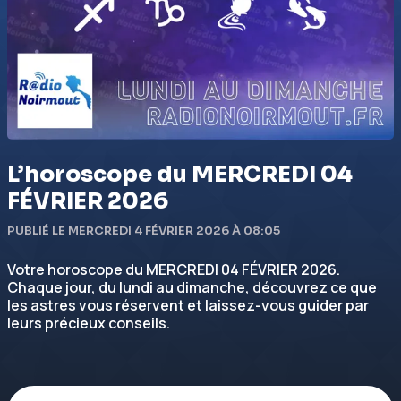
L’horoscope du MERCREDI 04
FÉVRIER 2026
PUBLIÉ LE MERCREDI 4 FÉVRIER 2026 À 08:05
Votre horoscope du MERCREDI 04 FÉVRIER 2026.
Chaque jour, du lundi au dimanche, découvrez ce que
les astres vous réservent et laissez-vous guider par
leurs précieux conseils.