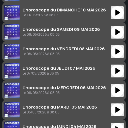
L’horoscope du DIMANCHE 10 MAI 2026
Le 10/05/2026 à 08:05
L’horoscope du SAMEDI 09 MAI 2026
Le 09/05/2026 à 08:05
L’horoscope du VENDREDI 08 MAI 2026
Le 08/05/2026 à 08:05
L’horoscope du JEUDI 07 MAI 2026
Le 07/05/2026 à 08:05
L’horoscope du MERCREDI 06 MAI 2026
Le 06/05/2026 à 08:05
L’horoscope du MARDI 05 MAI 2026
Le 05/05/2026 à 08:05
L’horoscope du LUNDI 04 MAI 2026