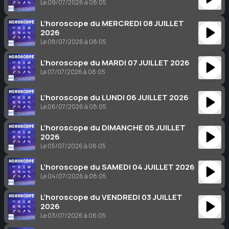
Le 09/07/2026 à 08:05
L’horoscope du MERCREDI 08 JUILLET
2026
Le 08/07/2026 à 08:05
L’horoscope du MARDI 07 JUILLET 2026
Le 07/07/2026 à 08:05
L’horoscope du LUNDI 06 JUILLET 2026
Le 06/07/2026 à 08:05
L’horoscope du DIMANCHE 05 JUILLET
2026
Le 05/07/2026 à 08:05
L’horoscope du SAMEDI 04 JUILLET 2026
Le 04/07/2026 à 08:05
L’horoscope du VENDREDI 03 JUILLET
2026
Le 03/07/2026 à 08:05