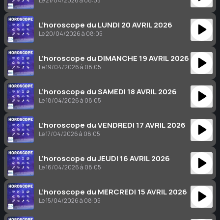
Le 21/04/2026 à 08:05
L’horoscope du LUNDI 20 AVRIL 2026
Le 20/04/2026 à 08:05
L’horoscope du DIMANCHE 19 AVRIL 2026
Le 19/04/2026 à 08:05
L’horoscope du SAMEDI 18 AVRIL 2026
Le 18/04/2026 à 08:05
L’horoscope du VENDREDI 17 AVRIL 2026
Le 17/04/2026 à 08:05
L’horoscope du JEUDI 16 AVRIL 2026
Le 16/04/2026 à 08:05
L’horoscope du MERCREDI 15 AVRIL 2026
Le 15/04/2026 à 08:05