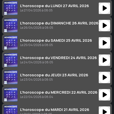
L’horoscope du LUNDI 27 AVRIL 2026
Le 27/04/2026 à 08:05
L’horoscope du DIMANCHE 26 AVRIL 2026
Le 26/04/2026 à 08:05
L’horoscope du SAMEDI 25 AVRIL 2026
Le 25/04/2026 à 08:05
L’horoscope du VENDREDI 24 AVRIL 2026
Le 24/04/2026 à 08:05
L’horoscope du JEUDI 23 AVRIL 2026
Le 23/04/2026 à 08:05
L’horoscope du MERCREDI 22 AVRIL 2026
Le 22/04/2026 à 08:04
L’horoscope du MARDI 21 AVRIL 2026