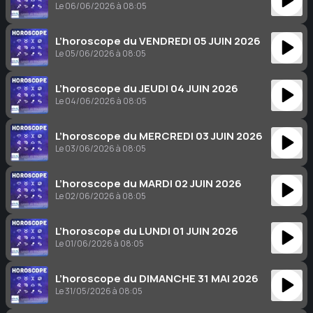
Le 06/06/2026 à 08:05
L’horoscope du VENDREDI 05 JUIN 2026
Le 05/06/2026 à 08:05
L’horoscope du JEUDI 04 JUIN 2026
Le 04/06/2026 à 08:05
L’horoscope du MERCREDI 03 JUIN 2026
Le 03/06/2026 à 08:05
L’horoscope du MARDI 02 JUIN 2026
Le 02/06/2026 à 08:05
L’horoscope du LUNDI 01 JUIN 2026
Le 01/06/2026 à 08:05
L’horoscope du DIMANCHE 31 MAI 2026
Le 31/05/2026 à 08:05