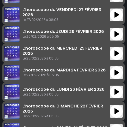
L’horoscope du VENDREDI 27 FÉVRIER
2026
Le 27/02/2026 à 08:05
L’horoscope du JEUDI 26 FÉVRIER 2026
Le 26/02/2026 à 08:05
L’horoscope du MERCREDI 25 FÉVRIER
2026
Le 25/02/2026 à 08:05
L’horoscope du MARDI 24 FÉVRIER 2026
Le 24/02/2026 à 08:05
L’horoscope du LUNDI 23 FÉVRIER 2026
Le 23/02/2026 à 08:05
L’horoscope du DIMANCHE 22 FÉVRIER
2026
Le 22/02/2026 à 08:05