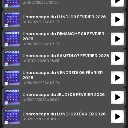
Le 10/02/2026 à 08:05
L’horoscope du LUNDI 09 FÉVRIER 2026
Le 09/02/2026 à 08:05
L’horoscope du DIMANCHE 08 FÉVRIER
2026
Le 08/02/2026 à 08:05
L’horoscope du SAMEDI 07 FÉVRIER 2026
Le 07/02/2026 à 08:05
L’horoscope du VENDREDI 06 FÉVRIER
2026
Le 06/02/2026 à 08:04
L’horoscope du JEUDI 05 FÉVRIER 2026
Le 05/02/2026 à 08:05
L’horoscope du LUNDI 02 FÉVRIER 2026
Le 02/02/2026 à 08:05