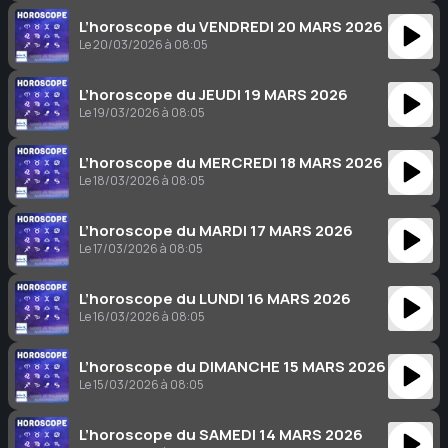
L’horoscope du VENDREDI 20 MARS 2026
Le 20/03/2026 à 08:05
L’horoscope du JEUDI 19 MARS 2026
Le 19/03/2026 à 08:05
L’horoscope du MERCREDI 18 MARS 2026
Le 18/03/2026 à 08:05
L’horoscope du MARDI 17 MARS 2026
Le 17/03/2026 à 08:05
L’horoscope du LUNDI 16 MARS 2026
Le 16/03/2026 à 08:05
L’horoscope du DIMANCHE 15 MARS 2026
Le 15/03/2026 à 08:05
L’horoscope du SAMEDI 14 MARS 2026