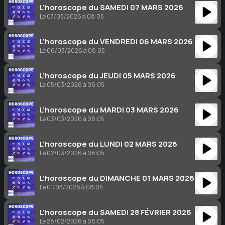
L’horoscope du SAMEDI 07 MARS 2026
Le 07/03/2026 à 08:05
L’horoscope du VENDREDI 06 MARS 2026
Le 06/03/2026 à 08:05
L’horoscope du JEUDI 05 MARS 2026
Le 05/03/2026 à 08:05
L’horoscope du MARDI 03 MARS 2026
Le 03/03/2026 à 08:05
L’horoscope du LUNDI 02 MARS 2026
Le 02/03/2026 à 08:05
L’horoscope du DIMANCHE 01 MARS 2026
Le 01/03/2026 à 08:05
L’horoscope du SAMEDI 28 FÉVRIER 2026
Le 28/02/2026 à 08:05