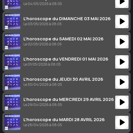
Le 04/05/2026 à 08:05
L’horoscope du DIMANCHE 03 MAI 2026
Le 03/05/2026 à 08:05
L’horoscope du SAMEDI 02 MAI 2026
Le 02/05/2026 à 08:05
L’horoscope du VENDREDI 01 MAI 2026
Le 01/05/2026 à 08:05
L’horoscope du JEUDI 30 AVRIL 2026
Le 30/04/2026 à 08:05
L’horoscope du MERCREDI 29 AVRIL 2026
Le 29/04/2026 à 08:05
L’horoscope du MARDI 28 AVRIL 2026
Le 28/04/2026 à 08:05