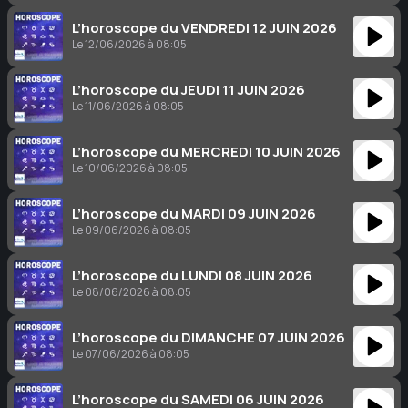
L’horoscope du VENDREDI 12 JUIN 2026
Le 12/06/2026 à 08:05
L’horoscope du JEUDI 11 JUIN 2026
Le 11/06/2026 à 08:05
L’horoscope du MERCREDI 10 JUIN 2026
Le 10/06/2026 à 08:05
L’horoscope du MARDI 09 JUIN 2026
Le 09/06/2026 à 08:05
L’horoscope du LUNDI 08 JUIN 2026
Le 08/06/2026 à 08:05
L’horoscope du DIMANCHE 07 JUIN 2026
Le 07/06/2026 à 08:05
L’horoscope du SAMEDI 06 JUIN 2026