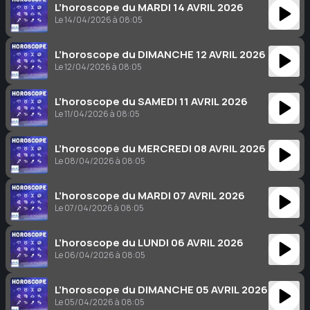
L’horoscope du MARDI 14 AVRIL 2026
Le 14/04/2026 à 08:05
L’horoscope du DIMANCHE 12 AVRIL 2026
Le 12/04/2026 à 08:05
L’horoscope du SAMEDI 11 AVRIL 2026
Le 11/04/2026 à 08:05
L’horoscope du MERCREDI 08 AVRIL 2026
Le 08/04/2026 à 08:05
L’horoscope du MARDI 07 AVRIL 2026
Le 07/04/2026 à 08:05
L’horoscope du LUNDI 06 AVRIL 2026
Le 06/04/2026 à 08:05
L’horoscope du DIMANCHE 05 AVRIL 2026
Le 05/04/2026 à 08:05