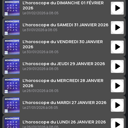
L’horoscope du DIMANCHE 01 FÉVRIER
2026
Le 01/02/2026 à 08:05
L’horoscope du SAMEDI 31 JANVIER 2026
Le 31/01/2026 à 08:05
L’horoscope du VENDREDI 30 JANVIER
2026
Le 30/01/2026 à 08:05
L’horoscope du JEUDI 29 JANVIER 2026
Le 29/01/2026 à 08:05
L’horoscope du MERCREDI 28 JANVIER
2026
Le 28/01/2026 à 08:05
L’horoscope du MARDI 27 JANVIER 2026
Le 27/01/2026 à 08:05
L’horoscope du LUNDI 26 JANVIER 2026
Le 26/01/2026 à 08:05