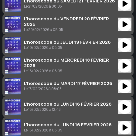
L’horoscope du SAMEDI 21 FÉVRIER 2026
Le 21/02/2026 à 08:05
L’horoscope du VENDREDI 20 FÉVRIER
2026
Le 20/02/2026 à 08:05
L’horoscope du JEUDI 19 FÉVRIER 2026
Le 19/02/2026 à 08:05
L’horoscope du MERCREDI 18 FÉVRIER
2026
Le 18/02/2026 à 08:05
L’horoscope du MARDI 17 FÉVRIER 2026
Le 17/02/2026 à 08:05
L’horoscope du LUNDI 16 FÉVRIER 2026
Le 16/02/2026 à 12:43
L’horoscope du LUNDI 16 FÉVRIER 2026
Le 16/02/2026 à 08:05