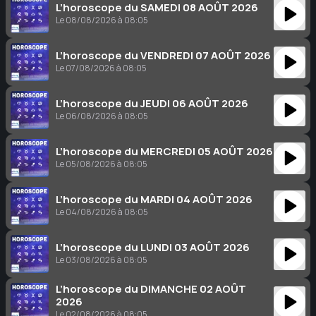
L’horoscope du SAMEDI 08 AOÛT 2026
Le 08/08/2026 à 08:05
L’horoscope du VENDREDI 07 AOÛT 2026
Le 07/08/2026 à 08:05
L’horoscope du JEUDI 06 AOÛT 2026
Le 06/08/2026 à 08:05
L’horoscope du MERCREDI 05 AOÛT 2026
Le 05/08/2026 à 08:05
L’horoscope du MARDI 04 AOÛT 2026
Le 04/08/2026 à 08:05
L’horoscope du LUNDI 03 AOÛT 2026
Le 03/08/2026 à 08:05
L’horoscope du DIMANCHE 02 AOÛT
2026
Le 02/08/2026 à 08:05