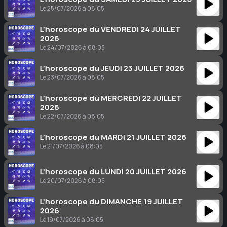
Le 25/07/2026 à 08:05
L’horoscope du VENDREDI 24 JUILLET
2026
Le 24/07/2026 à 08:05
L’horoscope du JEUDI 23 JUILLET 2026
Le 23/07/2026 à 08:05
L’horoscope du MERCREDI 22 JUILLET
2026
Le 22/07/2026 à 08:05
L’horoscope du MARDI 21 JUILLET 2026
Le 21/07/2026 à 08:05
L’horoscope du LUNDI 20 JUILLET 2026
Le 20/07/2026 à 08:05
L’horoscope du DIMANCHE 19 JUILLET
2026
Le 19/07/2026 à 08:05