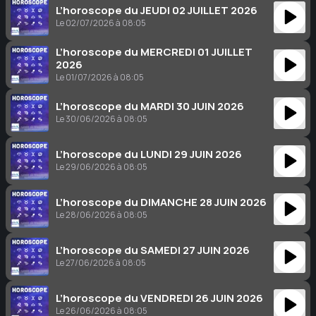
L’horoscope du JEUDI 02 JUILLET 2026
Le 02/07/2026 à 08:05
L’horoscope du MERCREDI 01 JUILLET
2026
Le 01/07/2026 à 08:05
L’horoscope du MARDI 30 JUIN 2026
Le 30/06/2026 à 08:05
L’horoscope du LUNDI 29 JUIN 2026
Le 29/06/2026 à 08:05
L’horoscope du DIMANCHE 28 JUIN 2026
Le 28/06/2026 à 08:05
L’horoscope du SAMEDI 27 JUIN 2026
Le 27/06/2026 à 08:05
L’horoscope du VENDREDI 26 JUIN 2026
Le 26/06/2026 à 08:05