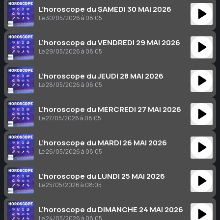
L’horoscope du SAMEDI 30 MAI 2026
Le 30/05/2026 à 08:05
L’horoscope du VENDREDI 29 MAI 2026
Le 29/05/2026 à 08:05
L’horoscope du JEUDI 28 MAI 2026
Le 28/05/2026 à 08:05
L’horoscope du MERCREDI 27 MAI 2026
Le 27/05/2026 à 08:05
L’horoscope du MARDI 26 MAI 2026
Le 26/05/2026 à 08:05
L’horoscope du LUNDI 25 MAI 2026
Le 25/05/2026 à 08:05
L’horoscope du DIMANCHE 24 MAI 2026
Le 24/05/2026 à 08:05