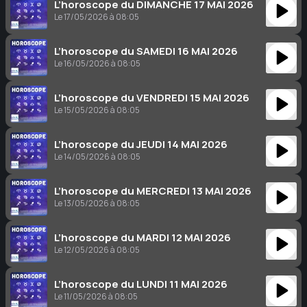
L’horoscope du DIMANCHE 17 MAI 2026
Le 17/05/2026 à 08:05
L’horoscope du SAMEDI 16 MAI 2026
Le 16/05/2026 à 08:05
L’horoscope du VENDREDI 15 MAI 2026
Le 15/05/2026 à 08:05
L’horoscope du JEUDI 14 MAI 2026
Le 14/05/2026 à 08:05
L’horoscope du MERCREDI 13 MAI 2026
Le 13/05/2026 à 08:05
L’horoscope du MARDI 12 MAI 2026
Le 12/05/2026 à 08:05
L’horoscope du LUNDI 11 MAI 2026
Le 11/05/2026 à 08:05