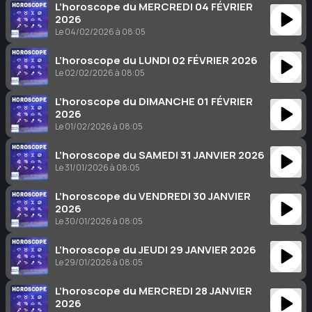
L’horoscope du MERCREDI 04 FÉVRIER
2026
Le 04/02/2026 à 08:05
L’horoscope du LUNDI 02 FÉVRIER 2026
Le 02/02/2026 à 08:05
L’horoscope du DIMANCHE 01 FÉVRIER
2026
Le 01/02/2026 à 08:05
L’horoscope du SAMEDI 31 JANVIER 2026
Le 31/01/2026 à 08:05
L’horoscope du VENDREDI 30 JANVIER
2026
Le 30/01/2026 à 08:05
L’horoscope du JEUDI 29 JANVIER 2026
Le 29/01/2026 à 08:05
L’horoscope du MERCREDI 28 JANVIER
2026