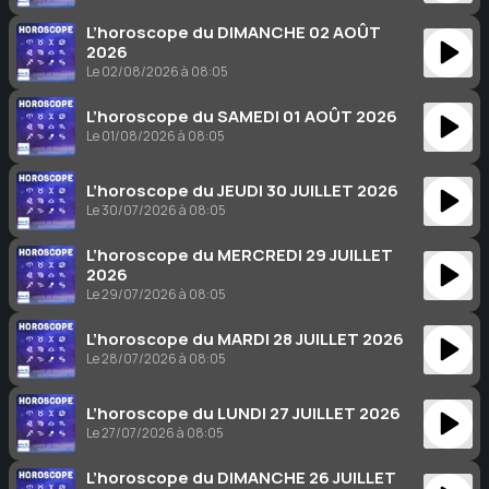
L’horoscope du DIMANCHE 02 AOÛT
2026
Le 02/08/2026 à 08:05
L’horoscope du SAMEDI 01 AOÛT 2026
Le 01/08/2026 à 08:05
L’horoscope du JEUDI 30 JUILLET 2026
Le 30/07/2026 à 08:05
L’horoscope du MERCREDI 29 JUILLET
2026
Le 29/07/2026 à 08:05
L’horoscope du MARDI 28 JUILLET 2026
Le 28/07/2026 à 08:05
L’horoscope du LUNDI 27 JUILLET 2026
Le 27/07/2026 à 08:05
L’horoscope du DIMANCHE 26 JUILLET