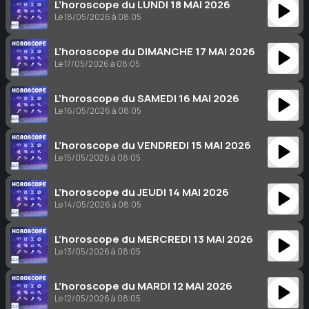
L’horoscope du LUNDI 18 MAI 2026
Le 18/05/2026 à 08:05
L’horoscope du DIMANCHE 17 MAI 2026
Le 17/05/2026 à 08:05
L’horoscope du SAMEDI 16 MAI 2026
Le 16/05/2026 à 08:05
L’horoscope du VENDREDI 15 MAI 2026
Le 15/05/2026 à 08:05
L’horoscope du JEUDI 14 MAI 2026
Le 14/05/2026 à 08:05
L’horoscope du MERCREDI 13 MAI 2026
Le 13/05/2026 à 08:05
L’horoscope du MARDI 12 MAI 2026
Le 12/05/2026 à 08:05