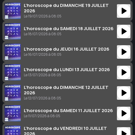
L’horoscope du DIMANCHE 19 JUILLET
2026
Le 19/07/2026 à 08:05
L’horoscope du SAMEDI 18 JUILLET 2026
Le 18/07/2026 à 08:05
L’horoscope du JEUDI 16 JUILLET 2026
Le 16/07/2026 à 08:05
L’horoscope du LUNDI 13 JUILLET 2026
Le 13/07/2026 à 08:05
L’horoscope du DIMANCHE 12 JUILLET
2026
Le 12/07/2026 à 08:05
L’horoscope du SAMEDI 11 JUILLET 2026
Le 11/07/2026 à 08:05
L’horoscope du VENDREDI 10 JUILLET
2026