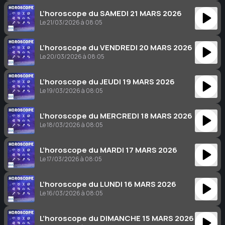
L’horoscope du SAMEDI 21 MARS 2026
Le 21/03/2026 à 08:05
L’horoscope du VENDREDI 20 MARS 2026
Le 20/03/2026 à 08:05
L’horoscope du JEUDI 19 MARS 2026
Le 19/03/2026 à 08:05
L’horoscope du MERCREDI 18 MARS 2026
Le 18/03/2026 à 08:05
L’horoscope du MARDI 17 MARS 2026
Le 17/03/2026 à 08:05
L’horoscope du LUNDI 16 MARS 2026
Le 16/03/2026 à 08:05
L’horoscope du DIMANCHE 15 MARS 2026