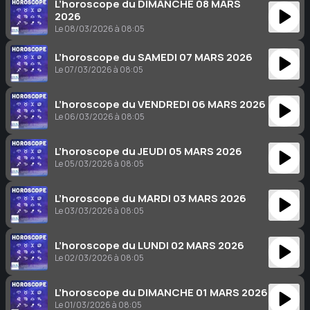
L’horoscope du DIMANCHE 08 MARS
2026
Le 08/03/2026 à 08:05
L’horoscope du SAMEDI 07 MARS 2026
Le 07/03/2026 à 08:05
L’horoscope du VENDREDI 06 MARS 2026
Le 06/03/2026 à 08:05
L’horoscope du JEUDI 05 MARS 2026
Le 05/03/2026 à 08:05
L’horoscope du MARDI 03 MARS 2026
Le 03/03/2026 à 08:05
L’horoscope du LUNDI 02 MARS 2026
Le 02/03/2026 à 08:05
L’horoscope du DIMANCHE 01 MARS 2026
Le 01/03/2026 à 08:05