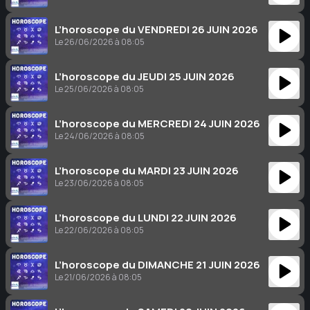
L’horoscope du VENDREDI 26 JUIN 2026
Le 26/06/2026 à 08:05
L’horoscope du JEUDI 25 JUIN 2026
Le 25/06/2026 à 08:05
L’horoscope du MERCREDI 24 JUIN 2026
Le 24/06/2026 à 08:05
L’horoscope du MARDI 23 JUIN 2026
Le 23/06/2026 à 08:05
L’horoscope du LUNDI 22 JUIN 2026
Le 22/06/2026 à 08:05
L’horoscope du DIMANCHE 21 JUIN 2026
Le 21/06/2026 à 08:05