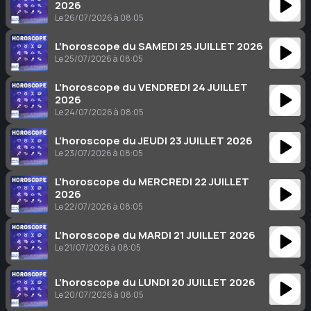
2026
Le 26/07/2026 à 08:05
L’horoscope du SAMEDI 25 JUILLET 2026
Le 25/07/2026 à 08:05
L’horoscope du VENDREDI 24 JUILLET
2026
Le 24/07/2026 à 08:05
L’horoscope du JEUDI 23 JUILLET 2026
Le 23/07/2026 à 08:05
L’horoscope du MERCREDI 22 JUILLET
2026
Le 22/07/2026 à 08:05
L’horoscope du MARDI 21 JUILLET 2026
Le 21/07/2026 à 08:05
L’horoscope du LUNDI 20 JUILLET 2026
Le 20/07/2026 à 08:05