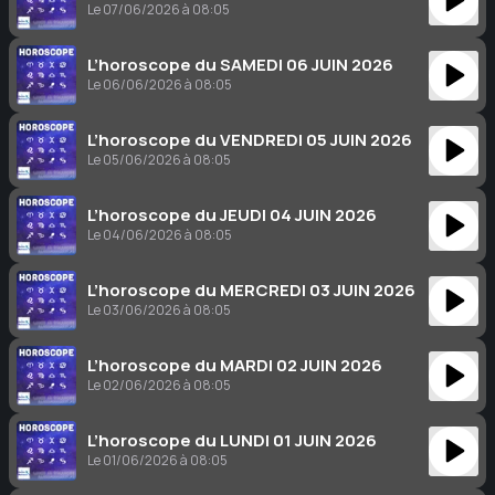
Le 07/06/2026 à 08:05
L’horoscope du SAMEDI 06 JUIN 2026
Le 06/06/2026 à 08:05
L’horoscope du VENDREDI 05 JUIN 2026
Le 05/06/2026 à 08:05
L’horoscope du JEUDI 04 JUIN 2026
Le 04/06/2026 à 08:05
L’horoscope du MERCREDI 03 JUIN 2026
Le 03/06/2026 à 08:05
L’horoscope du MARDI 02 JUIN 2026
Le 02/06/2026 à 08:05
L’horoscope du LUNDI 01 JUIN 2026
Le 01/06/2026 à 08:05