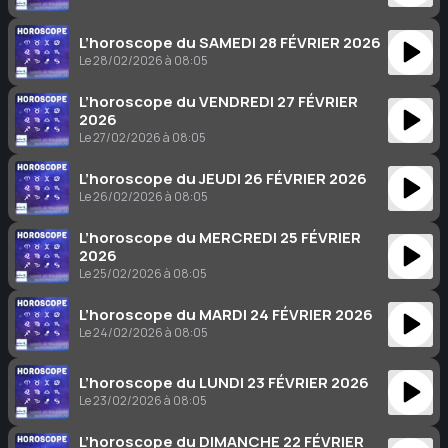
L’horoscope du SAMEDI 28 FÉVRIER 2026
Le 28/02/2026 à 08:05
L’horoscope du VENDREDI 27 FÉVRIER
2026
Le 27/02/2026 à 08:05
L’horoscope du JEUDI 26 FÉVRIER 2026
Le 26/02/2026 à 08:05
L’horoscope du MERCREDI 25 FÉVRIER
2026
Le 25/02/2026 à 08:05
L’horoscope du MARDI 24 FÉVRIER 2026
Le 24/02/2026 à 08:05
L’horoscope du LUNDI 23 FÉVRIER 2026
Le 23/02/2026 à 08:05
L’horoscope du DIMANCHE 22 FÉVRIER