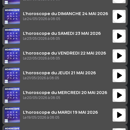
L’horoscope du DIMANCHE 24 MAI 2026
Le 24/05/2026 à 08:05
L’horoscope du SAMEDI 23 MAI 2026
Le 23/05/2026 à 08:05
L’horoscope du VENDREDI 22 MAI 2026
Le 22/05/2026 à 08:05
L’horoscope du JEUDI 21 MAI 2026
Le 21/05/2026 à 08:05
L’horoscope du MERCREDI 20 MAI 2026
Le 20/05/2026 à 08:05
L’horoscope du MARDI 19 MAI 2026
Le 19/05/2026 à 08:05