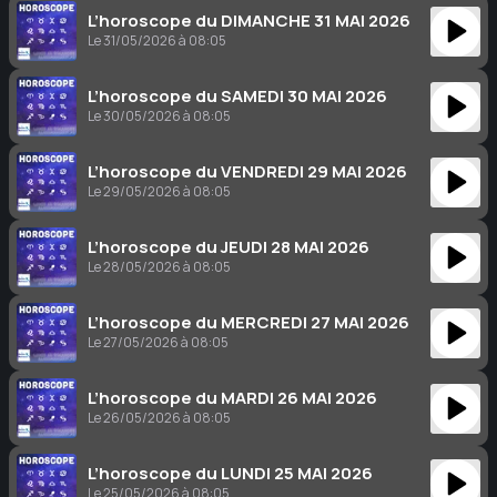
L’horoscope du DIMANCHE 31 MAI 2026
Le 31/05/2026 à 08:05
L’horoscope du SAMEDI 30 MAI 2026
Le 30/05/2026 à 08:05
L’horoscope du VENDREDI 29 MAI 2026
Le 29/05/2026 à 08:05
L’horoscope du JEUDI 28 MAI 2026
Le 28/05/2026 à 08:05
L’horoscope du MERCREDI 27 MAI 2026
Le 27/05/2026 à 08:05
L’horoscope du MARDI 26 MAI 2026
Le 26/05/2026 à 08:05
L’horoscope du LUNDI 25 MAI 2026
Le 25/05/2026 à 08:05