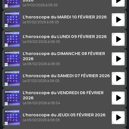
Le 11/02/2026 à 08:05
L’horoscope du MARDI 10 FÉVRIER 2026
Le 10/02/2026 à 08:05
L’horoscope du LUNDI 09 FÉVRIER 2026
Le 09/02/2026 à 08:05
L’horoscope du DIMANCHE 08 FÉVRIER
2026
Le 08/02/2026 à 08:05
L’horoscope du SAMEDI 07 FÉVRIER 2026
Le 07/02/2026 à 08:05
L’horoscope du VENDREDI 06 FÉVRIER
2026
Le 06/02/2026 à 08:04
L’horoscope du JEUDI 05 FÉVRIER 2026
Le 05/02/2026 à 08:05