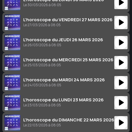
Le 30/03/2026 à 08:05
L’horoscope du VENDREDI 27 MARS 2026
Le 27/03/2026 à 08:05
L’horoscope du JEUDI 26 MARS 2026
Le 26/03/2026 à 08:05
L’horoscope du MERCREDI 25 MARS 2026
Le 25/03/2026 à 08:05
L’horoscope du MARDI 24 MARS 2026
Le 24/03/2026 à 08:05
L’horoscope du LUNDI 23 MARS 2026
Le 23/03/2026 à 08:05
L’horoscope du DIMANCHE 22 MARS 2026
Le 22/03/2026 à 08:05