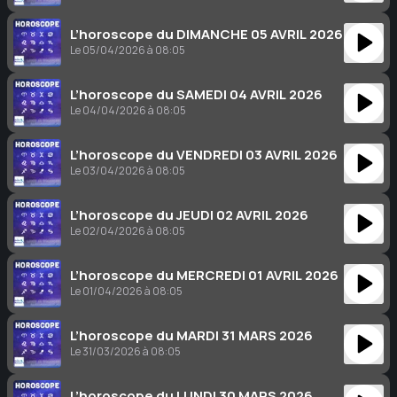
L’horoscope du DIMANCHE 05 AVRIL 2026
Le 05/04/2026 à 08:05
L’horoscope du SAMEDI 04 AVRIL 2026
Le 04/04/2026 à 08:05
L’horoscope du VENDREDI 03 AVRIL 2026
Le 03/04/2026 à 08:05
L’horoscope du JEUDI 02 AVRIL 2026
Le 02/04/2026 à 08:05
L’horoscope du MERCREDI 01 AVRIL 2026
Le 01/04/2026 à 08:05
L’horoscope du MARDI 31 MARS 2026
Le 31/03/2026 à 08:05
L’horoscope du LUNDI 30 MARS 2026