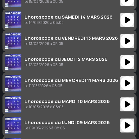
Le 15/03/2026 à 08:05
L’horoscope du SAMEDI 14 MARS 2026
Le 14/03/2026 à 08:05
L’horoscope du VENDREDI 13 MARS 2026
Le 13/03/2026 à 08:05
L’horoscope du JEUDI 12 MARS 2026
Le 12/03/2026 à 08:05
L’horoscope du MERCREDI 11 MARS 2026
Le 11/03/2026 à 08:05
L’horoscope du MARDI 10 MARS 2026
Le 10/03/2026 à 08:05
L’horoscope du LUNDI 09 MARS 2026
Le 09/03/2026 à 08:05