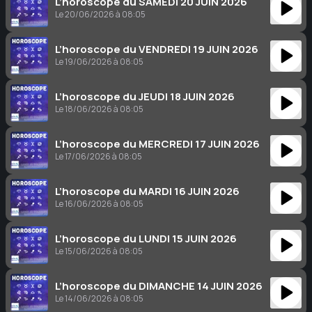
L’horoscope du SAMEDI 20 JUIN 2026
Le 20/06/2026 à 08:05
L’horoscope du VENDREDI 19 JUIN 2026
Le 19/06/2026 à 08:05
L’horoscope du JEUDI 18 JUIN 2026
Le 18/06/2026 à 08:05
L’horoscope du MERCREDI 17 JUIN 2026
Le 17/06/2026 à 08:05
L’horoscope du MARDI 16 JUIN 2026
Le 16/06/2026 à 08:05
L’horoscope du LUNDI 15 JUIN 2026
Le 15/06/2026 à 08:05
L’horoscope du DIMANCHE 14 JUIN 2026
Le 14/06/2026 à 08:05