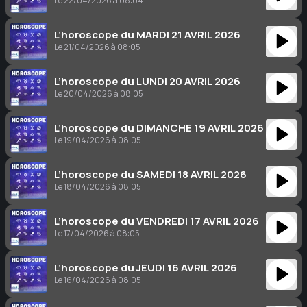
Le 22/04/2026 à 08:04
L’horoscope du MARDI 21 AVRIL 2026
Le 21/04/2026 à 08:05
L’horoscope du LUNDI 20 AVRIL 2026
Le 20/04/2026 à 08:05
L’horoscope du DIMANCHE 19 AVRIL 2026
Le 19/04/2026 à 08:05
L’horoscope du SAMEDI 18 AVRIL 2026
Le 18/04/2026 à 08:05
L’horoscope du VENDREDI 17 AVRIL 2026
Le 17/04/2026 à 08:05
L’horoscope du JEUDI 16 AVRIL 2026
Le 16/04/2026 à 08:05