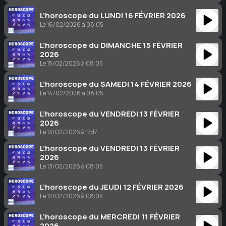
L’horoscope du LUNDI 16 FÉVRIER 2026
Le 16/02/2026 à 08:05
L’horoscope du DIMANCHE 15 FÉVRIER
2026
Le 15/02/2026 à 08:05
L’horoscope du SAMEDI 14 FÉVRIER 2026
Le 14/02/2026 à 08:05
L’horoscope du VENDREDI 13 FÉVRIER
2026
Le 13/02/2026 à 17:17
L’horoscope du VENDREDI 13 FÉVRIER
2026
Le 13/02/2026 à 08:05
L’horoscope du JEUDI 12 FÉVRIER 2026
Le 12/02/2026 à 08:05
L’horoscope du MERCREDI 11 FÉVRIER
2026