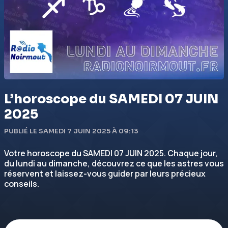
L’horoscope du SAMEDI 07 JUIN
2025
PUBLIÉ LE SAMEDI 7 JUIN 2025 À 09:13
Votre horoscope du SAMEDI 07 JUIN 2025. Chaque jour,
du lundi au dimanche, découvrez ce que les astres vous
réservent et laissez-vous guider par leurs précieux
conseils.