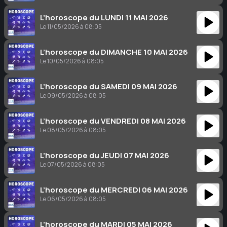
L’horoscope du LUNDI 11 MAI 2026
Le 11/05/2026 à 08:05
L’horoscope du DIMANCHE 10 MAI 2026
Le 10/05/2026 à 08:05
L’horoscope du SAMEDI 09 MAI 2026
Le 09/05/2026 à 08:05
L’horoscope du VENDREDI 08 MAI 2026
Le 08/05/2026 à 08:05
L’horoscope du JEUDI 07 MAI 2026
Le 07/05/2026 à 08:05
L’horoscope du MERCREDI 06 MAI 2026
Le 06/05/2026 à 08:05
L’horoscope du MARDI 05 MAI 2026