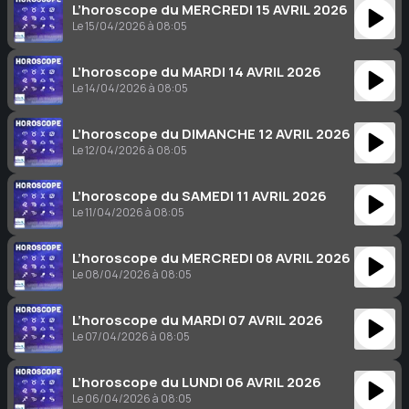
L’horoscope du MERCREDI 15 AVRIL 2026
Le 15/04/2026 à 08:05
L’horoscope du MARDI 14 AVRIL 2026
Le 14/04/2026 à 08:05
L’horoscope du DIMANCHE 12 AVRIL 2026
Le 12/04/2026 à 08:05
L’horoscope du SAMEDI 11 AVRIL 2026
Le 11/04/2026 à 08:05
L’horoscope du MERCREDI 08 AVRIL 2026
Le 08/04/2026 à 08:05
L’horoscope du MARDI 07 AVRIL 2026
Le 07/04/2026 à 08:05
L’horoscope du LUNDI 06 AVRIL 2026
Le 06/04/2026 à 08:05