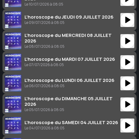
Le 10/07/2026 à 08:05
L’horoscope du JEUDI 09 JUILLET 2026
Le 09/07/2026 à 08:05
L’horoscope du MERCREDI 08 JUILLET
2026
Le 08/07/2026 à 08:05
L’horoscope du MARDI 07 JUILLET 2026
Le 07/07/2026 à 08:05
L’horoscope du LUNDI 06 JUILLET 2026
Le 06/07/2026 à 08:05
L’horoscope du DIMANCHE 05 JUILLET
2026
Le 05/07/2026 à 08:05
L’horoscope du SAMEDI 04 JUILLET 2026
Le 04/07/2026 à 08:05