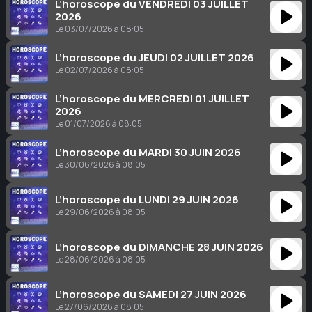
L’horoscope du VENDREDI 03 JUILLET
2026
Le 03/07/2026 à 08:05
L’horoscope du JEUDI 02 JUILLET 2026
Le 02/07/2026 à 08:05
L’horoscope du MERCREDI 01 JUILLET
2026
Le 01/07/2026 à 08:05
L’horoscope du MARDI 30 JUIN 2026
Le 30/06/2026 à 08:05
L’horoscope du LUNDI 29 JUIN 2026
Le 29/06/2026 à 08:05
L’horoscope du DIMANCHE 28 JUIN 2026
Le 28/06/2026 à 08:05
L’horoscope du SAMEDI 27 JUIN 2026
Le 27/06/2026 à 08:05