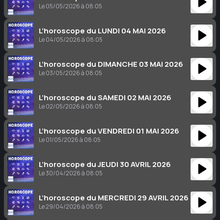
Le 05/05/2026 à 08:05
L’horoscope du LUNDI 04 MAI 2026
Le 04/05/2026 à 08:05
L’horoscope du DIMANCHE 03 MAI 2026
Le 03/05/2026 à 08:05
L’horoscope du SAMEDI 02 MAI 2026
Le 02/05/2026 à 08:05
L’horoscope du VENDREDI 01 MAI 2026
Le 01/05/2026 à 08:05
L’horoscope du JEUDI 30 AVRIL 2026
Le 30/04/2026 à 08:05
L’horoscope du MERCREDI 29 AVRIL 2026
Le 29/04/2026 à 08:05