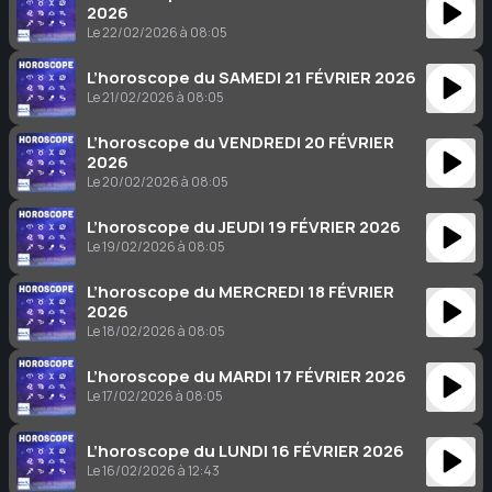
2026
Le 22/02/2026 à 08:05
L’horoscope du SAMEDI 21 FÉVRIER 2026
Le 21/02/2026 à 08:05
L’horoscope du VENDREDI 20 FÉVRIER
2026
Le 20/02/2026 à 08:05
L’horoscope du JEUDI 19 FÉVRIER 2026
Le 19/02/2026 à 08:05
L’horoscope du MERCREDI 18 FÉVRIER
2026
Le 18/02/2026 à 08:05
L’horoscope du MARDI 17 FÉVRIER 2026
Le 17/02/2026 à 08:05
L’horoscope du LUNDI 16 FÉVRIER 2026
Le 16/02/2026 à 12:43