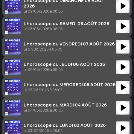
L’horoscope du DIMANCHE 09 AOÛT
2026
Le 09/08/2026 à 08:05
L’horoscope du SAMEDI 08 AOÛT 2026
Le 08/08/2026 à 08:05
L’horoscope du VENDREDI 07 AOÛT 2026
Le 07/08/2026 à 08:05
L’horoscope du JEUDI 06 AOÛT 2026
Le 06/08/2026 à 08:05
L’horoscope du MERCREDI 05 AOÛT 2026
Le 05/08/2026 à 08:05
L’horoscope du MARDI 04 AOÛT 2026
Le 04/08/2026 à 08:05
L’horoscope du LUNDI 03 AOÛT 2026
Le 03/08/2026 à 08:05