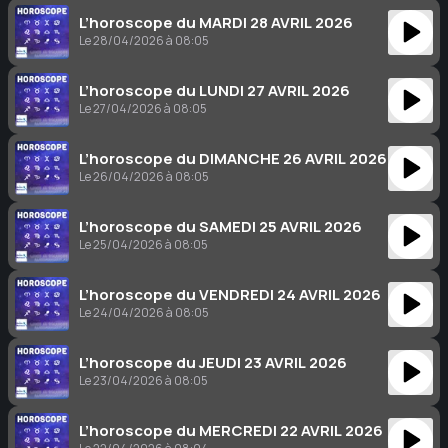
L’horoscope du MARDI 28 AVRIL 2026
Le 28/04/2026 à 08:05
L’horoscope du LUNDI 27 AVRIL 2026
Le 27/04/2026 à 08:05
L’horoscope du DIMANCHE 26 AVRIL 2026
Le 26/04/2026 à 08:05
L’horoscope du SAMEDI 25 AVRIL 2026
Le 25/04/2026 à 08:05
L’horoscope du VENDREDI 24 AVRIL 2026
Le 24/04/2026 à 08:05
L’horoscope du JEUDI 23 AVRIL 2026
Le 23/04/2026 à 08:05
L’horoscope du MERCREDI 22 AVRIL 2026