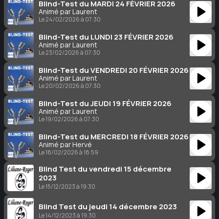
Blind-Test du MARDI 24 FÉVRIER 2026
Animé par Laurent
Le 24/02/2026 à 07:30
Blind-Test du LUNDI 23 FÉVRIER 2026
Animé par Laurent
Le 23/02/2026 à 07:30
Blind-Test du VENDREDI 20 FÉVRIER 2026
Animé par Laurent
Le 20/02/2026 à 07:30
Blind-Test du JEUDI 19 FÉVRIER 2026
Animé par Laurent
Le 19/02/2026 à 07:30
Blind-Test du MERCREDI 18 FÉVRIER 2026
Animé par Hervé
Le 18/02/2026 à 18:59
Blind Test du vendredi 15 décembre
2023
Le 15/12/2023 à 19:30
Blind Test du jeudi 14 décembre 2023
Le 14/12/2023 à 19:30