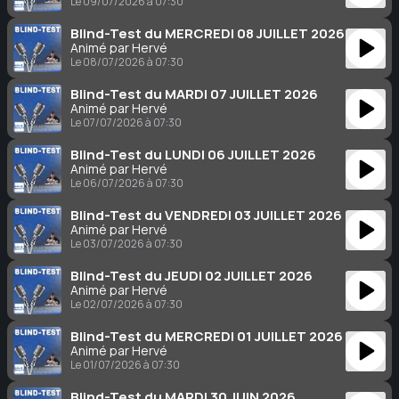
Le 09/07/2026 à 07:30
Blind-Test du MERCREDI 08 JUILLET 2026
Animé par Hervé
Le 08/07/2026 à 07:30
Blind-Test du MARDI 07 JUILLET 2026
Animé par Hervé
Le 07/07/2026 à 07:30
Blind-Test du LUNDI 06 JUILLET 2026
Animé par Hervé
Le 06/07/2026 à 07:30
Blind-Test du VENDREDI 03 JUILLET 2026
Animé par Hervé
Le 03/07/2026 à 07:30
Blind-Test du JEUDI 02 JUILLET 2026
Animé par Hervé
Le 02/07/2026 à 07:30
Blind-Test du MERCREDI 01 JUILLET 2026
Animé par Hervé
Le 01/07/2026 à 07:30
Blind-Test du MARDI 30 JUIN 2026