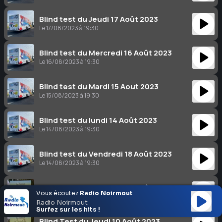
Blind test du Jeudi 17 Août 2023
Le 17/08/2023 à 19:30
Blind test du Mercredi 16 Août 2023
Le 16/08/2023 à 19:30
Blind test du Mardi 15 Aout 2023
Le 15/08/2023 à 19:30
Blind test du lundi 14 Août 2023
Le 14/08/2023 à 19:30
Blind test du Vendredi 18 Août 2023
Le 14/08/2023 à 19:30
Blind Test du Vendredi 11 Août 2023
Vous écoutez
Radio Noirmout
Le 11/08/2023 à 19:30
Radio Noirmout
Surfez sur les hits !
Blind Test du Jeudi 10 Août 2023