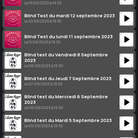
Le 13/09/2023 à 19:30
Blind Test du mardi 12 septembre 2023
Le 12/09/2023 à 19:30
Blind Test du lundi 11 septembre 2023
Le 11/09/2023 à 19:30
Blind test du Vendredi 8 Septembre
2023
Le 08/09/2023 à 19:30
Blind test du Jeudi 7 Septembre 2023
Le 07/09/2023 à 19:30
Blind test du Mercredi 6 Septembre
2023
Le 06/09/2023 à 19:30
Blind test du Mardi 5 Septembre 2023
Le 05/09/2023 à 19:30