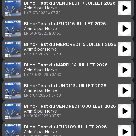
Blind-Test du VENDREDI 17 JUILLET 2026
Animé par Hervé
Le 17/07/2026 à 07:30
Blind-Test du JEUDI 16 JUILLET 2026
Animé par Hervé
Le 16/07/2026 à 07:30
Blind-Test du MERCREDI 15 JUILLET 2026
Animé par Hervé
Le 15/07/2026 à 07:30
Blind-Test du MARDI 14 JUILLET 2026
Animé par Hervé
Le 14/07/2026 à 07:30
Blind-Test du LUNDI 13 JUILLET 2026
Animé par Hervé
Le 13/07/2026 à 07:30
Blind-Test du VENDREDI 10 JUILLET 2026
Animé par Hervé
Le 10/07/2026 à 07:30
Blind-Test du JEUDI 09 JUILLET 2026
Animé par Hervé