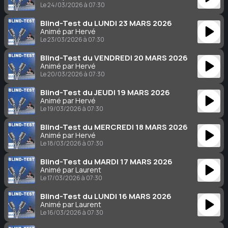
Le 24/03/2026 à 07:30
Blind-Test du LUNDI 23 MARS 2026
Animé par Hervé
Le 23/03/2026 à 07:30
Blind-Test du VENDREDI 20 MARS 2026
Animé par Hervé
Le 20/03/2026 à 07:30
Blind-Test du JEUDI 19 MARS 2026
Animé par Hervé
Le 19/03/2026 à 07:30
Blind-Test du MERCREDI 18 MARS 2026
Animé par Hervé
Le 18/03/2026 à 07:30
Blind-Test du MARDI 17 MARS 2026
Animé par Laurent
Le 17/03/2026 à 07:30
Blind-Test du LUNDI 16 MARS 2026
Animé par Laurent
Le 16/03/2026 à 07:30