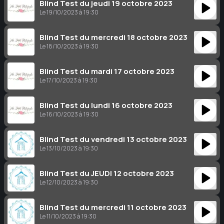
Blind Test du jeudi 19 octobre 2023
Le 19/10/2023 à 19:30
Blind Test du mercredi 18 octobre 2023
Le 18/10/2023 à 19:30
Blind Test du mardi 17 octobre 2023
Le 17/10/2023 à 19:30
Blind Test du lundi 16 octobre 2023
Le 16/10/2023 à 19:30
Blind Test du vendredi 13 octobre 2023
Le 13/10/2023 à 19:30
Blind Test du JEUDI 12 octobre 2023
Le 12/10/2023 à 19:30
Blind Test du mercredi 11 octobre 2023
Le 11/10/2023 à 19:30