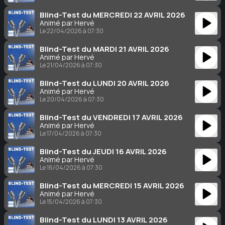
Blind-Test du MERCREDI 22 AVRIL 2026
Animé par Hervé
Le 22/04/2026 à 07:30
Blind-Test du MARDI 21 AVRIL 2026
Animé par Hervé
Le 21/04/2026 à 07:30
Blind-Test du LUNDI 20 AVRIL 2026
Animé par Hervé
Le 20/04/2026 à 07:30
Blind-Test du VENDREDI 17 AVRIL 2026
Animé par Hervé
Le 17/04/2026 à 07:30
Blind-Test du JEUDI 16 AVRIL 2026
Animé par Hervé
Le 16/04/2026 à 07:30
Blind-Test du MERCREDI 15 AVRIL 2026
Animé par Hervé
Le 15/04/2026 à 07:30
Blind-Test du LUNDI 13 AVRIL 2026