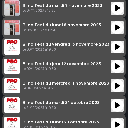
Blind Test du mardi 7 novembre 2023
Le 07/11/2023 à 19:30
Blind Test du lundi 6 novembre 2023
Le 06/11/2023 à 19:30
Blind Test du vendredi 3 novembre 2023
Le 03/11/2023 à 19:30
Blind Test du jeudi 2 novembre 2023
Le 02/11/2023 à 19:30
Blind Test du mercredi 1 novembre 2023
Le 01/11/2023 à 19:30
Blind Test du mardi 31 octobre 2023
Le 31/10/2023 à 19:30
Blind Test du lundi 30 octobre 2023
Le 30/10/2023 à 19:30