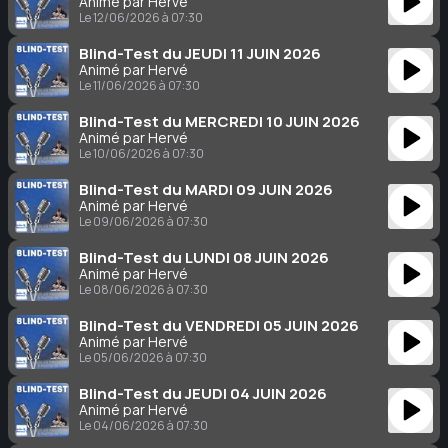
Animé par Hervé
Le 12/06/2026 à 07:30
Blind-Test du JEUDI 11 JUIN 2026
Animé par Hervé
Le 11/06/2026 à 07:30
Blind-Test du MERCREDI 10 JUIN 2026
Animé par Hervé
Le 10/06/2026 à 07:30
Blind-Test du MARDI 09 JUIN 2026
Animé par Hervé
Le 09/06/2026 à 07:30
Blind-Test du LUNDI 08 JUIN 2026
Animé par Hervé
Le 08/06/2026 à 07:30
Blind-Test du VENDREDI 05 JUIN 2026
Animé par Hervé
Le 05/06/2026 à 07:30
Blind-Test du JEUDI 04 JUIN 2026
Animé par Hervé
Le 04/06/2026 à 07:30