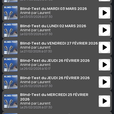
Blind-Test du MARDI 03 MARS 2026
Animé par Laurent
Le 03/03/2026 à 07:30
Blind-Test du LUNDI 02 MARS 2026
Animé par Laurent
Le 02/03/2026 à 07:30
Blind-Test du VENDREDI 27 FÉVRIER 2026
Animé par Laurent
Le 27/02/2026 à 07:30
Blind-Test du JEUDI 26 FÉVRIER 2026
Animé par Laurent
Le 26/02/2026 à 10:17
Blind-Test du JEUDI 26 FÉVRIER 2026
Animé par Laurent
Le 26/02/2026 à 07:30
Blind-Test du MERCREDI 25 FÉVRIER
2026
Animé par Laurent
Le 25/02/2026 à 07:30