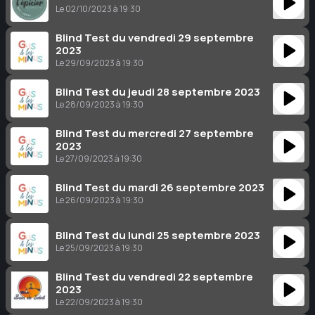
Le 02/10/2023 à 19:30
Blind Test du vendredi 29 septembre
2023
Le 29/09/2023 à 19:30
Blind Test du jeudi 28 septembre 2023
Le 28/09/2023 à 19:30
Blind Test du mercredi 27 septembre
2023
Le 27/09/2023 à 19:30
Blind Test du mardi 26 septembre 2023
Le 26/09/2023 à 19:30
Blind Test du lundi 25 septembre 2023
Le 25/09/2023 à 19:30
Blind Test du vendredi 22 septembre
2023
Le 22/09/2023 à 19:30