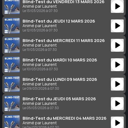
Blind-Test du VENDREDI 13 MARS 2026
Animé par Laurent
Le 13/03/2026 à 07:30
Blind-Test du JEUDI 12 MARS 2026
Animé par Laurent
Le 12/03/2026 à 07:30
Blind-Test du MERCREDI 11 MARS 2026
Animé par Laurent
Le 11/03/2026 à 07:30
Blind-Test du MARDI 10 MARS 2026
Animé par Laurent
Le 10/03/2026 à 07:30
Blind-Test du LUNDI 09 MARS 2026
Animé par Laurent
Le 09/03/2026 à 07:30
Blind-Test du JEUDI 05 MARS 2026
Animé par Laurent
Le 05/03/2026 à 07:30
Blind-Test du MERCREDI 04 MARS 2026
Animé par Laurent
Le 04/03/2026 à 07:30