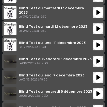
Blind Test du mercredi 13 décembre
2023
Le 13/12/2023 à 19:30
Blind Test du mardi 12 décembre 2023
Le 12/12/2023 à 19:30
Blind Test du lundi 11 décembre 2023
Le 11/12/2023 à 19:30
Blind Test du vendredi 8 décembre 2023
Le 08/12/2023 à 19:30
Blind Test du jeudi 7 décembre 2023
Le 07/12/2023 à 19:30
Blind Test du mercredi 6 décembre 2023
Le 06/12/2023 à 19:30