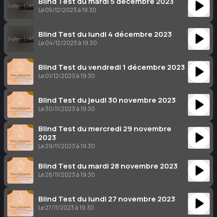
Blind Test du mardi 5 décembre 2023
Le 05/12/2023 à 19:30
Blind Test du lundi 4 décembre 2023
Le 04/12/2023 à 19:30
Blind Test du vendredi 1 décembre 2023
Le 01/12/2023 à 19:30
Blind Test du jeudi 30 novembre 2023
Le 30/11/2023 à 19:30
Blind Test du mercredi 29 novembre
2023
Le 29/11/2023 à 19:30
Blind Test du mardi 28 novembre 2023
Le 28/11/2023 à 19:30
Blind Test du lundi 27 novembre 2023
Le 27/11/2023 à 19:30