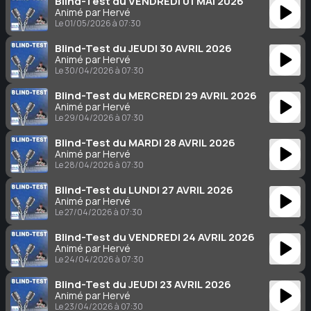
Blind-Test du VENDREDI 01 MAI 2026
Animé par Hervé
Le 01/05/2026 à 07:30
Blind-Test du JEUDI 30 AVRIL 2026
Animé par Hervé
Le 30/04/2026 à 07:30
Blind-Test du MERCREDI 29 AVRIL 2026
Animé par Hervé
Le 29/04/2026 à 07:30
Blind-Test du MARDI 28 AVRIL 2026
Animé par Hervé
Le 28/04/2026 à 07:30
Blind-Test du LUNDI 27 AVRIL 2026
Animé par Hervé
Le 27/04/2026 à 07:30
Blind-Test du VENDREDI 24 AVRIL 2026
Animé par Hervé
Le 24/04/2026 à 07:30
Blind-Test du JEUDI 23 AVRIL 2026
Animé par Hervé
Le 23/04/2026 à 07:30