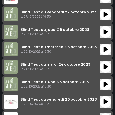
Blind Test du vendredi 27 octobre 2023
Le 27/10/2023 à 19:30
Blind Test du jeudi 26 octobre 2023
Le 26/10/2023 à 19:30
Blind Test du mercredi 25 octobre 2023
Le 25/10/2023 à 19:30
Blind Test du mardi 24 octobre 2023
Le 24/10/2023 à 19:30
Blind Test du lundi 23 octobre 2023
Le 23/10/2023 à 19:30
Blind Test du vendredi 20 octobre 2023
Le 20/10/2023 à 19:30