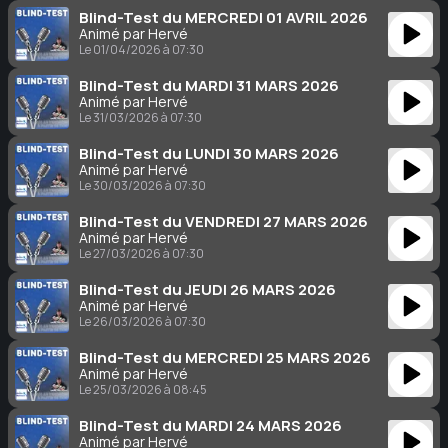
Blind-Test du MERCREDI 01 AVRIL 2026
Animé par Hervé
Le 01/04/2026 à 07:30
Blind-Test du MARDI 31 MARS 2026
Animé par Hervé
Le 31/03/2026 à 07:30
Blind-Test du LUNDI 30 MARS 2026
Animé par Hervé
Le 30/03/2026 à 07:30
Blind-Test du VENDREDI 27 MARS 2026
Animé par Hervé
Le 27/03/2026 à 07:30
Blind-Test du JEUDI 26 MARS 2026
Animé par Hervé
Le 26/03/2026 à 07:30
Blind-Test du MERCREDI 25 MARS 2026
Animé par Hervé
Le 25/03/2026 à 08:45
Blind-Test du MARDI 24 MARS 2026
Animé par Hervé