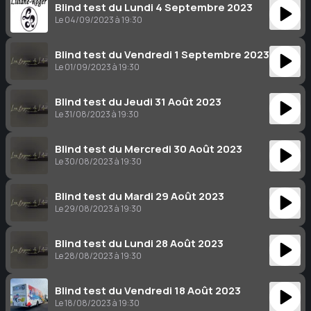
Blind test du Lundi 4 Septembre 2023
Le 04/09/2023 à 19:30
Blind test du Vendredi 1 Septembre 2023
Le 01/09/2023 à 19:30
Blind test du Jeudi 31 Août 2023
Le 31/08/2023 à 19:30
Blind test du Mercredi 30 Août 2023
Le 30/08/2023 à 19:30
Blind test du Mardi 29 Août 2023
Le 29/08/2023 à 19:30
Blind test du Lundi 28 Août 2023
Le 28/08/2023 à 19:30
Blind test du Vendredi 18 Août 2023
Le 18/08/2023 à 19:30