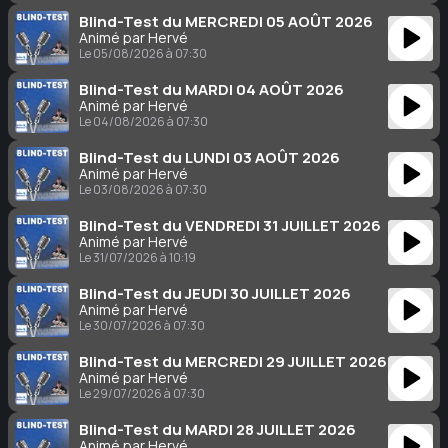
Blind-Test du MERCREDI 05 AOÛT 2026
Animé par Hervé
Le 05/08/2026 à 07:30
Blind-Test du MARDI 04 AOÛT 2026
Animé par Hervé
Le 04/08/2026 à 07:30
Blind-Test du LUNDI 03 AOÛT 2026
Animé par Hervé
Le 03/08/2026 à 07:30
Blind-Test du VENDREDI 31 JUILLET 2026
Animé par Hervé
Le 31/07/2026 à 10:19
Blind-Test du JEUDI 30 JUILLET 2026
Animé par Hervé
Le 30/07/2026 à 07:30
Blind-Test du MERCREDI 29 JUILLET 2026
Animé par Hervé
Le 29/07/2026 à 07:30
Blind-Test du MARDI 28 JUILLET 2026
Animé par Hervé