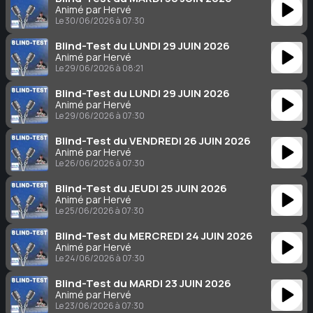
Animé par Hervé
Le 30/06/2026 à 07:30
Blind-Test du LUNDI 29 JUIN 2026
Animé par Hervé
Le 29/06/2026 à 08:21
Blind-Test du LUNDI 29 JUIN 2026
Animé par Hervé
Le 29/06/2026 à 07:30
Blind-Test du VENDREDI 26 JUIN 2026
Animé par Hervé
Le 26/06/2026 à 07:30
Blind-Test du JEUDI 25 JUIN 2026
Animé par Hervé
Le 25/06/2026 à 07:30
Blind-Test du MERCREDI 24 JUIN 2026
Animé par Hervé
Le 24/06/2026 à 07:30
Blind-Test du MARDI 23 JUIN 2026
Animé par Hervé
Le 23/06/2026 à 07:30