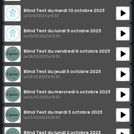
Blind Test du mardi 10 octobre 2023
Le 10/10/2023 à 19:30
Blind Test du lundi 9 octobre 2023
Le 09/10/2023 à 19:30
Blind Test du vendredi 6 octobre 2023
Le 06/10/2023 à 19:30
Blind Test du jeudi 5 octobre 2023
Le 05/10/2023 à 19:30
Blind Test du mercredi 4 octobre 2023
Le 04/10/2023 à 19:30
Blind Test du mardi 3 octobre 2023
Le 03/10/2023 à 19:30
Blind Test du lundi 2 octobre 2023