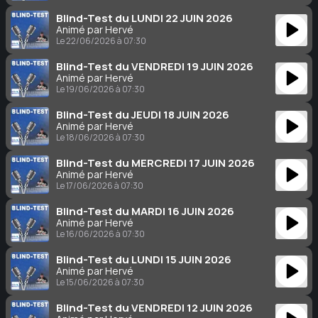
Blind-Test du LUNDI 22 JUIN 2026
Animé par Hervé
Le 22/06/2026 à 07:30
Blind-Test du VENDREDI 19 JUIN 2026
Animé par Hervé
Le 19/06/2026 à 07:30
Blind-Test du JEUDI 18 JUIN 2026
Animé par Hervé
Le 18/06/2026 à 07:30
Blind-Test du MERCREDI 17 JUIN 2026
Animé par Hervé
Le 17/06/2026 à 07:30
Blind-Test du MARDI 16 JUIN 2026
Animé par Hervé
Le 16/06/2026 à 07:30
Blind-Test du LUNDI 15 JUIN 2026
Animé par Hervé
Le 15/06/2026 à 07:30
Blind-Test du VENDREDI 12 JUIN 2026