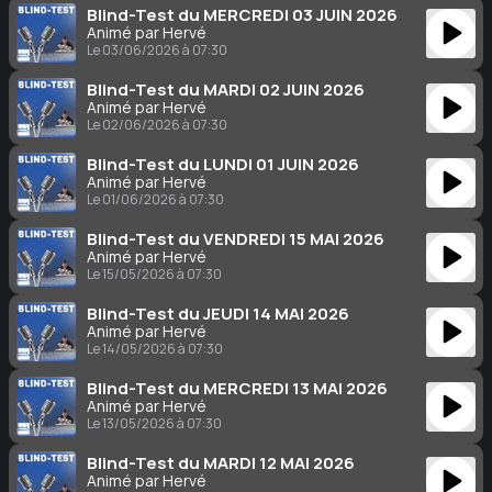
Blind-Test du MERCREDI 03 JUIN 2026
Animé par Hervé
Le 03/06/2026 à 07:30
Blind-Test du MARDI 02 JUIN 2026
Animé par Hervé
Le 02/06/2026 à 07:30
Blind-Test du LUNDI 01 JUIN 2026
Animé par Hervé
Le 01/06/2026 à 07:30
Blind-Test du VENDREDI 15 MAI 2026
Animé par Hervé
Le 15/05/2026 à 07:30
Blind-Test du JEUDI 14 MAI 2026
Animé par Hervé
Le 14/05/2026 à 07:30
Blind-Test du MERCREDI 13 MAI 2026
Animé par Hervé
Le 13/05/2026 à 07:30
Blind-Test du MARDI 12 MAI 2026
Animé par Hervé