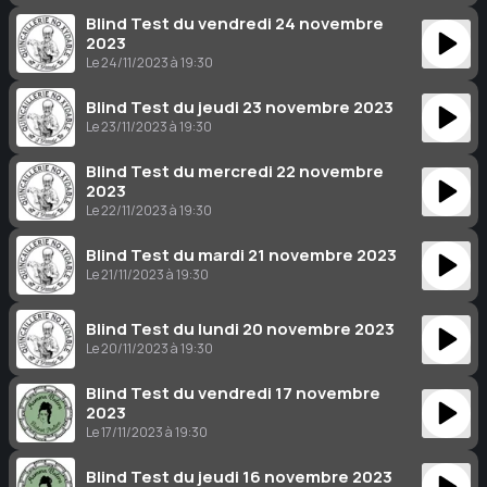
Blind Test du vendredi 24 novembre
2023
Le 24/11/2023 à 19:30
Blind Test du jeudi 23 novembre 2023
Le 23/11/2023 à 19:30
Blind Test du mercredi 22 novembre
2023
Le 22/11/2023 à 19:30
Blind Test du mardi 21 novembre 2023
Le 21/11/2023 à 19:30
Blind Test du lundi 20 novembre 2023
Le 20/11/2023 à 19:30
Blind Test du vendredi 17 novembre
2023
Le 17/11/2023 à 19:30
Blind Test du jeudi 16 novembre 2023