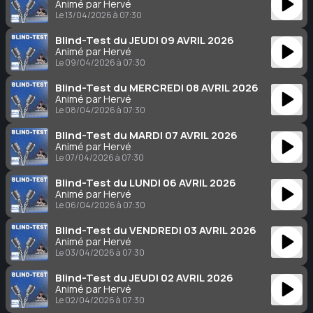
Animé par Hervé
Le 13/04/2026 à 07:30
Blind-Test du JEUDI 09 AVRIL 2026
Animé par Hervé
Le 09/04/2026 à 07:30
Blind-Test du MERCREDI 08 AVRIL 2026
Animé par Hervé
Le 08/04/2026 à 07:30
Blind-Test du MARDI 07 AVRIL 2026
Animé par Hervé
Le 07/04/2026 à 07:30
Blind-Test du LUNDI 06 AVRIL 2026
Animé par Hervé
Le 06/04/2026 à 07:30
Blind-Test du VENDREDI 03 AVRIL 2026
Animé par Hervé
Le 03/04/2026 à 07:30
Blind-Test du JEUDI 02 AVRIL 2026
Animé par Hervé
Le 02/04/2026 à 07:30