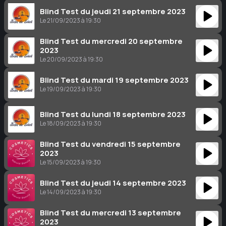
Blind Test du jeudi 21 septembre 2023
Le 21/09/2023 à 19:30
Blind Test du mercredi 20 septembre
2023
Le 20/09/2023 à 19:30
Blind Test du mardi 19 septembre 2023
Le 19/09/2023 à 19:30
Blind Test du lundi 18 septembre 2023
Le 18/09/2023 à 19:30
Blind Test du vendredi 15 septembre
2023
Le 15/09/2023 à 19:30
Blind Test du jeudi 14 septembre 2023
Le 14/09/2023 à 19:30
Blind Test du mercredi 13 septembre
2023