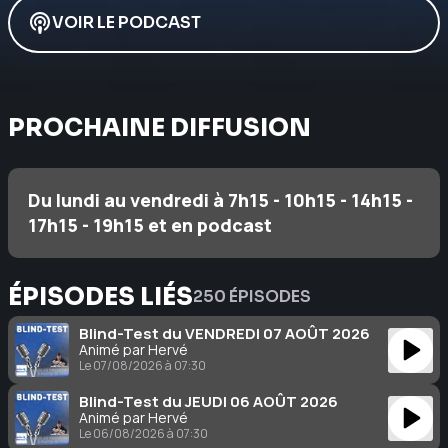
VOIR LE PODCAST
PROCHAINE DIFFUSION
Du lundi au vendredi à 7h15 - 10h15 - 14h15 -
17h15 - 19h15 et en podcast
ÉPISODES LIÉS
250 ÉPISODES
Blind-Test du VENDREDI 07 AOÛT 2026
Animé par Hervé
Le 07/08/2026 à 07:30
Blind-Test du JEUDI 06 AOÛT 2026
Animé par Hervé
Le 06/08/2026 à 07:30