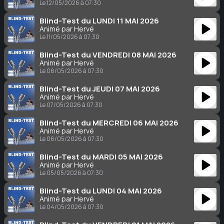
Le 12/05/2026 à 07:30
Blind-Test du LUNDI 11 MAI 2026
Animé par Hervé
Le 11/05/2026 à 07:30
Blind-Test du VENDREDI 08 MAI 2026
Animé par Hervé
Le 08/05/2026 à 07:30
Blind-Test du JEUDI 07 MAI 2026
Animé par Hervé
Le 07/05/2026 à 07:30
Blind-Test du MERCREDI 06 MAI 2026
Animé par Hervé
Le 06/05/2026 à 07:30
Blind-Test du MARDI 05 MAI 2026
Animé par Hervé
Le 05/05/2026 à 07:30
Blind-Test du LUNDI 04 MAI 2026
Animé par Hervé
Le 04/05/2026 à 07:30