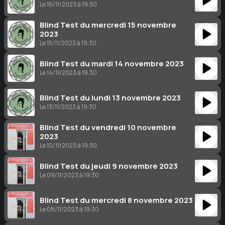
Le 16/11/2023 à 19:30
Blind Test du mercredi 15 novembre
2023
Le 15/11/2023 à 19:30
Blind Test du mardi 14 novembre 2023
Le 14/11/2023 à 19:30
Blind Test du lundi 13 novembre 2023
Le 13/11/2023 à 19:30
Blind Test du vendredi 10 novembre
2023
Le 10/11/2023 à 19:30
Blind Test du jeudi 9 novembre 2023
Le 09/11/2023 à 19:30
Blind Test du mercredi 8 novembre 2023
Le 08/11/2023 à 19:30