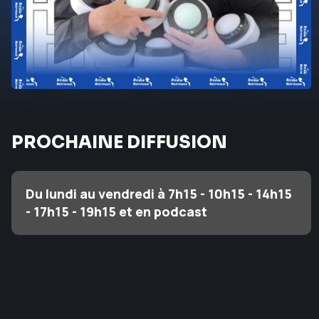
PROCHAINE DIFFUSION
Du lundi au vendredi à 7h15 - 10h15 - 14h15
- 17h15 - 19h15 et en podcast