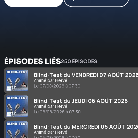
ÉPISODES LIÉS
250 ÉPISODES
Blind-Test du VENDREDI 07 AOÛT 202
Animé par Hervé
Le 07/08/2026 à 07:30
Blind-Test du JEUDI 06 AOÛT 2026
Animé par Hervé
Le 06/08/2026 à 07:30
Blind-Test du MERCREDI 05 AOÛT 202
Animé par Hervé
Le 05/08/2026 à 07:30