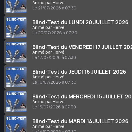
Animé par Hervé
Le 21/07/2026 à 07:30
Blind-Test du LUNDI 20 JUILLET 2026
Animé par Hervé
Le 20/07/2026 à 07:30
Blind-Test du VENDREDI 17 JUILLET 20
Animé par Hervé
Le 17/07/2026 à 07:30
Blind-Test du JEUDI 16 JUILLET 2026
Animé par Hervé
Le 16/07/2026 à 07:30
Blind-Test du MERCREDI 15 JUILLET 2
Animé par Hervé
Le 15/07/2026 à 07:30
Blind-Test du MARDI 14 JUILLET 2026
Animé par Hervé
Le 14/07/2026 à 07:30