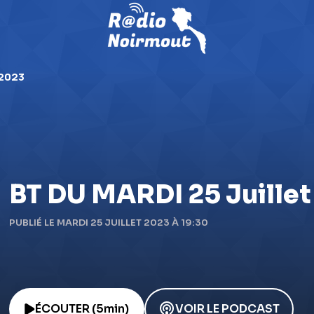
 2023
BT DU MARDI 25 Juille
PUBLIÉ LE MARDI 25 JUILLET 2023 À 19:30
ÉCOUTER (5min)
VOIR LE PODCAST