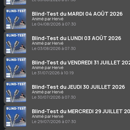
Blind-Test du MARDI 04 AOÛT 2026
Animé par Hervé
Le 04/08/2026 à 07:30
Blind-Test du LUNDI 03 AOÛT 2026
Animé par Hervé
Le 03/08/2026 à 07:30
Blind-Test du VENDREDI 31 JUILLET 20
Animé par Hervé
Le 31/07/2026 à 10:19
Blind-Test du JEUDI 30 JUILLET 2026
Animé par Hervé
Le 30/07/2026 à 07:30
Blind-Test du MERCREDI 29 JUILLET 2
Animé par Hervé
Le 29/07/2026 à 07:30