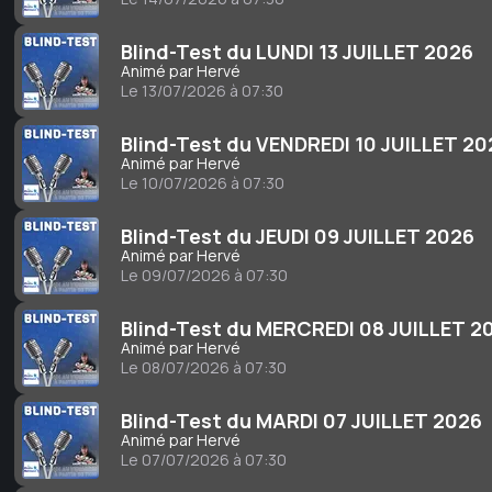
Blind-Test du LUNDI 13 JUILLET 2026
Animé par Hervé
Le 13/07/2026 à 07:30
Blind-Test du VENDREDI 10 JUILLET 2
Animé par Hervé
Le 10/07/2026 à 07:30
Blind-Test du JEUDI 09 JUILLET 2026
Animé par Hervé
Le 09/07/2026 à 07:30
Blind-Test du MERCREDI 08 JUILLET 2
Animé par Hervé
Le 08/07/2026 à 07:30
Blind-Test du MARDI 07 JUILLET 2026
Animé par Hervé
Le 07/07/2026 à 07:30