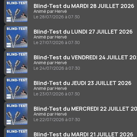
Blind-Test du MARDI 28 JUILLET 2026
Animé par Hervé
Le 28/07/2026 à 07:30
Blind-Test du LUNDI 27 JUILLET 2026
Animé par Hervé
Le 27/07/2026 à 07:30
Blind-Test du VENDREDI 24 JUILLET 2
Animé par Hervé
Le 24/07/2026 à 07:30
Blind-Test du JEUDI 23 JUILLET 2026
Animé par Hervé
Le 23/07/2026 à 07:30
Blind-Test du MERCREDI 22 JUILLET 2
Animé par Hervé
Le 22/07/2026 à 07:30
Blind-Test du MARDI 21 JUILLET 2026