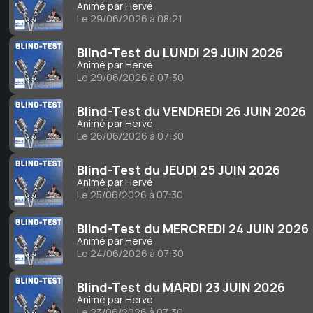
Animé par Hervé
Le 29/06/2026 à 08:21
Blind-Test du LUNDI 29 JUIN 2026
Animé par Hervé
Le 29/06/2026 à 07:30
Blind-Test du VENDREDI 26 JUIN 2026
Animé par Hervé
Le 26/06/2026 à 07:30
Blind-Test du JEUDI 25 JUIN 2026
Animé par Hervé
Le 25/06/2026 à 07:30
Blind-Test du MERCREDI 24 JUIN 2026
Animé par Hervé
Le 24/06/2026 à 07:30
Blind-Test du MARDI 23 JUIN 2026
Animé par Hervé
Le 23/06/2026 à 07:30