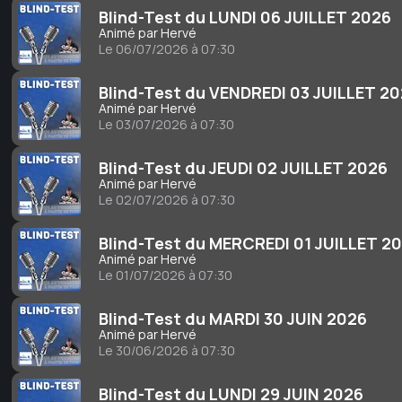
Blind-Test du LUNDI 06 JUILLET 2026
Animé par Hervé
Le 06/07/2026 à 07:30
Blind-Test du VENDREDI 03 JUILLET 2
Animé par Hervé
Le 03/07/2026 à 07:30
Blind-Test du JEUDI 02 JUILLET 2026
Animé par Hervé
Le 02/07/2026 à 07:30
Blind-Test du MERCREDI 01 JUILLET 2
Animé par Hervé
Le 01/07/2026 à 07:30
Blind-Test du MARDI 30 JUIN 2026
Animé par Hervé
Le 30/06/2026 à 07:30
Blind-Test du LUNDI 29 JUIN 2026