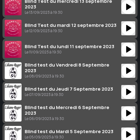
Blind Test du mercredi 13 septembre
2023
Le 13/09/2023 à 19:30
Blind Test du mardi 12 septembre 2023
Le 12/09/2023 à 19:30
Blind Test du lundi 11 septembre 2023
Le 11/09/2023 à 19:30
Blind test du Vendredi 8 Septembre
2023
Le 08/09/2023 à 19:30
Blind test du Jeudi 7 Septembre 2023
Le 07/09/2023 à 19:30
Blind test du Mercredi 6 Septembre
2023
Le 06/09/2023 à 19:30
Blind test du Mardi 5 Septembre 2023
Le 05/09/2023 à 19:30