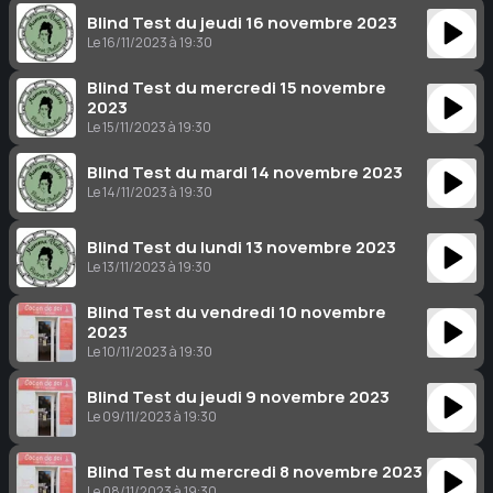
Blind Test du jeudi 16 novembre 2023
Le 16/11/2023 à 19:30
Blind Test du mercredi 15 novembre
2023
Le 15/11/2023 à 19:30
Blind Test du mardi 14 novembre 2023
Le 14/11/2023 à 19:30
Blind Test du lundi 13 novembre 2023
Le 13/11/2023 à 19:30
Blind Test du vendredi 10 novembre
2023
Le 10/11/2023 à 19:30
Blind Test du jeudi 9 novembre 2023
Le 09/11/2023 à 19:30
Blind Test du mercredi 8 novembre 2023
Le 08/11/2023 à 19:30