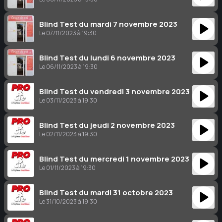
Blind Test du mardi 7 novembre 2023
Le 07/11/2023 à 19:30
Blind Test du lundi 6 novembre 2023
Le 06/11/2023 à 19:30
Blind Test du vendredi 3 novembre 2023
Le 03/11/2023 à 19:30
Blind Test du jeudi 2 novembre 2023
Le 02/11/2023 à 19:30
Blind Test du mercredi 1 novembre 2023
Le 01/11/2023 à 19:30
Blind Test du mardi 31 octobre 2023
Le 31/10/2023 à 19:30