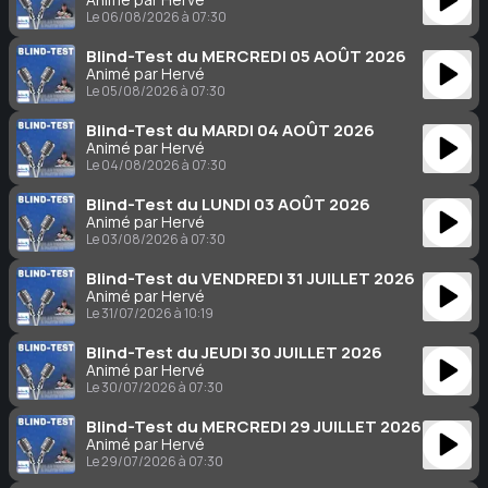
Le 06/08/2026 à 07:30
Blind-Test du MERCREDI 05 AOÛT 2026
Animé par Hervé
Le 05/08/2026 à 07:30
Blind-Test du MARDI 04 AOÛT 2026
Animé par Hervé
Le 04/08/2026 à 07:30
Blind-Test du LUNDI 03 AOÛT 2026
Animé par Hervé
Le 03/08/2026 à 07:30
Blind-Test du VENDREDI 31 JUILLET 2026
Animé par Hervé
Le 31/07/2026 à 10:19
Blind-Test du JEUDI 30 JUILLET 2026
Animé par Hervé
Le 30/07/2026 à 07:30
Blind-Test du MERCREDI 29 JUILLET 2026
Animé par Hervé
Le 29/07/2026 à 07:30