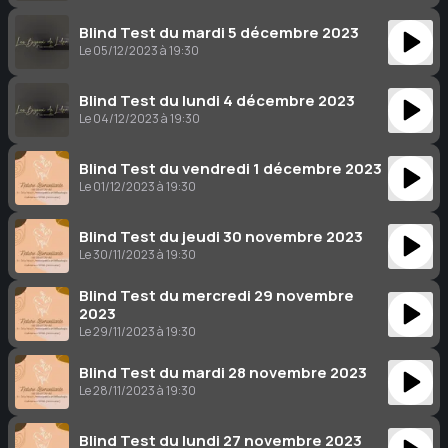
Blind Test du mardi 5 décembre 2023
Le 05/12/2023 à 19:30
Blind Test du lundi 4 décembre 2023
Le 04/12/2023 à 19:30
Blind Test du vendredi 1 décembre 2023
Le 01/12/2023 à 19:30
Blind Test du jeudi 30 novembre 2023
Le 30/11/2023 à 19:30
Blind Test du mercredi 29 novembre
2023
Le 29/11/2023 à 19:30
Blind Test du mardi 28 novembre 2023
Le 28/11/2023 à 19:30
Blind Test du lundi 27 novembre 2023