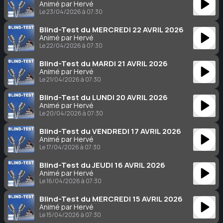
Animé par Hervé
Le 23/04/2026 à 07:30
Blind-Test du MERCREDI 22 AVRIL 2026
Animé par Hervé
Le 22/04/2026 à 07:30
Blind-Test du MARDI 21 AVRIL 2026
Animé par Hervé
Le 21/04/2026 à 07:30
Blind-Test du LUNDI 20 AVRIL 2026
Animé par Hervé
Le 20/04/2026 à 07:30
Blind-Test du VENDREDI 17 AVRIL 2026
Animé par Hervé
Le 17/04/2026 à 07:30
Blind-Test du JEUDI 16 AVRIL 2026
Animé par Hervé
Le 16/04/2026 à 07:30
Blind-Test du MERCREDI 15 AVRIL 2026
Animé par Hervé
Le 15/04/2026 à 07:30