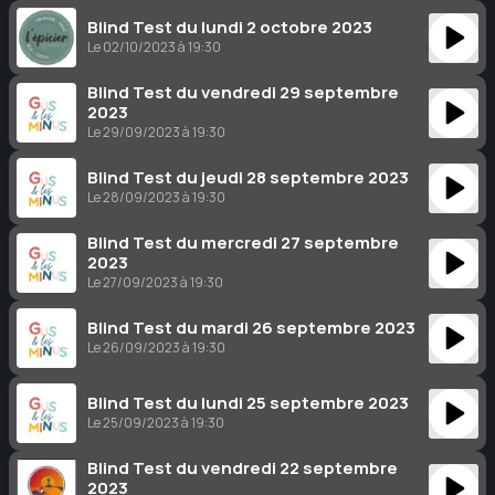
Blind Test du lundi 2 octobre 2023
Le 02/10/2023 à 19:30
Blind Test du vendredi 29 septembre
2023
Le 29/09/2023 à 19:30
Blind Test du jeudi 28 septembre 2023
Le 28/09/2023 à 19:30
Blind Test du mercredi 27 septembre
2023
Le 27/09/2023 à 19:30
Blind Test du mardi 26 septembre 2023
Le 26/09/2023 à 19:30
Blind Test du lundi 25 septembre 2023
Le 25/09/2023 à 19:30
Blind Test du vendredi 22 septembre
2023