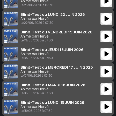
Animé par Hervé
Le 23/06/2026 à 07:30
Blind-Test du LUNDI 22 JUIN 2026
Animé par Hervé
Le 22/06/2026 à 07:30
Blind-Test du VENDREDI 19 JUIN 2026
Animé par Hervé
Le 19/06/2026 à 07:30
Blind-Test du JEUDI 18 JUIN 2026
Animé par Hervé
Le 18/06/2026 à 07:30
Blind-Test du MERCREDI 17 JUIN 2026
Animé par Hervé
Le 17/06/2026 à 07:30
Blind-Test du MARDI 16 JUIN 2026
Animé par Hervé
Le 16/06/2026 à 07:30
Blind-Test du LUNDI 15 JUIN 2026
Animé par Hervé
Le 15/06/2026 à 07:30