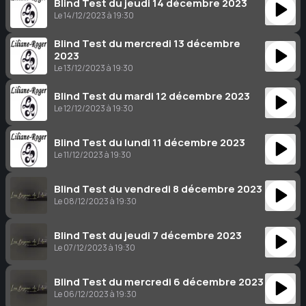
Blind Test du jeudi 14 décembre 2023
Le 14/12/2023 à 19:30
Blind Test du mercredi 13 décembre
2023
Le 13/12/2023 à 19:30
Blind Test du mardi 12 décembre 2023
Le 12/12/2023 à 19:30
Blind Test du lundi 11 décembre 2023
Le 11/12/2023 à 19:30
Blind Test du vendredi 8 décembre 2023
Le 08/12/2023 à 19:30
Blind Test du jeudi 7 décembre 2023
Le 07/12/2023 à 19:30
Blind Test du mercredi 6 décembre 2023
Le 06/12/2023 à 19:30