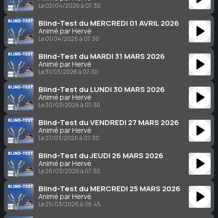
Le 02/04/2026 à 07:30
Blind-Test du MERCREDI 01 AVRIL 2026
Animé par Hervé
Le 01/04/2026 à 07:30
Blind-Test du MARDI 31 MARS 2026
Animé par Hervé
Le 31/03/2026 à 07:30
Blind-Test du LUNDI 30 MARS 2026
Animé par Hervé
Le 30/03/2026 à 07:30
Blind-Test du VENDREDI 27 MARS 2026
Animé par Hervé
Le 27/03/2026 à 07:30
Blind-Test du JEUDI 26 MARS 2026
Animé par Hervé
Le 26/03/2026 à 07:30
Blind-Test du MERCREDI 25 MARS 2026
Animé par Hervé
Le 25/03/2026 à 08:45