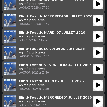
Animé par Hervé
Le 09/07/2026 à 07:30
Blind-Test du MERCREDI 08 JUILLET 2026
Animé par Hervé
Le 08/07/2026 à 07:30
Blind-Test du MARDI 07 JUILLET 2026
Animé par Hervé
Le 07/07/2026 à 07:30
Blind-Test du LUNDI 06 JUILLET 2026
Animé par Hervé
Le 06/07/2026 à 07:30
Blind-Test du VENDREDI 03 JUILLET 2026
Animé par Hervé
Le 03/07/2026 à 07:30
Blind-Test du JEUDI 02 JUILLET 2026
Animé par Hervé
Le 02/07/2026 à 07:30
Blind-Test du MERCREDI 01 JUILLET 2026
Animé par Hervé
Le 01/07/2026 à 07:30