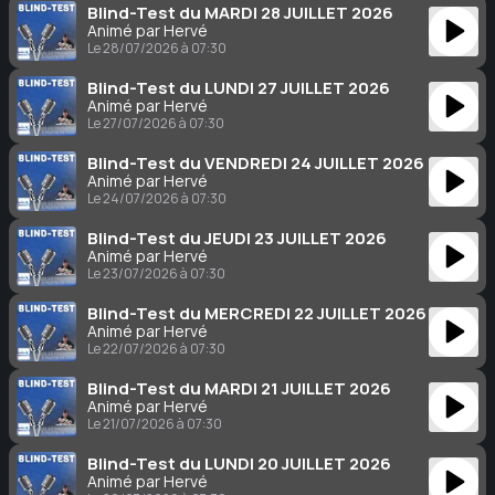
Blind-Test du MARDI 28 JUILLET 2026
Animé par Hervé
Le 28/07/2026 à 07:30
Blind-Test du LUNDI 27 JUILLET 2026
Animé par Hervé
Le 27/07/2026 à 07:30
Blind-Test du VENDREDI 24 JUILLET 2026
Animé par Hervé
Le 24/07/2026 à 07:30
Blind-Test du JEUDI 23 JUILLET 2026
Animé par Hervé
Le 23/07/2026 à 07:30
Blind-Test du MERCREDI 22 JUILLET 2026
Animé par Hervé
Le 22/07/2026 à 07:30
Blind-Test du MARDI 21 JUILLET 2026
Animé par Hervé
Le 21/07/2026 à 07:30
Blind-Test du LUNDI 20 JUILLET 2026
Animé par Hervé