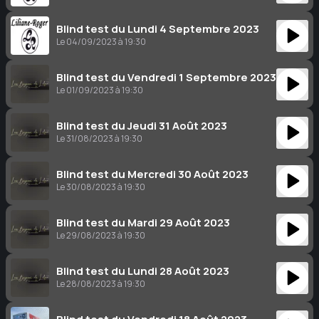
Blind test du Lundi 4 Septembre 2023
Le 04/09/2023 à 19:30
Blind test du Vendredi 1 Septembre 2023
Le 01/09/2023 à 19:30
Blind test du Jeudi 31 Août 2023
Le 31/08/2023 à 19:30
Blind test du Mercredi 30 Août 2023
Le 30/08/2023 à 19:30
Blind test du Mardi 29 Août 2023
Le 29/08/2023 à 19:30
Blind test du Lundi 28 Août 2023
Le 28/08/2023 à 19:30