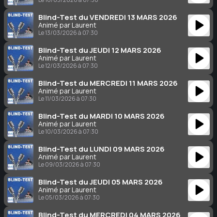
Blind-Test du VENDREDI 13 MARS 2026
Animé par Laurent
Le 13/03/2026 à 07:30
Blind-Test du JEUDI 12 MARS 2026
Animé par Laurent
Le 12/03/2026 à 07:30
Blind-Test du MERCREDI 11 MARS 2026
Animé par Laurent
Le 11/03/2026 à 07:30
Blind-Test du MARDI 10 MARS 2026
Animé par Laurent
Le 10/03/2026 à 07:30
Blind-Test du LUNDI 09 MARS 2026
Animé par Laurent
Le 09/03/2026 à 07:30
Blind-Test du JEUDI 05 MARS 2026
Animé par Laurent
Le 05/03/2026 à 07:30
Blind-Test du MERCREDI 04 MARS 2026