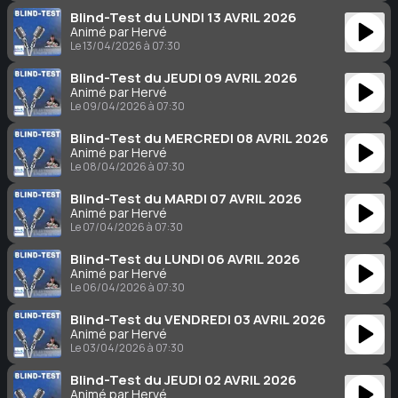
Blind-Test du LUNDI 13 AVRIL 2026
Animé par Hervé
Le 13/04/2026 à 07:30
Blind-Test du JEUDI 09 AVRIL 2026
Animé par Hervé
Le 09/04/2026 à 07:30
Blind-Test du MERCREDI 08 AVRIL 2026
Animé par Hervé
Le 08/04/2026 à 07:30
Blind-Test du MARDI 07 AVRIL 2026
Animé par Hervé
Le 07/04/2026 à 07:30
Blind-Test du LUNDI 06 AVRIL 2026
Animé par Hervé
Le 06/04/2026 à 07:30
Blind-Test du VENDREDI 03 AVRIL 2026
Animé par Hervé
Le 03/04/2026 à 07:30
Blind-Test du JEUDI 02 AVRIL 2026
Animé par Hervé