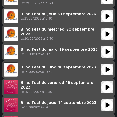
Le 22/09/2023 à 19:30
Blind Test du jeudi 21 septembre 2023
Le 21/09/2023 à 19:30
Blind Test du mercredi 20 septembre
2023
Le 20/09/2023 à 19:30
Blind Test du mardi 19 septembre 2023
Le 19/09/2023 à 19:30
Blind Test du lundi 18 septembre 2023
Le 18/09/2023 à 19:30
Blind Test du vendredi 15 septembre
2023
Le 15/09/2023 à 19:30
Blind Test du jeudi 14 septembre 2023
Le 14/09/2023 à 19:30