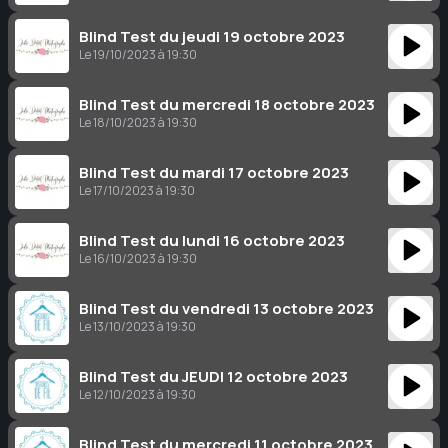
Blind Test du jeudi 19 octobre 2023
Le 19/10/2023 à 19:30
Blind Test du mercredi 18 octobre 2023
Le 18/10/2023 à 19:30
Blind Test du mardi 17 octobre 2023
Le 17/10/2023 à 19:30
Blind Test du lundi 16 octobre 2023
Le 16/10/2023 à 19:30
Blind Test du vendredi 13 octobre 2023
Le 13/10/2023 à 19:30
Blind Test du JEUDI 12 octobre 2023
Le 12/10/2023 à 19:30
Blind Test du mercredi 11 octobre 2023