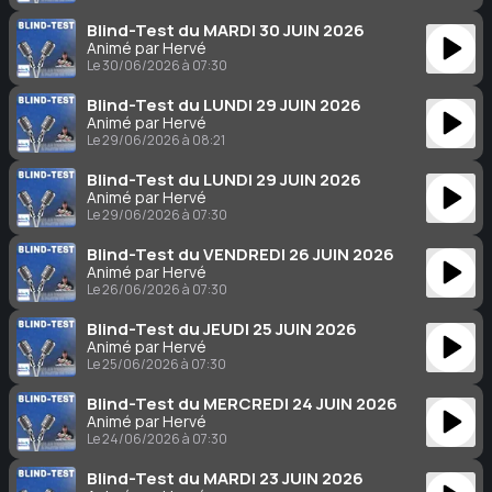
Blind-Test du MARDI 30 JUIN 2026
Animé par Hervé
Le 30/06/2026 à 07:30
Blind-Test du LUNDI 29 JUIN 2026
Animé par Hervé
Le 29/06/2026 à 08:21
Blind-Test du LUNDI 29 JUIN 2026
Animé par Hervé
Le 29/06/2026 à 07:30
Blind-Test du VENDREDI 26 JUIN 2026
Animé par Hervé
Le 26/06/2026 à 07:30
Blind-Test du JEUDI 25 JUIN 2026
Animé par Hervé
Le 25/06/2026 à 07:30
Blind-Test du MERCREDI 24 JUIN 2026
Animé par Hervé
Le 24/06/2026 à 07:30
Blind-Test du MARDI 23 JUIN 2026