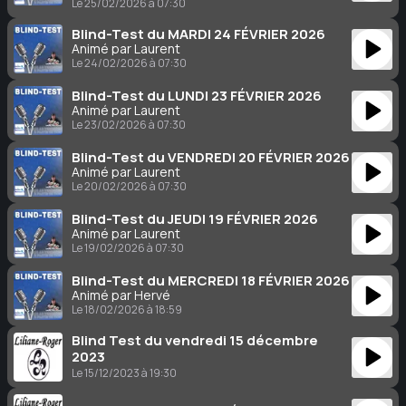
Le 25/02/2026 à 07:30
Blind-Test du MARDI 24 FÉVRIER 2026
Animé par Laurent
Le 24/02/2026 à 07:30
Blind-Test du LUNDI 23 FÉVRIER 2026
Animé par Laurent
Le 23/02/2026 à 07:30
Blind-Test du VENDREDI 20 FÉVRIER 2026
Animé par Laurent
Le 20/02/2026 à 07:30
Blind-Test du JEUDI 19 FÉVRIER 2026
Animé par Laurent
Le 19/02/2026 à 07:30
Blind-Test du MERCREDI 18 FÉVRIER 2026
Animé par Hervé
Le 18/02/2026 à 18:59
Blind Test du vendredi 15 décembre
2023
Le 15/12/2023 à 19:30