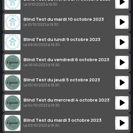
Le 11/10/2023 à 19:30
Blind Test du mardi 10 octobre 2023
Le 10/10/2023 à 19:30
Blind Test du lundi 9 octobre 2023
Le 09/10/2023 à 19:30
Blind Test du vendredi 6 octobre 2023
Le 06/10/2023 à 19:30
Blind Test du jeudi 5 octobre 2023
Le 05/10/2023 à 19:30
Blind Test du mercredi 4 octobre 2023
Le 04/10/2023 à 19:30
Blind Test du mardi 3 octobre 2023
Le 03/10/2023 à 19:30