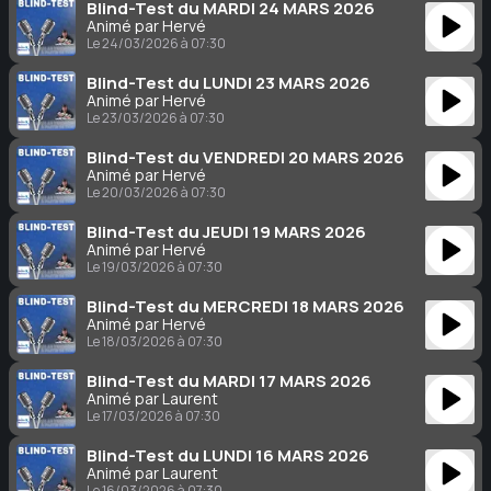
Blind-Test du MARDI 24 MARS 2026
Animé par Hervé
Le 24/03/2026 à 07:30
Blind-Test du LUNDI 23 MARS 2026
Animé par Hervé
Le 23/03/2026 à 07:30
Blind-Test du VENDREDI 20 MARS 2026
Animé par Hervé
Le 20/03/2026 à 07:30
Blind-Test du JEUDI 19 MARS 2026
Animé par Hervé
Le 19/03/2026 à 07:30
Blind-Test du MERCREDI 18 MARS 2026
Animé par Hervé
Le 18/03/2026 à 07:30
Blind-Test du MARDI 17 MARS 2026
Animé par Laurent
Le 17/03/2026 à 07:30
Blind-Test du LUNDI 16 MARS 2026
Animé par Laurent
Le 16/03/2026 à 07:30