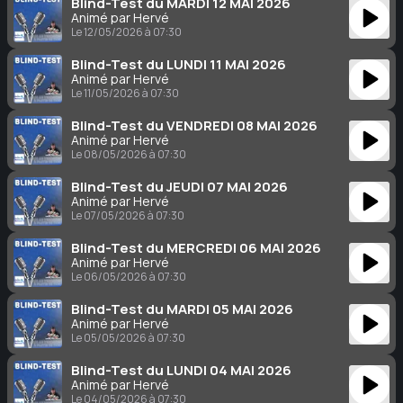
Blind-Test du MARDI 12 MAI 2026
Animé par Hervé
Le 12/05/2026 à 07:30
Blind-Test du LUNDI 11 MAI 2026
Animé par Hervé
Le 11/05/2026 à 07:30
Blind-Test du VENDREDI 08 MAI 2026
Animé par Hervé
Le 08/05/2026 à 07:30
Blind-Test du JEUDI 07 MAI 2026
Animé par Hervé
Le 07/05/2026 à 07:30
Blind-Test du MERCREDI 06 MAI 2026
Animé par Hervé
Le 06/05/2026 à 07:30
Blind-Test du MARDI 05 MAI 2026
Animé par Hervé
Le 05/05/2026 à 07:30
Blind-Test du LUNDI 04 MAI 2026
Animé par Hervé
Le 04/05/2026 à 07:30