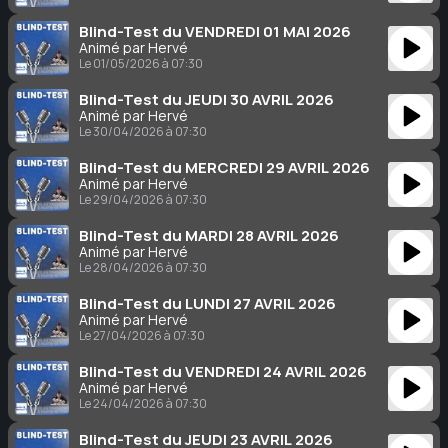
Blind-Test du VENDREDI 01 MAI 2026
Animé par Hervé
Le 01/05/2026 à 07:30
Blind-Test du JEUDI 30 AVRIL 2026
Animé par Hervé
Le 30/04/2026 à 07:30
Blind-Test du MERCREDI 29 AVRIL 2026
Animé par Hervé
Le 29/04/2026 à 07:30
Blind-Test du MARDI 28 AVRIL 2026
Animé par Hervé
Le 28/04/2026 à 07:30
Blind-Test du LUNDI 27 AVRIL 2026
Animé par Hervé
Le 27/04/2026 à 07:30
Blind-Test du VENDREDI 24 AVRIL 2026
Animé par Hervé
Le 24/04/2026 à 07:30
Blind-Test du JEUDI 23 AVRIL 2026