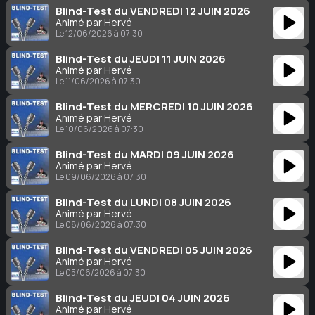
Blind-Test du VENDREDI 12 JUIN 2026
Animé par Hervé
Le 12/06/2026 à 07:30
Blind-Test du JEUDI 11 JUIN 2026
Animé par Hervé
Le 11/06/2026 à 07:30
Blind-Test du MERCREDI 10 JUIN 2026
Animé par Hervé
Le 10/06/2026 à 07:30
Blind-Test du MARDI 09 JUIN 2026
Animé par Hervé
Le 09/06/2026 à 07:30
Blind-Test du LUNDI 08 JUIN 2026
Animé par Hervé
Le 08/06/2026 à 07:30
Blind-Test du VENDREDI 05 JUIN 2026
Animé par Hervé
Le 05/06/2026 à 07:30
Blind-Test du JEUDI 04 JUIN 2026
Animé par Hervé