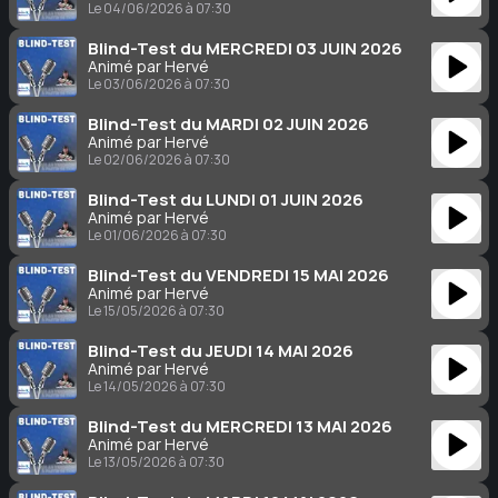
Le 04/06/2026 à 07:30
Blind-Test du MERCREDI 03 JUIN 2026
Animé par Hervé
Le 03/06/2026 à 07:30
Blind-Test du MARDI 02 JUIN 2026
Animé par Hervé
Le 02/06/2026 à 07:30
Blind-Test du LUNDI 01 JUIN 2026
Animé par Hervé
Le 01/06/2026 à 07:30
Blind-Test du VENDREDI 15 MAI 2026
Animé par Hervé
Le 15/05/2026 à 07:30
Blind-Test du JEUDI 14 MAI 2026
Animé par Hervé
Le 14/05/2026 à 07:30
Blind-Test du MERCREDI 13 MAI 2026
Animé par Hervé
Le 13/05/2026 à 07:30