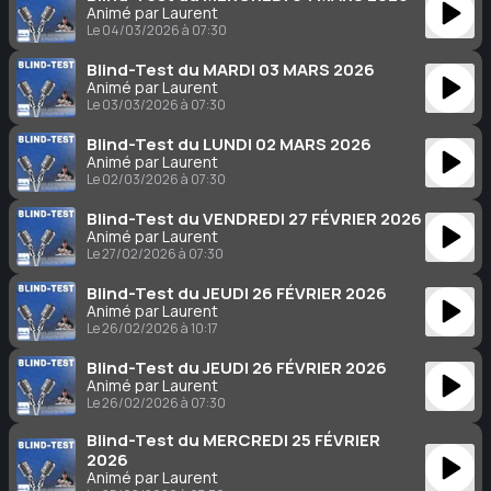
Animé par Laurent
Le 04/03/2026 à 07:30
Blind-Test du MARDI 03 MARS 2026
Animé par Laurent
Le 03/03/2026 à 07:30
Blind-Test du LUNDI 02 MARS 2026
Animé par Laurent
Le 02/03/2026 à 07:30
Blind-Test du VENDREDI 27 FÉVRIER 2026
Animé par Laurent
Le 27/02/2026 à 07:30
Blind-Test du JEUDI 26 FÉVRIER 2026
Animé par Laurent
Le 26/02/2026 à 10:17
Blind-Test du JEUDI 26 FÉVRIER 2026
Animé par Laurent
Le 26/02/2026 à 07:30
Blind-Test du MERCREDI 25 FÉVRIER
2026
Animé par Laurent