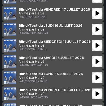
Le 20/07/2026 à 07:30
Blind-Test du VENDREDI 17 JUILLET 2026
Animé par Hervé
Le 17/07/2026 à 07:30
Blind-Test du JEUDI 16 JUILLET 2026
Animé par Hervé
Le 16/07/2026 à 07:30
Blind-Test du MERCREDI 15 JUILLET 2026
Animé par Hervé
Le 15/07/2026 à 07:30
Blind-Test du MARDI 14 JUILLET 2026
Animé par Hervé
Le 14/07/2026 à 07:30
Blind-Test du LUNDI 13 JUILLET 2026
Animé par Hervé
Le 13/07/2026 à 07:30
Blind-Test du VENDREDI 10 JUILLET 2026
Animé par Hervé
Le 10/07/2026 à 07:30
Blind-Test du JEUDI 09 JUILLET 2026