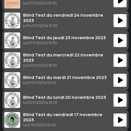
Le 27/11/2023 à 19:30
Blind Test du vendredi 24 novembre
2023
Le 24/11/2023 à 19:30
Blind Test du jeudi 23 novembre 2023
Le 23/11/2023 à 19:30
Blind Test du mercredi 22 novembre
2023
Le 22/11/2023 à 19:30
Blind Test du mardi 21 novembre 2023
Le 21/11/2023 à 19:30
Blind Test du lundi 20 novembre 2023
Le 20/11/2023 à 19:30
Blind Test du vendredi 17 novembre
2023
Le 17/11/2023 à 19:30