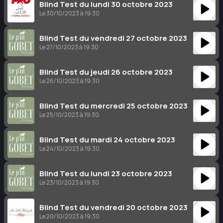
Blind Test du lundi 30 octobre 2023
Le 30/10/2023 à 19:30
Blind Test du vendredi 27 octobre 2023
Le 27/10/2023 à 19:30
Blind Test du jeudi 26 octobre 2023
Le 26/10/2023 à 19:30
Blind Test du mercredi 25 octobre 2023
Le 25/10/2023 à 19:30
Blind Test du mardi 24 octobre 2023
Le 24/10/2023 à 19:30
Blind Test du lundi 23 octobre 2023
Le 23/10/2023 à 19:30
Blind Test du vendredi 20 octobre 2023
Le 20/10/2023 à 19:30