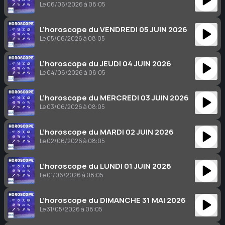
Le 06/06/2026 à 08:05
L’horoscope du VENDREDI 05 JUIN 2026
Le 05/06/2026 à 08:05
L’horoscope du JEUDI 04 JUIN 2026
Le 04/06/2026 à 08:05
L’horoscope du MERCREDI 03 JUIN 2026
Le 03/06/2026 à 08:05
L’horoscope du MARDI 02 JUIN 2026
Le 02/06/2026 à 08:05
L’horoscope du LUNDI 01 JUIN 2026
Le 01/06/2026 à 08:05
L’horoscope du DIMANCHE 31 MAI 2026
Le 31/05/2026 à 08:05