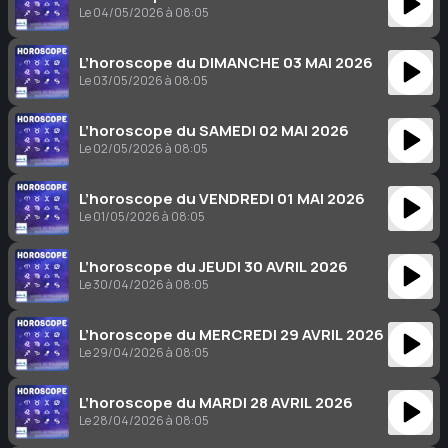
Le 04/05/2026 à 08:05
L’horoscope du DIMANCHE 03 MAI 2026
Le 03/05/2026 à 08:05
L’horoscope du SAMEDI 02 MAI 2026
Le 02/05/2026 à 08:05
L’horoscope du VENDREDI 01 MAI 2026
Le 01/05/2026 à 08:05
L’horoscope du JEUDI 30 AVRIL 2026
Le 30/04/2026 à 08:05
L’horoscope du MERCREDI 29 AVRIL 2026
Le 29/04/2026 à 08:05
L’horoscope du MARDI 28 AVRIL 2026
Le 28/04/2026 à 08:05