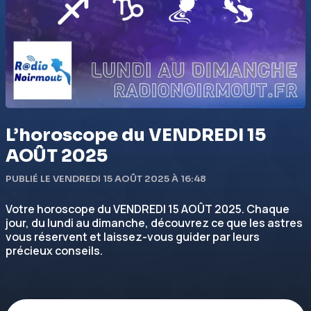
L’horoscope du VENDREDI 15
AOÛT 2025
PUBLIÉ LE VENDREDI 15 AOÛT 2025 À 16:48
Votre horoscope du VENDREDI 15 AOÛT 2025. Chaque
jour, du lundi au dimanche, découvrez ce que les astres
vous réservent et laissez-vous guider par leurs
précieux conseils.