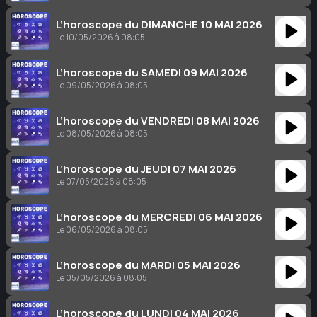
L’horoscope du DIMANCHE 10 MAI 2026
Le 10/05/2026 à 08:05
L’horoscope du SAMEDI 09 MAI 2026
Le 09/05/2026 à 08:05
L’horoscope du VENDREDI 08 MAI 2026
Le 08/05/2026 à 08:05
L’horoscope du JEUDI 07 MAI 2026
Le 07/05/2026 à 08:05
L’horoscope du MERCREDI 06 MAI 2026
Le 06/05/2026 à 08:05
L’horoscope du MARDI 05 MAI 2026
Le 05/05/2026 à 08:05
L’horoscope du LUNDI 04 MAI 2026