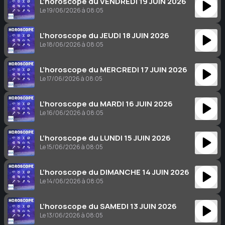
L’horoscope du VENDREDI 19 JUIN 2026
Le 19/06/2026 à 08:05
L’horoscope du JEUDI 18 JUIN 2026
Le 18/06/2026 à 08:05
L’horoscope du MERCREDI 17 JUIN 2026
Le 17/06/2026 à 08:05
L’horoscope du MARDI 16 JUIN 2026
Le 16/06/2026 à 08:05
L’horoscope du LUNDI 15 JUIN 2026
Le 15/06/2026 à 08:05
L’horoscope du DIMANCHE 14 JUIN 2026
Le 14/06/2026 à 08:05
L’horoscope du SAMEDI 13 JUIN 2026
Le 13/06/2026 à 08:05