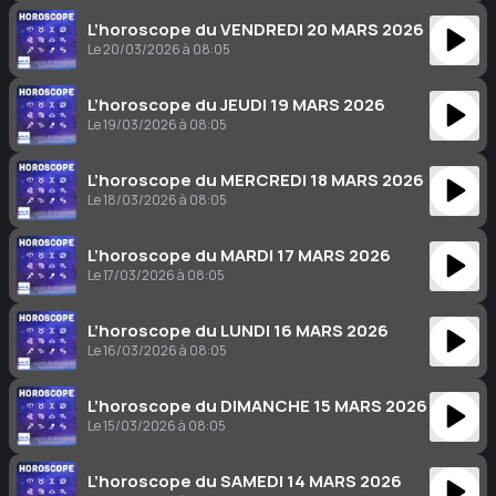
L’horoscope du VENDREDI 20 MARS 2026
Le 20/03/2026 à 08:05
L’horoscope du JEUDI 19 MARS 2026
Le 19/03/2026 à 08:05
L’horoscope du MERCREDI 18 MARS 2026
Le 18/03/2026 à 08:05
L’horoscope du MARDI 17 MARS 2026
Le 17/03/2026 à 08:05
L’horoscope du LUNDI 16 MARS 2026
Le 16/03/2026 à 08:05
L’horoscope du DIMANCHE 15 MARS 2026
Le 15/03/2026 à 08:05
L’horoscope du SAMEDI 14 MARS 2026