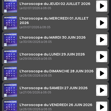
L’horoscope du JEUDI 02 JUILLET 2026
Le 02/07/2026 à 08:05
L’horoscope du MERCREDI 01 JUILLET
2026
Le 01/07/2026 à 08:05
L’horoscope du MARDI 30 JUIN 2026
Le 30/06/2026 à 08:05
L’horoscope du LUNDI 29 JUIN 2026
Le 29/06/2026 à 08:05
L’horoscope du DIMANCHE 28 JUIN 2026
Le 28/06/2026 à 08:05
L’horoscope du SAMEDI 27 JUIN 2026
Le 27/06/2026 à 08:05
L’horoscope du VENDREDI 26 JUIN 2026
Le 26/06/2026 à 08:05