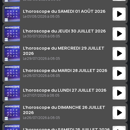
L’horoscope du SAMEDI 01 AOÛT 2026
Le 01/08/2026 à 08:05
L’horoscope du JEUDI 30 JUILLET 2026
Le 30/07/2026 à 08:05
L’horoscope du MERCREDI 29 JUILLET
2026
Le 29/07/2026 à 08:05
L’horoscope du MARDI 28 JUILLET 2026
Le 28/07/2026 à 08:05
L’horoscope du LUNDI 27 JUILLET 2026
Le 27/07/2026 à 08:05
L’horoscope du DIMANCHE 26 JUILLET
2026
Le 26/07/2026 à 08:05
L’horoscope du SAMEDI 25 JUILLET 2026