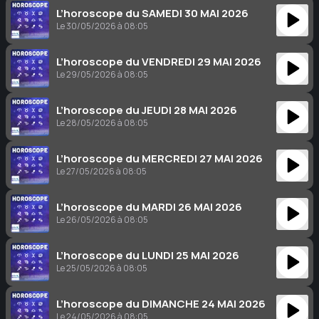
L’horoscope du SAMEDI 30 MAI 2026
Le 30/05/2026 à 08:05
L’horoscope du VENDREDI 29 MAI 2026
Le 29/05/2026 à 08:05
L’horoscope du JEUDI 28 MAI 2026
Le 28/05/2026 à 08:05
L’horoscope du MERCREDI 27 MAI 2026
Le 27/05/2026 à 08:05
L’horoscope du MARDI 26 MAI 2026
Le 26/05/2026 à 08:05
L’horoscope du LUNDI 25 MAI 2026
Le 25/05/2026 à 08:05
L’horoscope du DIMANCHE 24 MAI 2026
Le 24/05/2026 à 08:05