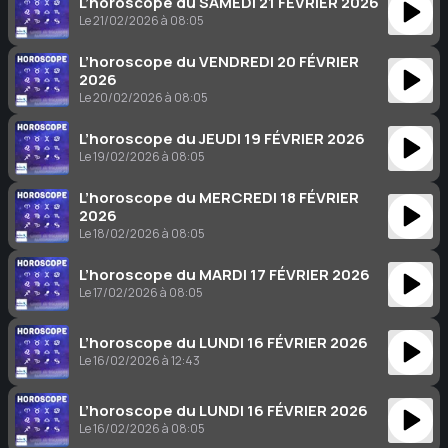
L’horoscope du SAMEDI 21 FÉVRIER 2026
Le 21/02/2026 à 08:05
L’horoscope du VENDREDI 20 FÉVRIER
2026
Le 20/02/2026 à 08:05
L’horoscope du JEUDI 19 FÉVRIER 2026
Le 19/02/2026 à 08:05
L’horoscope du MERCREDI 18 FÉVRIER
2026
Le 18/02/2026 à 08:05
L’horoscope du MARDI 17 FÉVRIER 2026
Le 17/02/2026 à 08:05
L’horoscope du LUNDI 16 FÉVRIER 2026
Le 16/02/2026 à 12:43
L’horoscope du LUNDI 16 FÉVRIER 2026
Le 16/02/2026 à 08:05