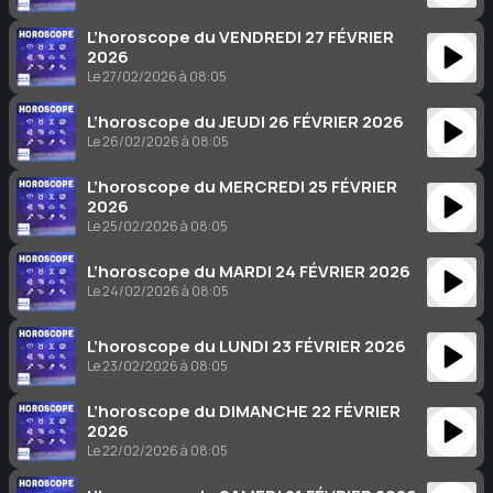
L’horoscope du VENDREDI 27 FÉVRIER
2026
Le 27/02/2026 à 08:05
L’horoscope du JEUDI 26 FÉVRIER 2026
Le 26/02/2026 à 08:05
L’horoscope du MERCREDI 25 FÉVRIER
2026
Le 25/02/2026 à 08:05
L’horoscope du MARDI 24 FÉVRIER 2026
Le 24/02/2026 à 08:05
L’horoscope du LUNDI 23 FÉVRIER 2026
Le 23/02/2026 à 08:05
L’horoscope du DIMANCHE 22 FÉVRIER
2026
Le 22/02/2026 à 08:05