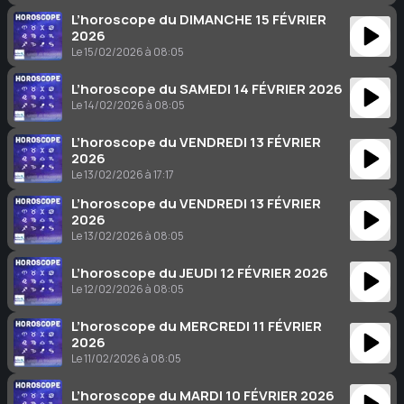
L’horoscope du DIMANCHE 15 FÉVRIER
2026
Le 15/02/2026 à 08:05
L’horoscope du SAMEDI 14 FÉVRIER 2026
Le 14/02/2026 à 08:05
L’horoscope du VENDREDI 13 FÉVRIER
2026
Le 13/02/2026 à 17:17
L’horoscope du VENDREDI 13 FÉVRIER
2026
Le 13/02/2026 à 08:05
L’horoscope du JEUDI 12 FÉVRIER 2026
Le 12/02/2026 à 08:05
L’horoscope du MERCREDI 11 FÉVRIER
2026
Le 11/02/2026 à 08:05
L’horoscope du MARDI 10 FÉVRIER 2026