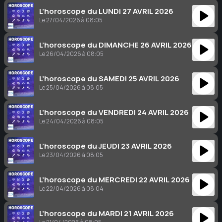
L’horoscope du LUNDI 27 AVRIL 2026
Le 27/04/2026 à 08:05
L’horoscope du DIMANCHE 26 AVRIL 2026
Le 26/04/2026 à 08:05
L’horoscope du SAMEDI 25 AVRIL 2026
Le 25/04/2026 à 08:05
L’horoscope du VENDREDI 24 AVRIL 2026
Le 24/04/2026 à 08:05
L’horoscope du JEUDI 23 AVRIL 2026
Le 23/04/2026 à 08:05
L’horoscope du MERCREDI 22 AVRIL 2026
Le 22/04/2026 à 08:04
L’horoscope du MARDI 21 AVRIL 2026