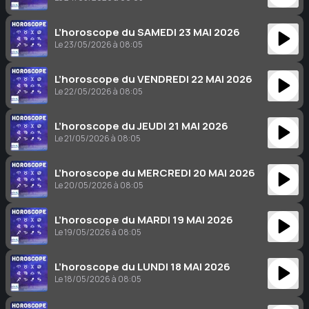
L’horoscope du SAMEDI 23 MAI 2026
Le 23/05/2026 à 08:05
L’horoscope du VENDREDI 22 MAI 2026
Le 22/05/2026 à 08:05
L’horoscope du JEUDI 21 MAI 2026
Le 21/05/2026 à 08:05
L’horoscope du MERCREDI 20 MAI 2026
Le 20/05/2026 à 08:05
L’horoscope du MARDI 19 MAI 2026
Le 19/05/2026 à 08:05
L’horoscope du LUNDI 18 MAI 2026
Le 18/05/2026 à 08:05