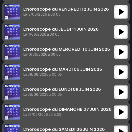
L’horoscope du VENDREDI 12 JUIN 2026
Le 12/06/2026 à 08:05
L’horoscope du JEUDI 11 JUIN 2026
Le 11/06/2026 à 08:05
L’horoscope du MERCREDI 10 JUIN 2026
Le 10/06/2026 à 08:05
L’horoscope du MARDI 09 JUIN 2026
Le 09/06/2026 à 08:05
L’horoscope du LUNDI 08 JUIN 2026
Le 08/06/2026 à 08:05
L’horoscope du DIMANCHE 07 JUIN 2026
Le 07/06/2026 à 08:05
L’horoscope du SAMEDI 06 JUIN 2026