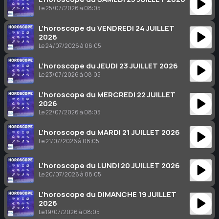
Le 25/07/2026 à 08:05
L’horoscope du VENDREDI 24 JUILLET
2026
Le 24/07/2026 à 08:05
L’horoscope du JEUDI 23 JUILLET 2026
Le 23/07/2026 à 08:05
L’horoscope du MERCREDI 22 JUILLET
2026
Le 22/07/2026 à 08:05
L’horoscope du MARDI 21 JUILLET 2026
Le 21/07/2026 à 08:05
L’horoscope du LUNDI 20 JUILLET 2026
Le 20/07/2026 à 08:05
L’horoscope du DIMANCHE 19 JUILLET
2026
Le 19/07/2026 à 08:05