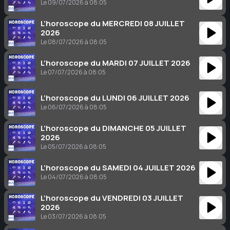
Le 09/07/2026 à 08:05
L’horoscope du MERCREDI 08 JUILLET
2026
Le 08/07/2026 à 08:05
L’horoscope du MARDI 07 JUILLET 2026
Le 07/07/2026 à 08:05
L’horoscope du LUNDI 06 JUILLET 2026
Le 06/07/2026 à 08:05
L’horoscope du DIMANCHE 05 JUILLET
2026
Le 05/07/2026 à 08:05
L’horoscope du SAMEDI 04 JUILLET 2026
Le 04/07/2026 à 08:05
L’horoscope du VENDREDI 03 JUILLET
2026
Le 03/07/2026 à 08:05