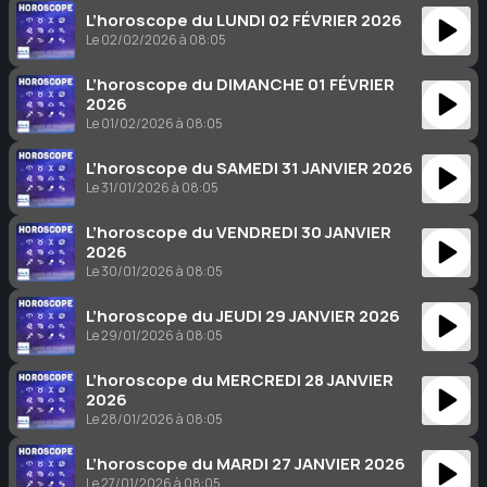
L’horoscope du LUNDI 02 FÉVRIER 2026
Le 02/02/2026 à 08:05
L’horoscope du DIMANCHE 01 FÉVRIER
2026
Le 01/02/2026 à 08:05
L’horoscope du SAMEDI 31 JANVIER 2026
Le 31/01/2026 à 08:05
L’horoscope du VENDREDI 30 JANVIER
2026
Le 30/01/2026 à 08:05
L’horoscope du JEUDI 29 JANVIER 2026
Le 29/01/2026 à 08:05
L’horoscope du MERCREDI 28 JANVIER
2026
Le 28/01/2026 à 08:05
L’horoscope du MARDI 27 JANVIER 2026
Le 27/01/2026 à 08:05