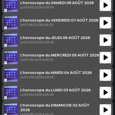
L’horoscope du SAMEDI 08 AOÛT 2026
Le 08/08/2026 à 08:05
L’horoscope du VENDREDI 07 AOÛT 2026
Le 07/08/2026 à 08:05
L’horoscope du JEUDI 06 AOÛT 2026
Le 06/08/2026 à 08:05
L’horoscope du MERCREDI 05 AOÛT 2026
Le 05/08/2026 à 08:05
L’horoscope du MARDI 04 AOÛT 2026
Le 04/08/2026 à 08:05
L’horoscope du LUNDI 03 AOÛT 2026
Le 03/08/2026 à 08:05
L’horoscope du DIMANCHE 02 AOÛT
2026
Le 02/08/2026 à 08:05