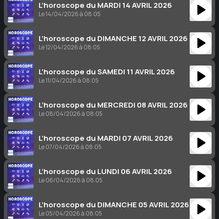
L’horoscope du MARDI 14 AVRIL 2026
Le 14/04/2026 à 08:05
L’horoscope du DIMANCHE 12 AVRIL 2026
Le 12/04/2026 à 08:05
L’horoscope du SAMEDI 11 AVRIL 2026
Le 11/04/2026 à 08:05
L’horoscope du MERCREDI 08 AVRIL 2026
Le 08/04/2026 à 08:05
L’horoscope du MARDI 07 AVRIL 2026
Le 07/04/2026 à 08:05
L’horoscope du LUNDI 06 AVRIL 2026
Le 06/04/2026 à 08:05
L’horoscope du DIMANCHE 05 AVRIL 2026
Le 05/04/2026 à 08:05