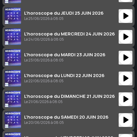
L’horoscope du JEUDI 25 JUIN 2026
Le 25/06/2026 à 08:05
L’horoscope du MERCREDI 24 JUIN 2026
Le 24/06/2026 à 08:05
L’horoscope du MARDI 23 JUIN 2026
Le 23/06/2026 à 08:05
L’horoscope du LUNDI 22 JUIN 2026
Le 22/06/2026 à 08:05
L’horoscope du DIMANCHE 21 JUIN 2026
Le 21/06/2026 à 08:05
L’horoscope du SAMEDI 20 JUIN 2026
Le 20/06/2026 à 08:05