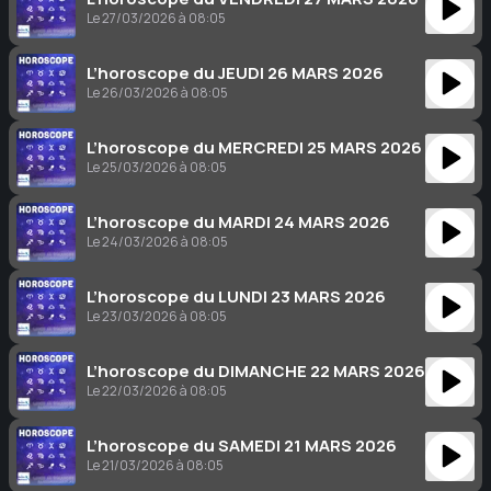
Le 27/03/2026 à 08:05
L’horoscope du JEUDI 26 MARS 2026
Le 26/03/2026 à 08:05
L’horoscope du MERCREDI 25 MARS 2026
Le 25/03/2026 à 08:05
L’horoscope du MARDI 24 MARS 2026
Le 24/03/2026 à 08:05
L’horoscope du LUNDI 23 MARS 2026
Le 23/03/2026 à 08:05
L’horoscope du DIMANCHE 22 MARS 2026
Le 22/03/2026 à 08:05
L’horoscope du SAMEDI 21 MARS 2026
Le 21/03/2026 à 08:05