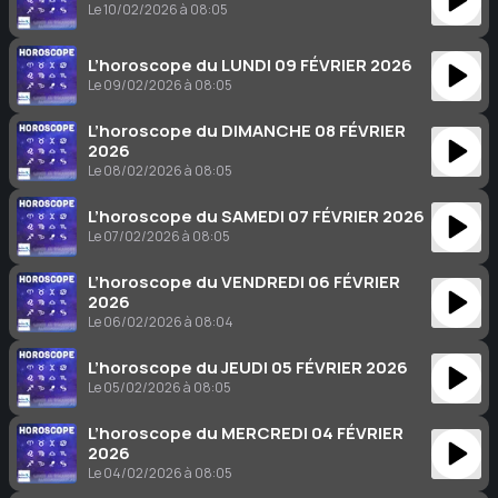
Le 10/02/2026 à 08:05
L’horoscope du LUNDI 09 FÉVRIER 2026
Le 09/02/2026 à 08:05
L’horoscope du DIMANCHE 08 FÉVRIER
2026
Le 08/02/2026 à 08:05
L’horoscope du SAMEDI 07 FÉVRIER 2026
Le 07/02/2026 à 08:05
L’horoscope du VENDREDI 06 FÉVRIER
2026
Le 06/02/2026 à 08:04
L’horoscope du JEUDI 05 FÉVRIER 2026
Le 05/02/2026 à 08:05
L’horoscope du MERCREDI 04 FÉVRIER
2026
Le 04/02/2026 à 08:05