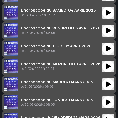
L’horoscope du SAMEDI 04 AVRIL 2026
Le 04/04/2026 à 08:05
L’horoscope du VENDREDI 03 AVRIL 2026
Le 03/04/2026 à 08:05
L’horoscope du JEUDI 02 AVRIL 2026
Le 02/04/2026 à 08:05
L’horoscope du MERCREDI 01 AVRIL 2026
Le 01/04/2026 à 08:05
L’horoscope du MARDI 31 MARS 2026
Le 31/03/2026 à 08:05
L’horoscope du LUNDI 30 MARS 2026
Le 30/03/2026 à 08:05
L’horoscope du VENDREDI 27 MARS 2026