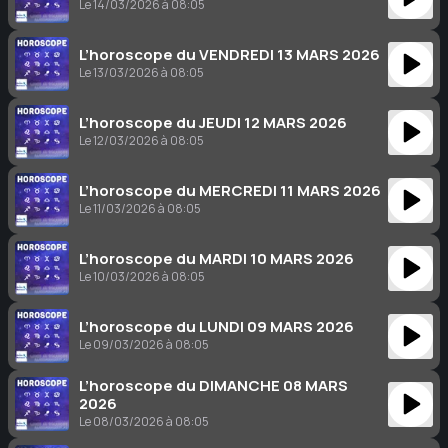
Le 14/03/2026 à 08:05
L’horoscope du VENDREDI 13 MARS 2026
Le 13/03/2026 à 08:05
L’horoscope du JEUDI 12 MARS 2026
Le 12/03/2026 à 08:05
L’horoscope du MERCREDI 11 MARS 2026
Le 11/03/2026 à 08:05
L’horoscope du MARDI 10 MARS 2026
Le 10/03/2026 à 08:05
L’horoscope du LUNDI 09 MARS 2026
Le 09/03/2026 à 08:05
L’horoscope du DIMANCHE 08 MARS
2026
Le 08/03/2026 à 08:05