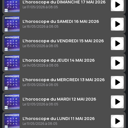
L’horoscope du DIMANCHE 17 MAI 2026
Le 17/05/2026 à 08:05
L’horoscope du SAMEDI 16 MAI 2026
Le 16/05/2026 à 08:05
L’horoscope du VENDREDI 15 MAI 2026
Le 15/05/2026 à 08:05
L’horoscope du JEUDI 14 MAI 2026
Le 14/05/2026 à 08:05
L’horoscope du MERCREDI 13 MAI 2026
Le 13/05/2026 à 08:05
L’horoscope du MARDI 12 MAI 2026
Le 12/05/2026 à 08:05
L’horoscope du LUNDI 11 MAI 2026
Le 11/05/2026 à 08:05