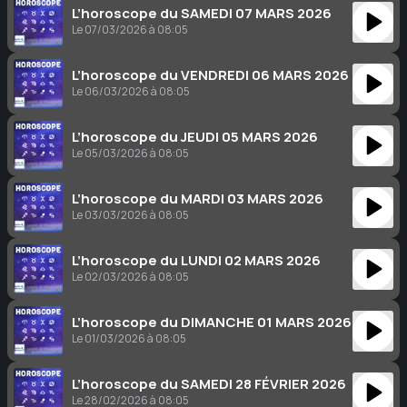
L’horoscope du SAMEDI 07 MARS 2026
Le 07/03/2026 à 08:05
L’horoscope du VENDREDI 06 MARS 2026
Le 06/03/2026 à 08:05
L’horoscope du JEUDI 05 MARS 2026
Le 05/03/2026 à 08:05
L’horoscope du MARDI 03 MARS 2026
Le 03/03/2026 à 08:05
L’horoscope du LUNDI 02 MARS 2026
Le 02/03/2026 à 08:05
L’horoscope du DIMANCHE 01 MARS 2026
Le 01/03/2026 à 08:05
L’horoscope du SAMEDI 28 FÉVRIER 2026
Le 28/02/2026 à 08:05