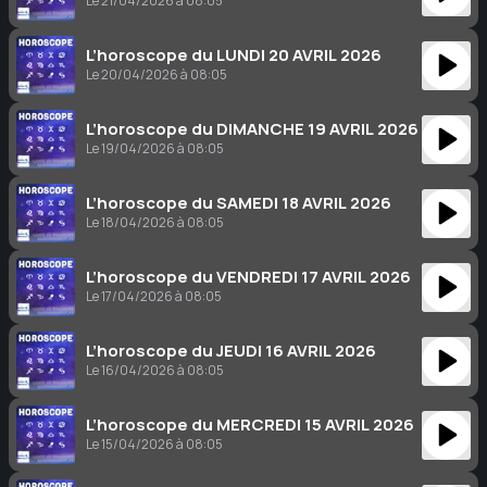
Le 21/04/2026 à 08:05
L’horoscope du LUNDI 20 AVRIL 2026
Le 20/04/2026 à 08:05
L’horoscope du DIMANCHE 19 AVRIL 2026
Le 19/04/2026 à 08:05
L’horoscope du SAMEDI 18 AVRIL 2026
Le 18/04/2026 à 08:05
L’horoscope du VENDREDI 17 AVRIL 2026
Le 17/04/2026 à 08:05
L’horoscope du JEUDI 16 AVRIL 2026
Le 16/04/2026 à 08:05
L’horoscope du MERCREDI 15 AVRIL 2026
Le 15/04/2026 à 08:05