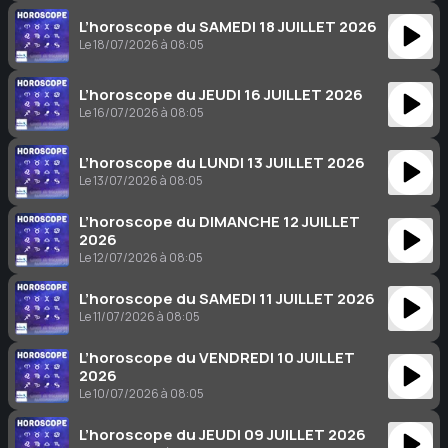
L’horoscope du SAMEDI 18 JUILLET 2026
Le 18/07/2026 à 08:05
L’horoscope du JEUDI 16 JUILLET 2026
Le 16/07/2026 à 08:05
L’horoscope du LUNDI 13 JUILLET 2026
Le 13/07/2026 à 08:05
L’horoscope du DIMANCHE 12 JUILLET
2026
Le 12/07/2026 à 08:05
L’horoscope du SAMEDI 11 JUILLET 2026
Le 11/07/2026 à 08:05
L’horoscope du VENDREDI 10 JUILLET
2026
Le 10/07/2026 à 08:05
L’horoscope du JEUDI 09 JUILLET 2026