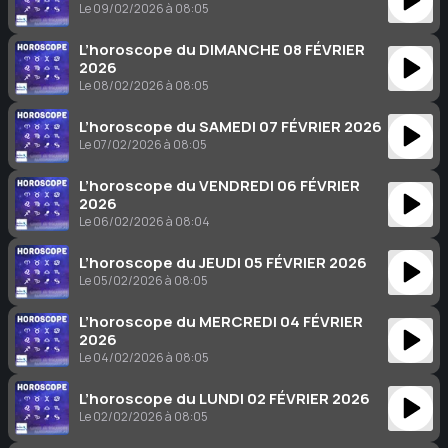
Le 09/02/2026 à 08:05
L’horoscope du DIMANCHE 08 FÉVRIER
2026
Le 08/02/2026 à 08:05
L’horoscope du SAMEDI 07 FÉVRIER 2026
Le 07/02/2026 à 08:05
L’horoscope du VENDREDI 06 FÉVRIER
2026
Le 06/02/2026 à 08:04
L’horoscope du JEUDI 05 FÉVRIER 2026
Le 05/02/2026 à 08:05
L’horoscope du MERCREDI 04 FÉVRIER
2026
Le 04/02/2026 à 08:05
L’horoscope du LUNDI 02 FÉVRIER 2026
Le 02/02/2026 à 08:05