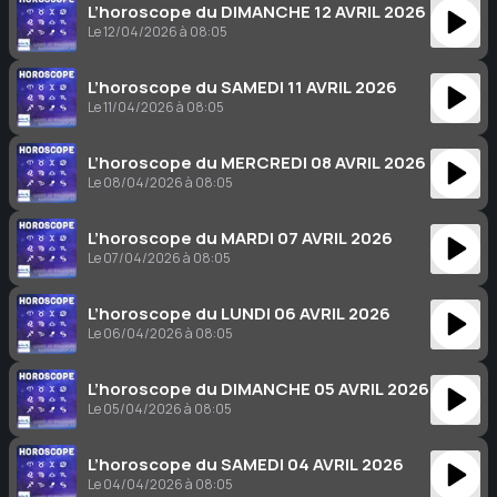
L’horoscope du DIMANCHE 12 AVRIL 2026
Le 12/04/2026 à 08:05
L’horoscope du SAMEDI 11 AVRIL 2026
Le 11/04/2026 à 08:05
L’horoscope du MERCREDI 08 AVRIL 2026
Le 08/04/2026 à 08:05
L’horoscope du MARDI 07 AVRIL 2026
Le 07/04/2026 à 08:05
L’horoscope du LUNDI 06 AVRIL 2026
Le 06/04/2026 à 08:05
L’horoscope du DIMANCHE 05 AVRIL 2026
Le 05/04/2026 à 08:05
L’horoscope du SAMEDI 04 AVRIL 2026
Le 04/04/2026 à 08:05