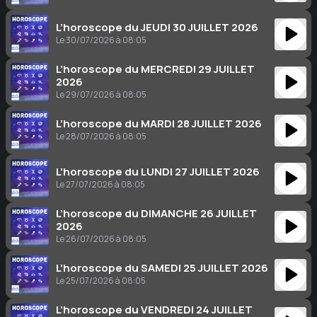
L’horoscope du JEUDI 30 JUILLET 2026
Le 30/07/2026 à 08:05
L’horoscope du MERCREDI 29 JUILLET
2026
Le 29/07/2026 à 08:05
L’horoscope du MARDI 28 JUILLET 2026
Le 28/07/2026 à 08:05
L’horoscope du LUNDI 27 JUILLET 2026
Le 27/07/2026 à 08:05
L’horoscope du DIMANCHE 26 JUILLET
2026
Le 26/07/2026 à 08:05
L’horoscope du SAMEDI 25 JUILLET 2026
Le 25/07/2026 à 08:05
L’horoscope du VENDREDI 24 JUILLET