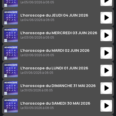
Le 05/06/2026 à 08:05
L’horoscope du JEUDI 04 JUIN 2026
Le 04/06/2026 à 08:05
L’horoscope du MERCREDI 03 JUIN 2026
Le 03/06/2026 à 08:05
L’horoscope du MARDI 02 JUIN 2026
Le 02/06/2026 à 08:05
L’horoscope du LUNDI 01 JUIN 2026
Le 01/06/2026 à 08:05
L’horoscope du DIMANCHE 31 MAI 2026
Le 31/05/2026 à 08:05
L’horoscope du SAMEDI 30 MAI 2026
Le 30/05/2026 à 08:05