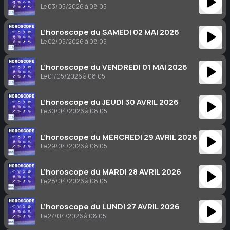
Le 03/05/2026 à 08:05
L’horoscope du SAMEDI 02 MAI 2026
Le 02/05/2026 à 08:05
L’horoscope du VENDREDI 01 MAI 2026
Le 01/05/2026 à 08:05
L’horoscope du JEUDI 30 AVRIL 2026
Le 30/04/2026 à 08:05
L’horoscope du MERCREDI 29 AVRIL 2026
Le 29/04/2026 à 08:05
L’horoscope du MARDI 28 AVRIL 2026
Le 28/04/2026 à 08:05
L’horoscope du LUNDI 27 AVRIL 2026
Le 27/04/2026 à 08:05