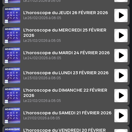
Le 27/02/2026 à 08:05
L’horoscope du JEUDI 26 FÉVRIER 2026
Le 26/02/2026 à 08:05
L’horoscope du MERCREDI 25 FÉVRIER
2026
Le 25/02/2026 à 08:05
L’horoscope du MARDI 24 FÉVRIER 2026
Le 24/02/2026 à 08:05
L’horoscope du LUNDI 23 FÉVRIER 2026
Le 23/02/2026 à 08:05
L’horoscope du DIMANCHE 22 FÉVRIER
2026
Le 22/02/2026 à 08:05
L’horoscope du SAMEDI 21 FÉVRIER 2026
Le 21/02/2026 à 08:05
L’horoscope du VENDREDI 20 FÉVRIER