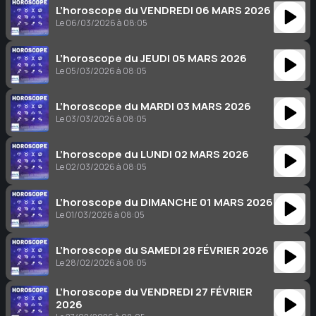
L’horoscope du VENDREDI 06 MARS 2026
Le 06/03/2026 à 08:05
L’horoscope du JEUDI 05 MARS 2026
Le 05/03/2026 à 08:05
L’horoscope du MARDI 03 MARS 2026
Le 03/03/2026 à 08:05
L’horoscope du LUNDI 02 MARS 2026
Le 02/03/2026 à 08:05
L’horoscope du DIMANCHE 01 MARS 2026
Le 01/03/2026 à 08:05
L’horoscope du SAMEDI 28 FÉVRIER 2026
Le 28/02/2026 à 08:05
L’horoscope du VENDREDI 27 FÉVRIER
2026