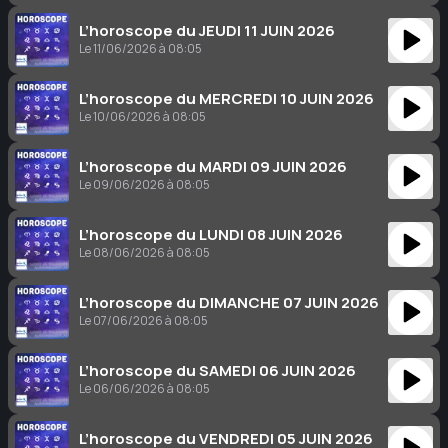
L’horoscope du JEUDI 11 JUIN 2026
Le 11/06/2026 à 08:05
L’horoscope du MERCREDI 10 JUIN 2026
Le 10/06/2026 à 08:05
L’horoscope du MARDI 09 JUIN 2026
Le 09/06/2026 à 08:05
L’horoscope du LUNDI 08 JUIN 2026
Le 08/06/2026 à 08:05
L’horoscope du DIMANCHE 07 JUIN 2026
Le 07/06/2026 à 08:05
L’horoscope du SAMEDI 06 JUIN 2026
Le 06/06/2026 à 08:05
L’horoscope du VENDREDI 05 JUIN 2026