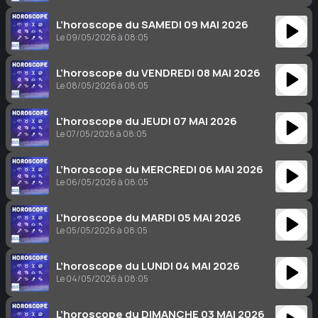
L’horoscope du SAMEDI 09 MAI 2026
Le 09/05/2026 à 08:05
L’horoscope du VENDREDI 08 MAI 2026
Le 08/05/2026 à 08:05
L’horoscope du JEUDI 07 MAI 2026
Le 07/05/2026 à 08:05
L’horoscope du MERCREDI 06 MAI 2026
Le 06/05/2026 à 08:05
L’horoscope du MARDI 05 MAI 2026
Le 05/05/2026 à 08:05
L’horoscope du LUNDI 04 MAI 2026
Le 04/05/2026 à 08:05
L’horoscope du DIMANCHE 03 MAI 2026