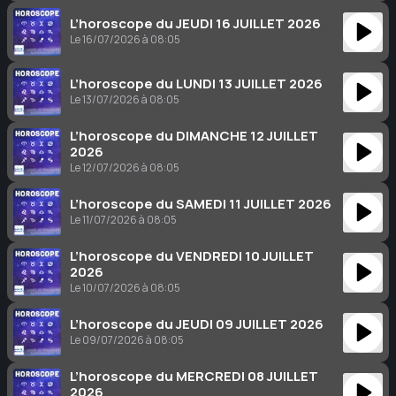
L’horoscope du JEUDI 16 JUILLET 2026
Le 16/07/2026 à 08:05
L’horoscope du LUNDI 13 JUILLET 2026
Le 13/07/2026 à 08:05
L’horoscope du DIMANCHE 12 JUILLET
2026
Le 12/07/2026 à 08:05
L’horoscope du SAMEDI 11 JUILLET 2026
Le 11/07/2026 à 08:05
L’horoscope du VENDREDI 10 JUILLET
2026
Le 10/07/2026 à 08:05
L’horoscope du JEUDI 09 JUILLET 2026
Le 09/07/2026 à 08:05
L’horoscope du MERCREDI 08 JUILLET
2026