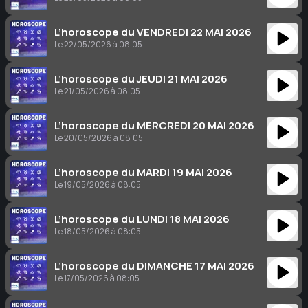
L’horoscope du VENDREDI 22 MAI 2026
Le 22/05/2026 à 08:05
L’horoscope du JEUDI 21 MAI 2026
Le 21/05/2026 à 08:05
L’horoscope du MERCREDI 20 MAI 2026
Le 20/05/2026 à 08:05
L’horoscope du MARDI 19 MAI 2026
Le 19/05/2026 à 08:05
L’horoscope du LUNDI 18 MAI 2026
Le 18/05/2026 à 08:05
L’horoscope du DIMANCHE 17 MAI 2026
Le 17/05/2026 à 08:05