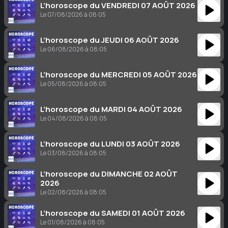
L’horoscope du VENDREDI 07 AOÛT 2026
Le 07/08/2026 à 08:05
L’horoscope du JEUDI 06 AOÛT 2026
Le 06/08/2026 à 08:05
L’horoscope du MERCREDI 05 AOÛT 2026
Le 05/08/2026 à 08:05
L’horoscope du MARDI 04 AOÛT 2026
Le 04/08/2026 à 08:05
L’horoscope du LUNDI 03 AOÛT 2026
Le 03/08/2026 à 08:05
L’horoscope du DIMANCHE 02 AOÛT
2026
Le 02/08/2026 à 08:05
L’horoscope du SAMEDI 01 AOÛT 2026
Le 01/08/2026 à 08:05