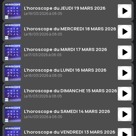
L’horoscope du JEUDI 19 MARS 2026
Le 19/03/2026 à 08:05
L’horoscope du MERCREDI 18 MARS 2026
Le 18/03/2026 à 08:05
L’horoscope du MARDI 17 MARS 2026
Le 17/03/2026 à 08:05
L’horoscope du LUNDI 16 MARS 2026
Le 16/03/2026 à 08:05
L’horoscope du DIMANCHE 15 MARS 2026
Le 15/03/2026 à 08:05
L’horoscope du SAMEDI 14 MARS 2026
Le 14/03/2026 à 08:05
L’horoscope du VENDREDI 13 MARS 2026