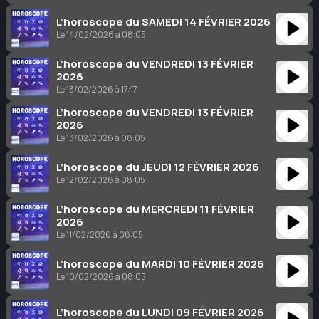
L’horoscope du SAMEDI 14 FÉVRIER 2026
Le 14/02/2026 à 08:05
L’horoscope du VENDREDI 13 FÉVRIER
2026
Le 13/02/2026 à 17:17
L’horoscope du VENDREDI 13 FÉVRIER
2026
Le 13/02/2026 à 08:05
L’horoscope du JEUDI 12 FÉVRIER 2026
Le 12/02/2026 à 08:05
L’horoscope du MERCREDI 11 FÉVRIER
2026
Le 11/02/2026 à 08:05
L’horoscope du MARDI 10 FÉVRIER 2026
Le 10/02/2026 à 08:05
L’horoscope du LUNDI 09 FÉVRIER 2026