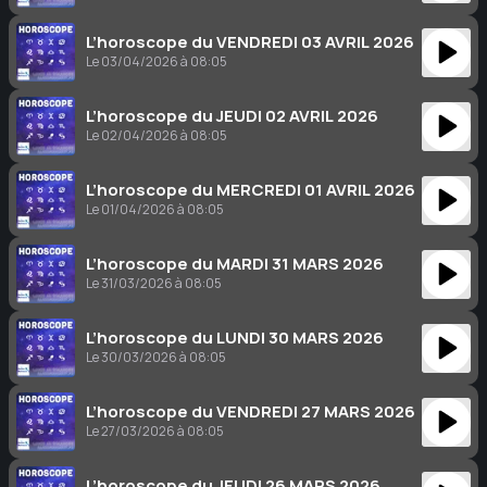
L’horoscope du VENDREDI 03 AVRIL 2026
Le 03/04/2026 à 08:05
L’horoscope du JEUDI 02 AVRIL 2026
Le 02/04/2026 à 08:05
L’horoscope du MERCREDI 01 AVRIL 2026
Le 01/04/2026 à 08:05
L’horoscope du MARDI 31 MARS 2026
Le 31/03/2026 à 08:05
L’horoscope du LUNDI 30 MARS 2026
Le 30/03/2026 à 08:05
L’horoscope du VENDREDI 27 MARS 2026
Le 27/03/2026 à 08:05
L’horoscope du JEUDI 26 MARS 2026