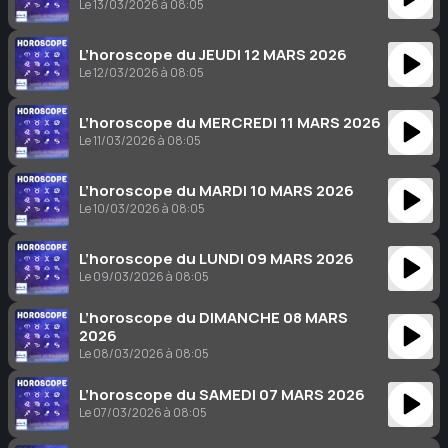
Le 13/03/2026 à 08:05
L’horoscope du JEUDI 12 MARS 2026
Le 12/03/2026 à 08:05
L’horoscope du MERCREDI 11 MARS 2026
Le 11/03/2026 à 08:05
L’horoscope du MARDI 10 MARS 2026
Le 10/03/2026 à 08:05
L’horoscope du LUNDI 09 MARS 2026
Le 09/03/2026 à 08:05
L’horoscope du DIMANCHE 08 MARS
2026
Le 08/03/2026 à 08:05
L’horoscope du SAMEDI 07 MARS 2026
Le 07/03/2026 à 08:05