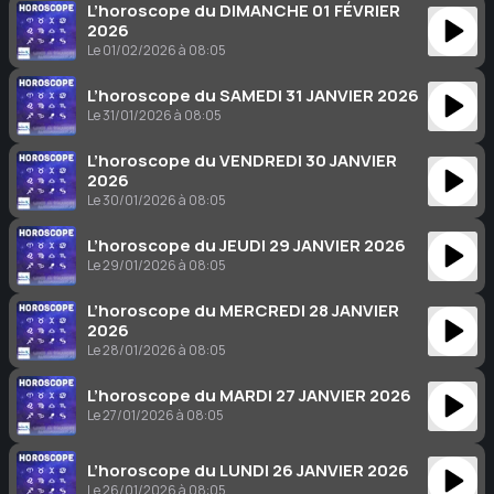
L’horoscope du DIMANCHE 01 FÉVRIER
2026
Le 01/02/2026 à 08:05
L’horoscope du SAMEDI 31 JANVIER 2026
Le 31/01/2026 à 08:05
L’horoscope du VENDREDI 30 JANVIER
2026
Le 30/01/2026 à 08:05
L’horoscope du JEUDI 29 JANVIER 2026
Le 29/01/2026 à 08:05
L’horoscope du MERCREDI 28 JANVIER
2026
Le 28/01/2026 à 08:05
L’horoscope du MARDI 27 JANVIER 2026
Le 27/01/2026 à 08:05
L’horoscope du LUNDI 26 JANVIER 2026
Le 26/01/2026 à 08:05