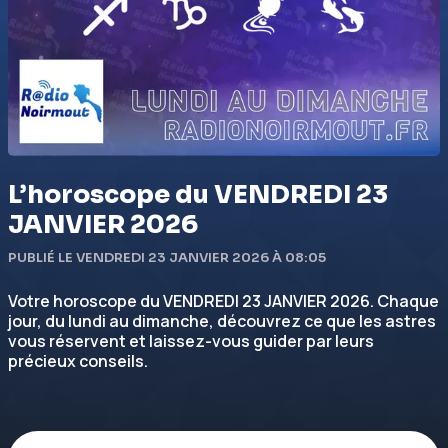
L’horoscope du VENDREDI 23
JANVIER 2026
PUBLIÉ LE VENDREDI 23 JANVIER 2026 À 08:05
Votre horoscope du VENDREDI 23 JANVIER 2026. Chaque
jour, du lundi au dimanche, découvrez ce que les astres
vous réservent et laissez-vous guider par leurs
précieux conseils.