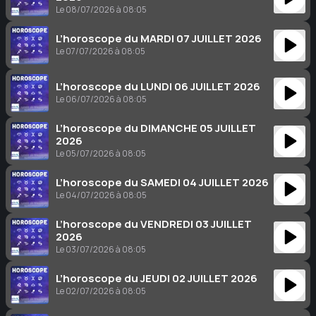
Le 08/07/2026 à 08:05
L’horoscope du MARDI 07 JUILLET 2026
Le 07/07/2026 à 08:05
L’horoscope du LUNDI 06 JUILLET 2026
Le 06/07/2026 à 08:05
L’horoscope du DIMANCHE 05 JUILLET
2026
Le 05/07/2026 à 08:05
L’horoscope du SAMEDI 04 JUILLET 2026
Le 04/07/2026 à 08:05
L’horoscope du VENDREDI 03 JUILLET
2026
Le 03/07/2026 à 08:05
L’horoscope du JEUDI 02 JUILLET 2026
Le 02/07/2026 à 08:05