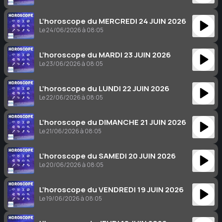
L’horoscope du MERCREDI 24 JUIN 2026
Le 24/06/2026 à 08:05
L’horoscope du MARDI 23 JUIN 2026
Le 23/06/2026 à 08:05
L’horoscope du LUNDI 22 JUIN 2026
Le 22/06/2026 à 08:05
L’horoscope du DIMANCHE 21 JUIN 2026
Le 21/06/2026 à 08:05
L’horoscope du SAMEDI 20 JUIN 2026
Le 20/06/2026 à 08:05
L’horoscope du VENDREDI 19 JUIN 2026
Le 19/06/2026 à 08:05