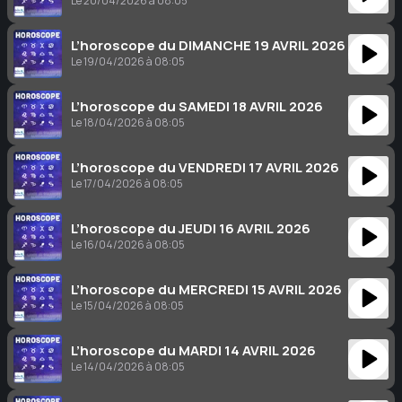
Le 20/04/2026 à 08:05
L’horoscope du DIMANCHE 19 AVRIL 2026
Le 19/04/2026 à 08:05
L’horoscope du SAMEDI 18 AVRIL 2026
Le 18/04/2026 à 08:05
L’horoscope du VENDREDI 17 AVRIL 2026
Le 17/04/2026 à 08:05
L’horoscope du JEUDI 16 AVRIL 2026
Le 16/04/2026 à 08:05
L’horoscope du MERCREDI 15 AVRIL 2026
Le 15/04/2026 à 08:05
L’horoscope du MARDI 14 AVRIL 2026
Le 14/04/2026 à 08:05