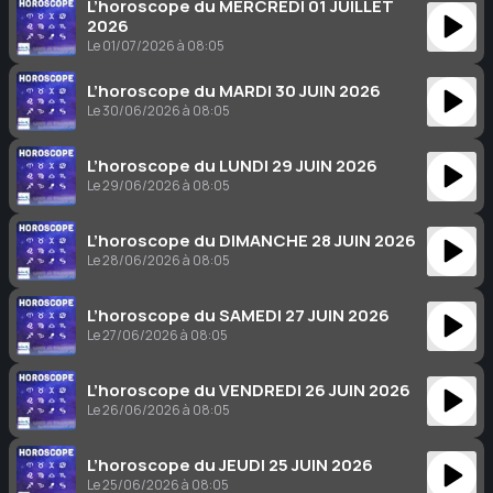
L’horoscope du MERCREDI 01 JUILLET
2026
Le 01/07/2026 à 08:05
L’horoscope du MARDI 30 JUIN 2026
Le 30/06/2026 à 08:05
L’horoscope du LUNDI 29 JUIN 2026
Le 29/06/2026 à 08:05
L’horoscope du DIMANCHE 28 JUIN 2026
Le 28/06/2026 à 08:05
L’horoscope du SAMEDI 27 JUIN 2026
Le 27/06/2026 à 08:05
L’horoscope du VENDREDI 26 JUIN 2026
Le 26/06/2026 à 08:05
L’horoscope du JEUDI 25 JUIN 2026
Le 25/06/2026 à 08:05