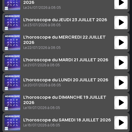
2026
Le 24/07/2026 à 08:05
L’horoscope du JEUDI 23 JUILLET 2026
Le 23/07/2026 à 08:05
L’horoscope du MERCREDI 22 JUILLET
2026
Le 22/07/2026 à 08:05
L’horoscope du MARDI 21 JUILLET 2026
Le 21/07/2026 à 08:05
L’horoscope du LUNDI 20 JUILLET 2026
Le 20/07/2026 à 08:05
L’horoscope du DIMANCHE 19 JUILLET
2026
Le 19/07/2026 à 08:05
L’horoscope du SAMEDI 18 JUILLET 2026
Le 18/07/2026 à 08:05