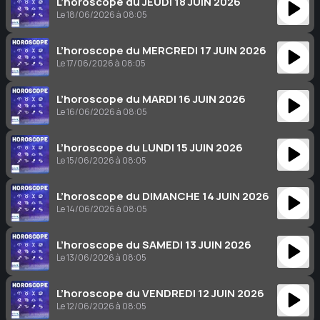
L’horoscope du JEUDI 18 JUIN 2026
Le 18/06/2026 à 08:05
L’horoscope du MERCREDI 17 JUIN 2026
Le 17/06/2026 à 08:05
L’horoscope du MARDI 16 JUIN 2026
Le 16/06/2026 à 08:05
L’horoscope du LUNDI 15 JUIN 2026
Le 15/06/2026 à 08:05
L’horoscope du DIMANCHE 14 JUIN 2026
Le 14/06/2026 à 08:05
L’horoscope du SAMEDI 13 JUIN 2026
Le 13/06/2026 à 08:05
L’horoscope du VENDREDI 12 JUIN 2026
Le 12/06/2026 à 08:05