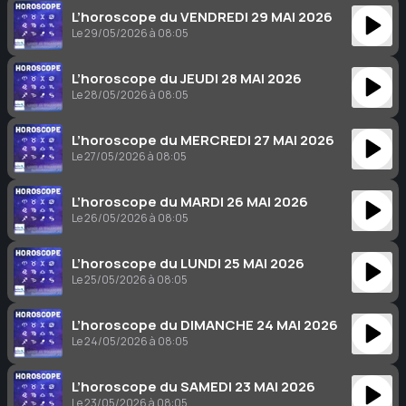
L’horoscope du VENDREDI 29 MAI 2026
Le 29/05/2026 à 08:05
L’horoscope du JEUDI 28 MAI 2026
Le 28/05/2026 à 08:05
L’horoscope du MERCREDI 27 MAI 2026
Le 27/05/2026 à 08:05
L’horoscope du MARDI 26 MAI 2026
Le 26/05/2026 à 08:05
L’horoscope du LUNDI 25 MAI 2026
Le 25/05/2026 à 08:05
L’horoscope du DIMANCHE 24 MAI 2026
Le 24/05/2026 à 08:05
L’horoscope du SAMEDI 23 MAI 2026
Le 23/05/2026 à 08:05