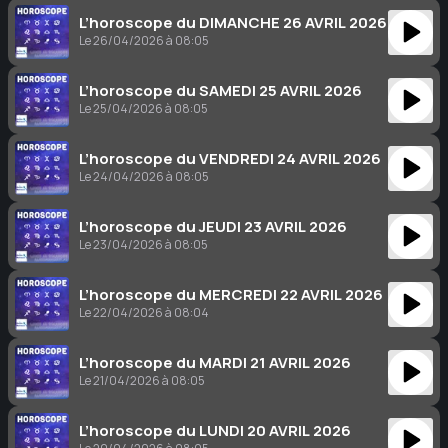
L’horoscope du DIMANCHE 26 AVRIL 2026
Le 26/04/2026 à 08:05
L’horoscope du SAMEDI 25 AVRIL 2026
Le 25/04/2026 à 08:05
L’horoscope du VENDREDI 24 AVRIL 2026
Le 24/04/2026 à 08:05
L’horoscope du JEUDI 23 AVRIL 2026
Le 23/04/2026 à 08:05
L’horoscope du MERCREDI 22 AVRIL 2026
Le 22/04/2026 à 08:04
L’horoscope du MARDI 21 AVRIL 2026
Le 21/04/2026 à 08:05
L’horoscope du LUNDI 20 AVRIL 2026