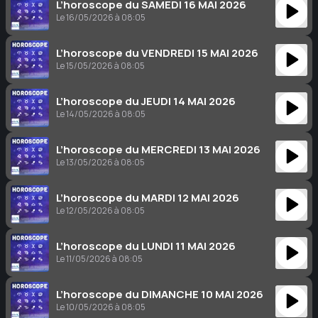
L’horoscope du SAMEDI 16 MAI 2026
Le 16/05/2026 à 08:05
L’horoscope du VENDREDI 15 MAI 2026
Le 15/05/2026 à 08:05
L’horoscope du JEUDI 14 MAI 2026
Le 14/05/2026 à 08:05
L’horoscope du MERCREDI 13 MAI 2026
Le 13/05/2026 à 08:05
L’horoscope du MARDI 12 MAI 2026
Le 12/05/2026 à 08:05
L’horoscope du LUNDI 11 MAI 2026
Le 11/05/2026 à 08:05
L’horoscope du DIMANCHE 10 MAI 2026
Le 10/05/2026 à 08:05