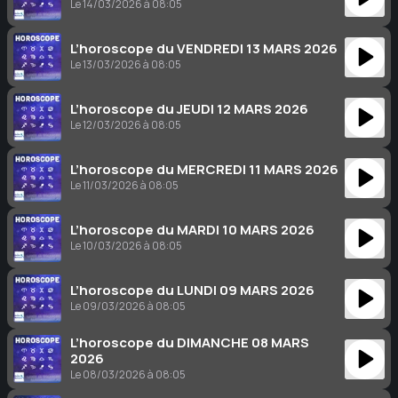
Le 14/03/2026 à 08:05
L’horoscope du VENDREDI 13 MARS 2026
Le 13/03/2026 à 08:05
L’horoscope du JEUDI 12 MARS 2026
Le 12/03/2026 à 08:05
L’horoscope du MERCREDI 11 MARS 2026
Le 11/03/2026 à 08:05
L’horoscope du MARDI 10 MARS 2026
Le 10/03/2026 à 08:05
L’horoscope du LUNDI 09 MARS 2026
Le 09/03/2026 à 08:05
L’horoscope du DIMANCHE 08 MARS
2026
Le 08/03/2026 à 08:05