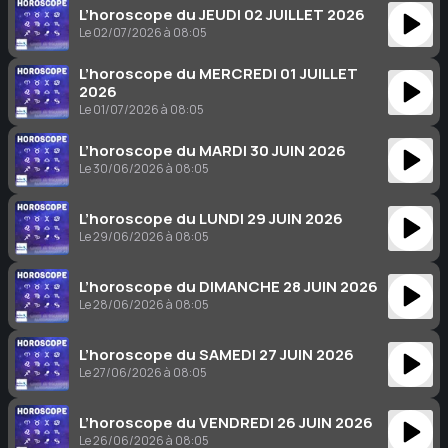
L’horoscope du JEUDI 02 JUILLET 2026
Le 02/07/2026 à 08:05
L’horoscope du MERCREDI 01 JUILLET
2026
Le 01/07/2026 à 08:05
L’horoscope du MARDI 30 JUIN 2026
Le 30/06/2026 à 08:05
L’horoscope du LUNDI 29 JUIN 2026
Le 29/06/2026 à 08:05
L’horoscope du DIMANCHE 28 JUIN 2026
Le 28/06/2026 à 08:05
L’horoscope du SAMEDI 27 JUIN 2026
Le 27/06/2026 à 08:05
L’horoscope du VENDREDI 26 JUIN 2026
Le 26/06/2026 à 08:05