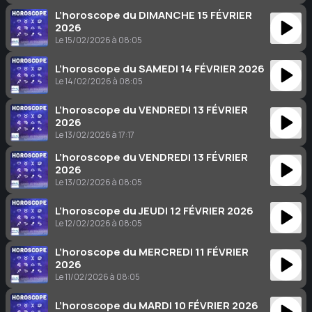
L’horoscope du DIMANCHE 15 FÉVRIER
2026
Le 15/02/2026 à 08:05
L’horoscope du SAMEDI 14 FÉVRIER 2026
Le 14/02/2026 à 08:05
L’horoscope du VENDREDI 13 FÉVRIER
2026
Le 13/02/2026 à 17:17
L’horoscope du VENDREDI 13 FÉVRIER
2026
Le 13/02/2026 à 08:05
L’horoscope du JEUDI 12 FÉVRIER 2026
Le 12/02/2026 à 08:05
L’horoscope du MERCREDI 11 FÉVRIER
2026
Le 11/02/2026 à 08:05
L’horoscope du MARDI 10 FÉVRIER 2026