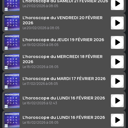
L’horoscope du SAMEDI 21 FÉVRIER 2026
Le 21/02/2026 à 08:05
L’horoscope du VENDREDI 20 FÉVRIER
2026
Le 20/02/2026 à 08:05
L’horoscope du JEUDI 19 FÉVRIER 2026
Le 19/02/2026 à 08:05
L’horoscope du MERCREDI 18 FÉVRIER
2026
Le 18/02/2026 à 08:05
L’horoscope du MARDI 17 FÉVRIER 2026
Le 17/02/2026 à 08:05
L’horoscope du LUNDI 16 FÉVRIER 2026
Le 16/02/2026 à 12:43
L’horoscope du LUNDI 16 FÉVRIER 2026
Le 16/02/2026 à 08:05