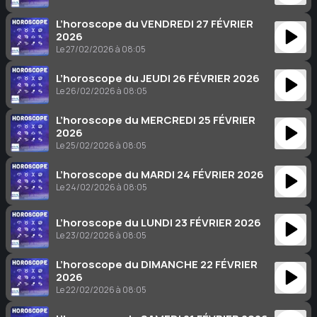
L’horoscope du VENDREDI 27 FÉVRIER
2026
Le 27/02/2026 à 08:05
L’horoscope du JEUDI 26 FÉVRIER 2026
Le 26/02/2026 à 08:05
L’horoscope du MERCREDI 25 FÉVRIER
2026
Le 25/02/2026 à 08:05
L’horoscope du MARDI 24 FÉVRIER 2026
Le 24/02/2026 à 08:05
L’horoscope du LUNDI 23 FÉVRIER 2026
Le 23/02/2026 à 08:05
L’horoscope du DIMANCHE 22 FÉVRIER
2026
Le 22/02/2026 à 08:05