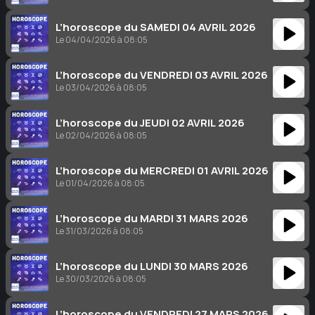
L’horoscope du SAMEDI 04 AVRIL 2026
Le 04/04/2026 à 08:05
L’horoscope du VENDREDI 03 AVRIL 2026
Le 03/04/2026 à 08:05
L’horoscope du JEUDI 02 AVRIL 2026
Le 02/04/2026 à 08:05
L’horoscope du MERCREDI 01 AVRIL 2026
Le 01/04/2026 à 08:05
L’horoscope du MARDI 31 MARS 2026
Le 31/03/2026 à 08:05
L’horoscope du LUNDI 30 MARS 2026
Le 30/03/2026 à 08:05
L’horoscope du VENDREDI 27 MARS 2026