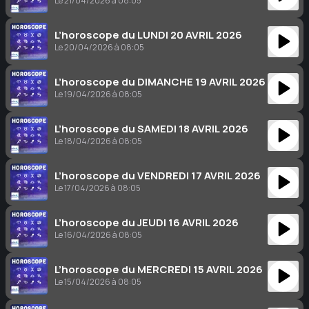
Le 21/04/2026 à 08:05
L’horoscope du LUNDI 20 AVRIL 2026
Le 20/04/2026 à 08:05
L’horoscope du DIMANCHE 19 AVRIL 2026
Le 19/04/2026 à 08:05
L’horoscope du SAMEDI 18 AVRIL 2026
Le 18/04/2026 à 08:05
L’horoscope du VENDREDI 17 AVRIL 2026
Le 17/04/2026 à 08:05
L’horoscope du JEUDI 16 AVRIL 2026
Le 16/04/2026 à 08:05
L’horoscope du MERCREDI 15 AVRIL 2026
Le 15/04/2026 à 08:05