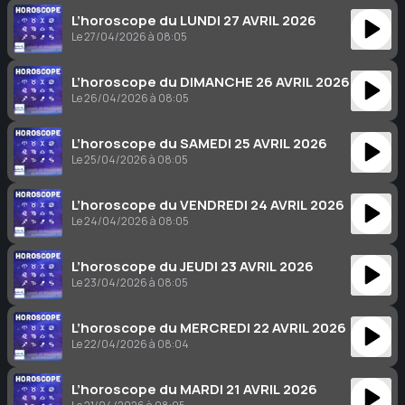
L’horoscope du LUNDI 27 AVRIL 2026
Le 27/04/2026 à 08:05
L’horoscope du DIMANCHE 26 AVRIL 2026
Le 26/04/2026 à 08:05
L’horoscope du SAMEDI 25 AVRIL 2026
Le 25/04/2026 à 08:05
L’horoscope du VENDREDI 24 AVRIL 2026
Le 24/04/2026 à 08:05
L’horoscope du JEUDI 23 AVRIL 2026
Le 23/04/2026 à 08:05
L’horoscope du MERCREDI 22 AVRIL 2026
Le 22/04/2026 à 08:04
L’horoscope du MARDI 21 AVRIL 2026