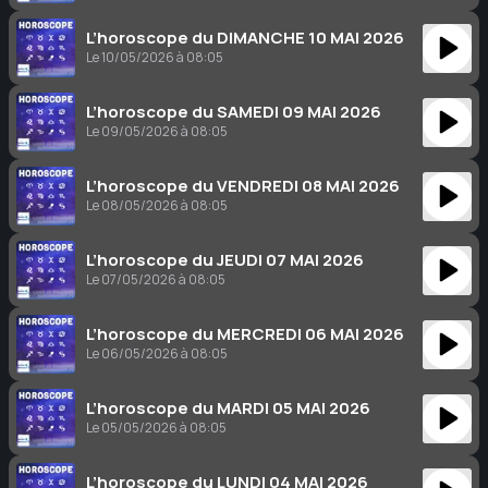
L’horoscope du DIMANCHE 10 MAI 2026
Le 10/05/2026 à 08:05
L’horoscope du SAMEDI 09 MAI 2026
Le 09/05/2026 à 08:05
L’horoscope du VENDREDI 08 MAI 2026
Le 08/05/2026 à 08:05
L’horoscope du JEUDI 07 MAI 2026
Le 07/05/2026 à 08:05
L’horoscope du MERCREDI 06 MAI 2026
Le 06/05/2026 à 08:05
L’horoscope du MARDI 05 MAI 2026
Le 05/05/2026 à 08:05
L’horoscope du LUNDI 04 MAI 2026