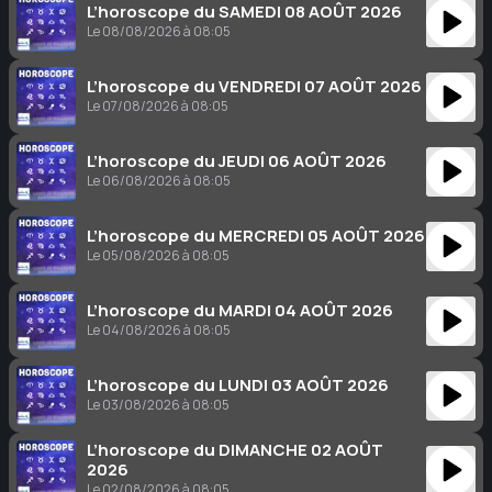
L’horoscope du SAMEDI 08 AOÛT 2026
Le 08/08/2026 à 08:05
L’horoscope du VENDREDI 07 AOÛT 2026
Le 07/08/2026 à 08:05
L’horoscope du JEUDI 06 AOÛT 2026
Le 06/08/2026 à 08:05
L’horoscope du MERCREDI 05 AOÛT 2026
Le 05/08/2026 à 08:05
L’horoscope du MARDI 04 AOÛT 2026
Le 04/08/2026 à 08:05
L’horoscope du LUNDI 03 AOÛT 2026
Le 03/08/2026 à 08:05
L’horoscope du DIMANCHE 02 AOÛT
2026
Le 02/08/2026 à 08:05