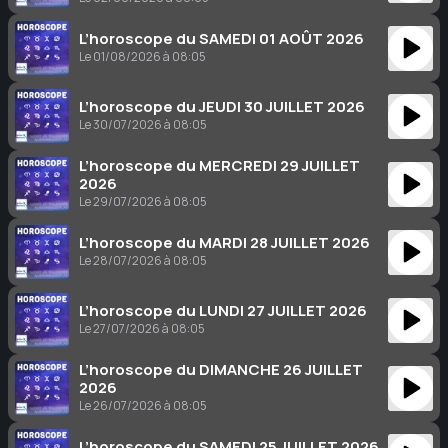
L’horoscope du SAMEDI 01 AOÛT 2026
Le 01/08/2026 à 08:05
L’horoscope du JEUDI 30 JUILLET 2026
Le 30/07/2026 à 08:05
L’horoscope du MERCREDI 29 JUILLET
2026
Le 29/07/2026 à 08:05
L’horoscope du MARDI 28 JUILLET 2026
Le 28/07/2026 à 08:05
L’horoscope du LUNDI 27 JUILLET 2026
Le 27/07/2026 à 08:05
L’horoscope du DIMANCHE 26 JUILLET
2026
Le 26/07/2026 à 08:05
L’horoscope du SAMEDI 25 JUILLET 2026