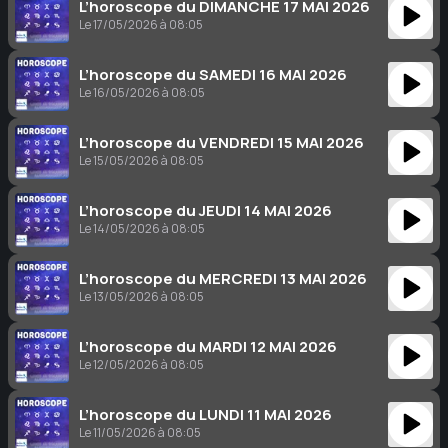
L’horoscope du DIMANCHE 17 MAI 2026
Le 17/05/2026 à 08:05
L’horoscope du SAMEDI 16 MAI 2026
Le 16/05/2026 à 08:05
L’horoscope du VENDREDI 15 MAI 2026
Le 15/05/2026 à 08:05
L’horoscope du JEUDI 14 MAI 2026
Le 14/05/2026 à 08:05
L’horoscope du MERCREDI 13 MAI 2026
Le 13/05/2026 à 08:05
L’horoscope du MARDI 12 MAI 2026
Le 12/05/2026 à 08:05
L’horoscope du LUNDI 11 MAI 2026
Le 11/05/2026 à 08:05