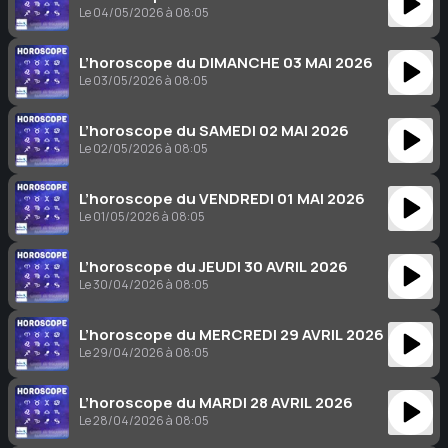
Le 04/05/2026 à 08:05
L’horoscope du DIMANCHE 03 MAI 2026
Le 03/05/2026 à 08:05
L’horoscope du SAMEDI 02 MAI 2026
Le 02/05/2026 à 08:05
L’horoscope du VENDREDI 01 MAI 2026
Le 01/05/2026 à 08:05
L’horoscope du JEUDI 30 AVRIL 2026
Le 30/04/2026 à 08:05
L’horoscope du MERCREDI 29 AVRIL 2026
Le 29/04/2026 à 08:05
L’horoscope du MARDI 28 AVRIL 2026
Le 28/04/2026 à 08:05