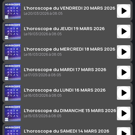
L’horoscope du VENDREDI 20 MARS 2026
Le 20/03/2026 à 08:05
L’horoscope du JEUDI 19 MARS 2026
Le 19/03/2026 à 08:05
L’horoscope du MERCREDI 18 MARS 2026
Le 18/03/2026 à 08:05
L’horoscope du MARDI 17 MARS 2026
Le 17/03/2026 à 08:05
L’horoscope du LUNDI 16 MARS 2026
Le 16/03/2026 à 08:05
L’horoscope du DIMANCHE 15 MARS 2026
Le 15/03/2026 à 08:05
L’horoscope du SAMEDI 14 MARS 2026