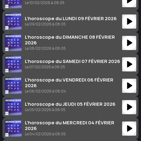
Le 10/02/2026 à 08:05
L’horoscope du LUNDI 09 FÉVRIER 2026
Le 09/02/2026 à 08:05
L’horoscope du DIMANCHE 08 FÉVRIER
2026
Le 08/02/2026 à 08:05
L’horoscope du SAMEDI 07 FÉVRIER 2026
Le 07/02/2026 à 08:05
L’horoscope du VENDREDI 06 FÉVRIER
2026
Le 06/02/2026 à 08:04
L’horoscope du JEUDI 05 FÉVRIER 2026
Le 05/02/2026 à 08:05
L’horoscope du MERCREDI 04 FÉVRIER
2026
Le 04/02/2026 à 08:05