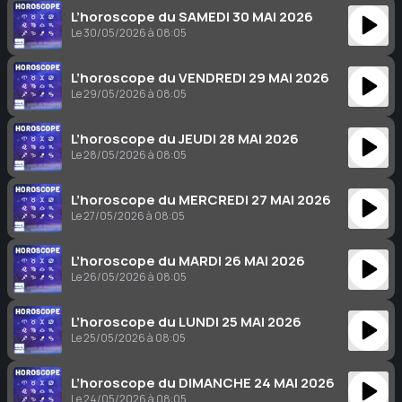
L’horoscope du SAMEDI 30 MAI 2026
Le 30/05/2026 à 08:05
L’horoscope du VENDREDI 29 MAI 2026
Le 29/05/2026 à 08:05
L’horoscope du JEUDI 28 MAI 2026
Le 28/05/2026 à 08:05
L’horoscope du MERCREDI 27 MAI 2026
Le 27/05/2026 à 08:05
L’horoscope du MARDI 26 MAI 2026
Le 26/05/2026 à 08:05
L’horoscope du LUNDI 25 MAI 2026
Le 25/05/2026 à 08:05
L’horoscope du DIMANCHE 24 MAI 2026
Le 24/05/2026 à 08:05