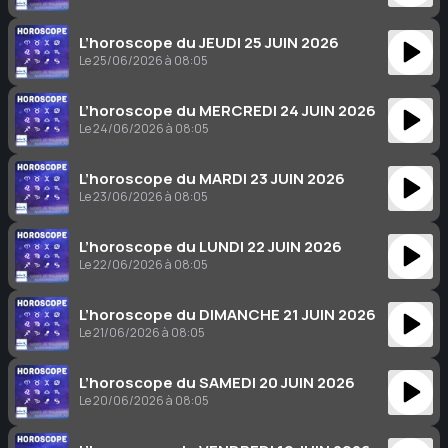
L’horoscope du JEUDI 25 JUIN 2026
Le 25/06/2026 à 08:05
L’horoscope du MERCREDI 24 JUIN 2026
Le 24/06/2026 à 08:05
L’horoscope du MARDI 23 JUIN 2026
Le 23/06/2026 à 08:05
L’horoscope du LUNDI 22 JUIN 2026
Le 22/06/2026 à 08:05
L’horoscope du DIMANCHE 21 JUIN 2026
Le 21/06/2026 à 08:05
L’horoscope du SAMEDI 20 JUIN 2026
Le 20/06/2026 à 08:05