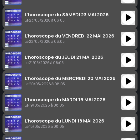
L’horoscope du SAMEDI 23 MAI 2026
Le 23/05/2026 à 08:05
L’horoscope du VENDREDI 22 MAI 2026
Le 22/05/2026 à 08:05
L’horoscope du JEUDI 21 MAI 2026
Le 21/05/2026 à 08:05
L’horoscope du MERCREDI 20 MAI 2026
Le 20/05/2026 à 08:05
L’horoscope du MARDI 19 MAI 2026
Le 19/05/2026 à 08:05
L’horoscope du LUNDI 18 MAI 2026
Le 18/05/2026 à 08:05