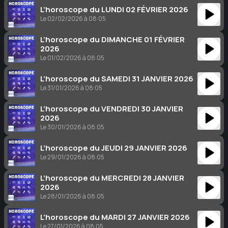
L’horoscope du LUNDI 02 FÉVRIER 2026
Le 02/02/2026 à 08:05
L’horoscope du DIMANCHE 01 FÉVRIER
2026
Le 01/02/2026 à 08:05
L’horoscope du SAMEDI 31 JANVIER 2026
Le 31/01/2026 à 08:05
L’horoscope du VENDREDI 30 JANVIER
2026
Le 30/01/2026 à 08:05
L’horoscope du JEUDI 29 JANVIER 2026
Le 29/01/2026 à 08:05
L’horoscope du MERCREDI 28 JANVIER
2026
Le 28/01/2026 à 08:05
L’horoscope du MARDI 27 JANVIER 2026
Le 27/01/2026 à 08:05