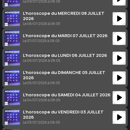
Le 09/07/2026 à 08:05
L’horoscope du MERCREDI 08 JUILLET
2026
Le 08/07/2026 à 08:05
L’horoscope du MARDI 07 JUILLET 2026
Le 07/07/2026 à 08:05
L’horoscope du LUNDI 06 JUILLET 2026
Le 06/07/2026 à 08:05
L’horoscope du DIMANCHE 05 JUILLET
2026
Le 05/07/2026 à 08:05
L’horoscope du SAMEDI 04 JUILLET 2026
Le 04/07/2026 à 08:05
L’horoscope du VENDREDI 03 JUILLET
2026
Le 03/07/2026 à 08:05