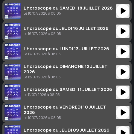
L’horoscope du SAMEDI 18 JUILLET 2026
Le 18/07/2026 à 08:05
L’horoscope du JEUDI 16 JUILLET 2026
Le 16/07/2026 à 08:05
L’horoscope du LUNDI 13 JUILLET 2026
Le 13/07/2026 à 08:05
L’horoscope du DIMANCHE 12 JUILLET
2026
Le 12/07/2026 à 08:05
L’horoscope du SAMEDI 11 JUILLET 2026
Le 11/07/2026 à 08:05
L’horoscope du VENDREDI 10 JUILLET
2026
Le 10/07/2026 à 08:05
L’horoscope du JEUDI 09 JUILLET 2026