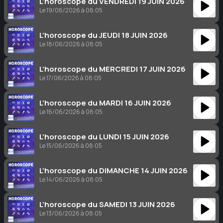
L’horoscope du VENDREDI 19 JUIN 2026
Le 19/06/2026 à 08:05
L’horoscope du JEUDI 18 JUIN 2026
Le 18/06/2026 à 08:05
L’horoscope du MERCREDI 17 JUIN 2026
Le 17/06/2026 à 08:05
L’horoscope du MARDI 16 JUIN 2026
Le 16/06/2026 à 08:05
L’horoscope du LUNDI 15 JUIN 2026
Le 15/06/2026 à 08:05
L’horoscope du DIMANCHE 14 JUIN 2026
Le 14/06/2026 à 08:05
L’horoscope du SAMEDI 13 JUIN 2026
Le 13/06/2026 à 08:05