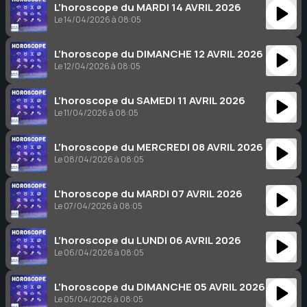
L’horoscope du MARDI 14 AVRIL 2026
Le 14/04/2026 à 08:05
L’horoscope du DIMANCHE 12 AVRIL 2026
Le 12/04/2026 à 08:05
L’horoscope du SAMEDI 11 AVRIL 2026
Le 11/04/2026 à 08:05
L’horoscope du MERCREDI 08 AVRIL 2026
Le 08/04/2026 à 08:05
L’horoscope du MARDI 07 AVRIL 2026
Le 07/04/2026 à 08:05
L’horoscope du LUNDI 06 AVRIL 2026
Le 06/04/2026 à 08:05
L’horoscope du DIMANCHE 05 AVRIL 2026
Le 05/04/2026 à 08:05