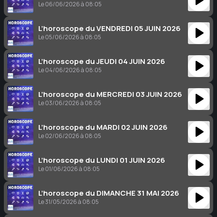
Le 06/06/2026 à 08:05
L’horoscope du VENDREDI 05 JUIN 2026
Le 05/06/2026 à 08:05
L’horoscope du JEUDI 04 JUIN 2026
Le 04/06/2026 à 08:05
L’horoscope du MERCREDI 03 JUIN 2026
Le 03/06/2026 à 08:05
L’horoscope du MARDI 02 JUIN 2026
Le 02/06/2026 à 08:05
L’horoscope du LUNDI 01 JUIN 2026
Le 01/06/2026 à 08:05
L’horoscope du DIMANCHE 31 MAI 2026
Le 31/05/2026 à 08:05