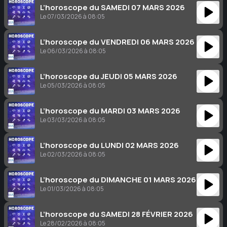
L’horoscope du SAMEDI 07 MARS 2026
Le 07/03/2026 à 08:05
L’horoscope du VENDREDI 06 MARS 2026
Le 06/03/2026 à 08:05
L’horoscope du JEUDI 05 MARS 2026
Le 05/03/2026 à 08:05
L’horoscope du MARDI 03 MARS 2026
Le 03/03/2026 à 08:05
L’horoscope du LUNDI 02 MARS 2026
Le 02/03/2026 à 08:05
L’horoscope du DIMANCHE 01 MARS 2026
Le 01/03/2026 à 08:05
L’horoscope du SAMEDI 28 FÉVRIER 2026
Le 28/02/2026 à 08:05