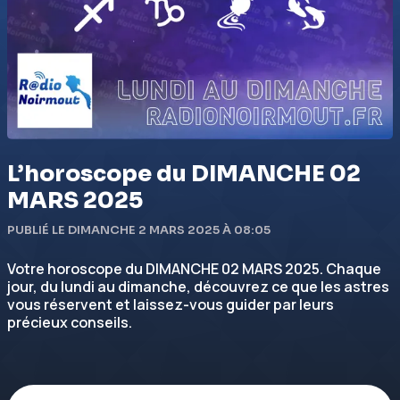
L’horoscope du DIMANCHE 02
MARS 2025
PUBLIÉ LE DIMANCHE 2 MARS 2025 À 08:05
Votre horoscope du DIMANCHE 02 MARS 2025. Chaque
jour, du lundi au dimanche, découvrez ce que les astres
vous réservent et laissez-vous guider par leurs
précieux conseils.