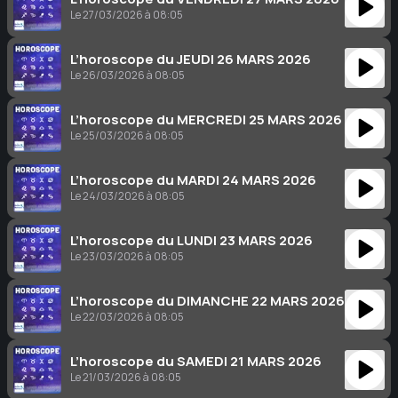
Le 27/03/2026 à 08:05
L’horoscope du JEUDI 26 MARS 2026
Le 26/03/2026 à 08:05
L’horoscope du MERCREDI 25 MARS 2026
Le 25/03/2026 à 08:05
L’horoscope du MARDI 24 MARS 2026
Le 24/03/2026 à 08:05
L’horoscope du LUNDI 23 MARS 2026
Le 23/03/2026 à 08:05
L’horoscope du DIMANCHE 22 MARS 2026
Le 22/03/2026 à 08:05
L’horoscope du SAMEDI 21 MARS 2026
Le 21/03/2026 à 08:05