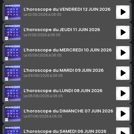
L’horoscope du VENDREDI 12 JUIN 2026
Le 12/06/2026 à 08:05
L’horoscope du JEUDI 11 JUIN 2026
Le 11/06/2026 à 08:05
L’horoscope du MERCREDI 10 JUIN 2026
Le 10/06/2026 à 08:05
L’horoscope du MARDI 09 JUIN 2026
Le 09/06/2026 à 08:05
L’horoscope du LUNDI 08 JUIN 2026
Le 08/06/2026 à 08:05
L’horoscope du DIMANCHE 07 JUIN 2026
Le 07/06/2026 à 08:05
L’horoscope du SAMEDI 06 JUIN 2026