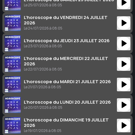
Le 25/07/2026 à 08:05
L’horoscope du VENDREDI 24 JUILLET
2026
Le 24/07/2026 à 08:05
L’horoscope du JEUDI 23 JUILLET 2026
Le 23/07/2026 à 08:05
L’horoscope du MERCREDI 22 JUILLET
2026
Le 22/07/2026 à 08:05
L’horoscope du MARDI 21 JUILLET 2026
Le 21/07/2026 à 08:05
L’horoscope du LUNDI 20 JUILLET 2026
Le 20/07/2026 à 08:05
L’horoscope du DIMANCHE 19 JUILLET
2026
Le 19/07/2026 à 08:05