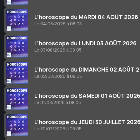
L’horoscope du MARDI 04 AOÛT 2026
Le 04/08/2026 à 08:05
L’horoscope du LUNDI 03 AOÛT 2026
Le 03/08/2026 à 08:05
L’horoscope du DIMANCHE 02 AOÛT 
Le 02/08/2026 à 08:05
L’horoscope du SAMEDI 01 AOÛT 202
Le 01/08/2026 à 08:05
L’horoscope du JEUDI 30 JUILLET 202
Le 30/07/2026 à 08:05