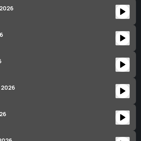
 2026
26
6
 2026
026
 2026