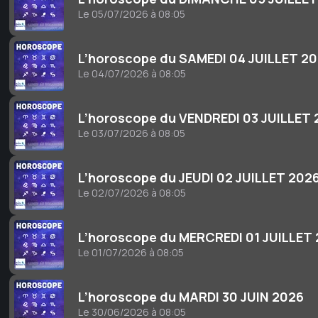
Le 05/07/2026 à 08:05
L’horoscope du SAMEDI 04 JUILLET 2
Le 04/07/2026 à 08:05
L’horoscope du VENDREDI 03 JUILLET
Le 03/07/2026 à 08:05
L’horoscope du JEUDI 02 JUILLET 202
Le 02/07/2026 à 08:05
L’horoscope du MERCREDI 01 JUILLET
Le 01/07/2026 à 08:05
L’horoscope du MARDI 30 JUIN 2026
Le 30/06/2026 à 08:05