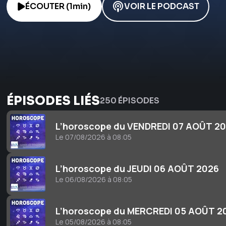
ÉCOUTER (1min)
VOIR LE PODCAST
ÉPISODES LIÉS
250 ÉPISODES
L’horoscope du VENDREDI 07 AOÛT 2
Le 07/08/2026 à 08:05
L’horoscope du JEUDI 06 AOÛT 2026
Le 06/08/2026 à 08:05
L’horoscope du MERCREDI 05 AOÛT 2
Le 05/08/2026 à 08:05