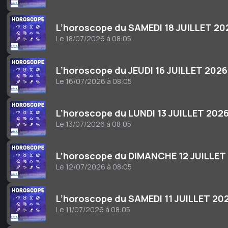
L’horoscope du SAMEDI 18 JUILLET 20
Le 18/07/2026 à 08:05
L’horoscope du JEUDI 16 JUILLET 2026
Le 16/07/2026 à 08:05
L’horoscope du LUNDI 13 JUILLET 202
Le 13/07/2026 à 08:05
L’horoscope du DIMANCHE 12 JUILLET
Le 12/07/2026 à 08:05
L’horoscope du SAMEDI 11 JUILLET 20
Le 11/07/2026 à 08:05