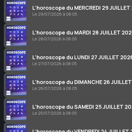
L’horoscope du MERCREDI 29 JUILLET
Le 29/07/2026 à 08:05
L’horoscope du MARDI 28 JUILLET 20
Le 28/07/2026 à 08:05
L’horoscope du LUNDI 27 JUILLET 202
Le 27/07/2026 à 08:05
L’horoscope du DIMANCHE 26 JUILLET
Le 26/07/2026 à 08:05
L’horoscope du SAMEDI 25 JUILLET 2
Le 25/07/2026 à 08:05
L’horoscope du VENDREDI 24 JUILLET