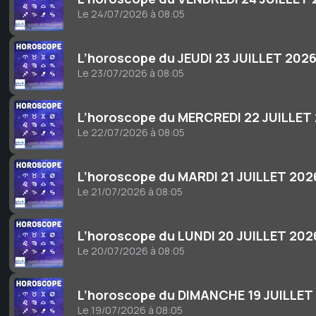
Le 24/07/2026 à 08:05
L’horoscope du JEUDI 23 JUILLET 202
Le 23/07/2026 à 08:05
L’horoscope du MERCREDI 22 JUILLET
Le 22/07/2026 à 08:05
L’horoscope du MARDI 21 JUILLET 202
Le 21/07/2026 à 08:05
L’horoscope du LUNDI 20 JUILLET 202
Le 20/07/2026 à 08:05
L’horoscope du DIMANCHE 19 JUILLET
Le 19/07/2026 à 08:05