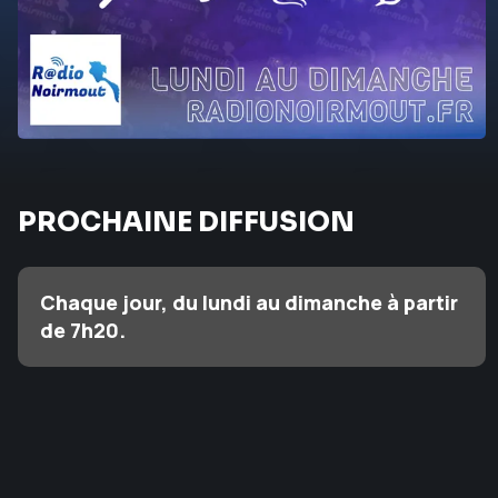
PROCHAINE DIFFUSION
Chaque jour, du lundi au dimanche à partir
de 7h20.