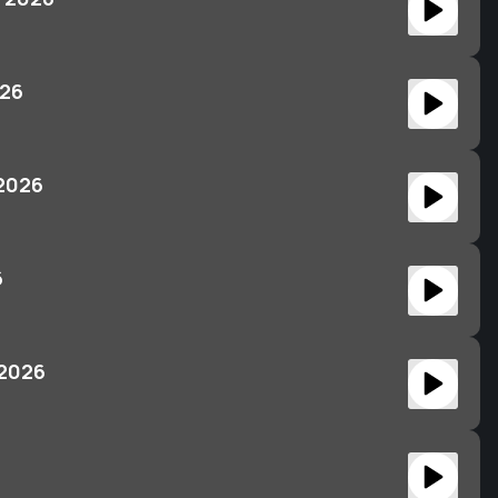
026
 2026
6
 2026