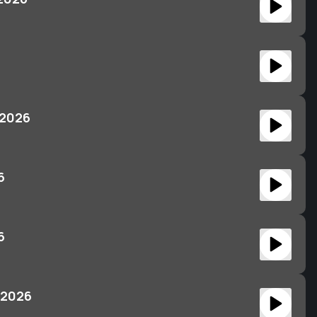
6
 2026
6
6
 2026