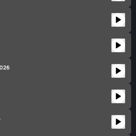
2026
6
6