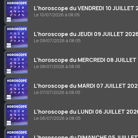
L’horoscope du VENDREDI 10 JUILLET 
Le 10/07/2026 à 08:05
L’horoscope du JEUDI 09 JUILLET 202
Le 09/07/2026 à 08:05
L’horoscope du MERCREDI 08 JUILLET
Le 08/07/2026 à 08:05
L’horoscope du MARDI 07 JUILLET 20
Le 07/07/2026 à 08:05
L’horoscope du LUNDI 06 JUILLET 202
Le 06/07/2026 à 08:05
L’horoscope du DIMANCHE 05 JUILLET