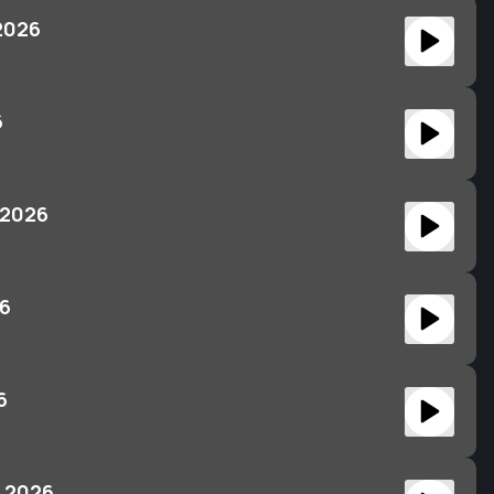
2026
6
 2026
26
6
 2026