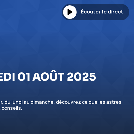
Écouter le direct
EDI 01 AOÛT 2025
, du lundi au dimanche, découvrez ce que les astres
 conseils.